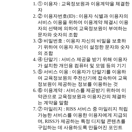
① 이용자 : 교육정보원과 이용계약을 체결한
자
② 이용자번호(ID) : 이용자 식별과 이용자의
서비스 이용을 위하여 이용계약 체결시 이용
자의 선택에 의하여 교육정보원이 부여하는
문자와 숫자의 조합
③ 비밀번호 : 이용자 자신의 비밀을 보호하
기 위하여 이용자 자신이 설정한 문자와 숫자
의 조합
④ 단말기 : 서비스 제공을 받기 위해 이용자
가 설치한 개인용 컴퓨터 및 모뎀 등의 기기
⑤ 서비스 이용 : 이용자가 단말기를 이용하
여 교육정보원의 주전산기에 접속하여 교육
정보원이 제공하는 정보를 이용하는 것
⑥ 이용계약 : 서비스를 제공받기 위하여 이
약관으로 교육정보원과 이용자간의 체결하
는 계약을 말함
⑦ 마일리지 : RISS 서비스 중 마일리지 적립
가능한 서비스를 이용한 이용자에게 지급되
며, RISS가 제공하는 특정 디지털 콘텐츠를
구입하는 데 사용하도록 만들어진 포인트