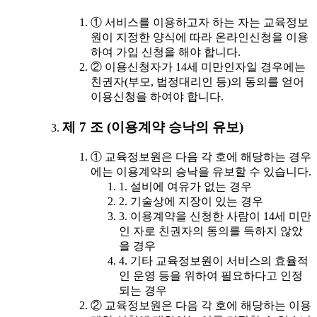
① 서비스를 이용하고자 하는 자는 교육정보
원이 지정한 양식에 따라 온라인신청을 이용
하여 가입 신청을 해야 합니다.
② 이용신청자가 14세 미만인자일 경우에는
친권자(부모, 법정대리인 등)의 동의를 얻어
이용신청을 하여야 합니다.
제 7 조 (이용계약 승낙의 유보)
① 교육정보원은 다음 각 호에 해당하는 경우
에는 이용계약의 승낙을 유보할 수 있습니다.
1. 설비에 여유가 없는 경우
2. 기술상에 지장이 있는 경우
3. 이용계약을 신청한 사람이 14세 미만
인 자로 친권자의 동의를 득하지 않았
을 경우
4. 기타 교육정보원이 서비스의 효율적
인 운영 등을 위하여 필요하다고 인정
되는 경우
② 교육정보원은 다음 각 호에 해당하는 이용