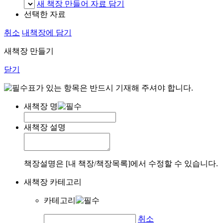
새 책장 만들어 자료 담기
선택한 자료
취소
내책장에 담기
새책장 만들기
닫기
표가 있는 항목은 반드시 기재해 주셔야 합니다.
새책장 명
새책장 설명
책장설명은 [내 책장/책장목록]에서 수정할 수 있습니다.
새책장 카테고리
카테고리
취소