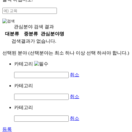
관심분야 검색 결과
대분류
중분류
관심분야명
검색결과가 없습니다.
선택된 분야 (선택분야는 최소 하나 이상 선택 하셔야 합니다.)
카테고리
취소
카테고리
취소
카테고리
취소
등록