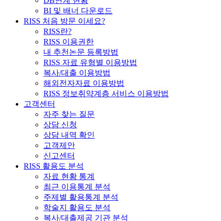
DB연계 현황
BI 및 배너 다운로드
RISS 처음 방문 이세요?
RISS란?
RISS 이용권한
내 추천논문 등록방법
RISS 자료 유형별 이용방법
복사/대출 이용방법
해외전자자료 이용방법
RISS 정보취약계층 서비스 이용방법
고객센터
자주 찾는 질문
상담 신청
상담 내역 확인
고객제안
신고센터
RISS 활용도 분석
자료 현황 통계
최근 이용통계 분석
주제별 활용통계 분석
학술지 활용도 분석
복사/대출제공 기관 분석