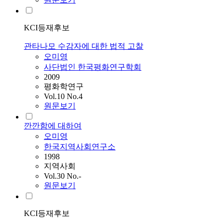
KCI등재후보
관타나모 수감자에 대한 법적 고찰
오미영
사단법인 한국평화연구학회
2009
평화학연구
Vol.10 No.4
원문보기
깐깐함에 대하여
오미영
한국지역사회연구소
1998
지역사회
Vol.30 No.-
원문보기
KCI등재후보