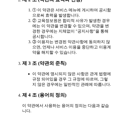
① 이 약관은 서비스 메뉴에 게시하여 공시함
으로써 효력을 발생합니다.
② 교육정보원은 합리적 사유가 발생한 경우
에는 이 약관을 변경할 수 있으며, 약관을 변
경한 경우에는 지체없이 "공지사항"을 통해
공시합니다.
③ 이용자는 변경된 약관사항에 동의하지 않
으면, 언제나 서비스 이용을 중단하고 이용계
약을 해지할 수 있습니다.
제 3 조 (약관외 준칙)
이 약관에 명시되지 않은 사항은 관계 법령에
규정 되어있을 경우 그 규정에 따르며, 그렇
지 않은 경우에는 일반적인 관례에 따릅니다.
제 4 조 (용어의 정의)
이 약관에서 사용하는 용어의 정의는 다음과 같습
니다.