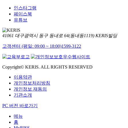
인스타그램
페이스북
유튜브
41061 대구광역시 동구 동내로 64(동내동1119) KERIS빌딩
고객센터 (평일: 09:00 ~ 18:00)
1599-3122
Copyright© KERIS. ALL RIGHTS RESERVED
이용약관
개인정보처리방침
개인정보 재동의
기관소개
PC 버전 바로가기
메뉴
홈
MyRISS