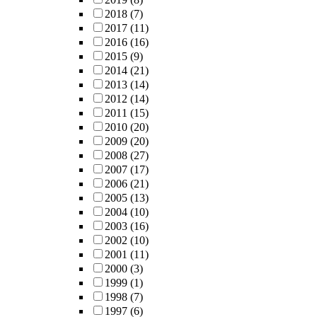
2018
(7)
2017
(11)
2016
(16)
2015
(9)
2014
(21)
2013
(14)
2012
(14)
2011
(15)
2010
(20)
2009
(20)
2008
(27)
2007
(17)
2006
(21)
2005
(13)
2004
(10)
2003
(16)
2002
(10)
2001
(11)
2000
(3)
1999
(1)
1998
(7)
1997
(6)