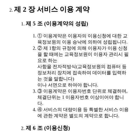
제 2 장 서비스 이용 계약
제 5 조 (이용계약의 성립)
① 이용계약은 이용자의 이용신청에 대한 교
육정보원의 이용 승낙에 의하여 성립됩니다.
② 제 1항의 규정에 의해 이용자가 이용 신청
을 할 때에는 교육정보원이 이용자 관리시 필
요로 하는
사항을 전자적방식(교육정보원의 컴퓨터 등
정보처리 장치에 접속하여 데이터를 입력하
는 것을 말합니다)
이나 서면으로 하여야 합니다.
③ 이용계약은 이용자번호 단위로 체결하며,
체결단위는 1 이용자번호 이상이어야 합니
다.
④ 서비스의 대량이용 등 특별한 서비스 이용
에 관한 계약은 별도의 계약으로 합니다.
제 6 조 (이용신청)