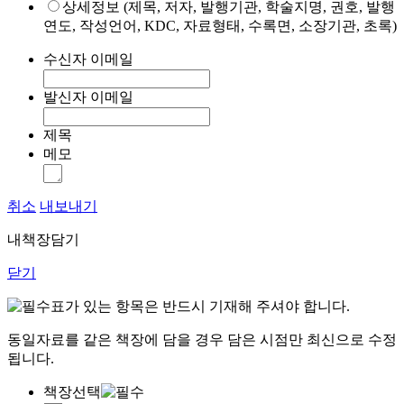
상세정보 (제목, 저자, 발행기관, 학술지명, 권호, 발행
연도, 작성언어, KDC, 자료형태, 수록면, 소장기관, 초록)
수신자 이메일
발신자 이메일
제목
메모
취소
내보내기
내책장담기
닫기
표가 있는 항목은 반드시 기재해 주셔야 합니다.
동일자료를 같은 책장에 담을 경우 담은 시점만 최신으로 수정
됩니다.
책장선택