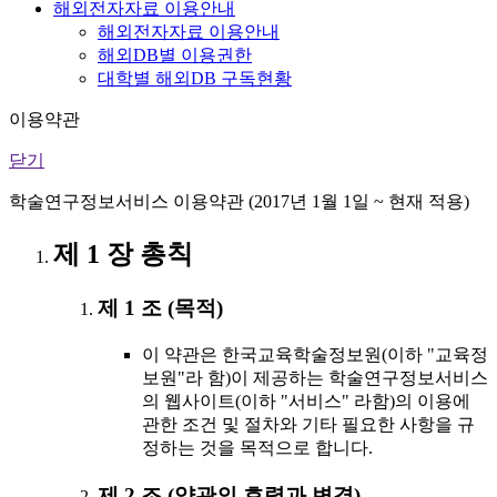
해외전자자료 이용안내
해외전자자료 이용안내
해외DB별 이용권한
대학별 해외DB 구독현황
이용약관
닫기
학술연구정보서비스 이용약관 (2017년 1월 1일 ~ 현재 적용)
제 1 장 총칙
제 1 조 (목적)
이 약관은 한국교육학술정보원(이하 "교육정
보원"라 함)이 제공하는 학술연구정보서비스
의 웹사이트(이하 "서비스" 라함)의 이용에
관한 조건 및 절차와 기타 필요한 사항을 규
정하는 것을 목적으로 합니다.
제 2 조 (약관의 효력과 변경)