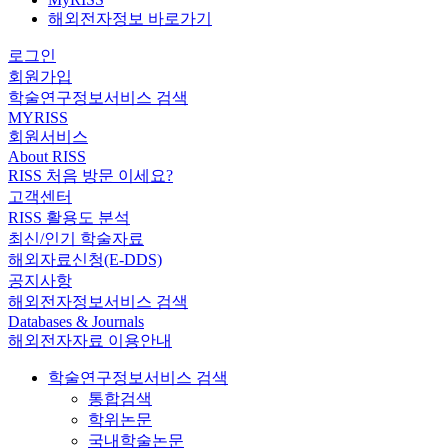
해외전자정보 바로가기
로그인
회원가입
학술연구정보서비스 검색
MYRISS
회원서비스
About RISS
RISS 처음 방문 이세요?
고객센터
RISS 활용도 분석
최신/인기 학술자료
해외자료신청(E-DDS)
공지사항
해외전자정보서비스 검색
Databases & Journals
해외전자자료 이용안내
학술연구정보서비스 검색
통합검색
학위논문
국내학술논문