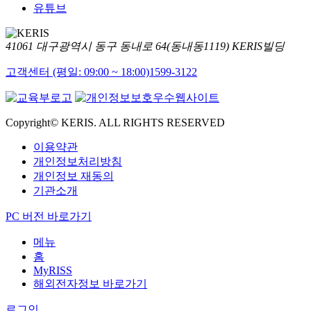
유튜브
41061 대구광역시 동구 동내로 64(동내동1119) KERIS빌딩
고객센터 (평일: 09:00 ~ 18:00)
1599-3122
Copyright© KERIS. ALL RIGHTS RESERVED
이용약관
개인정보처리방침
개인정보 재동의
기관소개
PC 버전 바로가기
메뉴
홈
MyRISS
해외전자정보 바로가기
로그인