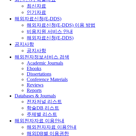
최신자료
인기자료
해외자료신청(E-DDS)
해외자료신청(E-DDS) 이용 방법
비용지원 서비스 안내
해외자료신청(E-DDS)
공지사항
공지사항
해외전자정보서비스 검색
Academic Journals
Ebooks
Dissertations
Conference Materials
Reviews
Reports
Databases & Journals
전자저널 리스트
학술DB 리스트
주제별 리스트
해외전자자료 이용안내
해외전자자료 이용안내
해외DB별 이용권한