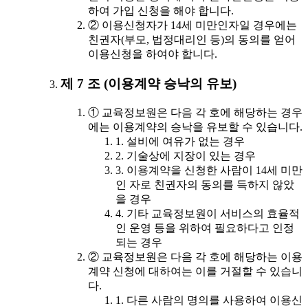
하여 가입 신청을 해야 합니다.
② 이용신청자가 14세 미만인자일 경우에는
친권자(부모, 법정대리인 등)의 동의를 얻어
이용신청을 하여야 합니다.
제 7 조 (이용계약 승낙의 유보)
① 교육정보원은 다음 각 호에 해당하는 경우
에는 이용계약의 승낙을 유보할 수 있습니다.
1. 설비에 여유가 없는 경우
2. 기술상에 지장이 있는 경우
3. 이용계약을 신청한 사람이 14세 미만
인 자로 친권자의 동의를 득하지 않았
을 경우
4. 기타 교육정보원이 서비스의 효율적
인 운영 등을 위하여 필요하다고 인정
되는 경우
② 교육정보원은 다음 각 호에 해당하는 이용
계약 신청에 대하여는 이를 거절할 수 있습니
다.
1. 다른 사람의 명의를 사용하여 이용신