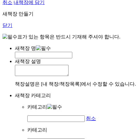
취소
내책장에 담기
새책장 만들기
닫기
표가 있는 항목은 반드시 기재해 주셔야 합니다.
새책장 명
새책장 설명
책장설명은 [내 책장/책장목록]에서 수정할 수 있습니다.
새책장 카테고리
카테고리
취소
카테고리