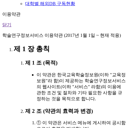
대학별 해외DB 구독현황
이용약관
닫기
학술연구정보서비스 이용약관 (2017년 1월 1일 ~ 현재 적용)
제 1 장 총칙
제 1 조 (목적)
이 약관은 한국교육학술정보원(이하 "교육정
보원"라 함)이 제공하는 학술연구정보서비스
의 웹사이트(이하 "서비스" 라함)의 이용에
관한 조건 및 절차와 기타 필요한 사항을 규
정하는 것을 목적으로 합니다.
제 2 조 (약관의 효력과 변경)
① 이 약관은 서비스 메뉴에 게시하여 공시함