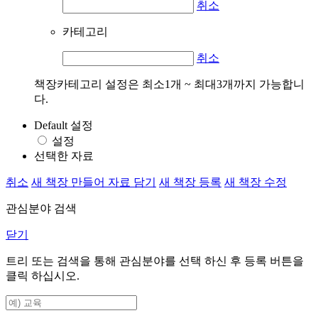
취소
카테고리
취소
책장카테고리 설정은 최소1개 ~ 최대3개까지 가능합니
다.
Default 설정
설정
선택한 자료
취소
새 책장 만들어 자료 담기
새 책장 등록
새 책장 수정
관심분야 검색
닫기
트리 또는 검색을 통해 관심분야를 선택 하신 후
등록
버튼을
클릭 하십시오.