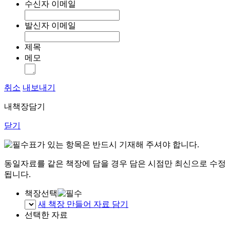
수신자 이메일
발신자 이메일
제목
메모
취소
내보내기
내책장담기
닫기
표가 있는 항목은 반드시 기재해 주셔야 합니다.
동일자료를 같은 책장에 담을 경우 담은 시점만 최신으로 수정
됩니다.
책장선택
새 책장 만들어 자료 담기
선택한 자료