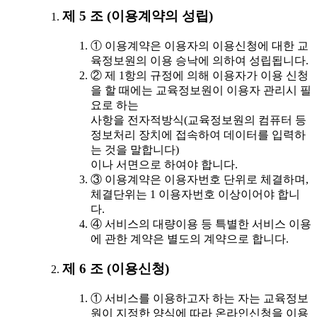
제 5 조 (이용계약의 성립)
① 이용계약은 이용자의 이용신청에 대한 교
육정보원의 이용 승낙에 의하여 성립됩니다.
② 제 1항의 규정에 의해 이용자가 이용 신청
을 할 때에는 교육정보원이 이용자 관리시 필
요로 하는
사항을 전자적방식(교육정보원의 컴퓨터 등
정보처리 장치에 접속하여 데이터를 입력하
는 것을 말합니다)
이나 서면으로 하여야 합니다.
③ 이용계약은 이용자번호 단위로 체결하며,
체결단위는 1 이용자번호 이상이어야 합니
다.
④ 서비스의 대량이용 등 특별한 서비스 이용
에 관한 계약은 별도의 계약으로 합니다.
제 6 조 (이용신청)
① 서비스를 이용하고자 하는 자는 교육정보
원이 지정한 양식에 따라 온라인신청을 이용