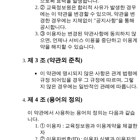
으로써 효력을 발생합니다.
② 교육정보원은 합리적 사유가 발생한 경우
에는 이 약관을 변경할 수 있으며, 약관을 변
경한 경우에는 지체없이 "공지사항"을 통해
공시합니다.
③ 이용자는 변경된 약관사항에 동의하지 않
으면, 언제나 서비스 이용을 중단하고 이용계
약을 해지할 수 있습니다.
제 3 조 (약관외 준칙)
이 약관에 명시되지 않은 사항은 관계 법령에
규정 되어있을 경우 그 규정에 따르며, 그렇
지 않은 경우에는 일반적인 관례에 따릅니다.
제 4 조 (용어의 정의)
이 약관에서 사용하는 용어의 정의는 다음과 같습
니다.
① 이용자 : 교육정보원과 이용계약을 체결한
자
② 이용자번호(ID) : 이용자 식별과 이용자의