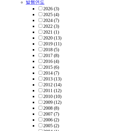
발행연도
2026
(3)
2025
(4)
2024
(7)
2022
(3)
2021
(1)
2020
(13)
2019
(11)
2018
(5)
2017
(8)
2016
(4)
2015
(6)
2014
(7)
2013
(13)
2012
(14)
2011
(12)
2010
(10)
2009
(12)
2008
(8)
2007
(7)
2006
(2)
2005
(2)