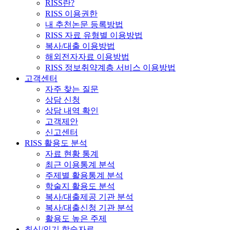
RISS란?
RISS 이용권한
내 추천논문 등록방법
RISS 자료 유형별 이용방법
복사/대출 이용방법
해외전자자료 이용방법
RISS 정보취약계층 서비스 이용방법
고객센터
자주 찾는 질문
상담 신청
상담 내역 확인
고객제안
신고센터
RISS 활용도 분석
자료 현황 통계
최근 이용통계 분석
주제별 활용통계 분석
학술지 활용도 분석
복사/대출제공 기관 분석
복사/대출신청 기관 분석
활용도 높은 주제
최신/인기 학술자료