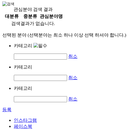
관심분야 검색 결과
대분류
중분류
관심분야명
검색결과가 없습니다.
선택된 분야 (선택분야는 최소 하나 이상 선택 하셔야 합니다.)
카테고리
취소
카테고리
취소
카테고리
취소
등록
인스타그램
페이스북