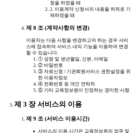
청을 하였을 때
2. 이용계약 신청서의 내용을 허위로 기
재하였을 때
제 8 조 (계약사항의 변경)
이용자는 다음 사항을 변경하고자 하는 경우 서비
스에 접속하여 서비스 내의 기능을 이용하여 변경
할 수 있습니다.
① 성명 및 생년월일, 신분, 이메일
② 비밀번호
③ 자료신청 / 기관회원서비스 권한설정을 위
한 이용자정보
④ 전화번호 등 개인 연락처
⑤ 기타 교육정보원이 인정하는 경미한 사항
제 3 장 서비스의 이용
제 9 조 (서비스 이용시간)
서비스의 이용 시간은 교육정보원의 업무 및