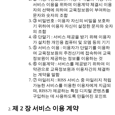
서비스 이용을 위하여 이용계약 체결시 이용
자의 선택에 의하여 교육정보원이 부여하는
문자와 숫자의 조합
③ 비밀번호 : 이용자 자신의 비밀을 보호하
기 위하여 이용자 자신이 설정한 문자와 숫자
의 조합
④ 단말기 : 서비스 제공을 받기 위해 이용자
가 설치한 개인용 컴퓨터 및 모뎀 등의 기기
⑤ 서비스 이용 : 이용자가 단말기를 이용하
여 교육정보원의 주전산기에 접속하여 교육
정보원이 제공하는 정보를 이용하는 것
⑥ 이용계약 : 서비스를 제공받기 위하여 이
약관으로 교육정보원과 이용자간의 체결하
는 계약을 말함
⑦ 마일리지 : RISS 서비스 중 마일리지 적립
가능한 서비스를 이용한 이용자에게 지급되
며, RISS가 제공하는 특정 디지털 콘텐츠를
구입하는 데 사용하도록 만들어진 포인트
제 2 장 서비스 이용 계약