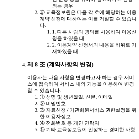
되는 경우
② 교육정보원은 다음 각 호에 해당하는 이용
계약 신청에 대하여는 이를 거절할 수 있습니
다.
1. 다른 사람의 명의를 사용하여 이용신
청을 하였을 때
2. 이용계약 신청서의 내용을 허위로 기
재하였을 때
제 8 조 (계약사항의 변경)
이용자는 다음 사항을 변경하고자 하는 경우 서비
스에 접속하여 서비스 내의 기능을 이용하여 변경
할 수 있습니다.
① 성명 및 생년월일, 신분, 이메일
② 비밀번호
③ 자료신청 / 기관회원서비스 권한설정을 위
한 이용자정보
④ 전화번호 등 개인 연락처
⑤ 기타 교육정보원이 인정하는 경미한 사항