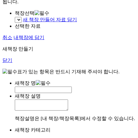
됩니다.
책장선택
새 책장 만들어 자료 담기
선택한 자료
취소
내책장에 담기
새책장 만들기
닫기
표가 있는 항목은 반드시 기재해 주셔야 합니다.
새책장 명
새책장 설명
책장설명은 [내 책장/책장목록]에서 수정할 수 있습니다.
새책장 카테고리