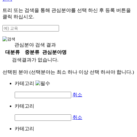
트리 또는 검색을 통해 관심분야를 선택 하신 후
등록
버튼을
클릭 하십시오.
관심분야 검색 결과
대분류
중분류
관심분야명
검색결과가 없습니다.
선택된 분야 (선택분야는 최소 하나 이상 선택 하셔야 합니다.)
카테고리
취소
카테고리
취소
카테고리