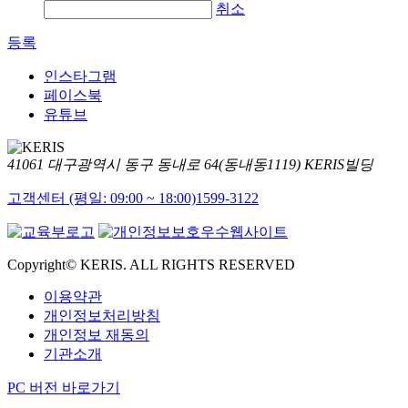
취소
등록
인스타그램
페이스북
유튜브
41061 대구광역시 동구 동내로 64(동내동1119) KERIS빌딩
고객센터 (평일: 09:00 ~ 18:00)
1599-3122
Copyright© KERIS. ALL RIGHTS RESERVED
이용약관
개인정보처리방침
개인정보 재동의
기관소개
PC 버전 바로가기