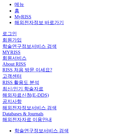
메뉴
홈
MyRISS
해외전자정보 바로가기
로그인
회원가입
학술연구정보서비스 검색
MYRISS
회원서비스
About RISS
RISS 처음 방문 이세요?
고객센터
RISS 활용도 분석
최신/인기 학술자료
해외자료신청(E-DDS)
공지사항
해외전자정보서비스 검색
Databases & Journals
해외전자자료 이용안내
학술연구정보서비스 검색