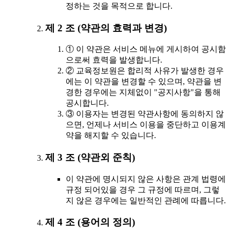
정하는 것을 목적으로 합니다.
제 2 조 (약관의 효력과 변경)
① 이 약관은 서비스 메뉴에 게시하여 공시함
으로써 효력을 발생합니다.
② 교육정보원은 합리적 사유가 발생한 경우
에는 이 약관을 변경할 수 있으며, 약관을 변
경한 경우에는 지체없이 "공지사항"을 통해
공시합니다.
③ 이용자는 변경된 약관사항에 동의하지 않
으면, 언제나 서비스 이용을 중단하고 이용계
약을 해지할 수 있습니다.
제 3 조 (약관외 준칙)
이 약관에 명시되지 않은 사항은 관계 법령에
규정 되어있을 경우 그 규정에 따르며, 그렇
지 않은 경우에는 일반적인 관례에 따릅니다.
제 4 조 (용어의 정의)