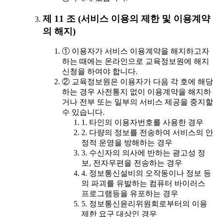
제 11 조 (서비스 이용의 제한 및 이용계약
의 해지)
① 이용자가 서비스 이용계약을 해지하고자
하는 때에는 온라인으로 교육정보원에 해지
신청을 하여야 합니다.
② 교육정보원은 이용자가 다음 각 호에 해당
하는 경우 사전통지 없이 이용계약을 해지하
거나 전부 또는 일부의 서비스 제공을 중지할
수 있습니다.
1. 타인의 이용자번호를 사용한 경우
2. 다량의 정보를 전송하여 서비스의 안
정적 운영을 방해하는 경우
3. 수신자의 의사에 반하는 광고성 정
보, 전자우편을 전송하는 경우
4. 정보통신설비의 오작동이나 정보 등
의 파괴를 유발하는 컴퓨터 바이러스
프로그램등을 유포하는 경우
5. 정보통신윤리위원회로부터의 이용
제한 요구 대상인 경우