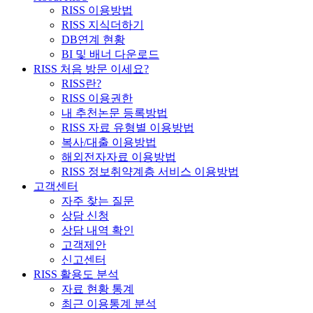
RISS 이용방법
RISS 지식더하기
DB연계 현황
BI 및 배너 다운로드
RISS 처음 방문 이세요?
RISS란?
RISS 이용권한
내 추천논문 등록방법
RISS 자료 유형별 이용방법
복사/대출 이용방법
해외전자자료 이용방법
RISS 정보취약계층 서비스 이용방법
고객센터
자주 찾는 질문
상담 신청
상담 내역 확인
고객제안
신고센터
RISS 활용도 분석
자료 현황 통계
최근 이용통계 분석