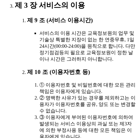
제 3 장 서비스의 이용
제 9 조 (서비스 이용시간)
서비스의 이용 시간은 교육정보원의 업무 및
기술상 특별한 지장이 없는 한 연중무휴, 1일
24시간(00:00-24:00)을 원칙으로 합니다. 다만
정기점검등의 필요로 교육정보원이 정한 날
이나 시간은 그러하지 아니합니다.
제 10 조 (이용자번호 등)
① 이용자번호 및 비밀번호에 대한 모든 관리
책임은 이용자에게 있습니다.
② 명백한 사유가 있는 경우를 제외하고는 이
용자가 이용자번호를 공유, 양도 또는 변경할
수 없습니다.
③ 이용자에게 부여된 이용자번호에 의하여
발생되는 서비스 이용상의 과실 또는 제3자
에 의한 부정사용 등에 대한 모든 책임은 이
용자에게 있습니다.