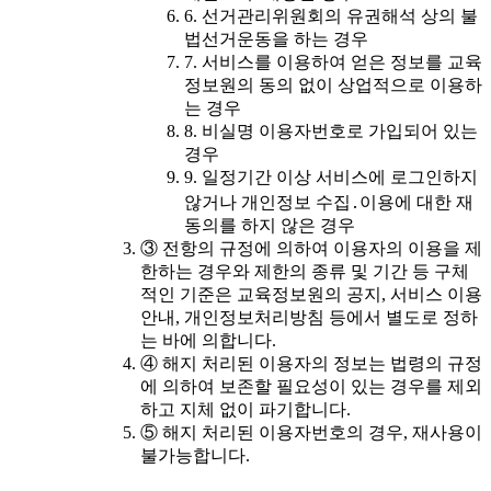
6. 선거관리위원회의 유권해석 상의 불
법선거운동을 하는 경우
7. 서비스를 이용하여 얻은 정보를 교육
정보원의 동의 없이 상업적으로 이용하
는 경우
8. 비실명 이용자번호로 가입되어 있는
경우
9. 일정기간 이상 서비스에 로그인하지
않거나 개인정보 수집․이용에 대한 재
동의를 하지 않은 경우
③ 전항의 규정에 의하여 이용자의 이용을 제
한하는 경우와 제한의 종류 및 기간 등 구체
적인 기준은 교육정보원의 공지, 서비스 이용
안내, 개인정보처리방침 등에서 별도로 정하
는 바에 의합니다.
④ 해지 처리된 이용자의 정보는 법령의 규정
에 의하여 보존할 필요성이 있는 경우를 제외
하고 지체 없이 파기합니다.
⑤ 해지 처리된 이용자번호의 경우, 재사용이
불가능합니다.