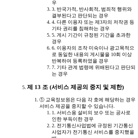
우
3. 반국가적, 반사회적, 범죄적 행위와
결부된다고 판단되는 경우
4. 다른 이용자 또는 제3자의 저작권 등
기타 권리를 침해하는 경우
5. 게시 기간이 규정된 기간을 초과한
경우
6. 이용자의 조작 미숙이나 광고목적으
로 동일한 내용의 게시물을 10회 이상
반복하여 등록하였을 경우
7. 기타 관계 법령에 위배된다고 판단되
는 경우
제 13 조 (서비스 제공의 중지 및 제한)
① 교육정보원은 다음 각 호에 해당하는 경우
서비스 제공을 중지할 수 있습니다.
1. 서비스용 설비의 보수 또는 공사로
인한 부득이한 경우
2. 전기통신사업법에 규정된 기간통신
사업자가 전기통신 서비스를 중지했을