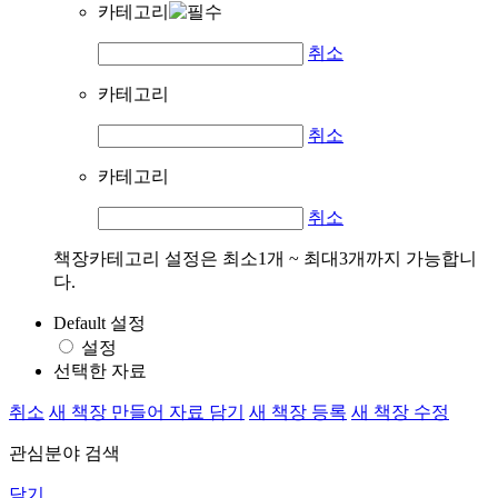
카테고리
취소
카테고리
취소
카테고리
취소
책장카테고리 설정은 최소1개 ~ 최대3개까지 가능합니
다.
Default 설정
설정
선택한 자료
취소
새 책장 만들어 자료 담기
새 책장 등록
새 책장 수정
관심분야 검색
닫기