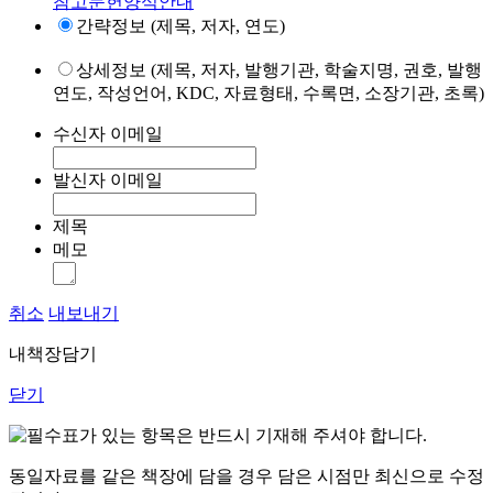
참고문헌양식안내
간략정보 (제목, 저자, 연도)
상세정보 (제목, 저자, 발행기관, 학술지명, 권호, 발행
연도, 작성언어, KDC, 자료형태, 수록면, 소장기관, 초록)
수신자 이메일
발신자 이메일
제목
메모
취소
내보내기
내책장담기
닫기
표가 있는 항목은 반드시 기재해 주셔야 합니다.
동일자료를 같은 책장에 담을 경우 담은 시점만 최신으로 수정