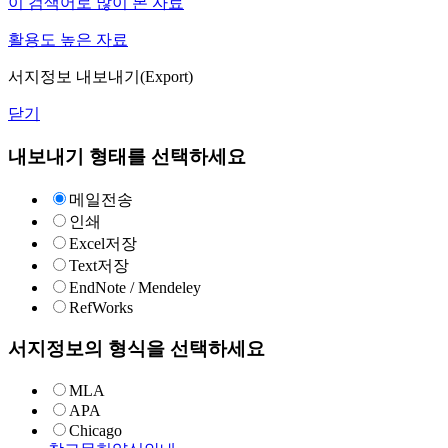
이 검색어로 많이 본 자료
활용도 높은 자료
서지정보 내보내기(Export)
닫기
내보내기 형태를 선택하세요
메일전송
인쇄
Excel저장
Text저장
EndNote / Mendeley
RefWorks
서지정보의 형식을 선택하세요
MLA
APA
Chicago