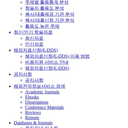
주제별 활용통계 분석
학술지 활용도 분석
복사/대출제공 기관 분석
복사/대출신청 기관 분석
활용도 높은 주제
최신/인기 학술자료
최신자료
인기자료
해외자료신청(E-DDS)
해외자료신청(E-DDS) 이용 방법
비용지원 서비스 안내
해외자료신청(E-DDS)
공지사항
공지사항
해외전자정보서비스 검색
Academic Journals
Ebooks
Dissertations
Conference Materials
Reviews
Reports
Databases & Journals