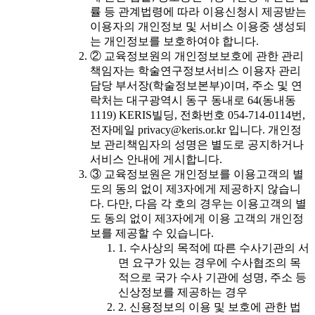
률 등 관계법령에 따라 이용신청시 제공받는
이용자의 개인정보 및 서비스 이용중 생성되
는 개인정보를 보호하여야 합니다.
② 교육정보원의 개인정보보호에 관한 관리
책임자는 학술연구정보서비스 이용자 관리
담당 부서장(학술정보본부)이며, 주소 및 연
락처는 대구광역시 동구 동내로 64(동내동
1119) KERIS빌딩, 전화번호 054-714-0114번,
전자메일 privacy@keris.or.kr 입니다. 개인정
보 관리책임자의 성명은 별도로 공지하거나
서비스 안내에 게시합니다.
③ 교육정보원은 개인정보를 이용고객의 별
도의 동의 없이 제3자에게 제공하지 않습니
다. 다만, 다음 각 호의 경우는 이용고객의 별
도 동의 없이 제3자에게 이용 고객의 개인정
보를 제공할 수 있습니다.
1. 수사상의 목적에 따른 수사기관의 서
면 요구가 있는 경우에 수사협조의 목
적으로 국가 수사 기관에 성명, 주소 등
신상정보를 제공하는 경우
2. 신용정보의 이용 및 보호에 관한 법