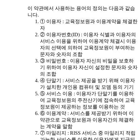
이 약관에서 사용하는 용어의 정의는 다음과 같습
니다.
① 이용자 : 교육정보원과 이용계약을 체결한
자
② 이용자번호(ID) : 이용자 식별과 이용자의
서비스 이용을 위하여 이용계약 체결시 이용
자의 선택에 의하여 교육정보원이 부여하는
문자와 숫자의 조합
③ 비밀번호 : 이용자 자신의 비밀을 보호하
기 위하여 이용자 자신이 설정한 문자와 숫자
의 조합
④ 단말기 : 서비스 제공을 받기 위해 이용자
가 설치한 개인용 컴퓨터 및 모뎀 등의 기기
⑤ 서비스 이용 : 이용자가 단말기를 이용하
여 교육정보원의 주전산기에 접속하여 교육
정보원이 제공하는 정보를 이용하는 것
⑥ 이용계약 : 서비스를 제공받기 위하여 이
약관으로 교육정보원과 이용자간의 체결하
는 계약을 말함
⑦ 마일리지 : RISS 서비스 중 마일리지 적립
가능한 서비스를 이용한 이용자에게 지급되