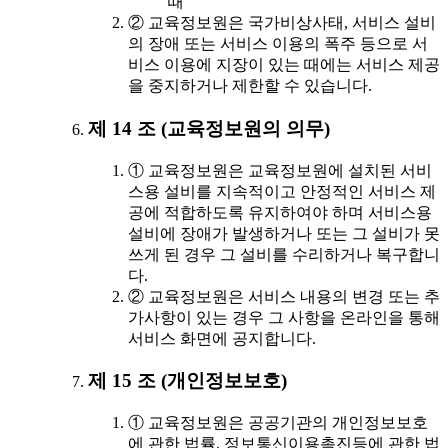
때
② 교육정보원은 국가비상사태, 서비스 설비
의 장애 또는 서비스 이용의 폭주 등으로 서
비스 이용에 지장이 있는 때에는 서비스 제공
을 중지하거나 제한할 수 있습니다.
제 14 조 (교육정보원의 의무)
① 교육정보원은 교육정보원에 설치된 서비
스용 설비를 지속적이고 안정적인 서비스 제
공에 적합하도록 유지하여야 하며 서비스용
설비에 장애가 발생하거나 또는 그 설비가 못
쓰게 된 경우 그 설비를 수리하거나 복구합니
다.
② 교육정보원은 서비스 내용의 변경 또는 추
가사항이 있는 경우 그 사항을 온라인을 통해
서비스 화면에 공지합니다.
제 15 조 (개인정보보호)
① 교육정보원은 공공기관의 개인정보보호
에 관한 법률, 정보통신이용촉진등에 관한 법