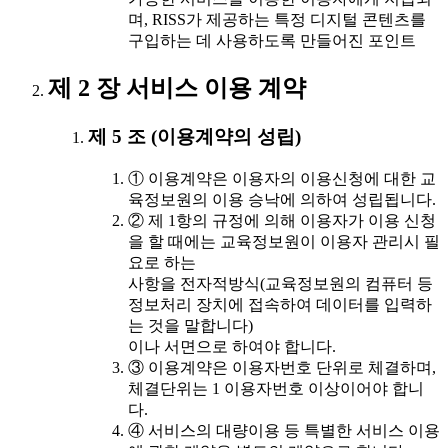
며, RISS가 제공하는 특정 디지털 콘텐츠를
구입하는 데 사용하도록 만들어진 포인트
제 2 장 서비스 이용 계약
제 5 조 (이용계약의 성립)
① 이용계약은 이용자의 이용신청에 대한 교
육정보원의 이용 승낙에 의하여 성립됩니다.
② 제 1항의 규정에 의해 이용자가 이용 신청
을 할 때에는 교육정보원이 이용자 관리시 필
요로 하는
사항을 전자적방식(교육정보원의 컴퓨터 등
정보처리 장치에 접속하여 데이터를 입력하
는 것을 말합니다)
이나 서면으로 하여야 합니다.
③ 이용계약은 이용자번호 단위로 체결하며,
체결단위는 1 이용자번호 이상이어야 합니
다.
④ 서비스의 대량이용 등 특별한 서비스 이용