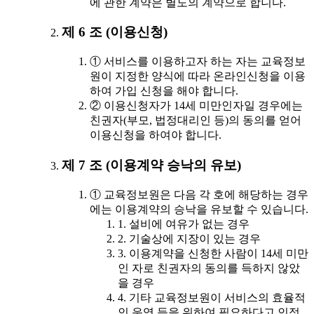
에 관한 계약은 별도의 계약으로 합니다.
제 6 조 (이용신청)
① 서비스를 이용하고자 하는 자는 교육정보
원이 지정한 양식에 따라 온라인신청을 이용
하여 가입 신청을 해야 합니다.
② 이용신청자가 14세 미만인자일 경우에는
친권자(부모, 법정대리인 등)의 동의를 얻어
이용신청을 하여야 합니다.
제 7 조 (이용계약 승낙의 유보)
① 교육정보원은 다음 각 호에 해당하는 경우
에는 이용계약의 승낙을 유보할 수 있습니다.
1. 설비에 여유가 없는 경우
2. 기술상에 지장이 있는 경우
3. 이용계약을 신청한 사람이 14세 미만
인 자로 친권자의 동의를 득하지 않았
을 경우
4. 기타 교육정보원이 서비스의 효율적
인 운영 등을 위하여 필요하다고 인정