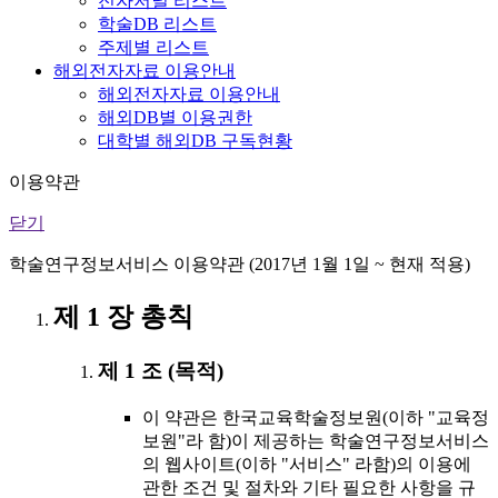
전자저널 리스트
학술DB 리스트
주제별 리스트
해외전자자료 이용안내
해외전자자료 이용안내
해외DB별 이용권한
대학별 해외DB 구독현황
이용약관
닫기
학술연구정보서비스 이용약관 (2017년 1월 1일 ~ 현재 적용)
제 1 장 총칙
제 1 조 (목적)
이 약관은 한국교육학술정보원(이하 "교육정
보원"라 함)이 제공하는 학술연구정보서비스
의 웹사이트(이하 "서비스" 라함)의 이용에
관한 조건 및 절차와 기타 필요한 사항을 규