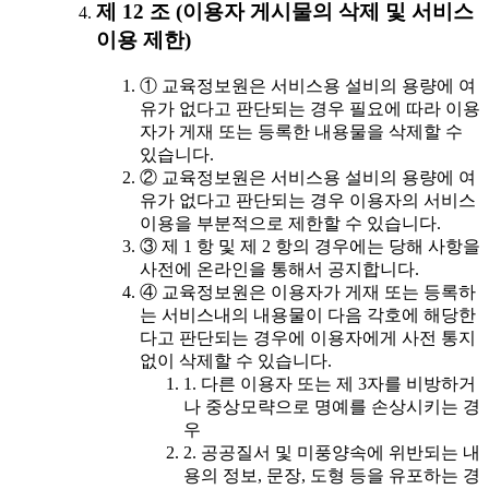
제 12 조 (이용자 게시물의 삭제 및 서비스
이용 제한)
① 교육정보원은 서비스용 설비의 용량에 여
유가 없다고 판단되는 경우 필요에 따라 이용
자가 게재 또는 등록한 내용물을 삭제할 수
있습니다.
② 교육정보원은 서비스용 설비의 용량에 여
유가 없다고 판단되는 경우 이용자의 서비스
이용을 부분적으로 제한할 수 있습니다.
③ 제 1 항 및 제 2 항의 경우에는 당해 사항을
사전에 온라인을 통해서 공지합니다.
④ 교육정보원은 이용자가 게재 또는 등록하
는 서비스내의 내용물이 다음 각호에 해당한
다고 판단되는 경우에 이용자에게 사전 통지
없이 삭제할 수 있습니다.
1. 다른 이용자 또는 제 3자를 비방하거
나 중상모략으로 명예를 손상시키는 경
우
2. 공공질서 및 미풍양속에 위반되는 내
용의 정보, 문장, 도형 등을 유포하는 경