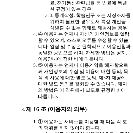
률, 전기통신관련법률 등 법률에 특별
한 규정이 있는 경우
3. 통계작성, 학술연구 또는 시장조사를
위하여 필요한 경우로서 특정 개인을
식별할 수 없는 형태로 제공하는 경우
④ 이용자는 언제나 자신의 개인정보를 열람
할 수 있으며, 스스로 오류를 수정할 수 있습
니다. 열람 및 수정은 원칙적으로 이용신청과
동일한 방법으로 하며, 자세한 방법은 공지,
이용안내에 정한 바에 따릅니다.
⑤ 이용자는 언제나 이용계약을 해지함으로
써 개인정보의 수집 및 이용에 대한 동의, 목
적 외 사용에 대한 별도 동의, 제3자 제공에
대한 별도 동의를 철회할 수 있습니다. 해지
의 방법은 이 약관에서 별도로 규정한 바에
따릅니다.
제 16 조 (이용자의 의무)
① 이용자는 서비스를 이용할 때 다음 각 호
의 행위를 하지 않아야 합니다.