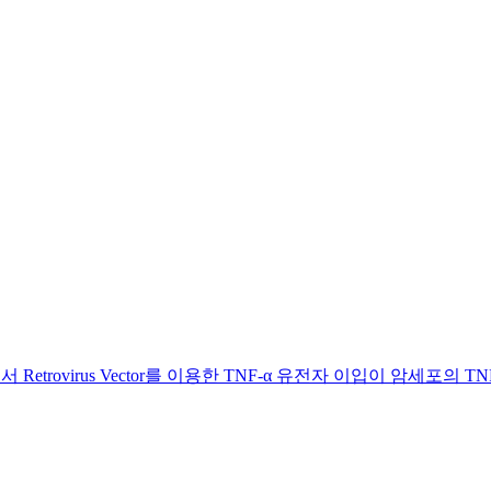
trovirus Vector를 이용한 TNF-α 유전자 이입이 암세포의 