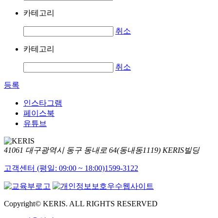
카테고리
취소
카테고리
취소
등록
인스타그램
페이스북
유튜브
41061 대구광역시 동구 동내로 64(동내동1119) KERIS빌딩
고객센터 (평일: 09:00 ~ 18:00)
1599-3122
Copyright© KERIS. ALL RIGHTS RESERVED