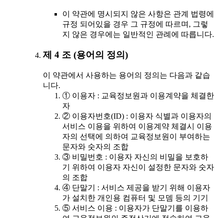
이 약관에 명시되지 않은 사항은 관계 법령에
규정 되어있을 경우 그 규정에 따르며, 그렇
지 않은 경우에는 일반적인 관례에 따릅니다.
제 4 조 (용어의 정의)
이 약관에서 사용하는 용어의 정의는 다음과 같습
니다.
① 이용자 : 교육정보원과 이용계약을 체결한
자
② 이용자번호(ID) : 이용자 식별과 이용자의
서비스 이용을 위하여 이용계약 체결시 이용
자의 선택에 의하여 교육정보원이 부여하는
문자와 숫자의 조합
③ 비밀번호 : 이용자 자신의 비밀을 보호하
기 위하여 이용자 자신이 설정한 문자와 숫자
의 조합
④ 단말기 : 서비스 제공을 받기 위해 이용자
가 설치한 개인용 컴퓨터 및 모뎀 등의 기기
⑤ 서비스 이용 : 이용자가 단말기를 이용하