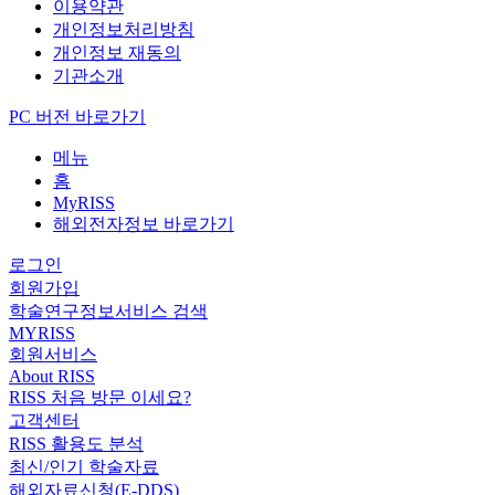
이용약관
개인정보처리방침
개인정보 재동의
기관소개
PC 버전 바로가기
메뉴
홈
MyRISS
해외전자정보 바로가기
로그인
회원가입
학술연구정보서비스 검색
MYRISS
회원서비스
About RISS
RISS 처음 방문 이세요?
고객센터
RISS 활용도 분석
최신/인기 학술자료
해외자료신청(E-DDS)