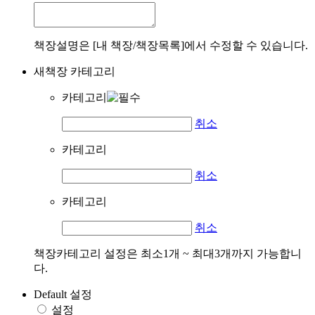
책장설명은 [내 책장/책장목록]에서 수정할 수 있습니다.
새책장 카테고리
카테고리
취소
카테고리
취소
카테고리
취소
책장카테고리 설정은 최소1개 ~ 최대3개까지 가능합니
다.
Default 설정
설정