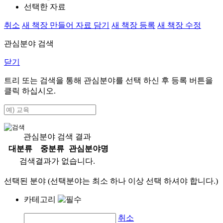
선택한 자료
취소
새 책장 만들어 자료 담기
새 책장 등록
새 책장 수정
관심분야 검색
닫기
트리 또는 검색을 통해 관심분야를 선택 하신 후
등록
버튼을
클릭 하십시오.
관심분야 검색 결과
대분류
중분류
관심분야명
검색결과가 없습니다.
선택된 분야 (선택분야는 최소 하나 이상 선택 하셔야 합니다.)
카테고리
취소