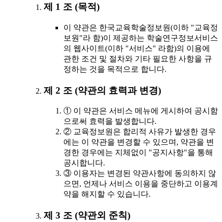
제 1 조 (목적)
이 약관은 한국교육학술정보원(이하 "교육정
보원"라 함)이 제공하는 학술연구정보서비스
의 웹사이트(이하 "서비스" 라함)의 이용에
관한 조건 및 절차와 기타 필요한 사항을 규
정하는 것을 목적으로 합니다.
제 2 조 (약관의 효력과 변경)
① 이 약관은 서비스 메뉴에 게시하여 공시함
으로써 효력을 발생합니다.
② 교육정보원은 합리적 사유가 발생한 경우
에는 이 약관을 변경할 수 있으며, 약관을 변
경한 경우에는 지체없이 "공지사항"을 통해
공시합니다.
③ 이용자는 변경된 약관사항에 동의하지 않
으면, 언제나 서비스 이용을 중단하고 이용계
약을 해지할 수 있습니다.
제 3 조 (약관외 준칙)