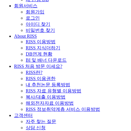
회원서비스
회원가입
로그인
아이디 찾기
비밀번호 찾기
About RISS
RISS 이용방법
RISS 지식더하기
DB연계 현황
BI 및 배너 다운로드
RISS 처음 방문 이세요?
RISS란?
RISS 이용권한
내 추천논문 등록방법
RISS 자료 유형별 이용방법
복사/대출 이용방법
해외전자자료 이용방법
RISS 정보취약계층 서비스 이용방법
고객센터
자주 찾는 질문
상담 신청