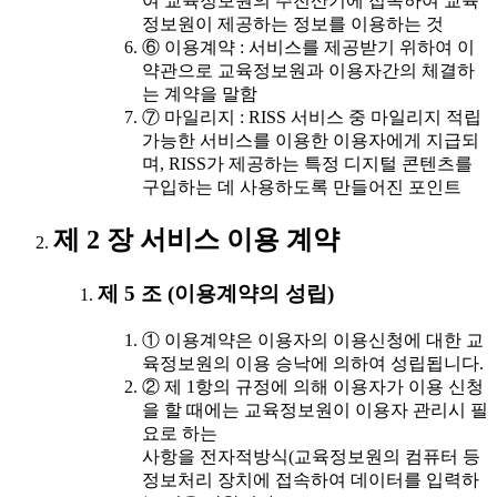
여 교육정보원의 주전산기에 접속하여 교육
정보원이 제공하는 정보를 이용하는 것
⑥ 이용계약 : 서비스를 제공받기 위하여 이
약관으로 교육정보원과 이용자간의 체결하
는 계약을 말함
⑦ 마일리지 : RISS 서비스 중 마일리지 적립
가능한 서비스를 이용한 이용자에게 지급되
며, RISS가 제공하는 특정 디지털 콘텐츠를
구입하는 데 사용하도록 만들어진 포인트
제 2 장 서비스 이용 계약
제 5 조 (이용계약의 성립)
① 이용계약은 이용자의 이용신청에 대한 교
육정보원의 이용 승낙에 의하여 성립됩니다.
② 제 1항의 규정에 의해 이용자가 이용 신청
을 할 때에는 교육정보원이 이용자 관리시 필
요로 하는
사항을 전자적방식(교육정보원의 컴퓨터 등
정보처리 장치에 접속하여 데이터를 입력하