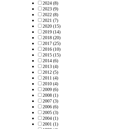
2024
(8)
2023
(9)
2022
(8)
2021
(7)
2020
(15)
2019
(14)
2018
(20)
2017
(25)
2016
(10)
2015
(15)
2014
(6)
2013
(4)
2012
(5)
2011
(4)
2010
(4)
2009
(6)
2008
(1)
2007
(3)
2006
(6)
2005
(3)
2004
(1)
2001
(1)