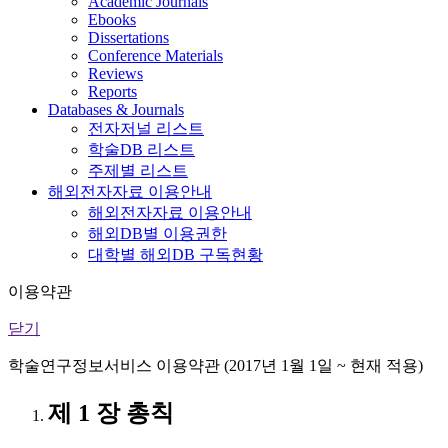
Academic Journals
Ebooks
Dissertations
Conference Materials
Reviews
Reports
Databases & Journals
전자저널 리스트
학술DB 리스트
주제별 리스트
해외전자자료 이용안내
해외전자자료 이용안내
해외DB별 이용권한
대학별 해외DB 구독현황
이용약관
닫기
학술연구정보서비스 이용약관 (2017년 1월 1일 ~ 현재 적용)
제 1 장 총칙