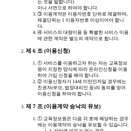
는 것을 말합니다)
이나 서면으로 하여야 합니다.
③ 이용계약은 이용자번호 단위로 체결하며,
체결단위는 1 이용자번호 이상이어야 합니
다.
④ 서비스의 대량이용 등 특별한 서비스 이용
에 관한 계약은 별도의 계약으로 합니다.
제 6 조 (이용신청)
① 서비스를 이용하고자 하는 자는 교육정보
원이 지정한 양식에 따라 온라인신청을 이용
하여 가입 신청을 해야 합니다.
② 이용신청자가 14세 미만인자일 경우에는
친권자(부모, 법정대리인 등)의 동의를 얻어
이용신청을 하여야 합니다.
제 7 조 (이용계약 승낙의 유보)
① 교육정보원은 다음 각 호에 해당하는 경우
에는 이용계약의 승낙을 유보할 수 있습니다.
1. 설비에 여유가 없는 경우