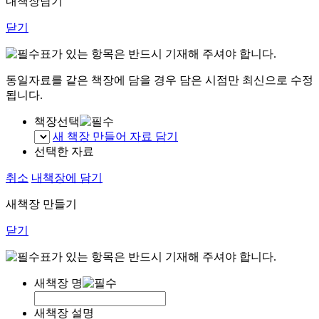
내책장담기
닫기
표가 있는 항목은 반드시 기재해 주셔야 합니다.
동일자료를 같은 책장에 담을 경우 담은 시점만 최신으로 수정
됩니다.
책장선택
새 책장 만들어 자료 담기
선택한 자료
취소
내책장에 담기
새책장 만들기
닫기
표가 있는 항목은 반드시 기재해 주셔야 합니다.
새책장 명
새책장 설명