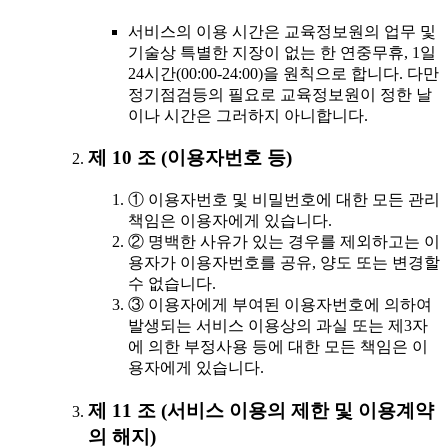
서비스의 이용 시간은 교육정보원의 업무 및
기술상 특별한 지장이 없는 한 연중무휴, 1일
24시간(00:00-24:00)을 원칙으로 합니다. 다만
정기점검등의 필요로 교육정보원이 정한 날
이나 시간은 그러하지 아니합니다.
제 10 조 (이용자번호 등)
① 이용자번호 및 비밀번호에 대한 모든 관리
책임은 이용자에게 있습니다.
② 명백한 사유가 있는 경우를 제외하고는 이
용자가 이용자번호를 공유, 양도 또는 변경할
수 없습니다.
③ 이용자에게 부여된 이용자번호에 의하여
발생되는 서비스 이용상의 과실 또는 제3자
에 의한 부정사용 등에 대한 모든 책임은 이
용자에게 있습니다.
제 11 조 (서비스 이용의 제한 및 이용계약
의 해지)