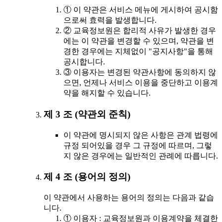
① 이 약관은 서비스 메뉴에 게시하여 공시함
으로써 효력을 발생합니다.
② 교육정보원은 합리적 사유가 발생한 경우
에는 이 약관을 변경할 수 있으며, 약관을 변
경한 경우에는 지체없이 "공지사항"을 통해
공시합니다.
③ 이용자는 변경된 약관사항에 동의하지 않
으면, 언제나 서비스 이용을 중단하고 이용계
약을 해지할 수 있습니다.
제 3 조 (약관외 준칙)
이 약관에 명시되지 않은 사항은 관계 법령에
규정 되어있을 경우 그 규정에 따르며, 그렇
지 않은 경우에는 일반적인 관례에 따릅니다.
제 4 조 (용어의 정의)
이 약관에서 사용하는 용어의 정의는 다음과 같습
니다.
① 이용자 : 교육정보원과 이용계약을 체결한