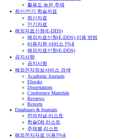
활용도 높은 주제
최신/인기 학술자료
최신자료
인기자료
해외자료신청(E-DDS)
해외자료신청(E-DDS) 이용 방법
비용지원 서비스 안내
해외자료신청(E-DDS)
공지사항
공지사항
해외전자정보서비스 검색
Academic Journals
Ebooks
Dissertations
Conference Materials
Reviews
Reports
Databases & Journals
전자저널 리스트
학술DB 리스트
주제별 리스트
해외전자자료 이용안내