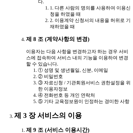
다.
1. 다른 사람의 명의를 사용하여 이용신
청을 하였을 때
2. 이용계약 신청서의 내용을 허위로 기
재하였을 때
제 8 조 (계약사항의 변경)
이용자는 다음 사항을 변경하고자 하는 경우 서비
스에 접속하여 서비스 내의 기능을 이용하여 변경
할 수 있습니다.
① 성명 및 생년월일, 신분, 이메일
② 비밀번호
③ 자료신청 / 기관회원서비스 권한설정을 위
한 이용자정보
④ 전화번호 등 개인 연락처
⑤ 기타 교육정보원이 인정하는 경미한 사항
제 3 장 서비스의 이용
제 9 조 (서비스 이용시간)