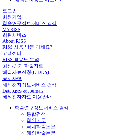
로그인
회원가입
학술연구정보서비스 검색
MYRISS
회원서비스
About RISS
RISS 처음 방문 이세요?
고객센터
RISS 활용도 분석
최신/인기 학술자료
해외자료신청(E-DDS)
공지사항
해외전자정보서비스 검색
Databases & Journals
해외전자자료 이용안내
학술연구정보서비스 검색
통합검색
학위논문
국내학술논문
해외학술논문