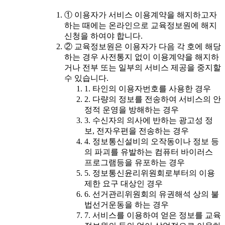
① 이용자가 서비스 이용계약을 해지하고자
하는 때에는 온라인으로 교육정보원에 해지
신청을 하여야 합니다.
② 교육정보원은 이용자가 다음 각 호에 해당
하는 경우 사전통지 없이 이용계약을 해지하
거나 전부 또는 일부의 서비스 제공을 중지할
수 있습니다.
1. 타인의 이용자번호를 사용한 경우
2. 다량의 정보를 전송하여 서비스의 안
정적 운영을 방해하는 경우
3. 수신자의 의사에 반하는 광고성 정
보, 전자우편을 전송하는 경우
4. 정보통신설비의 오작동이나 정보 등
의 파괴를 유발하는 컴퓨터 바이러스
프로그램등을 유포하는 경우
5. 정보통신윤리위원회로부터의 이용
제한 요구 대상인 경우
6. 선거관리위원회의 유권해석 상의 불
법선거운동을 하는 경우
7. 서비스를 이용하여 얻은 정보를 교육