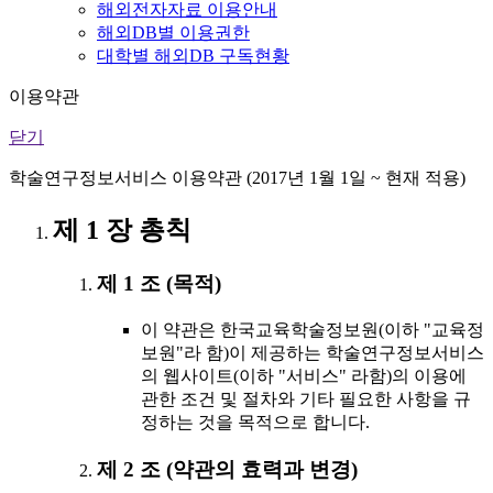
해외전자자료 이용안내
해외DB별 이용권한
대학별 해외DB 구독현황
이용약관
닫기
학술연구정보서비스 이용약관 (2017년 1월 1일 ~ 현재 적용)
제 1 장 총칙
제 1 조 (목적)
이 약관은 한국교육학술정보원(이하 "교육정
보원"라 함)이 제공하는 학술연구정보서비스
의 웹사이트(이하 "서비스" 라함)의 이용에
관한 조건 및 절차와 기타 필요한 사항을 규
정하는 것을 목적으로 합니다.
제 2 조 (약관의 효력과 변경)