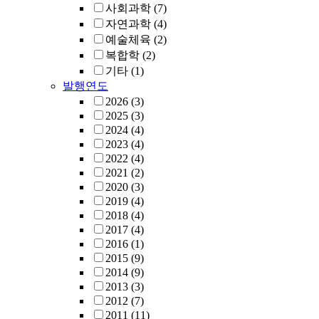
사회과학
(7)
자연과학
(4)
예술체육
(2)
복합학
(2)
기타
(1)
발행연도
2026
(3)
2025
(3)
2024
(4)
2023
(4)
2022
(4)
2021
(2)
2020
(3)
2019
(4)
2018
(4)
2017
(4)
2016
(1)
2015
(9)
2014
(9)
2013
(3)
2012
(7)
2011
(11)