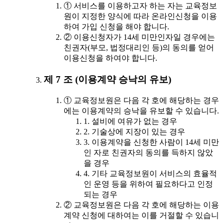
① 서비스를 이용하고자 하는 자는 교육정보
원이 지정한 양식에 따라 온라인신청을 이용
하여 가입 신청을 해야 합니다.
② 이용신청자가 14세 미만인자일 경우에는
친권자(부모, 법정대리인 등)의 동의를 얻어
이용신청을 하여야 합니다.
제 7 조 (이용계약 승낙의 유보)
① 교육정보원은 다음 각 호에 해당하는 경우
에는 이용계약의 승낙을 유보할 수 있습니다.
1. 설비에 여유가 없는 경우
2. 기술상에 지장이 있는 경우
3. 이용계약을 신청한 사람이 14세 미만
인 자로 친권자의 동의를 득하지 않았
을 경우
4. 기타 교육정보원이 서비스의 효율적
인 운영 등을 위하여 필요하다고 인정
되는 경우
② 교육정보원은 다음 각 호에 해당하는 이용
계약 신청에 대하여는 이를 거절할 수 있습니