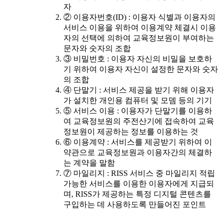
자
② 이용자번호(ID) : 이용자 식별과 이용자의
서비스 이용을 위하여 이용계약 체결시 이용
자의 선택에 의하여 교육정보원이 부여하는
문자와 숫자의 조합
③ 비밀번호 : 이용자 자신의 비밀을 보호하
기 위하여 이용자 자신이 설정한 문자와 숫자
의 조합
④ 단말기 : 서비스 제공을 받기 위해 이용자
가 설치한 개인용 컴퓨터 및 모뎀 등의 기기
⑤ 서비스 이용 : 이용자가 단말기를 이용하
여 교육정보원의 주전산기에 접속하여 교육
정보원이 제공하는 정보를 이용하는 것
⑥ 이용계약 : 서비스를 제공받기 위하여 이
약관으로 교육정보원과 이용자간의 체결하
는 계약을 말함
⑦ 마일리지 : RISS 서비스 중 마일리지 적립
가능한 서비스를 이용한 이용자에게 지급되
며, RISS가 제공하는 특정 디지털 콘텐츠를
구입하는 데 사용하도록 만들어진 포인트