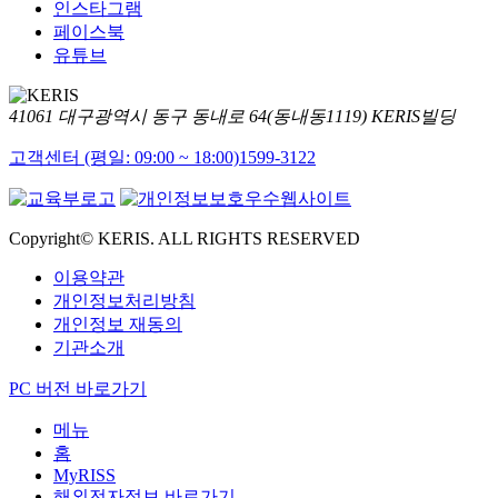
인스타그램
페이스북
유튜브
41061 대구광역시 동구 동내로 64(동내동1119) KERIS빌딩
고객센터 (평일: 09:00 ~ 18:00)
1599-3122
Copyright© KERIS. ALL RIGHTS RESERVED
이용약관
개인정보처리방침
개인정보 재동의
기관소개
PC 버전 바로가기
메뉴
홈
MyRISS
해외전자정보 바로가기