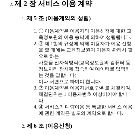
제 2 장 서비스 이용 계약
제 5 조 (이용계약의 성립)
① 이용계약은 이용자의 이용신청에 대한 교
육정보원의 이용 승낙에 의하여 성립됩니다.
② 제 1항의 규정에 의해 이용자가 이용 신청
을 할 때에는 교육정보원이 이용자 관리시 필
요로 하는
사항을 전자적방식(교육정보원의 컴퓨터 등
정보처리 장치에 접속하여 데이터를 입력하
는 것을 말합니다)
이나 서면으로 하여야 합니다.
③ 이용계약은 이용자번호 단위로 체결하며,
체결단위는 1 이용자번호 이상이어야 합니
다.
④ 서비스의 대량이용 등 특별한 서비스 이용
에 관한 계약은 별도의 계약으로 합니다.
제 6 조 (이용신청)