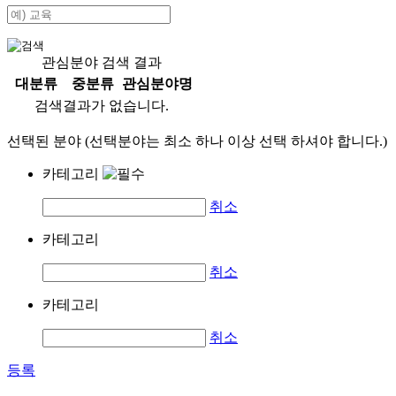
관심분야 검색 결과
대분류
중분류
관심분야명
검색결과가 없습니다.
선택된 분야 (선택분야는 최소 하나 이상 선택 하셔야 합니다.)
카테고리
취소
카테고리
취소
카테고리
취소
등록