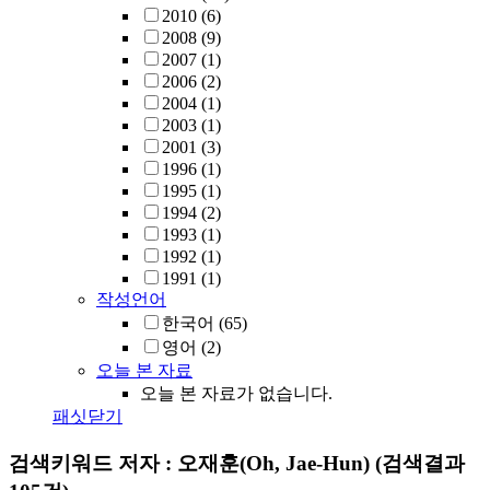
2010
(6)
2008
(9)
2007
(1)
2006
(2)
2004
(1)
2003
(1)
2001
(3)
1996
(1)
1995
(1)
1994
(2)
1993
(1)
1992
(1)
1991
(1)
작성언어
한국어
(65)
영어
(2)
오늘 본 자료
오늘 본 자료가 없습니다.
패싯닫기
검색키워드
저자 : 오재훈(Oh, Jae-Hun)
(검색결과