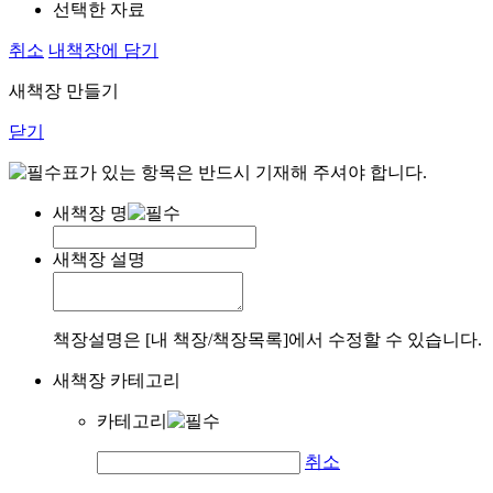
선택한 자료
취소
내책장에 담기
새책장 만들기
닫기
표가 있는 항목은 반드시 기재해 주셔야 합니다.
새책장 명
새책장 설명
책장설명은 [내 책장/책장목록]에서 수정할 수 있습니다.
새책장 카테고리
카테고리
취소