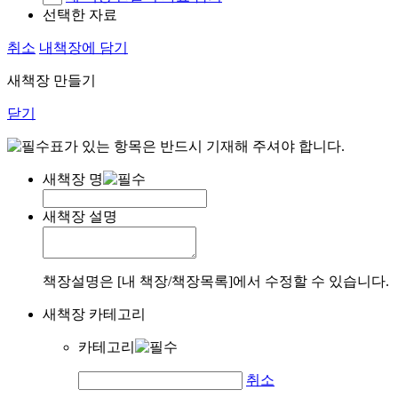
선택한 자료
취소
내책장에 담기
새책장 만들기
닫기
표가 있는 항목은 반드시 기재해 주셔야 합니다.
새책장 명
새책장 설명
책장설명은 [내 책장/책장목록]에서 수정할 수 있습니다.
새책장 카테고리
카테고리
취소