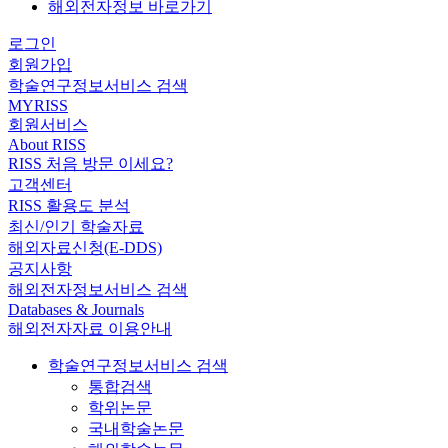
해외전자정보 바로가기
로그인
회원가입
학술연구정보서비스 검색
MYRISS
회원서비스
About RISS
RISS 처음 방문 이세요?
고객센터
RISS 활용도 분석
최신/인기 학술자료
해외자료신청(E-DDS)
공지사항
해외전자정보서비스 검색
Databases & Journals
해외전자자료 이용안내
학술연구정보서비스 검색
통합검색
학위논문
국내학술논문