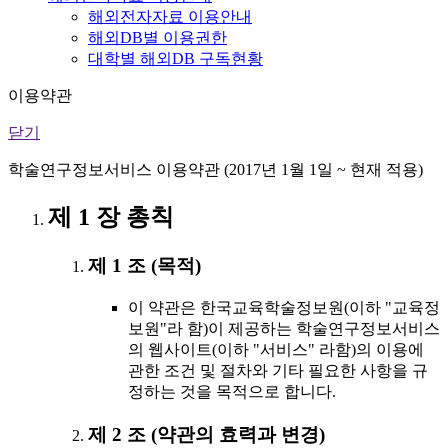
해외전자자료 이용안내
해외DB별 이용권한
대학별 해외DB 구독현황
이용약관
닫기
학술연구정보서비스 이용약관 (2017년 1월 1일 ~ 현재 적용)
제 1 장 총칙
제 1 조 (목적)
이 약관은 한국교육학술정보원(이하 "교육정
보원"라 함)이 제공하는 학술연구정보서비스
의 웹사이트(이하 "서비스" 라함)의 이용에
관한 조건 및 절차와 기타 필요한 사항을 규
정하는 것을 목적으로 합니다.
제 2 조 (약관의 효력과 변경)