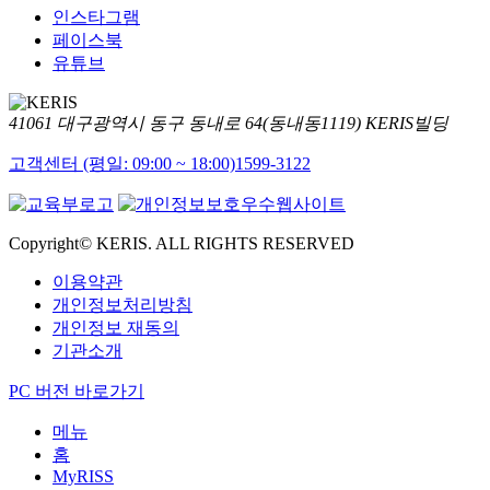
인스타그램
페이스북
유튜브
41061 대구광역시 동구 동내로 64(동내동1119) KERIS빌딩
고객센터 (평일: 09:00 ~ 18:00)
1599-3122
Copyright© KERIS. ALL RIGHTS RESERVED
이용약관
개인정보처리방침
개인정보 재동의
기관소개
PC 버전 바로가기
메뉴
홈
MyRISS