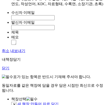
연도, 작성언어, KDC, 자료형태, 수록면, 소장기관, 초록)
수신자 이메일
발신자 이메일
제목
메모
취소
내보내기
내책장담기
닫기
표가 있는 항목은 반드시 기재해 주셔야 합니다.
동일자료를 같은 책장에 담을 경우 담은 시점만 최신으로 수정
됩니다.
책장선택
새 책장 만들어 자료 담기