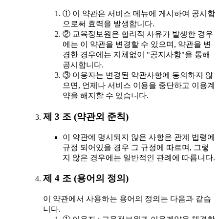
① 이 약관은 서비스 메뉴에 게시하여 공시함
으로써 효력을 발생합니다.
② 교육정보원은 합리적 사유가 발생한 경우
에는 이 약관을 변경할 수 있으며, 약관을 변
경한 경우에는 지체없이 "공지사항"을 통해
공시합니다.
③ 이용자는 변경된 약관사항에 동의하지 않
으면, 언제나 서비스 이용을 중단하고 이용계
약을 해지할 수 있습니다.
제 3 조 (약관외 준칙)
이 약관에 명시되지 않은 사항은 관계 법령에
규정 되어있을 경우 그 규정에 따르며, 그렇
지 않은 경우에는 일반적인 관례에 따릅니다.
제 4 조 (용어의 정의)
이 약관에서 사용하는 용어의 정의는 다음과 같습
니다.