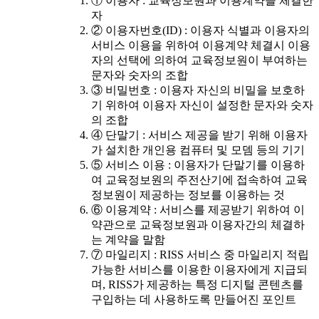
① 이용자 : 교육정보원과 이용계약을 체결한
자
② 이용자번호(ID) : 이용자 식별과 이용자의
서비스 이용을 위하여 이용계약 체결시 이용
자의 선택에 의하여 교육정보원이 부여하는
문자와 숫자의 조합
③ 비밀번호 : 이용자 자신의 비밀을 보호하
기 위하여 이용자 자신이 설정한 문자와 숫자
의 조합
④ 단말기 : 서비스 제공을 받기 위해 이용자
가 설치한 개인용 컴퓨터 및 모뎀 등의 기기
⑤ 서비스 이용 : 이용자가 단말기를 이용하
여 교육정보원의 주전산기에 접속하여 교육
정보원이 제공하는 정보를 이용하는 것
⑥ 이용계약 : 서비스를 제공받기 위하여 이
약관으로 교육정보원과 이용자간의 체결하
는 계약을 말함
⑦ 마일리지 : RISS 서비스 중 마일리지 적립
가능한 서비스를 이용한 이용자에게 지급되
며, RISS가 제공하는 특정 디지털 콘텐츠를
구입하는 데 사용하도록 만들어진 포인트