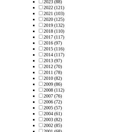
2023
(88)
2022
(121)
2021
(103)
2020
(125)
2019
(132)
2018
(110)
2017
(117)
2016
(97)
2015
(116)
2014
(117)
2013
(97)
2012
(70)
2011
(78)
2010
(82)
2009
(86)
2008
(112)
2007
(76)
2006
(72)
2005
(57)
2004
(61)
2003
(82)
2002
(85)
2001
(68)