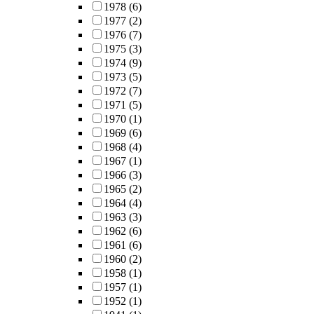
1978
(6)
1977
(2)
1976
(7)
1975
(3)
1974
(9)
1973
(5)
1972
(7)
1971
(5)
1970
(1)
1969
(6)
1968
(4)
1967
(1)
1966
(3)
1965
(2)
1964
(4)
1963
(3)
1962
(6)
1961
(6)
1960
(2)
1958
(1)
1957
(1)
1952
(1)