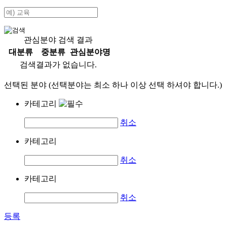
관심분야 검색 결과
대분류
중분류
관심분야명
검색결과가 없습니다.
선택된 분야 (선택분야는 최소 하나 이상 선택 하셔야 합니다.)
카테고리
취소
카테고리
취소
카테고리
취소
등록