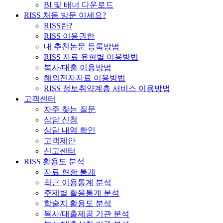
BI 및 배너 다운로드
RISS 처음 방문 이세요?
RISS란?
RISS 이용권한
내 추천논문 등록방법
RISS 자료 유형별 이용방법
복사/대출 이용방법
해외전자자료 이용방법
RISS 정보취약계층 서비스 이용방법
고객센터
자주 찾는 질문
상담 신청
상담 내역 확인
고객제안
신고센터
RISS 활용도 분석
자료 현황 통계
최근 이용통계 분석
주제별 활용통계 분석
학술지 활용도 분석
복사/대출제공 기관 분석