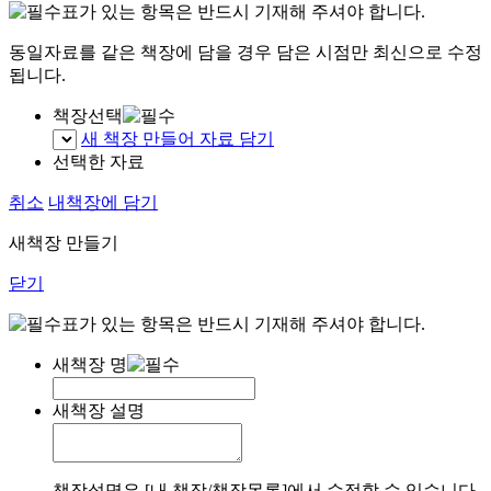
표가 있는 항목은 반드시 기재해 주셔야 합니다.
동일자료를 같은 책장에 담을 경우 담은 시점만 최신으로 수정
됩니다.
책장선택
새 책장 만들어 자료 담기
선택한 자료
취소
내책장에 담기
새책장 만들기
닫기
표가 있는 항목은 반드시 기재해 주셔야 합니다.
새책장 명
새책장 설명
책장설명은 [내 책장/책장목록]에서 수정할 수 있습니다.