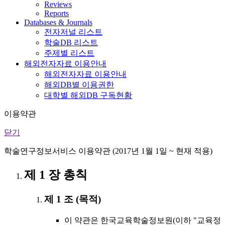
Reviews
Reports
Databases & Journals
전자저널 리스트
학술DB 리스트
주제별 리스트
해외전자자료 이용안내
해외전자자료 이용안내
해외DB별 이용권한
대학별 해외DB 구독현황
이용약관
닫기
학술연구정보서비스 이용약관 (2017년 1월 1일 ~ 현재 적용)
제 1 장 총칙
제 1 조 (목적)
이 약관은 한국교육학술정보원(이하 "교육정