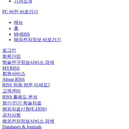
기관소개
PC 버전 바로가기
메뉴
홈
MyRISS
해외전자정보 바로가기
로그인
회원가입
학술연구정보서비스 검색
MYRISS
회원서비스
About RISS
RISS 처음 방문 이세요?
고객센터
RISS 활용도 분석
최신/인기 학술자료
해외자료신청(E-DDS)
공지사항
해외전자정보서비스 검색
Databases & Journals