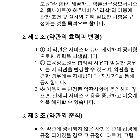
보원"라 함)이 제공하는 학술연구정보서비스
의 웹사이트(이하 "서비스" 라함)의 이용에
관한 조건 및 절차와 기타 필요한 사항을 규
정하는 것을 목적으로 합니다.
제 2 조 (약관의 효력과 변경)
① 이 약관은 서비스 메뉴에 게시하여 공시함
으로써 효력을 발생합니다.
② 교육정보원은 합리적 사유가 발생한 경우
에는 이 약관을 변경할 수 있으며, 약관을 변
경한 경우에는 지체없이 "공지사항"을 통해
공시합니다.
③ 이용자는 변경된 약관사항에 동의하지 않
으면, 언제나 서비스 이용을 중단하고 이용계
약을 해지할 수 있습니다.
제 3 조 (약관외 준칙)
이 약관에 명시되지 않은 사항은 관계 법령에
규정 되어있을 경우 그 규정에 따르며, 그렇