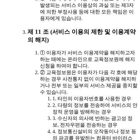
발생되는 서비스 이용상의 과실 또는 제3자
에 의한 부정사용 등에 대한 모든 책임은 이
용자에게 있습니다.
제 11 조 (서비스 이용의 제한 및 이용계약
의 해지)
① 이용자가 서비스 이용계약을 해지하고자
하는 때에는 온라인으로 교육정보원에 해지
신청을 하여야 합니다.
② 교육정보원은 이용자가 다음 각 호에 해당
하는 경우 사전통지 없이 이용계약을 해지하
거나 전부 또는 일부의 서비스 제공을 중지할
수 있습니다.
1. 타인의 이용자번호를 사용한 경우
2. 다량의 정보를 전송하여 서비스의 안
정적 운영을 방해하는 경우
3. 수신자의 의사에 반하는 광고성 정
보, 전자우편을 전송하는 경우
4. 정보통신설비의 오작동이나 정보 등
의 파괴를 유발하는 컴퓨터 바이러스