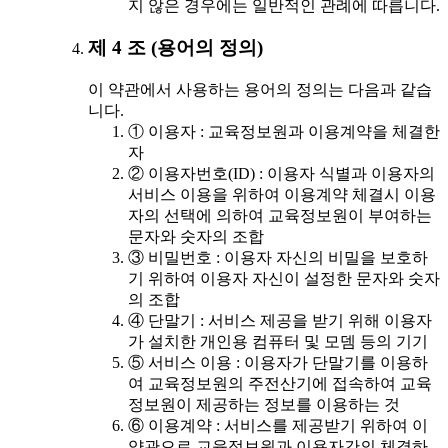
지 않은 경우에는 일반적인 관례에 따릅니다.
제 4 조 (용어의 정의)
이 약관에서 사용하는 용어의 정의는 다음과 같습
니다.
① 이용자 : 교육정보원과 이용계약을 체결한
자
② 이용자번호(ID) : 이용자 식별과 이용자의
서비스 이용을 위하여 이용계약 체결시 이용
자의 선택에 의하여 교육정보원이 부여하는
문자와 숫자의 조합
③ 비밀번호 : 이용자 자신의 비밀을 보호하
기 위하여 이용자 자신이 설정한 문자와 숫자
의 조합
④ 단말기 : 서비스 제공을 받기 위해 이용자
가 설치한 개인용 컴퓨터 및 모뎀 등의 기기
⑤ 서비스 이용 : 이용자가 단말기를 이용하
여 교육정보원의 주전산기에 접속하여 교육
정보원이 제공하는 정보를 이용하는 것
⑥ 이용계약 : 서비스를 제공받기 위하여 이
약관으로 교육정보원과 이용자간의 체결하