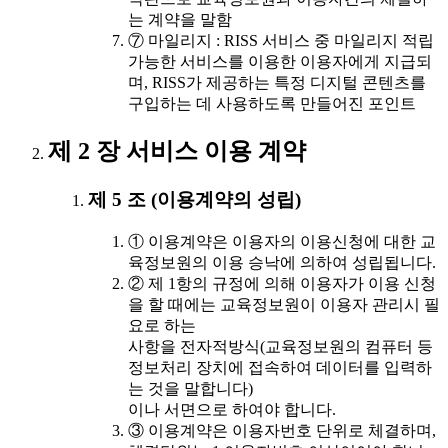
는 계약을 말함
⑦ 마일리지 : RISS 서비스 중 마일리지 적립
가능한 서비스를 이용한 이용자에게 지급되
며, RISS가 제공하는 특정 디지털 콘텐츠를
구입하는 데 사용하도록 만들어진 포인트
제 2 장 서비스 이용 계약
제 5 조 (이용계약의 성립)
① 이용계약은 이용자의 이용신청에 대한 교
육정보원의 이용 승낙에 의하여 성립됩니다.
② 제 1항의 규정에 의해 이용자가 이용 신청
을 할 때에는 교육정보원이 이용자 관리시 필
요로 하는
사항을 전자적방식(교육정보원의 컴퓨터 등
정보처리 장치에 접속하여 데이터를 입력하
는 것을 말합니다)
이나 서면으로 하여야 합니다.
③ 이용계약은 이용자번호 단위로 체결하며,