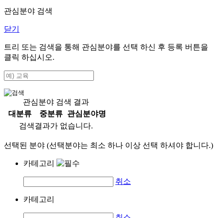
관심분야 검색
닫기
트리 또는 검색을 통해 관심분야를 선택 하신 후
등록
버튼을
클릭 하십시오.
관심분야 검색 결과
대분류
중분류
관심분야명
검색결과가 없습니다.
선택된 분야 (선택분야는 최소 하나 이상 선택 하셔야 합니다.)
카테고리
취소
카테고리
취소