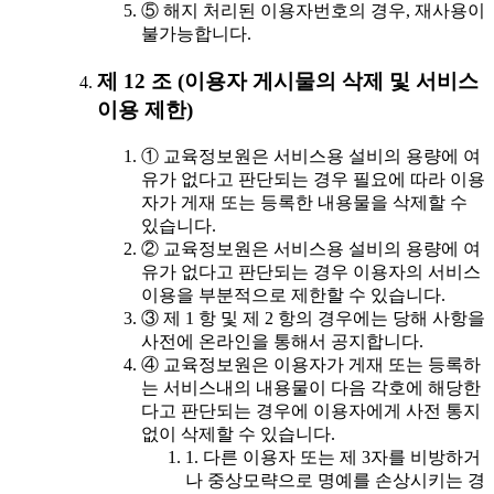
⑤ 해지 처리된 이용자번호의 경우, 재사용이
불가능합니다.
제 12 조 (이용자 게시물의 삭제 및 서비스
이용 제한)
① 교육정보원은 서비스용 설비의 용량에 여
유가 없다고 판단되는 경우 필요에 따라 이용
자가 게재 또는 등록한 내용물을 삭제할 수
있습니다.
② 교육정보원은 서비스용 설비의 용량에 여
유가 없다고 판단되는 경우 이용자의 서비스
이용을 부분적으로 제한할 수 있습니다.
③ 제 1 항 및 제 2 항의 경우에는 당해 사항을
사전에 온라인을 통해서 공지합니다.
④ 교육정보원은 이용자가 게재 또는 등록하
는 서비스내의 내용물이 다음 각호에 해당한
다고 판단되는 경우에 이용자에게 사전 통지
없이 삭제할 수 있습니다.
1. 다른 이용자 또는 제 3자를 비방하거
나 중상모략으로 명예를 손상시키는 경