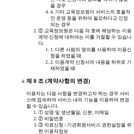
을 경우
4. 기타 교육정보원이 서비스의 효율적
인 운영 등을 위하여 필요하다고 인정
되는 경우
② 교육정보원은 다음 각 호에 해당하는 이용
계약 신청에 대하여는 이를 거절할 수 있습니
다.
1. 다른 사람의 명의를 사용하여 이용신
청을 하였을 때
2. 이용계약 신청서의 내용을 허위로 기
재하였을 때
제 8 조 (계약사항의 변경)
이용자는 다음 사항을 변경하고자 하는 경우 서비
스에 접속하여 서비스 내의 기능을 이용하여 변경
할 수 있습니다.
① 성명 및 생년월일, 신분, 이메일
② 비밀번호
③ 자료신청 / 기관회원서비스 권한설정을 위
한 이용자정보