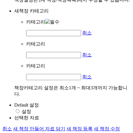
새책장 카테고리
카테고리
취소
카테고리
취소
카테고리
취소
책장카테고리 설정은 최소1개 ~ 최대3개까지 가능합니
다.
Default 설정
설정
선택한 자료
취소
새 책장 만들어 자료 담기
새 책장 등록
새 책장 수정