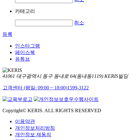
카테고리
취소
등록
인스타그램
페이스북
유튜브
41061 대구광역시 동구 동내로 64(동내동1119) KERIS빌딩
고객센터 (평일: 09:00 ~ 18:00)
1599-3122
Copyright© KERIS. ALL RIGHTS RESERVED
이용약관
개인정보처리방침
개인정보 재동의