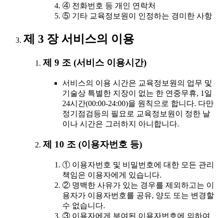
④ 전화번호 등 개인 연락처
⑤ 기타 교육정보원이 인정하는 경미한 사항
제 3 장 서비스의 이용
제 9 조 (서비스 이용시간)
서비스의 이용 시간은 교육정보원의 업무 및
기술상 특별한 지장이 없는 한 연중무휴, 1일
24시간(00:00-24:00)을 원칙으로 합니다. 다만
정기점검등의 필요로 교육정보원이 정한 날
이나 시간은 그러하지 아니합니다.
제 10 조 (이용자번호 등)
① 이용자번호 및 비밀번호에 대한 모든 관리
책임은 이용자에게 있습니다.
② 명백한 사유가 있는 경우를 제외하고는 이
용자가 이용자번호를 공유, 양도 또는 변경할
수 없습니다.
③ 이용자에게 부여된 이용자번호에 의하여