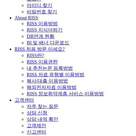
아이디 찾기
비밀번호 찾기
About RISS
RISS 이용방법
RISS 지식더하기
DB연계 현황
BI 및 배너 다운로드
RISS 처음 방문 이세요?
RISS란?
RISS 이용권한
내 추천논문 등록방법
RISS 자료 유형별 이용방법
복사/대출 이용방법
해외전자자료 이용방법
RISS 정보취약계층 서비스 이용방법
고객센터
자주 찾는 질문
상담 신청
상담 내역 확인
고객제안
신고센터