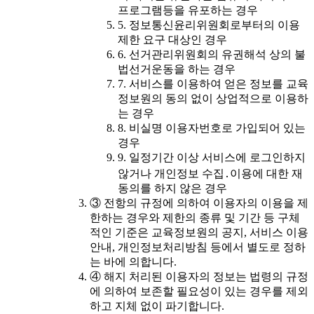
프로그램등을 유포하는 경우
5. 정보통신윤리위원회로부터의 이용
제한 요구 대상인 경우
6. 선거관리위원회의 유권해석 상의 불
법선거운동을 하는 경우
7. 서비스를 이용하여 얻은 정보를 교육
정보원의 동의 없이 상업적으로 이용하
는 경우
8. 비실명 이용자번호로 가입되어 있는
경우
9. 일정기간 이상 서비스에 로그인하지
않거나 개인정보 수집․이용에 대한 재
동의를 하지 않은 경우
③ 전항의 규정에 의하여 이용자의 이용을 제
한하는 경우와 제한의 종류 및 기간 등 구체
적인 기준은 교육정보원의 공지, 서비스 이용
안내, 개인정보처리방침 등에서 별도로 정하
는 바에 의합니다.
④ 해지 처리된 이용자의 정보는 법령의 규정
에 의하여 보존할 필요성이 있는 경우를 제외
하고 지체 없이 파기합니다.