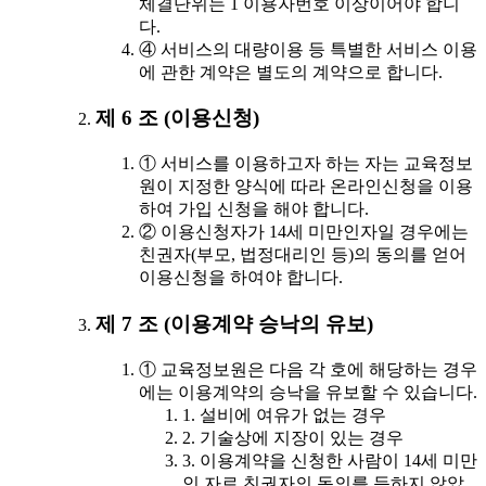
체결단위는 1 이용자번호 이상이어야 합니
다.
④ 서비스의 대량이용 등 특별한 서비스 이용
에 관한 계약은 별도의 계약으로 합니다.
제 6 조 (이용신청)
① 서비스를 이용하고자 하는 자는 교육정보
원이 지정한 양식에 따라 온라인신청을 이용
하여 가입 신청을 해야 합니다.
② 이용신청자가 14세 미만인자일 경우에는
친권자(부모, 법정대리인 등)의 동의를 얻어
이용신청을 하여야 합니다.
제 7 조 (이용계약 승낙의 유보)
① 교육정보원은 다음 각 호에 해당하는 경우
에는 이용계약의 승낙을 유보할 수 있습니다.
1. 설비에 여유가 없는 경우
2. 기술상에 지장이 있는 경우
3. 이용계약을 신청한 사람이 14세 미만
인 자로 친권자의 동의를 득하지 않았