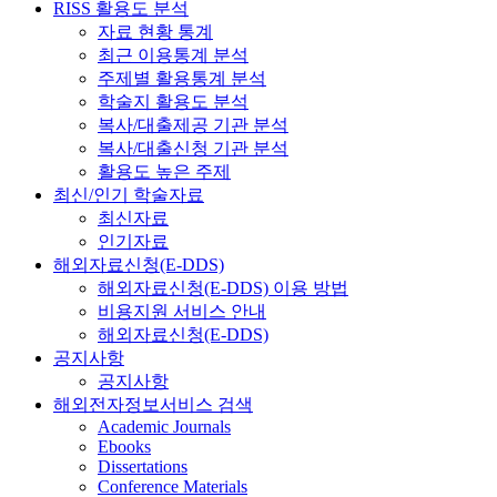
RISS 활용도 분석
자료 현황 통계
최근 이용통계 분석
주제별 활용통계 분석
학술지 활용도 분석
복사/대출제공 기관 분석
복사/대출신청 기관 분석
활용도 높은 주제
최신/인기 학술자료
최신자료
인기자료
해외자료신청(E-DDS)
해외자료신청(E-DDS) 이용 방법
비용지원 서비스 안내
해외자료신청(E-DDS)
공지사항
공지사항
해외전자정보서비스 검색
Academic Journals
Ebooks
Dissertations
Conference Materials