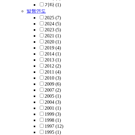
기타
(1)
발행연도
2025
(7)
2024
(5)
2023
(5)
2021
(1)
2020
(1)
2019
(4)
2014
(1)
2013
(1)
2012
(2)
2011
(4)
2010
(3)
2009
(6)
2007
(2)
2005
(1)
2004
(3)
2001
(1)
1999
(3)
1998
(1)
1997
(12)
1995
(1)