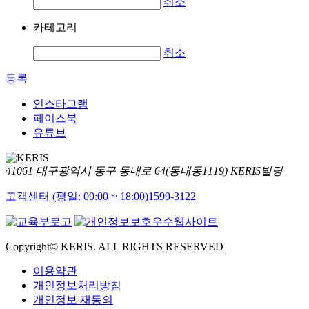
취소
카테고리
취소
등록
인스타그램
페이스북
유튜브
41061 대구광역시 동구 동내로 64(동내동1119) KERIS빌딩
고객센터 (평일: 09:00 ~ 18:00)
1599-3122
Copyright© KERIS. ALL RIGHTS RESERVED
이용약관
개인정보처리방침
개인정보 재동의