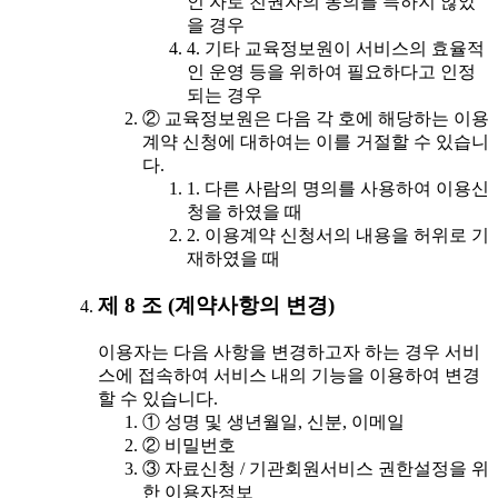
인 자로 친권자의 동의를 득하지 않았
을 경우
4. 기타 교육정보원이 서비스의 효율적
인 운영 등을 위하여 필요하다고 인정
되는 경우
② 교육정보원은 다음 각 호에 해당하는 이용
계약 신청에 대하여는 이를 거절할 수 있습니
다.
1. 다른 사람의 명의를 사용하여 이용신
청을 하였을 때
2. 이용계약 신청서의 내용을 허위로 기
재하였을 때
제 8 조 (계약사항의 변경)
이용자는 다음 사항을 변경하고자 하는 경우 서비
스에 접속하여 서비스 내의 기능을 이용하여 변경
할 수 있습니다.
① 성명 및 생년월일, 신분, 이메일
② 비밀번호
③ 자료신청 / 기관회원서비스 권한설정을 위
한 이용자정보