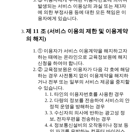
발생되는 서비스 이용상의 과실 또는 제3자
에 의한 부정사용 등에 대한 모든 책임은 이
용자에게 있습니다.
제 11 조 (서비스 이용의 제한 및 이용계약
의 해지)
① 이용자가 서비스 이용계약을 해지하고자
하는 때에는 온라인으로 교육정보원에 해지
신청을 하여야 합니다.
② 교육정보원은 이용자가 다음 각 호에 해당
하는 경우 사전통지 없이 이용계약을 해지하
거나 전부 또는 일부의 서비스 제공을 중지할
수 있습니다.
1. 타인의 이용자번호를 사용한 경우
2. 다량의 정보를 전송하여 서비스의 안
정적 운영을 방해하는 경우
3. 수신자의 의사에 반하는 광고성 정
보, 전자우편을 전송하는 경우
4. 정보통신설비의 오작동이나 정보 등
의 파괴를 유발하는 컴퓨터 바이러스