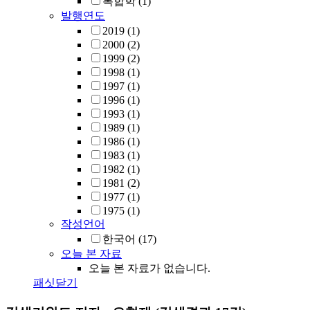
복합학
(1)
발행연도
2019
(1)
2000
(2)
1999
(2)
1998
(1)
1997
(1)
1996
(1)
1993
(1)
1989
(1)
1986
(1)
1983
(1)
1982
(1)
1981
(2)
1977
(1)
1975
(1)
작성언어
한국어
(17)
오늘 본 자료
오늘 본 자료가 없습니다.
패싯닫기