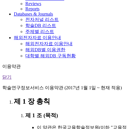
Reviews
Reports
Databases & Journals
전자저널 리스트
학술DB 리스트
주제별 리스트
해외전자자료 이용안내
해외전자자료 이용안내
해외DB별 이용권한
대학별 해외DB 구독현황
이용약관
닫기
학술연구정보서비스 이용약관 (2017년 1월 1일 ~ 현재 적용)
제 1 장 총칙
제 1 조 (목적)
이 약관은 한국교육학술정보원(이하 "교육정