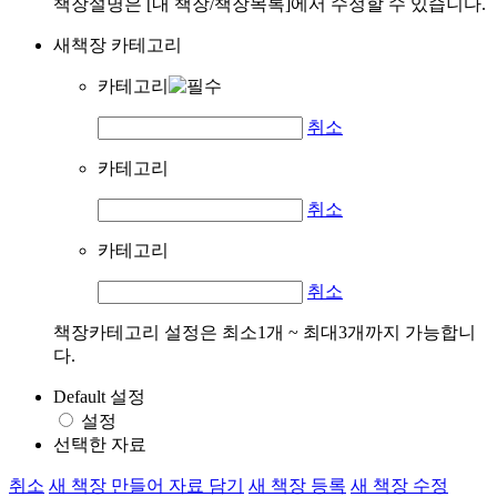
책장설명은 [내 책장/책장목록]에서 수정할 수 있습니다.
새책장 카테고리
카테고리
취소
카테고리
취소
카테고리
취소
책장카테고리 설정은 최소1개 ~ 최대3개까지 가능합니
다.
Default 설정
설정
선택한 자료
취소
새 책장 만들어 자료 담기
새 책장 등록
새 책장 수정