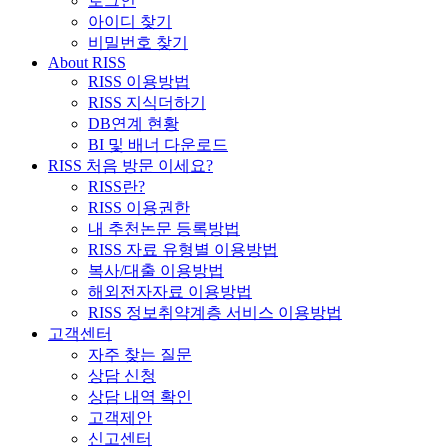
로그인
아이디 찾기
비밀번호 찾기
About RISS
RISS 이용방법
RISS 지식더하기
DB연계 현황
BI 및 배너 다운로드
RISS 처음 방문 이세요?
RISS란?
RISS 이용권한
내 추천논문 등록방법
RISS 자료 유형별 이용방법
복사/대출 이용방법
해외전자자료 이용방법
RISS 정보취약계층 서비스 이용방법
고객센터
자주 찾는 질문
상담 신청
상담 내역 확인
고객제안
신고센터