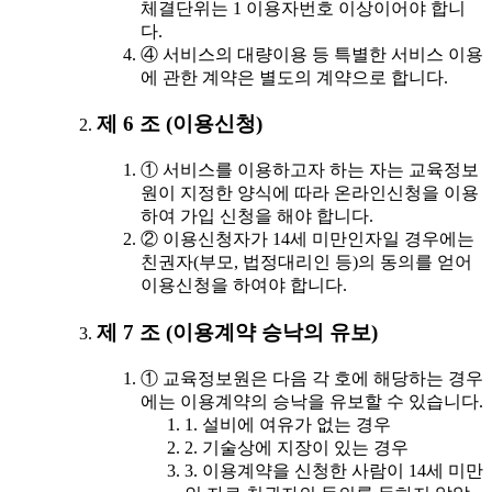
체결단위는 1 이용자번호 이상이어야 합니
다.
④ 서비스의 대량이용 등 특별한 서비스 이용
에 관한 계약은 별도의 계약으로 합니다.
제 6 조 (이용신청)
① 서비스를 이용하고자 하는 자는 교육정보
원이 지정한 양식에 따라 온라인신청을 이용
하여 가입 신청을 해야 합니다.
② 이용신청자가 14세 미만인자일 경우에는
친권자(부모, 법정대리인 등)의 동의를 얻어
이용신청을 하여야 합니다.
제 7 조 (이용계약 승낙의 유보)
① 교육정보원은 다음 각 호에 해당하는 경우
에는 이용계약의 승낙을 유보할 수 있습니다.
1. 설비에 여유가 없는 경우
2. 기술상에 지장이 있는 경우
3. 이용계약을 신청한 사람이 14세 미만