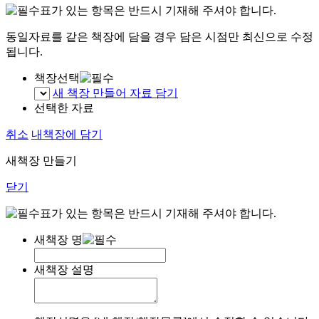
표가 있는 항목은 반드시 기재해 주셔야 합니다.
동일자료를 같은 책장에 담을 경우 담은 시점만 최신으로 수정
됩니다.
책장선택
새 책장 만들어 자료 담기
선택한 자료
취소
내책장에 담기
새책장 만들기
닫기
표가 있는 항목은 반드시 기재해 주셔야 합니다.
새책장 명
새책장 설명