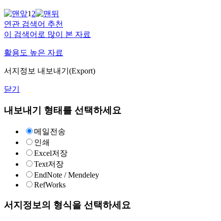
1
2
연관 검색어 추천
이 검색어로 많이 본 자료
활용도 높은 자료
서지정보 내보내기(Export)
닫기
내보내기 형태를 선택하세요
메일전송
인쇄
Excel저장
Text저장
EndNote / Mendeley
RefWorks
서지정보의 형식을 선택하세요