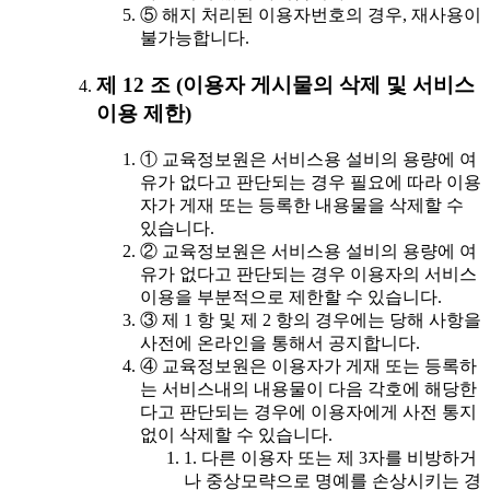
⑤ 해지 처리된 이용자번호의 경우, 재사용이
불가능합니다.
제 12 조 (이용자 게시물의 삭제 및 서비스
이용 제한)
① 교육정보원은 서비스용 설비의 용량에 여
유가 없다고 판단되는 경우 필요에 따라 이용
자가 게재 또는 등록한 내용물을 삭제할 수
있습니다.
② 교육정보원은 서비스용 설비의 용량에 여
유가 없다고 판단되는 경우 이용자의 서비스
이용을 부분적으로 제한할 수 있습니다.
③ 제 1 항 및 제 2 항의 경우에는 당해 사항을
사전에 온라인을 통해서 공지합니다.
④ 교육정보원은 이용자가 게재 또는 등록하
는 서비스내의 내용물이 다음 각호에 해당한
다고 판단되는 경우에 이용자에게 사전 통지
없이 삭제할 수 있습니다.
1. 다른 이용자 또는 제 3자를 비방하거
나 중상모략으로 명예를 손상시키는 경