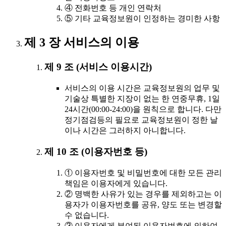
④ 전화번호 등 개인 연락처
⑤ 기타 교육정보원이 인정하는 경미한 사항
제 3 장 서비스의 이용
제 9 조 (서비스 이용시간)
서비스의 이용 시간은 교육정보원의 업무 및
기술상 특별한 지장이 없는 한 연중무휴, 1일
24시간(00:00-24:00)을 원칙으로 합니다. 다만
정기점검등의 필요로 교육정보원이 정한 날
이나 시간은 그러하지 아니합니다.
제 10 조 (이용자번호 등)
① 이용자번호 및 비밀번호에 대한 모든 관리
책임은 이용자에게 있습니다.
② 명백한 사유가 있는 경우를 제외하고는 이
용자가 이용자번호를 공유, 양도 또는 변경할
수 없습니다.
③ 이용자에게 부여된 이용자번호에 의하여