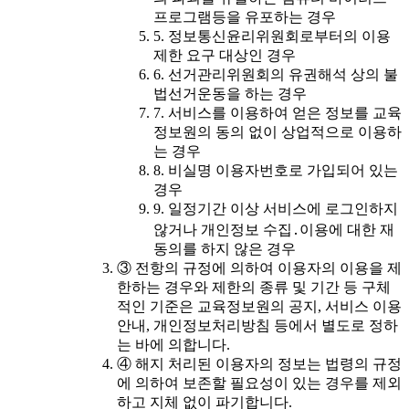
프로그램등을 유포하는 경우
5. 정보통신윤리위원회로부터의 이용
제한 요구 대상인 경우
6. 선거관리위원회의 유권해석 상의 불
법선거운동을 하는 경우
7. 서비스를 이용하여 얻은 정보를 교육
정보원의 동의 없이 상업적으로 이용하
는 경우
8. 비실명 이용자번호로 가입되어 있는
경우
9. 일정기간 이상 서비스에 로그인하지
않거나 개인정보 수집․이용에 대한 재
동의를 하지 않은 경우
③ 전항의 규정에 의하여 이용자의 이용을 제
한하는 경우와 제한의 종류 및 기간 등 구체
적인 기준은 교육정보원의 공지, 서비스 이용
안내, 개인정보처리방침 등에서 별도로 정하
는 바에 의합니다.
④ 해지 처리된 이용자의 정보는 법령의 규정
에 의하여 보존할 필요성이 있는 경우를 제외
하고 지체 없이 파기합니다.