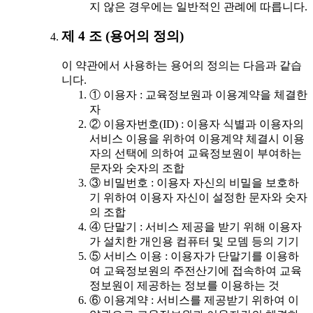
지 않은 경우에는 일반적인 관례에 따릅니다.
제 4 조 (용어의 정의)
이 약관에서 사용하는 용어의 정의는 다음과 같습
니다.
① 이용자 : 교육정보원과 이용계약을 체결한
자
② 이용자번호(ID) : 이용자 식별과 이용자의
서비스 이용을 위하여 이용계약 체결시 이용
자의 선택에 의하여 교육정보원이 부여하는
문자와 숫자의 조합
③ 비밀번호 : 이용자 자신의 비밀을 보호하
기 위하여 이용자 자신이 설정한 문자와 숫자
의 조합
④ 단말기 : 서비스 제공을 받기 위해 이용자
가 설치한 개인용 컴퓨터 및 모뎀 등의 기기
⑤ 서비스 이용 : 이용자가 단말기를 이용하
여 교육정보원의 주전산기에 접속하여 교육
정보원이 제공하는 정보를 이용하는 것
⑥ 이용계약 : 서비스를 제공받기 위하여 이