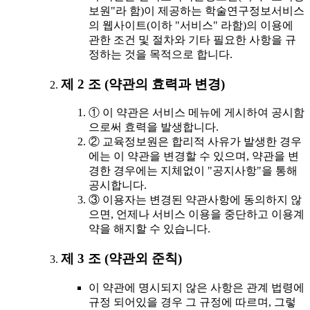
보원"라 함)이 제공하는 학술연구정보서비스
의 웹사이트(이하 "서비스" 라함)의 이용에
관한 조건 및 절차와 기타 필요한 사항을 규
정하는 것을 목적으로 합니다.
제 2 조 (약관의 효력과 변경)
① 이 약관은 서비스 메뉴에 게시하여 공시함
으로써 효력을 발생합니다.
② 교육정보원은 합리적 사유가 발생한 경우
에는 이 약관을 변경할 수 있으며, 약관을 변
경한 경우에는 지체없이 "공지사항"을 통해
공시합니다.
③ 이용자는 변경된 약관사항에 동의하지 않
으면, 언제나 서비스 이용을 중단하고 이용계
약을 해지할 수 있습니다.
제 3 조 (약관외 준칙)
이 약관에 명시되지 않은 사항은 관계 법령에
규정 되어있을 경우 그 규정에 따르며, 그렇