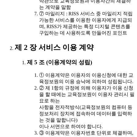
약관으로 교육정보원과 이용자간의 체결하
는 계약을 말함
⑦ 마일리지 : RISS 서비스 중 마일리지 적립
가능한 서비스를 이용한 이용자에게 지급되
며, RISS가 제공하는 특정 디지털 콘텐츠를
구입하는 데 사용하도록 만들어진 포인트
제 2 장 서비스 이용 계약
제 5 조 (이용계약의 성립)
① 이용계약은 이용자의 이용신청에 대한 교
육정보원의 이용 승낙에 의하여 성립됩니다.
② 제 1항의 규정에 의해 이용자가 이용 신청
을 할 때에는 교육정보원이 이용자 관리시 필
요로 하는
사항을 전자적방식(교육정보원의 컴퓨터 등
정보처리 장치에 접속하여 데이터를 입력하
는 것을 말합니다)
이나 서면으로 하여야 합니다.
③ 이용계약은 이용자번호 단위로 체결하며,