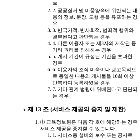
우
2. 공공질서 및 미풍양속에 위반되는 내
용의 정보, 문장, 도형 등을 유포하는 경
우
3. 반국가적, 반사회적, 범죄적 행위와
결부된다고 판단되는 경우
4. 다른 이용자 또는 제3자의 저작권 등
기타 권리를 침해하는 경우
5. 게시 기간이 규정된 기간을 초과한
경우
6. 이용자의 조작 미숙이나 광고목적으
로 동일한 내용의 게시물을 10회 이상
반복하여 등록하였을 경우
7. 기타 관계 법령에 위배된다고 판단되
는 경우
제 13 조 (서비스 제공의 중지 및 제한)
① 교육정보원은 다음 각 호에 해당하는 경우
서비스 제공을 중지할 수 있습니다.
1. 서비스용 설비의 보수 또는 공사로