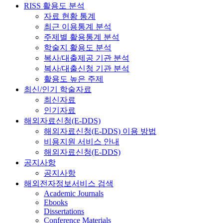
RISS 활용도 분석
자료 현황 통계
최근 이용통계 분석
주제별 활용통계 분석
학술지 활용도 분석
복사/대출제공 기관 분석
복사/대출신청 기관 분석
활용도 높은 주제
최신/인기 학술자료
최신자료
인기자료
해외자료신청(E-DDS)
해외자료신청(E-DDS) 이용 방법
비용지원 서비스 안내
해외자료신청(E-DDS)
공지사항
공지사항
해외전자정보서비스 검색
Academic Journals
Ebooks
Dissertations
Conference Materials