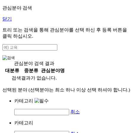
관심분야 검색
닫기
트리 또는 검색을 통해 관심분야를 선택 하신 후
등록
버튼을
클릭 하십시오.
관심분야 검색 결과
대분류
중분류
관심분야명
검색결과가 없습니다.
선택된 분야 (선택분야는 최소 하나 이상 선택 하셔야 합니다.)
카테고리
취소
카테고리