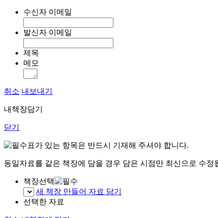
수신자 이메일
발신자 이메일
제목
메모
취소
내보내기
내책장담기
닫기
표가 있는 항목은 반드시 기재해 주셔야 합니다.
동일자료를 같은 책장에 담을 경우 담은 시점만 최신으로 수정
책장선택
새 책장 만들어 자료 담기
선택한 자료