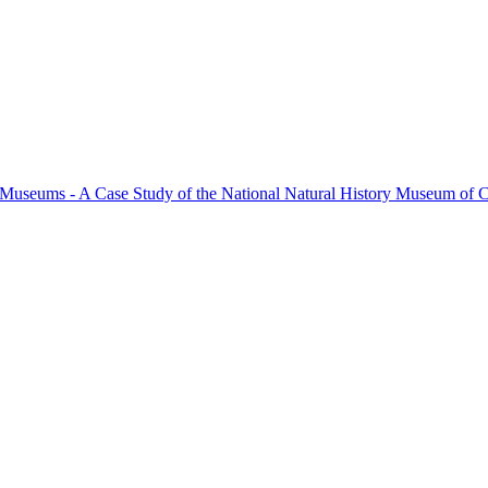
ry Museums - A Case Study of the National Natural History Museum of C