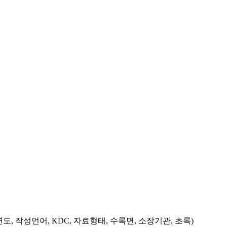
도, 작성언어, KDC, 자료형태, 수록면, 소장기관, 초록)