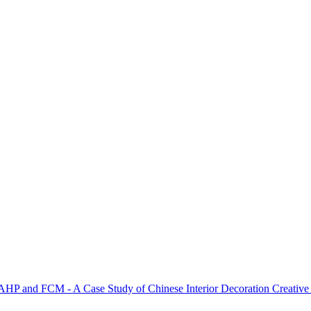
 AHP and FCM - A Case Study of Chinese Interior Decoration Creative 