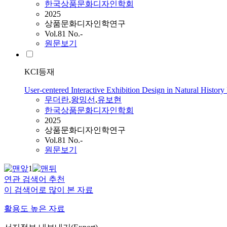
한국상품문화디자인학회
2025
상품문화디자인학연구
Vol.81 No.-
원문보기
KCI등재
User-centered Interactive Exhibition Design in Natural Histo
무더란
,
왕밍선
,
유보현
한국상품문화디자인학회
2025
상품문화디자인학연구
Vol.81 No.-
원문보기
1
연관 검색어 추천
이 검색어로 많이 본 자료
활용도 높은 자료