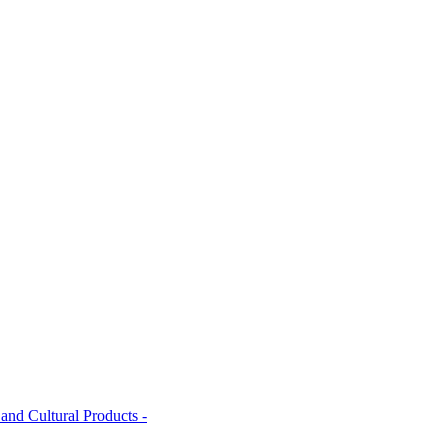
and Cultural Products -