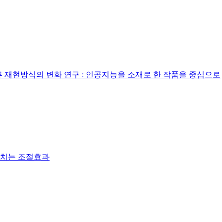
에 따른 재현방식의 변화 연구 : 인공지능을 소재로 한 작품을 중심으로
미치는 조절효과