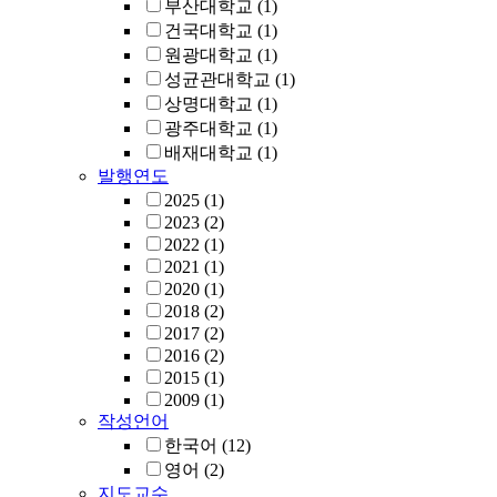
부산대학교
(1)
건국대학교
(1)
원광대학교
(1)
성균관대학교
(1)
상명대학교
(1)
광주대학교
(1)
배재대학교
(1)
발행연도
2025
(1)
2023
(2)
2022
(1)
2021
(1)
2020
(1)
2018
(2)
2017
(2)
2016
(2)
2015
(1)
2009
(1)
작성언어
한국어
(12)
영어
(2)
지도교수