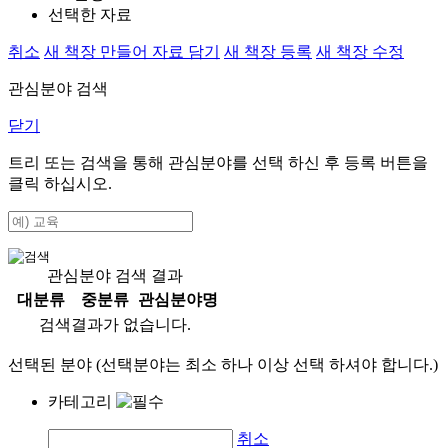
선택한 자료
취소
새 책장 만들어 자료 담기
새 책장 등록
새 책장 수정
관심분야 검색
닫기
트리 또는 검색을 통해 관심분야를 선택 하신 후
등록
버튼을
클릭 하십시오.
관심분야 검색 결과
대분류
중분류
관심분야명
검색결과가 없습니다.
선택된 분야 (선택분야는 최소 하나 이상 선택 하셔야 합니다.)
카테고리
취소