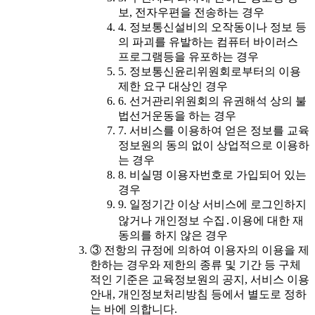
보, 전자우편을 전송하는 경우
4. 정보통신설비의 오작동이나 정보 등
의 파괴를 유발하는 컴퓨터 바이러스
프로그램등을 유포하는 경우
5. 정보통신윤리위원회로부터의 이용
제한 요구 대상인 경우
6. 선거관리위원회의 유권해석 상의 불
법선거운동을 하는 경우
7. 서비스를 이용하여 얻은 정보를 교육
정보원의 동의 없이 상업적으로 이용하
는 경우
8. 비실명 이용자번호로 가입되어 있는
경우
9. 일정기간 이상 서비스에 로그인하지
않거나 개인정보 수집․이용에 대한 재
동의를 하지 않은 경우
③ 전항의 규정에 의하여 이용자의 이용을 제
한하는 경우와 제한의 종류 및 기간 등 구체
적인 기준은 교육정보원의 공지, 서비스 이용
안내, 개인정보처리방침 등에서 별도로 정하
는 바에 의합니다.