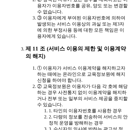
용자가 이용자번호를 공유, 양도 또는 변경할
수 없습니다.
③ 이용자에게 부여된 이용자번호에 의하여
발생되는 서비스 이용상의 과실 또는 제3자
에 의한 부정사용 등에 대한 모든 책임은 이
용자에게 있습니다.
제 11 조 (서비스 이용의 제한 및 이용계약
의 해지)
① 이용자가 서비스 이용계약을 해지하고자
하는 때에는 온라인으로 교육정보원에 해지
신청을 하여야 합니다.
② 교육정보원은 이용자가 다음 각 호에 해당
하는 경우 사전통지 없이 이용계약을 해지하
거나 전부 또는 일부의 서비스 제공을 중지할
수 있습니다.
1. 타인의 이용자번호를 사용한 경우
2. 다량의 정보를 전송하여 서비스의 안
정적 운영을 방해하는 경우
3. 수신자의 의사에 반하는 광고성 정