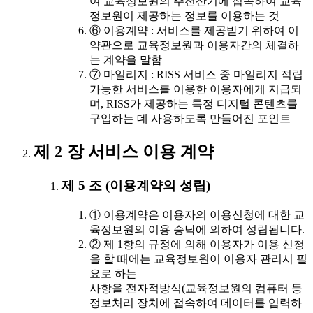
여 교육정보원의 주전산기에 접속하여 교육
정보원이 제공하는 정보를 이용하는 것
⑥ 이용계약 : 서비스를 제공받기 위하여 이
약관으로 교육정보원과 이용자간의 체결하
는 계약을 말함
⑦ 마일리지 : RISS 서비스 중 마일리지 적립
가능한 서비스를 이용한 이용자에게 지급되
며, RISS가 제공하는 특정 디지털 콘텐츠를
구입하는 데 사용하도록 만들어진 포인트
제 2 장 서비스 이용 계약
제 5 조 (이용계약의 성립)
① 이용계약은 이용자의 이용신청에 대한 교
육정보원의 이용 승낙에 의하여 성립됩니다.
② 제 1항의 규정에 의해 이용자가 이용 신청
을 할 때에는 교육정보원이 이용자 관리시 필
요로 하는
사항을 전자적방식(교육정보원의 컴퓨터 등
정보처리 장치에 접속하여 데이터를 입력하