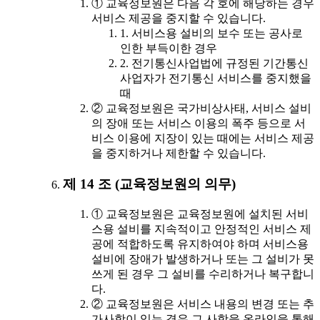
① 교육정보원은 다음 각 호에 해당하는 경우
서비스 제공을 중지할 수 있습니다.
1. 서비스용 설비의 보수 또는 공사로
인한 부득이한 경우
2. 전기통신사업법에 규정된 기간통신
사업자가 전기통신 서비스를 중지했을
때
② 교육정보원은 국가비상사태, 서비스 설비
의 장애 또는 서비스 이용의 폭주 등으로 서
비스 이용에 지장이 있는 때에는 서비스 제공
을 중지하거나 제한할 수 있습니다.
제 14 조 (교육정보원의 의무)
① 교육정보원은 교육정보원에 설치된 서비
스용 설비를 지속적이고 안정적인 서비스 제
공에 적합하도록 유지하여야 하며 서비스용
설비에 장애가 발생하거나 또는 그 설비가 못
쓰게 된 경우 그 설비를 수리하거나 복구합니
다.
② 교육정보원은 서비스 내용의 변경 또는 추
가사항이 있는 경우 그 사항을 온라인을 통해