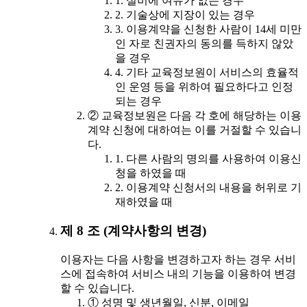
1. 설비에 여유가 없는 경우
2. 기술상에 지장이 있는 경우
3. 이용계약을 신청한 사람이 14세 미만
인 자로 친권자의 동의를 득하지 않았
을 경우
4. 기타 교육정보원이 서비스의 효율적
인 운영 등을 위하여 필요하다고 인정
되는 경우
② 교육정보원은 다음 각 호에 해당하는 이용
계약 신청에 대하여는 이를 거절할 수 있습니
다.
1. 다른 사람의 명의를 사용하여 이용신
청을 하였을 때
2. 이용계약 신청서의 내용을 허위로 기
재하였을 때
제 8 조 (계약사항의 변경)
이용자는 다음 사항을 변경하고자 하는 경우 서비
스에 접속하여 서비스 내의 기능을 이용하여 변경
할 수 있습니다.
① 성명 및 생년월일, 신분, 이메일