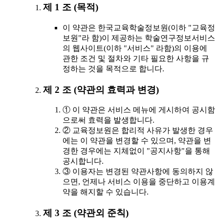
제 1 조 (목적)
이 약관은 한국교육학술정보원(이하 "교육정
보원"라 함)이 제공하는 학술연구정보서비스
의 웹사이트(이하 "서비스" 라함)의 이용에
관한 조건 및 절차와 기타 필요한 사항을 규
정하는 것을 목적으로 합니다.
제 2 조 (약관의 효력과 변경)
① 이 약관은 서비스 메뉴에 게시하여 공시함
으로써 효력을 발생합니다.
② 교육정보원은 합리적 사유가 발생한 경우
에는 이 약관을 변경할 수 있으며, 약관을 변
경한 경우에는 지체없이 "공지사항"을 통해
공시합니다.
③ 이용자는 변경된 약관사항에 동의하지 않
으면, 언제나 서비스 이용을 중단하고 이용계
약을 해지할 수 있습니다.
제 3 조 (약관외 준칙)