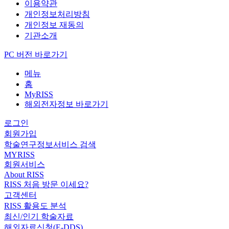
이용약관
개인정보처리방침
개인정보 재동의
기관소개
PC 버전 바로가기
메뉴
홈
MyRISS
해외전자정보 바로가기
로그인
회원가입
학술연구정보서비스 검색
MYRISS
회원서비스
About RISS
RISS 처음 방문 이세요?
고객센터
RISS 활용도 분석
최신/인기 학술자료
해외자료신청(E-DDS)