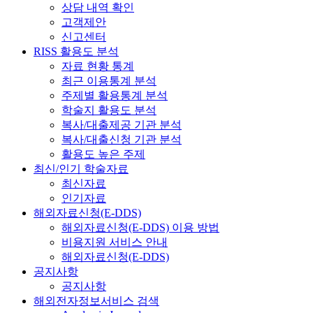
상담 내역 확인
고객제안
신고센터
RISS 활용도 분석
자료 현황 통계
최근 이용통계 분석
주제별 활용통계 분석
학술지 활용도 분석
복사/대출제공 기관 분석
복사/대출신청 기관 분석
활용도 높은 주제
최신/인기 학술자료
최신자료
인기자료
해외자료신청(E-DDS)
해외자료신청(E-DDS) 이용 방법
비용지원 서비스 안내
해외자료신청(E-DDS)
공지사항
공지사항
해외전자정보서비스 검색