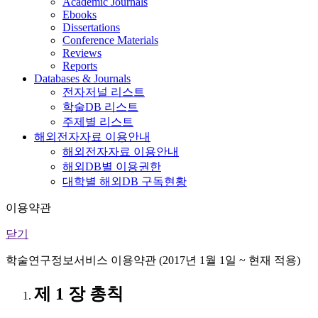
Academic Journals
Ebooks
Dissertations
Conference Materials
Reviews
Reports
Databases & Journals
전자저널 리스트
학술DB 리스트
주제별 리스트
해외전자자료 이용안내
해외전자자료 이용안내
해외DB별 이용권한
대학별 해외DB 구독현황
이용약관
닫기
학술연구정보서비스 이용약관 (2017년 1월 1일 ~ 현재 적용)
제 1 장 총칙