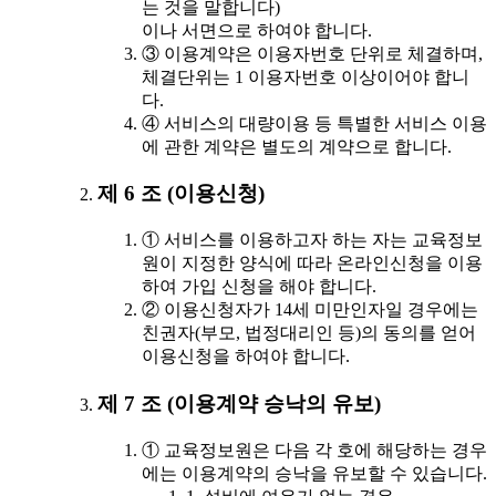
는 것을 말합니다)
이나 서면으로 하여야 합니다.
③ 이용계약은 이용자번호 단위로 체결하며,
체결단위는 1 이용자번호 이상이어야 합니
다.
④ 서비스의 대량이용 등 특별한 서비스 이용
에 관한 계약은 별도의 계약으로 합니다.
제 6 조 (이용신청)
① 서비스를 이용하고자 하는 자는 교육정보
원이 지정한 양식에 따라 온라인신청을 이용
하여 가입 신청을 해야 합니다.
② 이용신청자가 14세 미만인자일 경우에는
친권자(부모, 법정대리인 등)의 동의를 얻어
이용신청을 하여야 합니다.
제 7 조 (이용계약 승낙의 유보)
① 교육정보원은 다음 각 호에 해당하는 경우
에는 이용계약의 승낙을 유보할 수 있습니다.