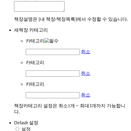
책장설명은 [내 책장/책장목록]에서 수정할 수 있습니다.
새책장 카테고리
카테고리
취소
카테고리
취소
카테고리
취소
책장카테고리 설정은 최소1개 ~ 최대3개까지 가능합니
다.
Default 설정
설정