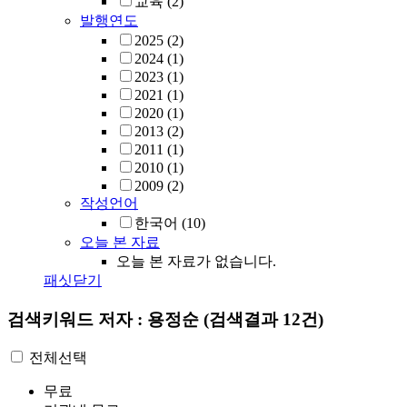
교육
(2)
발행연도
2025
(2)
2024
(1)
2023
(1)
2021
(1)
2020
(1)
2013
(2)
2011
(1)
2010
(1)
2009
(2)
작성언어
한국어
(10)
오늘 본 자료
오늘 본 자료가 없습니다.
패싯닫기
검색키워드
저자 : 용정순
(검색결과 12건)
전체선택
무료