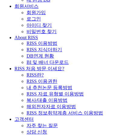
회원서비스
회원가입
로그인
아이디 찾기
비밀번호 찾기
About RISS
RISS 이용방법
RISS 지식더하기
DB연계 현황
BI 및 배너 다운로드
RISS 처음 방문 이세요?
RISS란?
RISS 이용권한
내 추천논문 등록방법
RISS 자료 유형별 이용방법
복사/대출 이용방법
해외전자자료 이용방법
RISS 정보취약계층 서비스 이용방법
고객센터
자주 찾는 질문
상담 신청