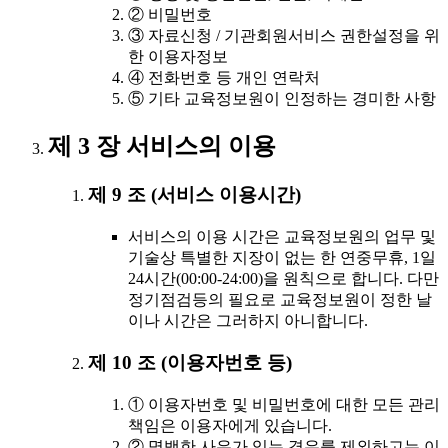
② 비밀번호
③ 자료신청 / 기관회원서비스 권한설정을 위
한 이용자정보
④ 전화번호 등 개인 연락처
⑤ 기타 교육정보원이 인정하는 경미한 사항
제 3 장 서비스의 이용
제 9 조 (서비스 이용시간)
서비스의 이용 시간은 교육정보원의 업무 및
기술상 특별한 지장이 없는 한 연중무휴, 1일
24시간(00:00-24:00)을 원칙으로 합니다. 다만
정기점검등의 필요로 교육정보원이 정한 날
이나 시간은 그러하지 아니합니다.
제 10 조 (이용자번호 등)
① 이용자번호 및 비밀번호에 대한 모든 관리
책임은 이용자에게 있습니다.
② 명백한 사유가 있는 경우를 제외하고는 이