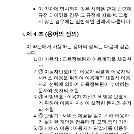
이 약관에 명시되지 않은 사항은 관계 법령에
규정 되어있을 경우 그 규정에 따르며, 그렇
지 않은 경우에는 일반적인 관례에 따릅니다.
제 4 조 (용어의 정의)
이 약관에서 사용하는 용어의 정의는 다음과 같습
니다.
① 이용자 : 교육정보원과 이용계약을 체결한
자
② 이용자번호(ID) : 이용자 식별과 이용자의
서비스 이용을 위하여 이용계약 체결시 이용
자의 선택에 의하여 교육정보원이 부여하는
문자와 숫자의 조합
③ 비밀번호 : 이용자 자신의 비밀을 보호하
기 위하여 이용자 자신이 설정한 문자와 숫자
의 조합
④ 단말기 : 서비스 제공을 받기 위해 이용자
가 설치한 개인용 컴퓨터 및 모뎀 등의 기기
⑤ 서비스 이용 : 이용자가 단말기를 이용하