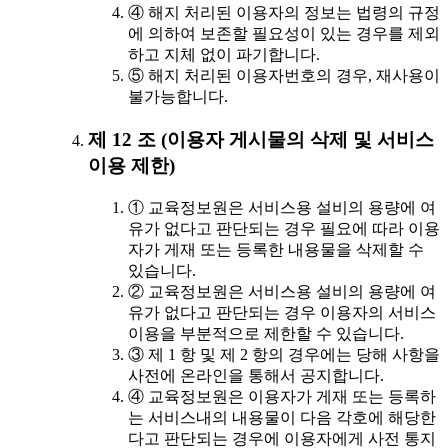
④ 해지 처리된 이용자의 정보는 법령의 규정
에 의하여 보존할 필요성이 있는 경우를 제외
하고 지체 없이 파기합니다.
⑤ 해지 처리된 이용자번호의 경우, 재사용이
불가능합니다.
제 12 조 (이용자 게시물의 삭제 및 서비스
이용 제한)
① 교육정보원은 서비스용 설비의 용량에 여
유가 없다고 판단되는 경우 필요에 따라 이용
자가 게재 또는 등록한 내용물을 삭제할 수
있습니다.
② 교육정보원은 서비스용 설비의 용량에 여
유가 없다고 판단되는 경우 이용자의 서비스
이용을 부분적으로 제한할 수 있습니다.
③ 제 1 항 및 제 2 항의 경우에는 당해 사항을
사전에 온라인을 통해서 공지합니다.
④ 교육정보원은 이용자가 게재 또는 등록하
는 서비스내의 내용물이 다음 각호에 해당한
다고 판단되는 경우에 이용자에게 사전 통지