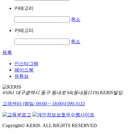
카테고리
취소
카테고리
취소
등록
인스타그램
페이스북
유튜브
41061 대구광역시 동구 동내로 64(동내동1119) KERIS빌딩
고객센터 (평일: 09:00 ~ 18:00)
1599-3122
Copyright© KERIS. ALL RIGHTS RESERVED