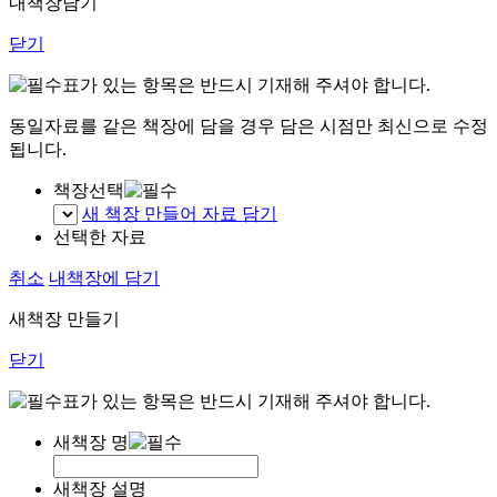
내책장담기
닫기
표가 있는 항목은 반드시 기재해 주셔야 합니다.
동일자료를 같은 책장에 담을 경우 담은 시점만 최신으로 수정
됩니다.
책장선택
새 책장 만들어 자료 담기
선택한 자료
취소
내책장에 담기
새책장 만들기
닫기
표가 있는 항목은 반드시 기재해 주셔야 합니다.
새책장 명
새책장 설명