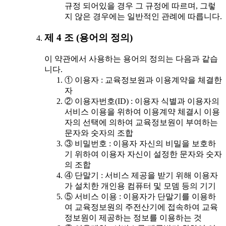
규정 되어있을 경우 그 규정에 따르며, 그렇
지 않은 경우에는 일반적인 관례에 따릅니다.
제 4 조 (용어의 정의)
이 약관에서 사용하는 용어의 정의는 다음과 같습
니다.
① 이용자 : 교육정보원과 이용계약을 체결한
자
② 이용자번호(ID) : 이용자 식별과 이용자의
서비스 이용을 위하여 이용계약 체결시 이용
자의 선택에 의하여 교육정보원이 부여하는
문자와 숫자의 조합
③ 비밀번호 : 이용자 자신의 비밀을 보호하
기 위하여 이용자 자신이 설정한 문자와 숫자
의 조합
④ 단말기 : 서비스 제공을 받기 위해 이용자
가 설치한 개인용 컴퓨터 및 모뎀 등의 기기
⑤ 서비스 이용 : 이용자가 단말기를 이용하
여 교육정보원의 주전산기에 접속하여 교육
정보원이 제공하는 정보를 이용하는 것