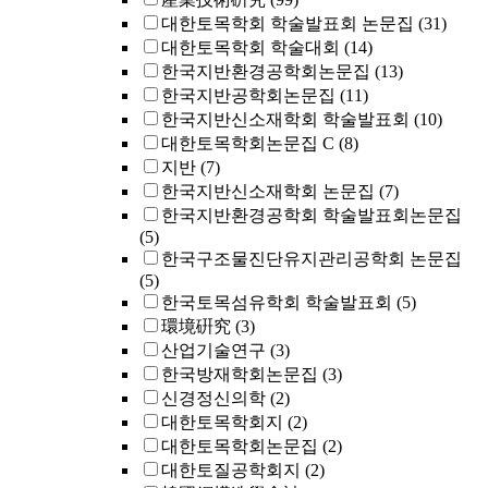
대한토목학회 학술발표회 논문집
(31)
대한토목학회 학술대회
(14)
한국지반환경공학회논문집
(13)
한국지반공학회논문집
(11)
한국지반신소재학회 학술발표회
(10)
대한토목학회논문집 C
(8)
지반
(7)
한국지반신소재학회 논문집
(7)
한국지반환경공학회 학술발표회논문집
(5)
한국구조물진단유지관리공학회 논문집
(5)
한국토목섬유학회 학술발표회
(5)
環境硏究
(3)
산업기술연구
(3)
한국방재학회논문집
(3)
신경정신의학
(2)
대한토목학회지
(2)
대한토목학회논문집
(2)
대한토질공학회지
(2)