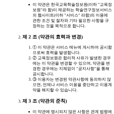
이 약관은 한국교육학술정보원(이하 "교육정
보원"라 함)이 제공하는 학술연구정보서비스
의 웹사이트(이하 "서비스" 라함)의 이용에
관한 조건 및 절차와 기타 필요한 사항을 규
정하는 것을 목적으로 합니다.
제 2 조 (약관의 효력과 변경)
① 이 약관은 서비스 메뉴에 게시하여 공시함
으로써 효력을 발생합니다.
② 교육정보원은 합리적 사유가 발생한 경우
에는 이 약관을 변경할 수 있으며, 약관을 변
경한 경우에는 지체없이 "공지사항"을 통해
공시합니다.
③ 이용자는 변경된 약관사항에 동의하지 않
으면, 언제나 서비스 이용을 중단하고 이용계
약을 해지할 수 있습니다.
제 3 조 (약관외 준칙)
이 약관에 명시되지 않은 사항은 관계 법령에