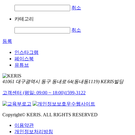
취소
카테고리
취소
등록
인스타그램
페이스북
유튜브
41061 대구광역시 동구 동내로 64(동내동1119) KERIS빌딩
고객센터 (평일: 09:00 ~ 18:00)
1599-3122
Copyright© KERIS. ALL RIGHTS RESERVED
이용약관
개인정보처리방침