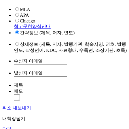
MLA
APA
Chicago
참고문헌양식안내
간략정보 (제목, 저자, 연도)
상세정보 (제목, 저자, 발행기관, 학술지명, 권호, 발행
연도, 작성언어, KDC, 자료형태, 수록면, 소장기관, 초록)
수신자 이메일
발신자 이메일
제목
메모
취소
내보내기
내책장담기