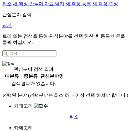
취소
새 책장 만들어 자료 담기
새 책장 등록
새 책장 수정
관심분야 검색
닫기
트리 또는 검색을 통해 관심분야를 선택 하신 후
등록
버튼을
클릭 하십시오.
관심분야 검색 결과
대분류
중분류
관심분야명
검색결과가 없습니다.
선택된 분야 (선택분야는 최소 하나 이상 선택 하셔야 합니다.)
카테고리
취소
카테고리