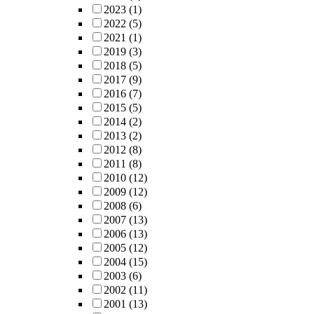
2023
(1)
2022
(5)
2021
(1)
2019
(3)
2018
(5)
2017
(9)
2016
(7)
2015
(5)
2014
(2)
2013
(2)
2012
(8)
2011
(8)
2010
(12)
2009
(12)
2008
(6)
2007
(13)
2006
(13)
2005
(12)
2004
(15)
2003
(6)
2002
(11)
2001
(13)