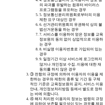
의 파괴를 유발하는 컴퓨터 바이러스
프로그램등을 유포하는 경우
5. 정보통신윤리위원회로부터의 이용
제한 요구 대상인 경우
6. 선거관리위원회의 유권해석 상의 불
법선거운동을 하는 경우
7. 서비스를 이용하여 얻은 정보를 교육
정보원의 동의 없이 상업적으로 이용하
는 경우
8. 비실명 이용자번호로 가입되어 있는
경우
9. 일정기간 이상 서비스에 로그인하지
않거나 개인정보 수집․이용에 대한 재
동의를 하지 않은 경우
③ 전항의 규정에 의하여 이용자의 이용을 제
한하는 경우와 제한의 종류 및 기간 등 구체
적인 기준은 교육정보원의 공지, 서비스 이용
안내, 개인정보처리방침 등에서 별도로 정하
는 바에 의합니다.
④ 해지 처리된 이용자의 정보는 법령의 규정
에 의하여 보존할 필요성이 있는 경우를 제외