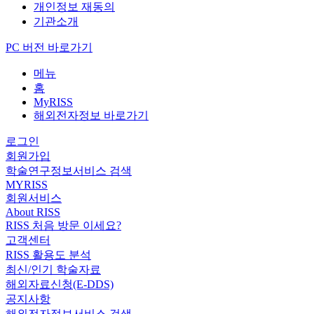
개인정보 재동의
기관소개
PC 버전 바로가기
메뉴
홈
MyRISS
해외전자정보 바로가기
로그인
회원가입
학술연구정보서비스 검색
MYRISS
회원서비스
About RISS
RISS 처음 방문 이세요?
고객센터
RISS 활용도 분석
최신/인기 학술자료
해외자료신청(E-DDS)
공지사항
해외전자정보서비스 검색