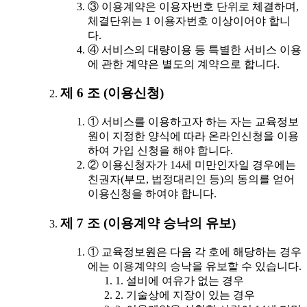
③ 이용계약은 이용자번호 단위로 체결하며,
체결단위는 1 이용자번호 이상이어야 합니
다.
④ 서비스의 대량이용 등 특별한 서비스 이용
에 관한 계약은 별도의 계약으로 합니다.
제 6 조 (이용신청)
① 서비스를 이용하고자 하는 자는 교육정보
원이 지정한 양식에 따라 온라인신청을 이용
하여 가입 신청을 해야 합니다.
② 이용신청자가 14세 미만인자일 경우에는
친권자(부모, 법정대리인 등)의 동의를 얻어
이용신청을 하여야 합니다.
제 7 조 (이용계약 승낙의 유보)
① 교육정보원은 다음 각 호에 해당하는 경우
에는 이용계약의 승낙을 유보할 수 있습니다.
1. 설비에 여유가 없는 경우
2. 기술상에 지장이 있는 경우