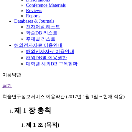
Conference Materials
Reviews
Reports
Databases & Journals
전자저널 리스트
학술DB 리스트
주제별 리스트
해외전자자료 이용안내
해외전자자료 이용안내
해외DB별 이용권한
대학별 해외DB 구독현황
이용약관
닫기
학술연구정보서비스 이용약관 (2017년 1월 1일 ~ 현재 적용)
제 1 장 총칙
제 1 조 (목적)