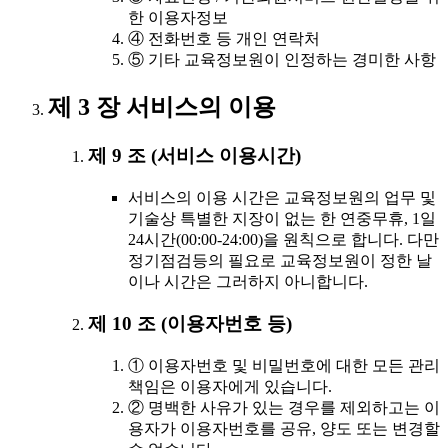
한 이용자정보
④ 전화번호 등 개인 연락처
⑤ 기타 교육정보원이 인정하는 경미한 사항
제 3 장 서비스의 이용
제 9 조 (서비스 이용시간)
서비스의 이용 시간은 교육정보원의 업무 및
기술상 특별한 지장이 없는 한 연중무휴, 1일
24시간(00:00-24:00)을 원칙으로 합니다. 다만
정기점검등의 필요로 교육정보원이 정한 날
이나 시간은 그러하지 아니합니다.
제 10 조 (이용자번호 등)
① 이용자번호 및 비밀번호에 대한 모든 관리
책임은 이용자에게 있습니다.
② 명백한 사유가 있는 경우를 제외하고는 이
용자가 이용자번호를 공유, 양도 또는 변경할