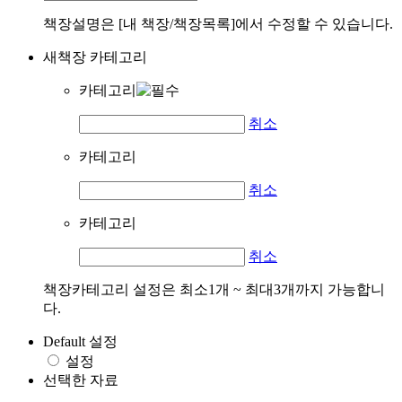
책장설명은 [내 책장/책장목록]에서 수정할 수 있습니다.
새책장 카테고리
카테고리
취소
카테고리
취소
카테고리
취소
책장카테고리 설정은 최소1개 ~ 최대3개까지 가능합니
다.
Default 설정
설정
선택한 자료