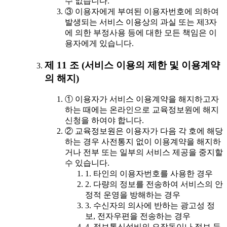
수 없습니다.
③ 이용자에게 부여된 이용자번호에 의하여
발생되는 서비스 이용상의 과실 또는 제3자
에 의한 부정사용 등에 대한 모든 책임은 이
용자에게 있습니다.
제 11 조 (서비스 이용의 제한 및 이용계약
의 해지)
① 이용자가 서비스 이용계약을 해지하고자
하는 때에는 온라인으로 교육정보원에 해지
신청을 하여야 합니다.
② 교육정보원은 이용자가 다음 각 호에 해당
하는 경우 사전통지 없이 이용계약을 해지하
거나 전부 또는 일부의 서비스 제공을 중지할
수 있습니다.
1. 타인의 이용자번호를 사용한 경우
2. 다량의 정보를 전송하여 서비스의 안
정적 운영을 방해하는 경우
3. 수신자의 의사에 반하는 광고성 정
보, 전자우편을 전송하는 경우
4. 정보통신설비의 오작동이나 정보 등