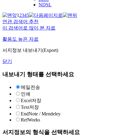
NDSL
1
2
3
4
5
연관 검색어 추천
이 검색어로 많이 본 자료
활용도 높은 자료
서지정보 내보내기(Export)
닫기
내보내기 형태를 선택하세요
메일전송
인쇄
Excel저장
Text저장
EndNote / Mendeley
RefWorks
서지정보의 형식을 선택하세요