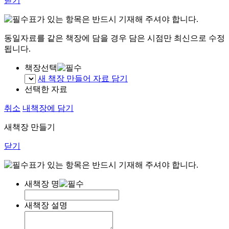
닫기
표가 있는 항목은 반드시 기재해 주셔야 합니다.
동일자료를 같은 책장에 담을 경우 담은 시점만 최신으로 수정
됩니다.
책장선택
새 책장 만들어 자료 담기
선택한 자료
취소
내책장에 담기
새책장 만들기
닫기
표가 있는 항목은 반드시 기재해 주셔야 합니다.
새책장 명
새책장 설명