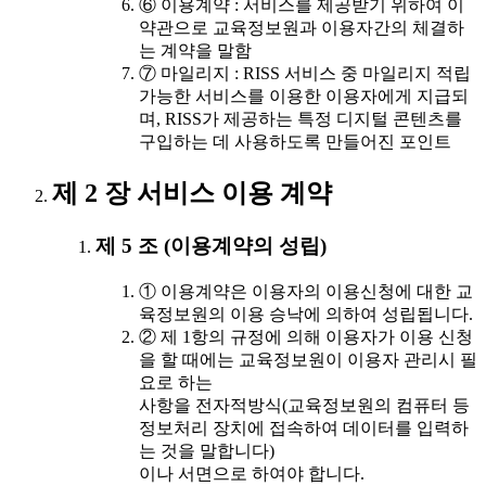
⑥ 이용계약 : 서비스를 제공받기 위하여 이
약관으로 교육정보원과 이용자간의 체결하
는 계약을 말함
⑦ 마일리지 : RISS 서비스 중 마일리지 적립
가능한 서비스를 이용한 이용자에게 지급되
며, RISS가 제공하는 특정 디지털 콘텐츠를
구입하는 데 사용하도록 만들어진 포인트
제 2 장 서비스 이용 계약
제 5 조 (이용계약의 성립)
① 이용계약은 이용자의 이용신청에 대한 교
육정보원의 이용 승낙에 의하여 성립됩니다.
② 제 1항의 규정에 의해 이용자가 이용 신청
을 할 때에는 교육정보원이 이용자 관리시 필
요로 하는
사항을 전자적방식(교육정보원의 컴퓨터 등
정보처리 장치에 접속하여 데이터를 입력하
는 것을 말합니다)
이나 서면으로 하여야 합니다.