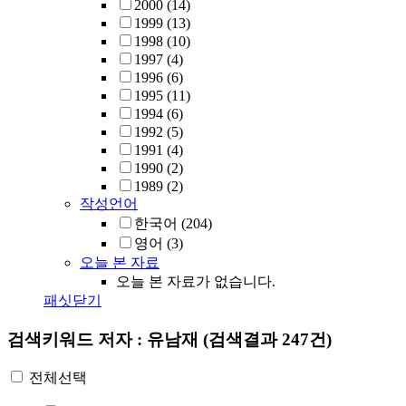
2000
(14)
1999
(13)
1998
(10)
1997
(4)
1996
(6)
1995
(11)
1994
(6)
1992
(5)
1991
(4)
1990
(2)
1989
(2)
작성언어
한국어
(204)
영어
(3)
오늘 본 자료
오늘 본 자료가 없습니다.
패싯닫기
검색키워드
저자 : 유남재
(검색결과 247건)
전체선택