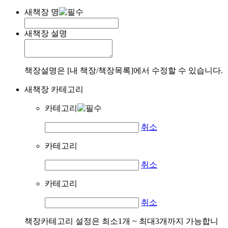
새책장 명
새책장 설명
책장설명은 [내 책장/책장목록]에서 수정할 수 있습니다.
새책장 카테고리
카테고리
취소
카테고리
취소
카테고리
취소
책장카테고리 설정은 최소1개 ~ 최대3개까지 가능합니