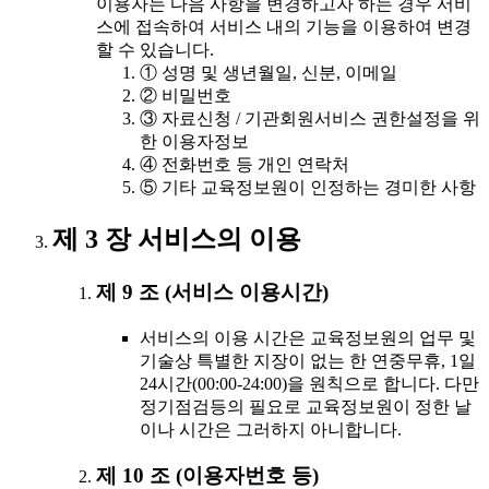
이용자는 다음 사항을 변경하고자 하는 경우 서비
스에 접속하여 서비스 내의 기능을 이용하여 변경
할 수 있습니다.
① 성명 및 생년월일, 신분, 이메일
② 비밀번호
③ 자료신청 / 기관회원서비스 권한설정을 위
한 이용자정보
④ 전화번호 등 개인 연락처
⑤ 기타 교육정보원이 인정하는 경미한 사항
제 3 장 서비스의 이용
제 9 조 (서비스 이용시간)
서비스의 이용 시간은 교육정보원의 업무 및
기술상 특별한 지장이 없는 한 연중무휴, 1일
24시간(00:00-24:00)을 원칙으로 합니다. 다만
정기점검등의 필요로 교육정보원이 정한 날
이나 시간은 그러하지 아니합니다.
제 10 조 (이용자번호 등)