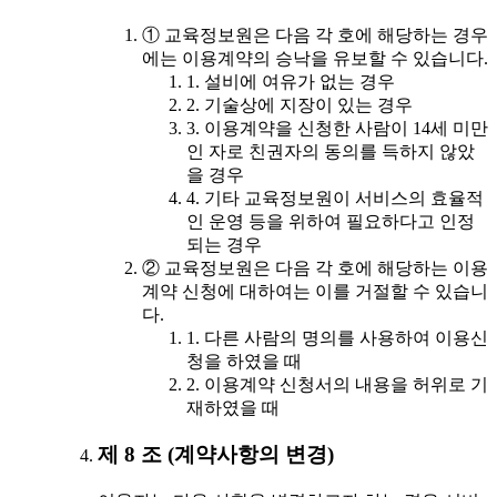
① 교육정보원은 다음 각 호에 해당하는 경우
에는 이용계약의 승낙을 유보할 수 있습니다.
1. 설비에 여유가 없는 경우
2. 기술상에 지장이 있는 경우
3. 이용계약을 신청한 사람이 14세 미만
인 자로 친권자의 동의를 득하지 않았
을 경우
4. 기타 교육정보원이 서비스의 효율적
인 운영 등을 위하여 필요하다고 인정
되는 경우
② 교육정보원은 다음 각 호에 해당하는 이용
계약 신청에 대하여는 이를 거절할 수 있습니
다.
1. 다른 사람의 명의를 사용하여 이용신
청을 하였을 때
2. 이용계약 신청서의 내용을 허위로 기
재하였을 때
제 8 조 (계약사항의 변경)