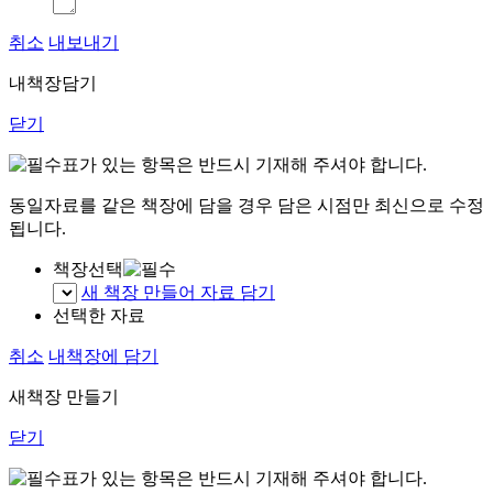
취소
내보내기
내책장담기
닫기
표가 있는 항목은 반드시 기재해 주셔야 합니다.
동일자료를 같은 책장에 담을 경우 담은 시점만 최신으로 수정
됩니다.
책장선택
새 책장 만들어 자료 담기
선택한 자료
취소
내책장에 담기
새책장 만들기
닫기
표가 있는 항목은 반드시 기재해 주셔야 합니다.