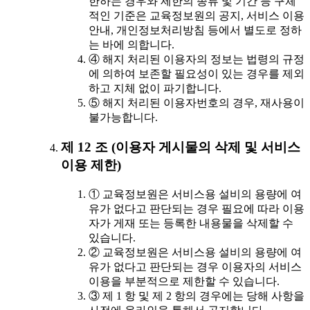
한하는 경우와 제한의 종류 및 기간 등 구체
적인 기준은 교육정보원의 공지, 서비스 이용
안내, 개인정보처리방침 등에서 별도로 정하
는 바에 의합니다.
④ 해지 처리된 이용자의 정보는 법령의 규정
에 의하여 보존할 필요성이 있는 경우를 제외
하고 지체 없이 파기합니다.
⑤ 해지 처리된 이용자번호의 경우, 재사용이
불가능합니다.
제 12 조 (이용자 게시물의 삭제 및 서비스
이용 제한)
① 교육정보원은 서비스용 설비의 용량에 여
유가 없다고 판단되는 경우 필요에 따라 이용
자가 게재 또는 등록한 내용물을 삭제할 수
있습니다.
② 교육정보원은 서비스용 설비의 용량에 여
유가 없다고 판단되는 경우 이용자의 서비스
이용을 부분적으로 제한할 수 있습니다.
③ 제 1 항 및 제 2 항의 경우에는 당해 사항을