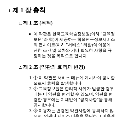
제 1 장 총칙
제 1 조 (목적)
이 약관은 한국교육학술정보원(이하 "교육정
보원"라 함)이 제공하는 학술연구정보서비스
의 웹사이트(이하 "서비스" 라함)의 이용에
관한 조건 및 절차와 기타 필요한 사항을 규
정하는 것을 목적으로 합니다.
제 2 조 (약관의 효력과 변경)
① 이 약관은 서비스 메뉴에 게시하여 공시함
으로써 효력을 발생합니다.
② 교육정보원은 합리적 사유가 발생한 경우
에는 이 약관을 변경할 수 있으며, 약관을 변
경한 경우에는 지체없이 "공지사항"을 통해
공시합니다.
③ 이용자는 변경된 약관사항에 동의하지 않
으면, 언제나 서비스 이용을 중단하고 이용계