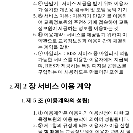
④ 단말기 : 서비스 제공을 받기 위해 이용자
가 설치한 개인용 컴퓨터 및 모뎀 등의 기기
⑤ 서비스 이용 : 이용자가 단말기를 이용하
여 교육정보원의 주전산기에 접속하여 교육
정보원이 제공하는 정보를 이용하는 것
⑥ 이용계약 : 서비스를 제공받기 위하여 이
약관으로 교육정보원과 이용자간의 체결하
는 계약을 말함
⑦ 마일리지 : RISS 서비스 중 마일리지 적립
가능한 서비스를 이용한 이용자에게 지급되
며, RISS가 제공하는 특정 디지털 콘텐츠를
구입하는 데 사용하도록 만들어진 포인트
제 2 장 서비스 이용 계약
제 5 조 (이용계약의 성립)
① 이용계약은 이용자의 이용신청에 대한 교
육정보원의 이용 승낙에 의하여 성립됩니다.
② 제 1항의 규정에 의해 이용자가 이용 신청
을 할 때에는 교육정보원이 이용자 관리시 필