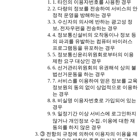
1. 타인의 이용자번호를 사용한 경우
2. 다량의 정보를 전송하여 서비스의 안
정적 운영을 방해하는 경우
3. 수신자의 의사에 반하는 광고성 정
보, 전자우편을 전송하는 경우
4. 정보통신설비의 오작동이나 정보 등
의 파괴를 유발하는 컴퓨터 바이러스
프로그램등을 유포하는 경우
5. 정보통신윤리위원회로부터의 이용
제한 요구 대상인 경우
6. 선거관리위원회의 유권해석 상의 불
법선거운동을 하는 경우
7. 서비스를 이용하여 얻은 정보를 교육
정보원의 동의 없이 상업적으로 이용하
는 경우
8. 비실명 이용자번호로 가입되어 있는
경우
9. 일정기간 이상 서비스에 로그인하지
않거나 개인정보 수집․이용에 대한 재
동의를 하지 않은 경우
③ 전항의 규정에 의하여 이용자의 이용을 제