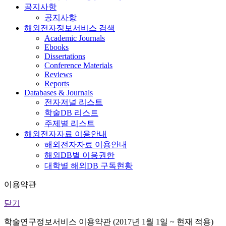
공지사항
공지사항
해외전자정보서비스 검색
Academic Journals
Ebooks
Dissertations
Conference Materials
Reviews
Reports
Databases & Journals
전자저널 리스트
학술DB 리스트
주제별 리스트
해외전자자료 이용안내
해외전자자료 이용안내
해외DB별 이용권한
대학별 해외DB 구독현황
이용약관
닫기
학술연구정보서비스 이용약관 (2017년 1월 1일 ~ 현재 적용)