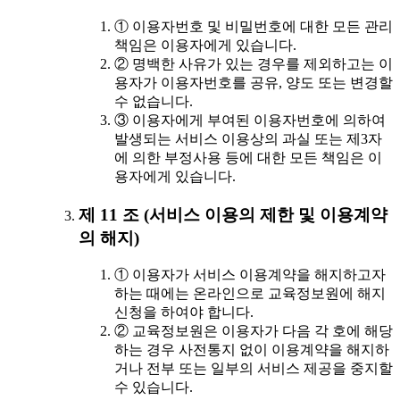
① 이용자번호 및 비밀번호에 대한 모든 관리
책임은 이용자에게 있습니다.
② 명백한 사유가 있는 경우를 제외하고는 이
용자가 이용자번호를 공유, 양도 또는 변경할
수 없습니다.
③ 이용자에게 부여된 이용자번호에 의하여
발생되는 서비스 이용상의 과실 또는 제3자
에 의한 부정사용 등에 대한 모든 책임은 이
용자에게 있습니다.
제 11 조 (서비스 이용의 제한 및 이용계약
의 해지)
① 이용자가 서비스 이용계약을 해지하고자
하는 때에는 온라인으로 교육정보원에 해지
신청을 하여야 합니다.
② 교육정보원은 이용자가 다음 각 호에 해당
하는 경우 사전통지 없이 이용계약을 해지하
거나 전부 또는 일부의 서비스 제공을 중지할
수 있습니다.