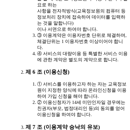
요로 하는
사항을 전자적방식(교육정보원의 컴퓨터 등
정보처리 장치에 접속하여 데이터를 입력하
는 것을 말합니다)
이나 서면으로 하여야 합니다.
③ 이용계약은 이용자번호 단위로 체결하며,
체결단위는 1 이용자번호 이상이어야 합니
다.
④ 서비스의 대량이용 등 특별한 서비스 이용
에 관한 계약은 별도의 계약으로 합니다.
제 6 조 (이용신청)
① 서비스를 이용하고자 하는 자는 교육정보
원이 지정한 양식에 따라 온라인신청을 이용
하여 가입 신청을 해야 합니다.
② 이용신청자가 14세 미만인자일 경우에는
친권자(부모, 법정대리인 등)의 동의를 얻어
이용신청을 하여야 합니다.
제 7 조 (이용계약 승낙의 유보)