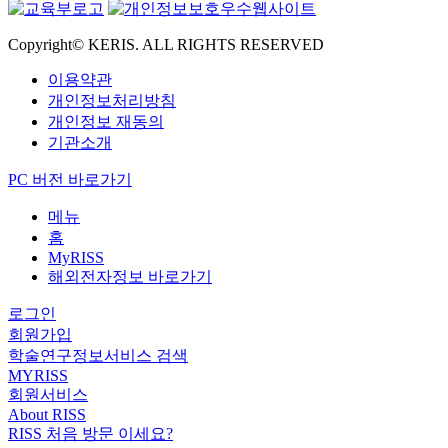
Copyright© KERIS. ALL RIGHTS RESERVED
이용약관
개인정보처리방침
개인정보 재동의
기관소개
PC 버전 바로가기
메뉴
홈
MyRISS
해외전자정보 바로가기
로그인
회원가입
학술연구정보서비스 검색
MYRISS
회원서비스
About RISS
RISS 처음 방문 이세요?