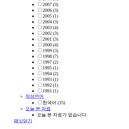
2007
(3)
2006
(3)
2005
(1)
2004
(3)
2003
(4)
2002
(3)
2001
(3)
2000
(4)
1999
(3)
1998
(7)
1997
(2)
1995
(1)
1994
(2)
1993
(1)
1992
(1)
1991
(1)
작성언어
한국어
(35)
오늘 본 자료
오늘 본 자료가 없습니다.
패싯닫기