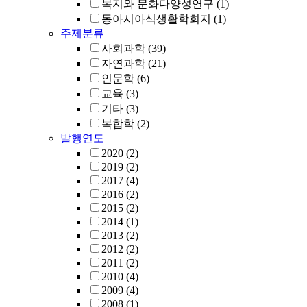
복지와 문화다양성연구
(1)
동아시아식생활학회지
(1)
주제분류
사회과학
(39)
자연과학
(21)
인문학
(6)
교육
(3)
기타
(3)
복합학
(2)
발행연도
2020
(2)
2019
(2)
2017
(4)
2016
(2)
2015
(2)
2014
(1)
2013
(2)
2012
(2)
2011
(2)
2010
(4)
2009
(4)
2008
(1)