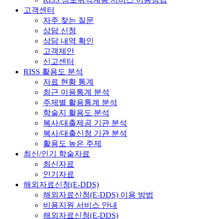
고객센터
자주 찾는 질문
상담 신청
상담 내역 확인
고객제안
신고센터
RISS 활용도 분석
자료 현황 통계
최근 이용통계 분석
주제별 활용통계 분석
학술지 활용도 분석
복사/대출제공 기관 분석
복사/대출신청 기관 분석
활용도 높은 주제
최신/인기 학술자료
최신자료
인기자료
해외자료신청(E-DDS)
해외자료신청(E-DDS) 이용 방법
비용지원 서비스 안내
해외자료신청(E-DDS)