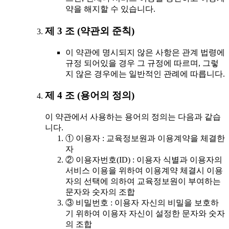
약을 해지할 수 있습니다.
제 3 조 (약관외 준칙)
이 약관에 명시되지 않은 사항은 관계 법령에
규정 되어있을 경우 그 규정에 따르며, 그렇
지 않은 경우에는 일반적인 관례에 따릅니다.
제 4 조 (용어의 정의)
이 약관에서 사용하는 용어의 정의는 다음과 같습
니다.
① 이용자 : 교육정보원과 이용계약을 체결한
자
② 이용자번호(ID) : 이용자 식별과 이용자의
서비스 이용을 위하여 이용계약 체결시 이용
자의 선택에 의하여 교육정보원이 부여하는
문자와 숫자의 조합
③ 비밀번호 : 이용자 자신의 비밀을 보호하
기 위하여 이용자 자신이 설정한 문자와 숫자
의 조합