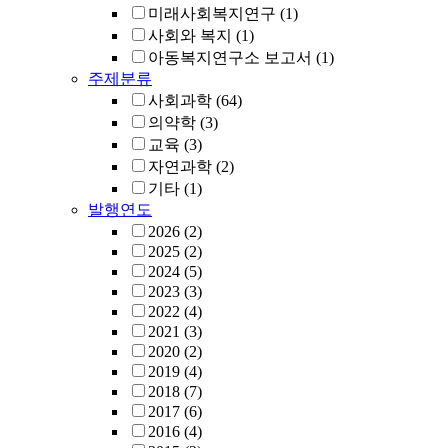
미래사회복지연구
(1)
사회와 복지
(1)
아동복지연구소 보고서
(1)
주제분류
사회과학
(64)
의약학
(3)
교육
(3)
자연과학
(2)
기타
(1)
발행연도
2026
(2)
2025
(2)
2024
(5)
2023
(3)
2022
(4)
2021
(3)
2020
(2)
2019
(4)
2018
(7)
2017
(6)
2016
(4)