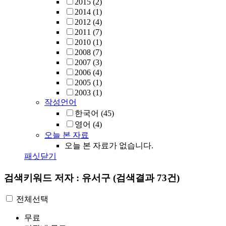
2015
(2)
2014
(1)
2012
(4)
2011
(7)
2010
(1)
2008
(7)
2007
(3)
2006
(4)
2005
(1)
2003
(1)
작성언어
한국어
(45)
영어
(4)
오늘 본 자료
오늘 본 자료가 없습니다.
패싯닫기
검색키워드
저자 : 유서구
(검색결과 73건)
전체선택
무료