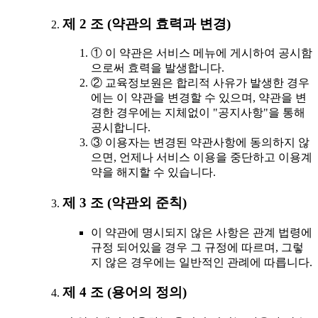
제 2 조 (약관의 효력과 변경)
① 이 약관은 서비스 메뉴에 게시하여 공시함
으로써 효력을 발생합니다.
② 교육정보원은 합리적 사유가 발생한 경우
에는 이 약관을 변경할 수 있으며, 약관을 변
경한 경우에는 지체없이 "공지사항"을 통해
공시합니다.
③ 이용자는 변경된 약관사항에 동의하지 않
으면, 언제나 서비스 이용을 중단하고 이용계
약을 해지할 수 있습니다.
제 3 조 (약관외 준칙)
이 약관에 명시되지 않은 사항은 관계 법령에
규정 되어있을 경우 그 규정에 따르며, 그렇
지 않은 경우에는 일반적인 관례에 따릅니다.
제 4 조 (용어의 정의)