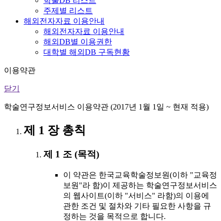
학술DB 리스트
주제별 리스트
해외전자자료 이용안내
해외전자자료 이용안내
해외DB별 이용권한
대학별 해외DB 구독현황
이용약관
닫기
학술연구정보서비스 이용약관 (2017년 1월 1일 ~ 현재 적용)
제 1 장 총칙
제 1 조 (목적)
이 약관은 한국교육학술정보원(이하 "교육정
보원"라 함)이 제공하는 학술연구정보서비스
의 웹사이트(이하 "서비스" 라함)의 이용에
관한 조건 및 절차와 기타 필요한 사항을 규
정하는 것을 목적으로 합니다.