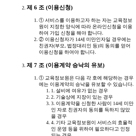
제 6 조 (이용신청)
① 서비스를 이용하고자 하는 자는 교육정보
원이 지정한 양식에 따라 온라인신청을 이용
하여 가입 신청을 해야 합니다.
② 이용신청자가 14세 미만인자일 경우에는
친권자(부모, 법정대리인 등)의 동의를 얻어
이용신청을 하여야 합니다.
제 7 조 (이용계약 승낙의 유보)
① 교육정보원은 다음 각 호에 해당하는 경우
에는 이용계약의 승낙을 유보할 수 있습니다.
1. 설비에 여유가 없는 경우
2. 기술상에 지장이 있는 경우
3. 이용계약을 신청한 사람이 14세 미만
인 자로 친권자의 동의를 득하지 않았
을 경우
4. 기타 교육정보원이 서비스의 효율적
인 운영 등을 위하여 필요하다고 인정
되는 경우