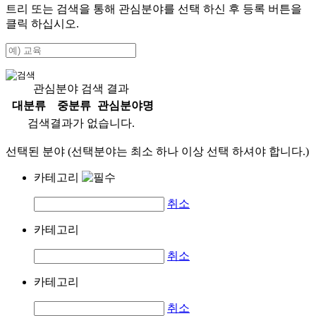
트리 또는 검색을 통해 관심분야를 선택 하신 후
등록
버튼을
클릭 하십시오.
관심분야 검색 결과
대분류
중분류
관심분야명
검색결과가 없습니다.
선택된 분야 (선택분야는 최소 하나 이상 선택 하셔야 합니다.)
카테고리
취소
카테고리
취소
카테고리
취소