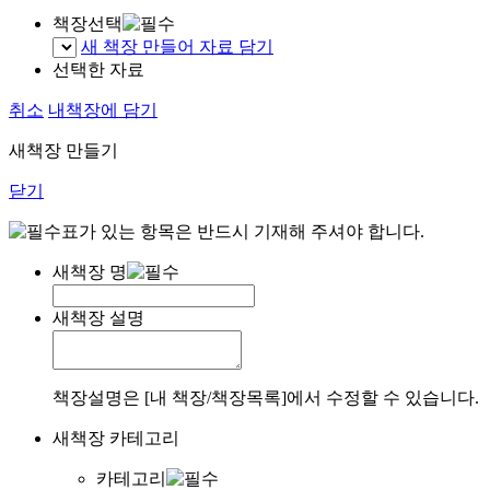
책장선택
새 책장 만들어 자료 담기
선택한 자료
취소
내책장에 담기
새책장 만들기
닫기
표가 있는 항목은 반드시 기재해 주셔야 합니다.
새책장 명
새책장 설명
책장설명은 [내 책장/책장목록]에서 수정할 수 있습니다.
새책장 카테고리
카테고리