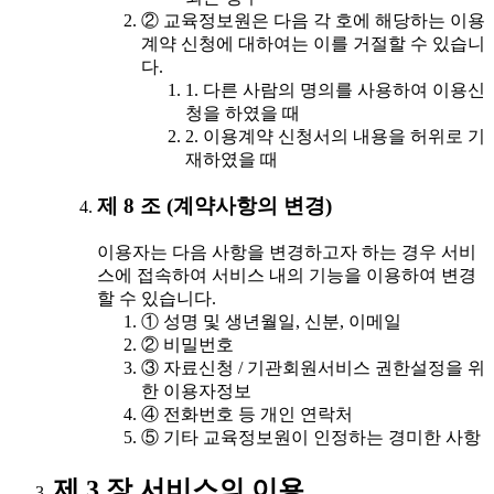
② 교육정보원은 다음 각 호에 해당하는 이용
계약 신청에 대하여는 이를 거절할 수 있습니
다.
1. 다른 사람의 명의를 사용하여 이용신
청을 하였을 때
2. 이용계약 신청서의 내용을 허위로 기
재하였을 때
제 8 조 (계약사항의 변경)
이용자는 다음 사항을 변경하고자 하는 경우 서비
스에 접속하여 서비스 내의 기능을 이용하여 변경
할 수 있습니다.
① 성명 및 생년월일, 신분, 이메일
② 비밀번호
③ 자료신청 / 기관회원서비스 권한설정을 위
한 이용자정보
④ 전화번호 등 개인 연락처
⑤ 기타 교육정보원이 인정하는 경미한 사항
제 3 장 서비스의 이용