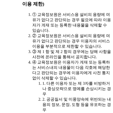
이용 제한)
① 교육정보원은 서비스용 설비의 용량에 여
유가 없다고 판단되는 경우 필요에 따라 이용
자가 게재 또는 등록한 내용물을 삭제할 수
있습니다.
② 교육정보원은 서비스용 설비의 용량에 여
유가 없다고 판단되는 경우 이용자의 서비스
이용을 부분적으로 제한할 수 있습니다.
③ 제 1 항 및 제 2 항의 경우에는 당해 사항을
사전에 온라인을 통해서 공지합니다.
④ 교육정보원은 이용자가 게재 또는 등록하
는 서비스내의 내용물이 다음 각호에 해당한
다고 판단되는 경우에 이용자에게 사전 통지
없이 삭제할 수 있습니다.
1. 다른 이용자 또는 제 3자를 비방하거
나 중상모략으로 명예를 손상시키는 경
우
2. 공공질서 및 미풍양속에 위반되는 내
용의 정보, 문장, 도형 등을 유포하는 경
우