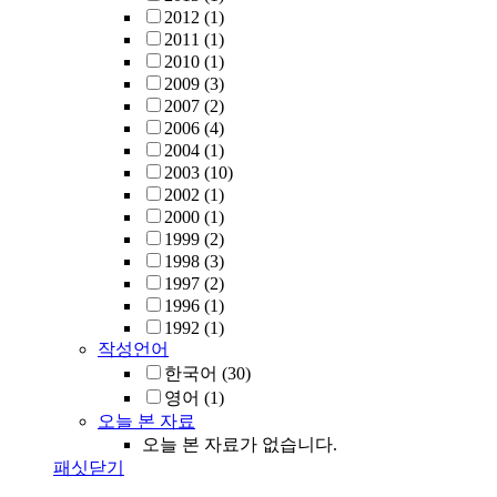
2012
(1)
2011
(1)
2010
(1)
2009
(3)
2007
(2)
2006
(4)
2004
(1)
2003
(10)
2002
(1)
2000
(1)
1999
(2)
1998
(3)
1997
(2)
1996
(1)
1992
(1)
작성언어
한국어
(30)
영어
(1)
오늘 본 자료
오늘 본 자료가 없습니다.
패싯닫기