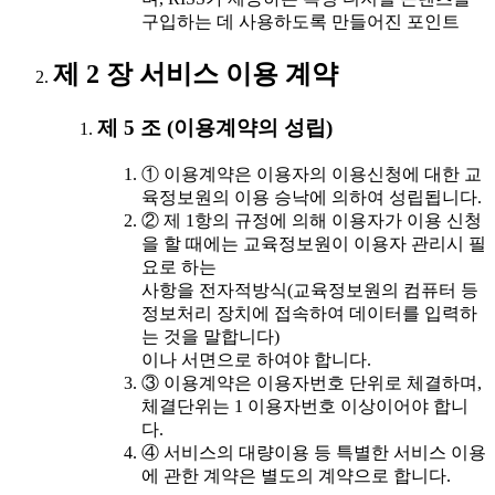
구입하는 데 사용하도록 만들어진 포인트
제 2 장 서비스 이용 계약
제 5 조 (이용계약의 성립)
① 이용계약은 이용자의 이용신청에 대한 교
육정보원의 이용 승낙에 의하여 성립됩니다.
② 제 1항의 규정에 의해 이용자가 이용 신청
을 할 때에는 교육정보원이 이용자 관리시 필
요로 하는
사항을 전자적방식(교육정보원의 컴퓨터 등
정보처리 장치에 접속하여 데이터를 입력하
는 것을 말합니다)
이나 서면으로 하여야 합니다.
③ 이용계약은 이용자번호 단위로 체결하며,
체결단위는 1 이용자번호 이상이어야 합니
다.
④ 서비스의 대량이용 등 특별한 서비스 이용
에 관한 계약은 별도의 계약으로 합니다.