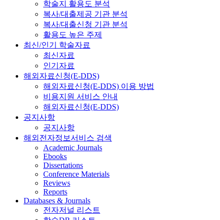
학술지 활용도 분석
복사/대출제공 기관 분석
복사/대출신청 기관 분석
활용도 높은 주제
최신/인기 학술자료
최신자료
인기자료
해외자료신청(E-DDS)
해외자료신청(E-DDS) 이용 방법
비용지원 서비스 안내
해외자료신청(E-DDS)
공지사항
공지사항
해외전자정보서비스 검색
Academic Journals
Ebooks
Dissertations
Conference Materials
Reviews
Reports
Databases & Journals
전자저널 리스트