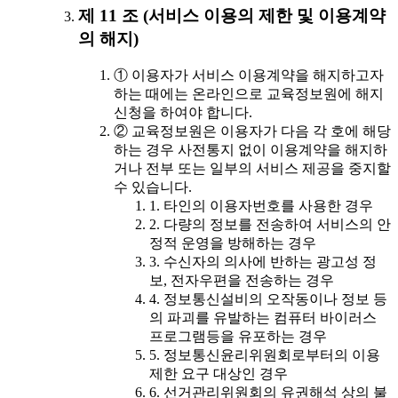
제 11 조 (서비스 이용의 제한 및 이용계약
의 해지)
① 이용자가 서비스 이용계약을 해지하고자
하는 때에는 온라인으로 교육정보원에 해지
신청을 하여야 합니다.
② 교육정보원은 이용자가 다음 각 호에 해당
하는 경우 사전통지 없이 이용계약을 해지하
거나 전부 또는 일부의 서비스 제공을 중지할
수 있습니다.
1. 타인의 이용자번호를 사용한 경우
2. 다량의 정보를 전송하여 서비스의 안
정적 운영을 방해하는 경우
3. 수신자의 의사에 반하는 광고성 정
보, 전자우편을 전송하는 경우
4. 정보통신설비의 오작동이나 정보 등
의 파괴를 유발하는 컴퓨터 바이러스
프로그램등을 유포하는 경우
5. 정보통신윤리위원회로부터의 이용
제한 요구 대상인 경우
6. 선거관리위원회의 유권해석 상의 불