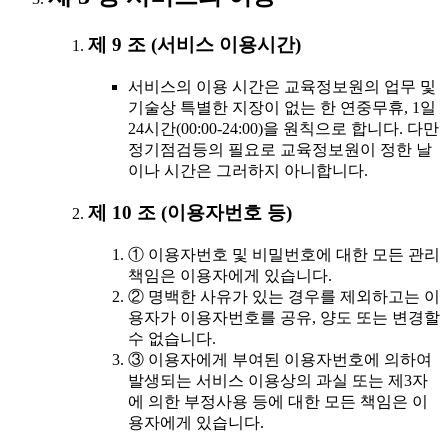
제 9 조 (서비스 이용시간)
서비스의 이용 시간은 교육정보원의 업무 및
기술상 특별한 지장이 없는 한 연중무휴, 1일
24시간(00:00-24:00)을 원칙으로 합니다. 다만
정기점검등의 필요로 교육정보원이 정한 날
이나 시간은 그러하지 아니합니다.
제 10 조 (이용자번호 등)
① 이용자번호 및 비밀번호에 대한 모든 관리
책임은 이용자에게 있습니다.
② 명백한 사유가 있는 경우를 제외하고는 이
용자가 이용자번호를 공유, 양도 또는 변경할
수 없습니다.
③ 이용자에게 부여된 이용자번호에 의하여
발생되는 서비스 이용상의 과실 또는 제3자
에 의한 부정사용 등에 대한 모든 책임은 이
용자에게 있습니다.