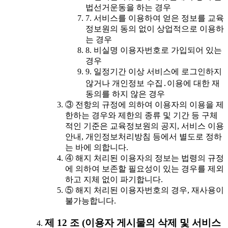
법선거운동을 하는 경우
7. 서비스를 이용하여 얻은 정보를 교육
정보원의 동의 없이 상업적으로 이용하
는 경우
8. 비실명 이용자번호로 가입되어 있는
경우
9. 일정기간 이상 서비스에 로그인하지
않거나 개인정보 수집․이용에 대한 재
동의를 하지 않은 경우
③ 전항의 규정에 의하여 이용자의 이용을 제
한하는 경우와 제한의 종류 및 기간 등 구체
적인 기준은 교육정보원의 공지, 서비스 이용
안내, 개인정보처리방침 등에서 별도로 정하
는 바에 의합니다.
④ 해지 처리된 이용자의 정보는 법령의 규정
에 의하여 보존할 필요성이 있는 경우를 제외
하고 지체 없이 파기합니다.
⑤ 해지 처리된 이용자번호의 경우, 재사용이
불가능합니다.
제 12 조 (이용자 게시물의 삭제 및 서비스