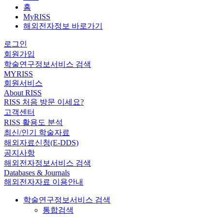
홈
MyRISS
해외전자정보 바로가기
로그인
회원가입
학술연구정보서비스 검색
MYRISS
회원서비스
About RISS
RISS 처음 방문 이세요?
고객센터
RISS 활용도 분석
최신/인기 학술자료
해외자료신청(E-DDS)
공지사항
해외전자정보서비스 검색
Databases & Journals
해외전자자료 이용안내
학술연구정보서비스 검색
통합검색