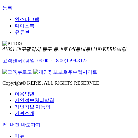
등록
인스타그램
페이스북
유튜브
41061 대구광역시 동구 동내로 64(동내동1119) KERIS빌딩
고객센터 (평일: 09:00 ~ 18:00)
1599-3122
Copyright© KERIS. ALL RIGHTS RESERVED
이용약관
개인정보처리방침
개인정보 재동의
기관소개
PC 버전 바로가기
메뉴