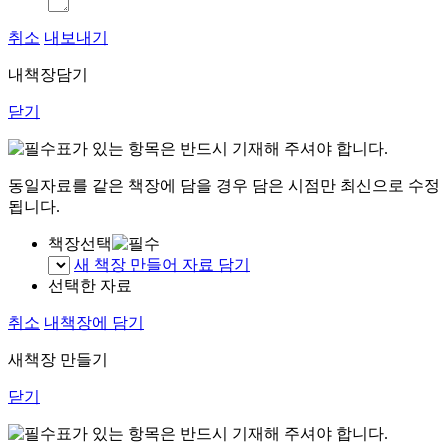
취소
내보내기
내책장담기
닫기
표가 있는 항목은 반드시 기재해 주셔야 합니다.
동일자료를 같은 책장에 담을 경우 담은 시점만 최신으로 수정
됩니다.
책장선택
새 책장 만들어 자료 담기
선택한 자료
취소
내책장에 담기
새책장 만들기
닫기
표가 있는 항목은 반드시 기재해 주셔야 합니다.