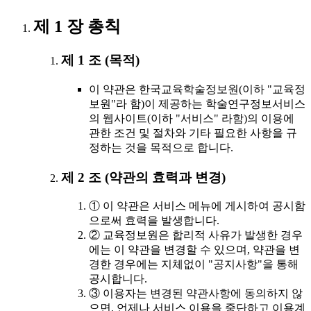
제 1 장 총칙
제 1 조 (목적)
이 약관은 한국교육학술정보원(이하 "교육정
보원"라 함)이 제공하는 학술연구정보서비스
의 웹사이트(이하 "서비스" 라함)의 이용에
관한 조건 및 절차와 기타 필요한 사항을 규
정하는 것을 목적으로 합니다.
제 2 조 (약관의 효력과 변경)
① 이 약관은 서비스 메뉴에 게시하여 공시함
으로써 효력을 발생합니다.
② 교육정보원은 합리적 사유가 발생한 경우
에는 이 약관을 변경할 수 있으며, 약관을 변
경한 경우에는 지체없이 "공지사항"을 통해
공시합니다.
③ 이용자는 변경된 약관사항에 동의하지 않
으면, 언제나 서비스 이용을 중단하고 이용계