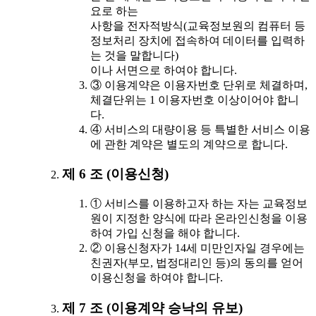
요로 하는
사항을 전자적방식(교육정보원의 컴퓨터 등
정보처리 장치에 접속하여 데이터를 입력하
는 것을 말합니다)
이나 서면으로 하여야 합니다.
③ 이용계약은 이용자번호 단위로 체결하며,
체결단위는 1 이용자번호 이상이어야 합니
다.
④ 서비스의 대량이용 등 특별한 서비스 이용
에 관한 계약은 별도의 계약으로 합니다.
제 6 조 (이용신청)
① 서비스를 이용하고자 하는 자는 교육정보
원이 지정한 양식에 따라 온라인신청을 이용
하여 가입 신청을 해야 합니다.
② 이용신청자가 14세 미만인자일 경우에는
친권자(부모, 법정대리인 등)의 동의를 얻어
이용신청을 하여야 합니다.
제 7 조 (이용계약 승낙의 유보)