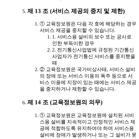
제 13 조 (서비스 제공의 중지 및 제한)
① 교육정보원은 다음 각 호에 해당하는 경우
서비스 제공을 중지할 수 있습니다.
1. 서비스용 설비의 보수 또는 공사로
인한 부득이한 경우
2. 전기통신사업법에 규정된 기간통신
사업자가 전기통신 서비스를 중지했을
때
② 교육정보원은 국가비상사태, 서비스 설비
의 장애 또는 서비스 이용의 폭주 등으로 서
비스 이용에 지장이 있는 때에는 서비스 제공
을 중지하거나 제한할 수 있습니다.
제 14 조 (교육정보원의 의무)
① 교육정보원은 교육정보원에 설치된 서비
스용 설비를 지속적이고 안정적인 서비스 제
공에 적합하도록 유지하여야 하며 서비스용
설비에 장애가 발생하거나 또는 그 설비가 못