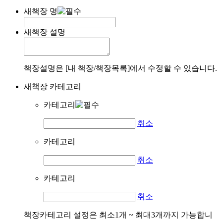
새책장 명
새책장 설명
책장설명은 [내 책장/책장목록]에서 수정할 수 있습니다.
새책장 카테고리
카테고리
취소
카테고리
취소
카테고리
취소
책장카테고리 설정은 최소1개 ~ 최대3개까지 가능합니