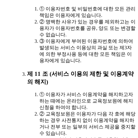
① 이용자번호 및 비밀번호에 대한 모든 관리
책임은 이용자에게 있습니다.
② 명백한 사유가 있는 경우를 제외하고는 이
용자가 이용자번호를 공유, 양도 또는 변경할
수 없습니다.
③ 이용자에게 부여된 이용자번호에 의하여
발생되는 서비스 이용상의 과실 또는 제3자
에 의한 부정사용 등에 대한 모든 책임은 이
용자에게 있습니다.
제 11 조 (서비스 이용의 제한 및 이용계약
의 해지)
① 이용자가 서비스 이용계약을 해지하고자
하는 때에는 온라인으로 교육정보원에 해지
신청을 하여야 합니다.
② 교육정보원은 이용자가 다음 각 호에 해당
하는 경우 사전통지 없이 이용계약을 해지하
거나 전부 또는 일부의 서비스 제공을 중지할
수 있습니다.