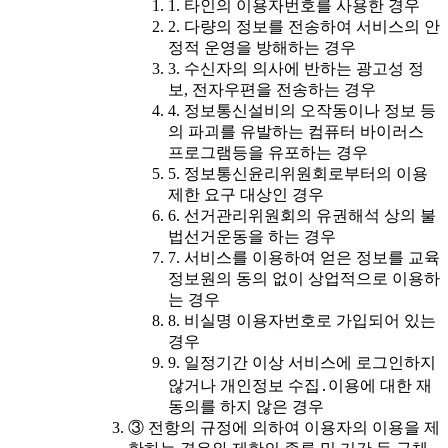
1. 타인의 이용자번호를 사용한 경우
2. 다량의 정보를 전송하여 서비스의 안
정적 운영을 방해하는 경우
3. 수신자의 의사에 반하는 광고성 정
보, 전자우편을 전송하는 경우
4. 정보통신설비의 오작동이나 정보 등
의 파괴를 유발하는 컴퓨터 바이러스
프로그램등을 유포하는 경우
5. 정보통신윤리위원회로부터의 이용
제한 요구 대상인 경우
6. 선거관리위원회의 유권해석 상의 불
법선거운동을 하는 경우
7. 서비스를 이용하여 얻은 정보를 교육
정보원의 동의 없이 상업적으로 이용하
는 경우
8. 비실명 이용자번호로 가입되어 있는
경우
9. 일정기간 이상 서비스에 로그인하지
않거나 개인정보 수집․이용에 대한 재
동의를 하지 않은 경우
③ 전항의 규정에 의하여 이용자의 이용을 제