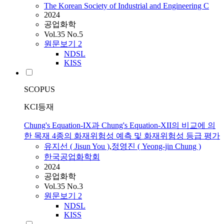
The Korean Society of Industrial and Engineering C
2024
공업화학
Vol.35 No.5
원문보기
2
NDSL
KISS
SCOPUS
KCI등재
Chung's Equation-IX과 Chung's Equation-XII의 비교에 의
한 목재 4종의 화재위험성 예측 및 화재위험성 등급 평가
유지선
(
Jisun
You
)
,
정영진 ( Yeong-jin Chung )
한국공업화학회
2024
공업화학
Vol.35 No.3
원문보기
2
NDSL
KISS