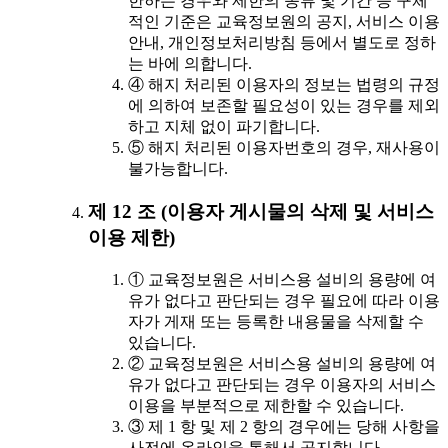
한하는 경우와 제한의 종류 및 기간 등 구체
적인 기준은 교육정보원의 공지, 서비스 이용
안내, 개인정보처리방침 등에서 별도로 정하
는 바에 의합니다.
④ 해지 처리된 이용자의 정보는 법령의 규정
에 의하여 보존할 필요성이 있는 경우를 제외
하고 지체 없이 파기합니다.
⑤ 해지 처리된 이용자번호의 경우, 재사용이
불가능합니다.
제 12 조 (이용자 게시물의 삭제 및 서비스
이용 제한)
① 교육정보원은 서비스용 설비의 용량에 여
유가 없다고 판단되는 경우 필요에 따라 이용
자가 게재 또는 등록한 내용물을 삭제할 수
있습니다.
② 교육정보원은 서비스용 설비의 용량에 여
유가 없다고 판단되는 경우 이용자의 서비스
이용을 부분적으로 제한할 수 있습니다.
③ 제 1 항 및 제 2 항의 경우에는 당해 사항을
사전에 온라인을 통해서 공지합니다.