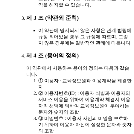
약을 해지할 수 있습니다.
제 3 조 (약관외 준칙)
이 약관에 명시되지 않은 사항은 관계 법령에
규정 되어있을 경우 그 규정에 따르며, 그렇
지 않은 경우에는 일반적인 관례에 따릅니다.
제 4 조 (용어의 정의)
이 약관에서 사용하는 용어의 정의는 다음과 같습
니다.
① 이용자 : 교육정보원과 이용계약을 체결한
자
② 이용자번호(ID) : 이용자 식별과 이용자의
서비스 이용을 위하여 이용계약 체결시 이용
자의 선택에 의하여 교육정보원이 부여하는
문자와 숫자의 조합
③ 비밀번호 : 이용자 자신의 비밀을 보호하
기 위하여 이용자 자신이 설정한 문자와 숫자
의 조합