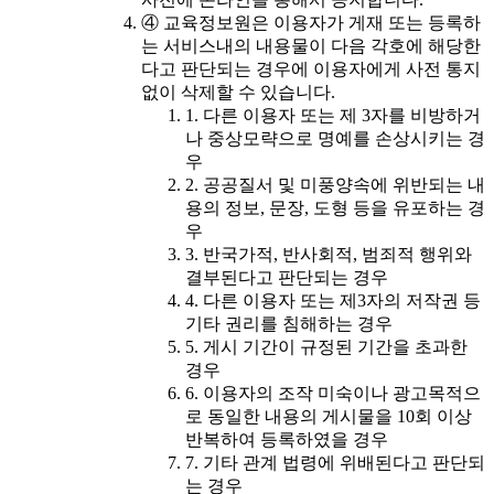
④ 교육정보원은 이용자가 게재 또는 등록하
는 서비스내의 내용물이 다음 각호에 해당한
다고 판단되는 경우에 이용자에게 사전 통지
없이 삭제할 수 있습니다.
1. 다른 이용자 또는 제 3자를 비방하거
나 중상모략으로 명예를 손상시키는 경
우
2. 공공질서 및 미풍양속에 위반되는 내
용의 정보, 문장, 도형 등을 유포하는 경
우
3. 반국가적, 반사회적, 범죄적 행위와
결부된다고 판단되는 경우
4. 다른 이용자 또는 제3자의 저작권 등
기타 권리를 침해하는 경우
5. 게시 기간이 규정된 기간을 초과한
경우
6. 이용자의 조작 미숙이나 광고목적으
로 동일한 내용의 게시물을 10회 이상
반복하여 등록하였을 경우
7. 기타 관계 법령에 위배된다고 판단되
는 경우