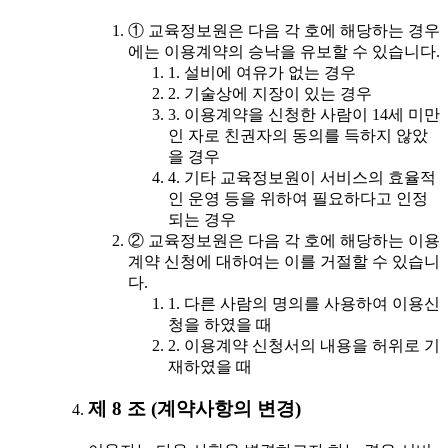
① 교육정보원은 다음 각 호에 해당하는 경우
에는 이용계약의 승낙을 유보할 수 있습니다.
1. 설비에 여유가 없는 경우
2. 기술상에 지장이 있는 경우
3. 이용계약을 신청한 사람이 14세 미만
인 자로 친권자의 동의를 득하지 않았
을 경우
4. 기타 교육정보원이 서비스의 효율적
인 운영 등을 위하여 필요하다고 인정
되는 경우
② 교육정보원은 다음 각 호에 해당하는 이용
계약 신청에 대하여는 이를 거절할 수 있습니
다.
1. 다른 사람의 명의를 사용하여 이용신
청을 하였을 때
2. 이용계약 신청서의 내용을 허위로 기
재하였을 때
제 8 조 (계약사항의 변경)