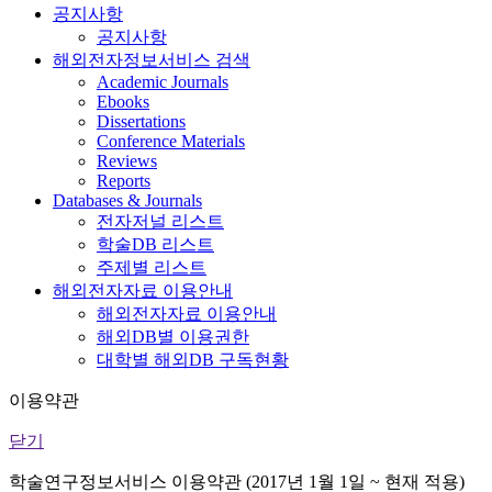
공지사항
공지사항
해외전자정보서비스 검색
Academic Journals
Ebooks
Dissertations
Conference Materials
Reviews
Reports
Databases & Journals
전자저널 리스트
학술DB 리스트
주제별 리스트
해외전자자료 이용안내
해외전자자료 이용안내
해외DB별 이용권한
대학별 해외DB 구독현황
이용약관
닫기
학술연구정보서비스 이용약관 (2017년 1월 1일 ~ 현재 적용)