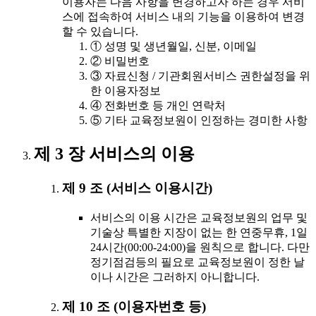
이용자는 다음 사항을 변경하고자 하는 경우 서비
스에 접속하여 서비스 내의 기능을 이용하여 변경
할 수 있습니다.
① 성명 및 생년월일, 신분, 이메일
② 비밀번호
③ 자료신청 / 기관회원서비스 권한설정을 위
한 이용자정보
④ 전화번호 등 개인 연락처
⑤ 기타 교육정보원이 인정하는 경미한 사항
제 3 장 서비스의 이용
제 9 조 (서비스 이용시간)
서비스의 이용 시간은 교육정보원의 업무 및
기술상 특별한 지장이 없는 한 연중무휴, 1일
24시간(00:00-24:00)을 원칙으로 합니다. 다만
정기점검등의 필요로 교육정보원이 정한 날
이나 시간은 그러하지 아니합니다.
제 10 조 (이용자번호 등)