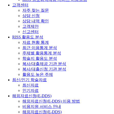
고객센터
자주 찾는 질문
상담 신청
상담 내역 확인
고객제안
신고센터
RISS 활용도 분석
자료 현황 통계
최근 이용통계 분석
주제별 활용통계 분석
학술지 활용도 분석
복사/대출제공 기관 분석
복사/대출신청 기관 분석
활용도 높은 주제
최신/인기 학술자료
최신자료
인기자료
해외자료신청(E-DDS)
해외자료신청(E-DDS) 이용 방법
비용지원 서비스 안내
해외자료신청(E-DDS)