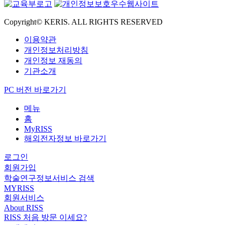
Copyright© KERIS. ALL RIGHTS RESERVED
이용약관
개인정보처리방침
개인정보 재동의
기관소개
PC 버전 바로가기
메뉴
홈
MyRISS
해외전자정보 바로가기
로그인
회원가입
학술연구정보서비스 검색
MYRISS
회원서비스
About RISS
RISS 처음 방문 이세요?