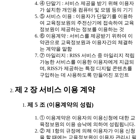
④ 단말기 : 서비스 제공을 받기 위해 이용자
가 설치한 개인용 컴퓨터 및 모뎀 등의 기기
⑤ 서비스 이용 : 이용자가 단말기를 이용하
여 교육정보원의 주전산기에 접속하여 교육
정보원이 제공하는 정보를 이용하는 것
⑥ 이용계약 : 서비스를 제공받기 위하여 이
약관으로 교육정보원과 이용자간의 체결하
는 계약을 말함
⑦ 마일리지 : RISS 서비스 중 마일리지 적립
가능한 서비스를 이용한 이용자에게 지급되
며, RISS가 제공하는 특정 디지털 콘텐츠를
구입하는 데 사용하도록 만들어진 포인트
제 2 장 서비스 이용 계약
제 5 조 (이용계약의 성립)
① 이용계약은 이용자의 이용신청에 대한 교
육정보원의 이용 승낙에 의하여 성립됩니다.
② 제 1항의 규정에 의해 이용자가 이용 신청
을 할 때에는 교육정보원이 이용자 관리시 필