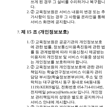
쓰게 된 경우 그 설비를 수리하거나 복구합니
다.
② 교육정보원은 서비스 내용의 변경 또는 추
가사항이 있는 경우 그 사항을 온라인을 통해
서비스 화면에 공지합니다.
제 15 조 (개인정보보호)
① 교육정보원은 공공기관의 개인정보보호
에 관한 법률, 정보통신이용촉진등에 관한 법
률 등 관계법령에 따라 이용신청시 제공받는
이용자의 개인정보 및 서비스 이용중 생성되
는 개인정보를 보호하여야 합니다.
② 교육정보원의 개인정보보호에 관한 관리
책임자는 학술연구정보서비스 이용자 관리
담당 부서장(학술정보본부)이며, 주소 및 연
락처는 대구광역시 동구 동내로 64(동내동
1119) KERIS빌딩, 전화번호 054-714-0114번,
전자메일 privacy@keris.or.kr 입니다. 개인정
보 관리책임자의 성명은 별도로 공지하거나
서비스 안내에 게시합니다.