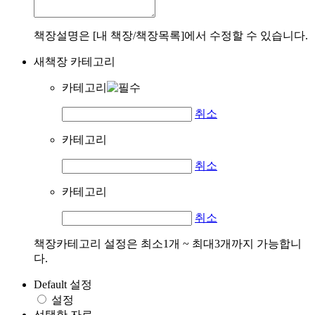
책장설명은 [내 책장/책장목록]에서 수정할 수 있습니다.
새책장 카테고리
카테고리
취소
카테고리
취소
카테고리
취소
책장카테고리 설정은 최소1개 ~ 최대3개까지 가능합니
다.
Default 설정
설정
선택한 자료