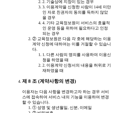
2. 기술상에 지장이 있는 경우
3. 이용계약을 신청한 사람이 14세 미만
인 자로 친권자의 동의를 득하지 않았
을 경우
4. 기타 교육정보원이 서비스의 효율적
인 운영 등을 위하여 필요하다고 인정
되는 경우
② 교육정보원은 다음 각 호에 해당하는 이용
계약 신청에 대하여는 이를 거절할 수 있습니
다.
1. 다른 사람의 명의를 사용하여 이용신
청을 하였을 때
2. 이용계약 신청서의 내용을 허위로 기
재하였을 때
제 8 조 (계약사항의 변경)
이용자는 다음 사항을 변경하고자 하는 경우 서비
스에 접속하여 서비스 내의 기능을 이용하여 변경
할 수 있습니다.
① 성명 및 생년월일, 신분, 이메일
② 비밀번호