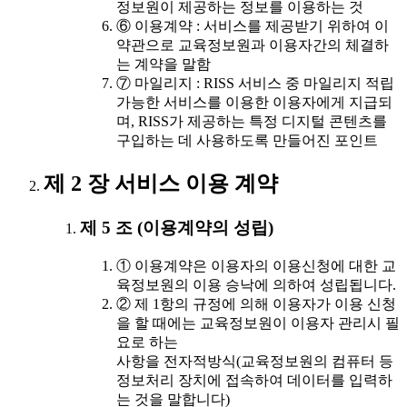
정보원이 제공하는 정보를 이용하는 것
⑥ 이용계약 : 서비스를 제공받기 위하여 이
약관으로 교육정보원과 이용자간의 체결하
는 계약을 말함
⑦ 마일리지 : RISS 서비스 중 마일리지 적립
가능한 서비스를 이용한 이용자에게 지급되
며, RISS가 제공하는 특정 디지털 콘텐츠를
구입하는 데 사용하도록 만들어진 포인트
제 2 장 서비스 이용 계약
제 5 조 (이용계약의 성립)
① 이용계약은 이용자의 이용신청에 대한 교
육정보원의 이용 승낙에 의하여 성립됩니다.
② 제 1항의 규정에 의해 이용자가 이용 신청
을 할 때에는 교육정보원이 이용자 관리시 필
요로 하는
사항을 전자적방식(교육정보원의 컴퓨터 등
정보처리 장치에 접속하여 데이터를 입력하
는 것을 말합니다)