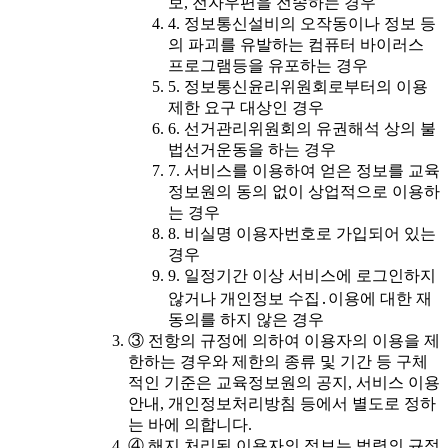
보, 전자우편을 전송하는 경우
4. 정보통신설비의 오작동이나 정보 등
의 파괴를 유발하는 컴퓨터 바이러스
프로그램등을 유포하는 경우
5. 정보통신윤리위원회로부터의 이용
제한 요구 대상인 경우
6. 선거관리위원회의 유권해석 상의 불
법선거운동을 하는 경우
7. 서비스를 이용하여 얻은 정보를 교육
정보원의 동의 없이 상업적으로 이용하
는 경우
8. 비실명 이용자번호로 가입되어 있는
경우
9. 일정기간 이상 서비스에 로그인하지
않거나 개인정보 수집․이용에 대한 재
동의를 하지 않은 경우
③ 전항의 규정에 의하여 이용자의 이용을 제
한하는 경우와 제한의 종류 및 기간 등 구체
적인 기준은 교육정보원의 공지, 서비스 이용
안내, 개인정보처리방침 등에서 별도로 정하
는 바에 의합니다.
④ 해지 처리된 이용자의 정보는 법령의 규정