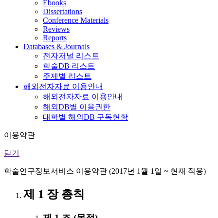
Ebooks
Dissertations
Conference Materials
Reviews
Reports
Databases & Journals
전자저널 리스트
학술DB 리스트
주제별 리스트
해외전자자료 이용안내
해외전자자료 이용안내
해외DB별 이용권한
대학별 해외DB 구독현황
이용약관
닫기
학술연구정보서비스 이용약관 (2017년 1월 1일 ~ 현재 적용)
제 1 장 총칙
제 1 조 (목적)