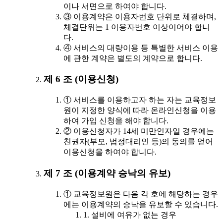
이나 서면으로 하여야 합니다.
③ 이용계약은 이용자번호 단위로 체결하며,
체결단위는 1 이용자번호 이상이어야 합니
다.
④ 서비스의 대량이용 등 특별한 서비스 이용
에 관한 계약은 별도의 계약으로 합니다.
제 6 조 (이용신청)
① 서비스를 이용하고자 하는 자는 교육정보
원이 지정한 양식에 따라 온라인신청을 이용
하여 가입 신청을 해야 합니다.
② 이용신청자가 14세 미만인자일 경우에는
친권자(부모, 법정대리인 등)의 동의를 얻어
이용신청을 하여야 합니다.
제 7 조 (이용계약 승낙의 유보)
① 교육정보원은 다음 각 호에 해당하는 경우
에는 이용계약의 승낙을 유보할 수 있습니다.
1. 설비에 여유가 없는 경우