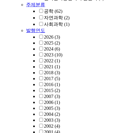
주제분류
공학
(62)
자연과학
(2)
사회과학
(1)
발행연도
2026
(3)
2025
(2)
2024
(6)
2023
(10)
2022
(1)
2021
(1)
2018
(3)
2017
(5)
2016
(1)
2015
(2)
2007
(3)
2006
(1)
2005
(3)
2004
(2)
2003
(3)
2002
(4)
2001
(4)