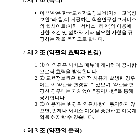
이 약관은 한국교육학술정보원(이하 "교육정
보원"라 함)이 제공하는 학술연구정보서비스
의 웹사이트(이하 "서비스" 라함)의 이용에
관한 조건 및 절차와 기타 필요한 사항을 규
정하는 것을 목적으로 합니다.
제 2 조 (약관의 효력과 변경)
① 이 약관은 서비스 메뉴에 게시하여 공시함
으로써 효력을 발생합니다.
② 교육정보원은 합리적 사유가 발생한 경우
에는 이 약관을 변경할 수 있으며, 약관을 변
경한 경우에는 지체없이 "공지사항"을 통해
공시합니다.
③ 이용자는 변경된 약관사항에 동의하지 않
으면, 언제나 서비스 이용을 중단하고 이용계
약을 해지할 수 있습니다.
제 3 조 (약관외 준칙)