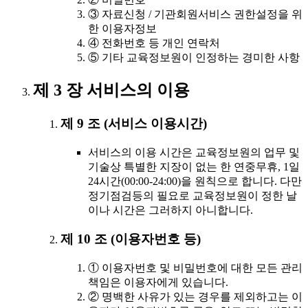
③ 자료신청 / 기관회원서비스 권한설정을 위
한 이용자정보
④ 전화번호 등 개인 연락처
⑤ 기타 교육정보원이 인정하는 경미한 사항
제 3 장 서비스의 이용
제 9 조 (서비스 이용시간)
서비스의 이용 시간은 교육정보원의 업무 및
기술상 특별한 지장이 없는 한 연중무휴, 1일
24시간(00:00-24:00)을 원칙으로 합니다. 다만
정기점검등의 필요로 교육정보원이 정한 날
이나 시간은 그러하지 아니합니다.
제 10 조 (이용자번호 등)
① 이용자번호 및 비밀번호에 대한 모든 관리
책임은 이용자에게 있습니다.
② 명백한 사유가 있는 경우를 제외하고는 이