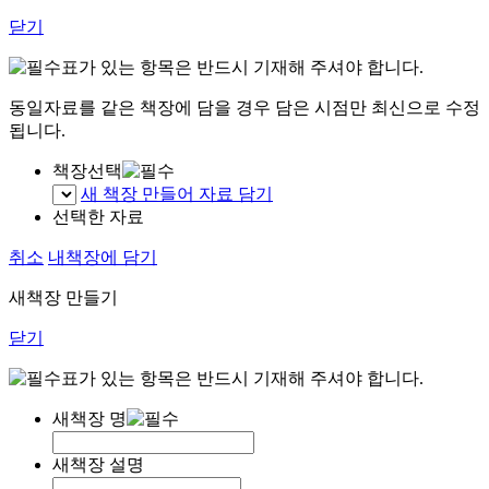
닫기
표가 있는 항목은 반드시 기재해 주셔야 합니다.
동일자료를 같은 책장에 담을 경우 담은 시점만 최신으로 수정
됩니다.
책장선택
새 책장 만들어 자료 담기
선택한 자료
취소
내책장에 담기
새책장 만들기
닫기
표가 있는 항목은 반드시 기재해 주셔야 합니다.
새책장 명
새책장 설명