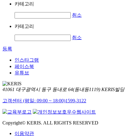
카테고리
취소
카테고리
취소
등록
인스타그램
페이스북
유튜브
41061 대구광역시 동구 동내로 64(동내동1119) KERIS빌딩
고객센터 (평일: 09:00 ~ 18:00)
1599-3122
Copyright© KERIS. ALL RIGHTS RESERVED
이용약관