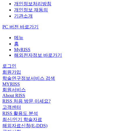
개인정보처리방침
개인정보 재동의
기관소개
PC 버전 바로가기
메뉴
홈
MyRISS
해외전자정보 바로가기
로그인
회원가입
학술연구정보서비스 검색
MYRISS
회원서비스
About RISS
RISS 처음 방문 이세요?
고객센터
RISS 활용도 분석
최신/인기 학술자료
해외자료신청(E-DDS)