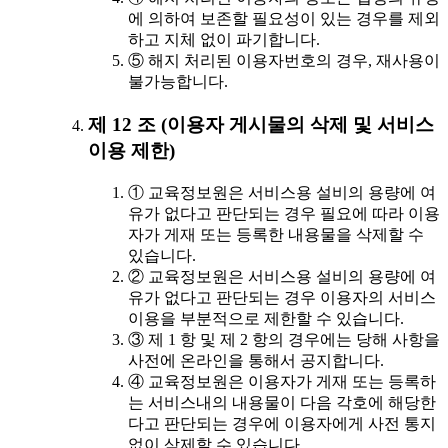
에 의하여 보존할 필요성이 있는 경우를 제외
하고 지체 없이 파기합니다.
⑤ 해지 처리된 이용자번호의 경우, 재사용이
불가능합니다.
제 12 조 (이용자 게시물의 삭제 및 서비스
이용 제한)
① 교육정보원은 서비스용 설비의 용량에 여
유가 없다고 판단되는 경우 필요에 따라 이용
자가 게재 또는 등록한 내용물을 삭제할 수
있습니다.
② 교육정보원은 서비스용 설비의 용량에 여
유가 없다고 판단되는 경우 이용자의 서비스
이용을 부분적으로 제한할 수 있습니다.
③ 제 1 항 및 제 2 항의 경우에는 당해 사항을
사전에 온라인을 통해서 공지합니다.
④ 교육정보원은 이용자가 게재 또는 등록하
는 서비스내의 내용물이 다음 각호에 해당한
다고 판단되는 경우에 이용자에게 사전 통지
없이 삭제할 수 있습니다.