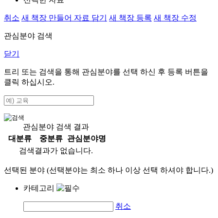
취소
새 책장 만들어 자료 담기
새 책장 등록
새 책장 수정
관심분야 검색
닫기
트리 또는 검색을 통해 관심분야를 선택 하신 후
등록
버튼을
클릭 하십시오.
관심분야 검색 결과
대분류
중분류
관심분야명
검색결과가 없습니다.
선택된 분야 (선택분야는 최소 하나 이상 선택 하셔야 합니다.)
카테고리
취소