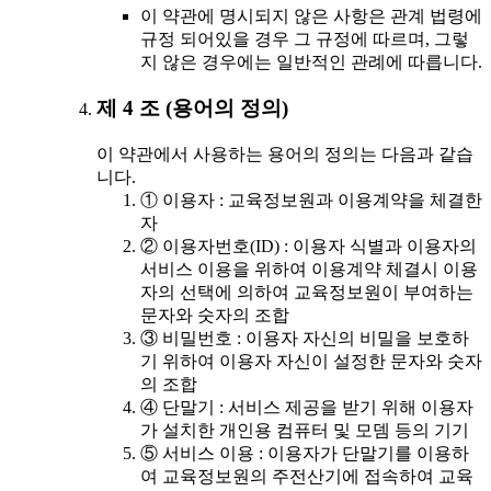
이 약관에 명시되지 않은 사항은 관계 법령에
규정 되어있을 경우 그 규정에 따르며, 그렇
지 않은 경우에는 일반적인 관례에 따릅니다.
제 4 조 (용어의 정의)
이 약관에서 사용하는 용어의 정의는 다음과 같습
니다.
① 이용자 : 교육정보원과 이용계약을 체결한
자
② 이용자번호(ID) : 이용자 식별과 이용자의
서비스 이용을 위하여 이용계약 체결시 이용
자의 선택에 의하여 교육정보원이 부여하는
문자와 숫자의 조합
③ 비밀번호 : 이용자 자신의 비밀을 보호하
기 위하여 이용자 자신이 설정한 문자와 숫자
의 조합
④ 단말기 : 서비스 제공을 받기 위해 이용자
가 설치한 개인용 컴퓨터 및 모뎀 등의 기기
⑤ 서비스 이용 : 이용자가 단말기를 이용하
여 교육정보원의 주전산기에 접속하여 교육