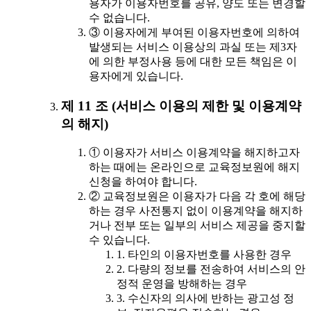
용자가 이용자번호를 공유, 양도 또는 변경할
수 없습니다.
③ 이용자에게 부여된 이용자번호에 의하여
발생되는 서비스 이용상의 과실 또는 제3자
에 의한 부정사용 등에 대한 모든 책임은 이
용자에게 있습니다.
제 11 조 (서비스 이용의 제한 및 이용계약
의 해지)
① 이용자가 서비스 이용계약을 해지하고자
하는 때에는 온라인으로 교육정보원에 해지
신청을 하여야 합니다.
② 교육정보원은 이용자가 다음 각 호에 해당
하는 경우 사전통지 없이 이용계약을 해지하
거나 전부 또는 일부의 서비스 제공을 중지할
수 있습니다.
1. 타인의 이용자번호를 사용한 경우
2. 다량의 정보를 전송하여 서비스의 안
정적 운영을 방해하는 경우
3. 수신자의 의사에 반하는 광고성 정