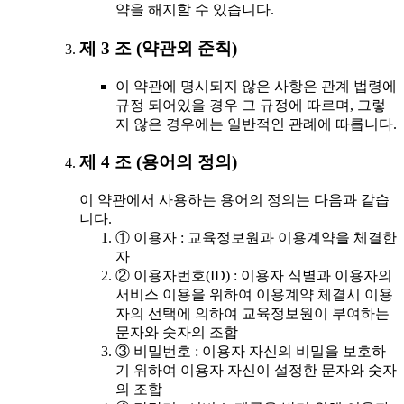
약을 해지할 수 있습니다.
제 3 조 (약관외 준칙)
이 약관에 명시되지 않은 사항은 관계 법령에
규정 되어있을 경우 그 규정에 따르며, 그렇
지 않은 경우에는 일반적인 관례에 따릅니다.
제 4 조 (용어의 정의)
이 약관에서 사용하는 용어의 정의는 다음과 같습
니다.
① 이용자 : 교육정보원과 이용계약을 체결한
자
② 이용자번호(ID) : 이용자 식별과 이용자의
서비스 이용을 위하여 이용계약 체결시 이용
자의 선택에 의하여 교육정보원이 부여하는
문자와 숫자의 조합
③ 비밀번호 : 이용자 자신의 비밀을 보호하
기 위하여 이용자 자신이 설정한 문자와 숫자
의 조합