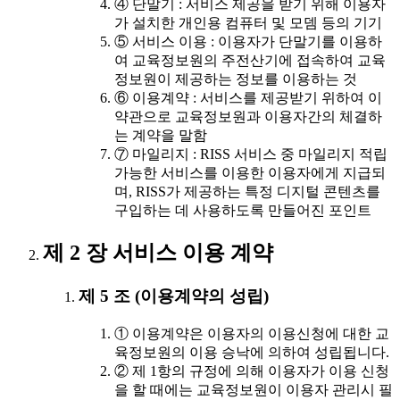
④ 단말기 : 서비스 제공을 받기 위해 이용자
가 설치한 개인용 컴퓨터 및 모뎀 등의 기기
⑤ 서비스 이용 : 이용자가 단말기를 이용하
여 교육정보원의 주전산기에 접속하여 교육
정보원이 제공하는 정보를 이용하는 것
⑥ 이용계약 : 서비스를 제공받기 위하여 이
약관으로 교육정보원과 이용자간의 체결하
는 계약을 말함
⑦ 마일리지 : RISS 서비스 중 마일리지 적립
가능한 서비스를 이용한 이용자에게 지급되
며, RISS가 제공하는 특정 디지털 콘텐츠를
구입하는 데 사용하도록 만들어진 포인트
제 2 장 서비스 이용 계약
제 5 조 (이용계약의 성립)
① 이용계약은 이용자의 이용신청에 대한 교
육정보원의 이용 승낙에 의하여 성립됩니다.
② 제 1항의 규정에 의해 이용자가 이용 신청
을 할 때에는 교육정보원이 이용자 관리시 필