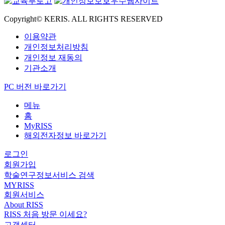
Copyright© KERIS. ALL RIGHTS RESERVED
이용약관
개인정보처리방침
개인정보 재동의
기관소개
PC 버전 바로가기
메뉴
홈
MyRISS
해외전자정보 바로가기
로그인
회원가입
학술연구정보서비스 검색
MYRISS
회원서비스
About RISS
RISS 처음 방문 이세요?
고객센터