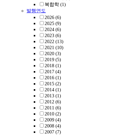
복합학
(1)
발행연도
2026
(6)
2025
(9)
2024
(6)
2023
(6)
2022
(13)
2021
(10)
2020
(3)
2019
(5)
2018
(1)
2017
(4)
2016
(1)
2015
(2)
2014
(1)
2013
(1)
2012
(6)
2011
(6)
2010
(2)
2009
(4)
2008
(4)
2007
(7)