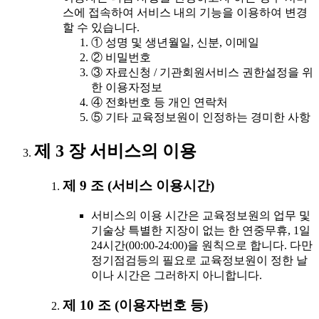
스에 접속하여 서비스 내의 기능을 이용하여 변경
할 수 있습니다.
① 성명 및 생년월일, 신분, 이메일
② 비밀번호
③ 자료신청 / 기관회원서비스 권한설정을 위
한 이용자정보
④ 전화번호 등 개인 연락처
⑤ 기타 교육정보원이 인정하는 경미한 사항
제 3 장 서비스의 이용
제 9 조 (서비스 이용시간)
서비스의 이용 시간은 교육정보원의 업무 및
기술상 특별한 지장이 없는 한 연중무휴, 1일
24시간(00:00-24:00)을 원칙으로 합니다. 다만
정기점검등의 필요로 교육정보원이 정한 날
이나 시간은 그러하지 아니합니다.
제 10 조 (이용자번호 등)