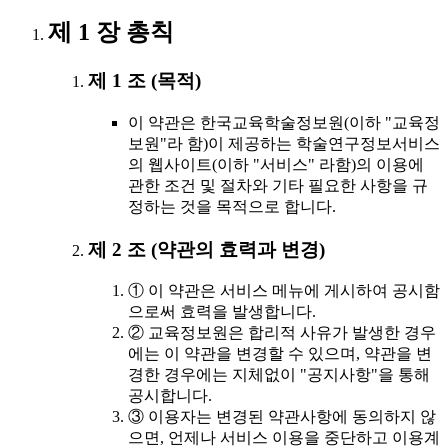
제 1 장 총칙
제 1 조 (목적)
이 약관은 한국교육학술정보원(이하 "교육정
보원"라 함)이 제공하는 학술연구정보서비스
의 웹사이트(이하 "서비스" 라함)의 이용에
관한 조건 및 절차와 기타 필요한 사항을 규
정하는 것을 목적으로 합니다.
제 2 조 (약관의 효력과 변경)
① 이 약관은 서비스 메뉴에 게시하여 공시함
으로써 효력을 발생합니다.
② 교육정보원은 합리적 사유가 발생한 경우
에는 이 약관을 변경할 수 있으며, 약관을 변
경한 경우에는 지체없이 "공지사항"을 통해
공시합니다.
③ 이용자는 변경된 약관사항에 동의하지 않
으면, 언제나 서비스 이용을 중단하고 이용계