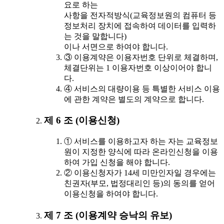
요로 하는
사항을 전자적방식(교육정보원의 컴퓨터 등
정보처리 장치에 접속하여 데이터를 입력하
는 것을 말합니다)
이나 서면으로 하여야 합니다.
③ 이용계약은 이용자번호 단위로 체결하며,
체결단위는 1 이용자번호 이상이어야 합니
다.
④ 서비스의 대량이용 등 특별한 서비스 이용
에 관한 계약은 별도의 계약으로 합니다.
제 6 조 (이용신청)
① 서비스를 이용하고자 하는 자는 교육정보
원이 지정한 양식에 따라 온라인신청을 이용
하여 가입 신청을 해야 합니다.
② 이용신청자가 14세 미만인자일 경우에는
친권자(부모, 법정대리인 등)의 동의를 얻어
이용신청을 하여야 합니다.
제 7 조 (이용계약 승낙의 유보)