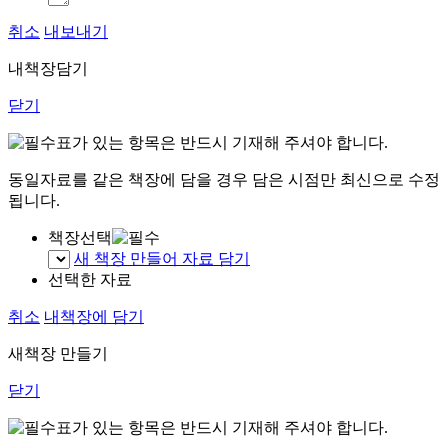
취소
내보내기
내책장담기
닫기
표가 있는 항목은 반드시 기재해 주셔야 합니다.
동일자료를 같은 책장에 담을 경우 담은 시점만 최신으로 수정
됩니다.
책장선택
새 책장 만들어 자료 담기
선택한 자료
취소
내책장에 담기
새책장 만들기
닫기
표가 있는 항목은 반드시 기재해 주셔야 합니다.