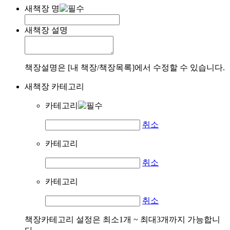
새책장 명
새책장 설명
책장설명은 [내 책장/책장목록]에서 수정할 수 있습니다.
새책장 카테고리
카테고리
취소
카테고리
취소
카테고리
취소
책장카테고리 설정은 최소1개 ~ 최대3개까지 가능합니