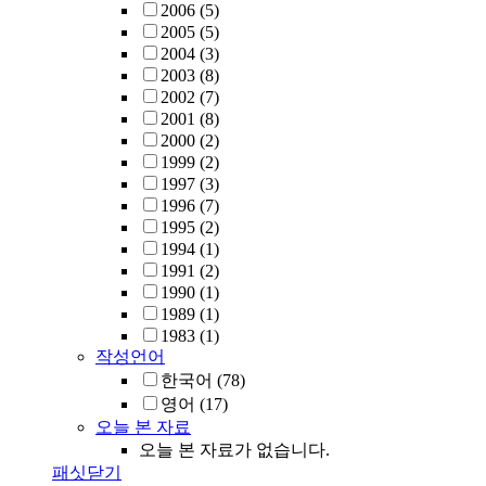
2006
(5)
2005
(5)
2004
(3)
2003
(8)
2002
(7)
2001
(8)
2000
(2)
1999
(2)
1997
(3)
1996
(7)
1995
(2)
1994
(1)
1991
(2)
1990
(1)
1989
(1)
1983
(1)
작성언어
한국어
(78)
영어
(17)
오늘 본 자료
오늘 본 자료가 없습니다.
패싯닫기