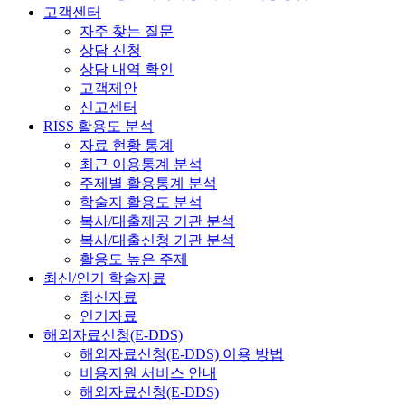
고객센터
자주 찾는 질문
상담 신청
상담 내역 확인
고객제안
신고센터
RISS 활용도 분석
자료 현황 통계
최근 이용통계 분석
주제별 활용통계 분석
학술지 활용도 분석
복사/대출제공 기관 분석
복사/대출신청 기관 분석
활용도 높은 주제
최신/인기 학술자료
최신자료
인기자료
해외자료신청(E-DDS)
해외자료신청(E-DDS) 이용 방법
비용지원 서비스 안내
해외자료신청(E-DDS)