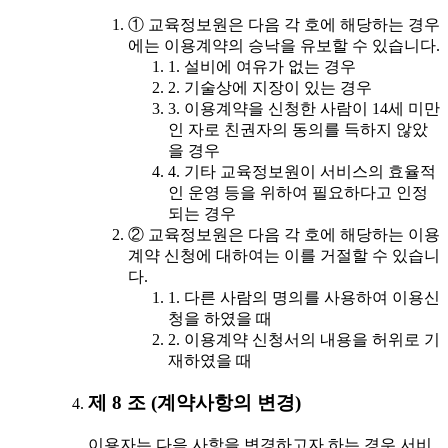
① 교육정보원은 다음 각 호에 해당하는 경우
에는 이용계약의 승낙을 유보할 수 있습니다.
1. 설비에 여유가 없는 경우
2. 기술상에 지장이 있는 경우
3. 이용계약을 신청한 사람이 14세 미만
인 자로 친권자의 동의를 득하지 않았
을 경우
4. 기타 교육정보원이 서비스의 효율적
인 운영 등을 위하여 필요하다고 인정
되는 경우
② 교육정보원은 다음 각 호에 해당하는 이용
계약 신청에 대하여는 이를 거절할 수 있습니
다.
1. 다른 사람의 명의를 사용하여 이용신
청을 하였을 때
2. 이용계약 신청서의 내용을 허위로 기
재하였을 때
제 8 조 (계약사항의 변경)
이용자는 다음 사항을 변경하고자 하는 경우 서비