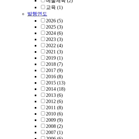
예술체육
(2)
교육
(1)
발행연도
2026
(5)
2025
(3)
2024
(6)
2023
(3)
2022
(4)
2021
(3)
2019
(1)
2018
(7)
2017
(9)
2016
(8)
2015
(13)
2014
(18)
2013
(6)
2012
(6)
2011
(8)
2010
(6)
2009
(9)
2008
(2)
2007
(1)
2006
(6)