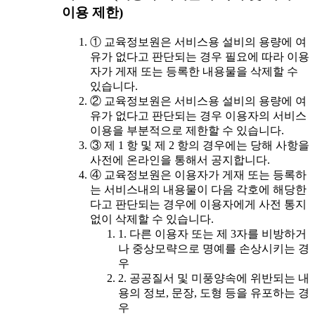
이용 제한)
① 교육정보원은 서비스용 설비의 용량에 여
유가 없다고 판단되는 경우 필요에 따라 이용
자가 게재 또는 등록한 내용물을 삭제할 수
있습니다.
② 교육정보원은 서비스용 설비의 용량에 여
유가 없다고 판단되는 경우 이용자의 서비스
이용을 부분적으로 제한할 수 있습니다.
③ 제 1 항 및 제 2 항의 경우에는 당해 사항을
사전에 온라인을 통해서 공지합니다.
④ 교육정보원은 이용자가 게재 또는 등록하
는 서비스내의 내용물이 다음 각호에 해당한
다고 판단되는 경우에 이용자에게 사전 통지
없이 삭제할 수 있습니다.
1. 다른 이용자 또는 제 3자를 비방하거
나 중상모략으로 명예를 손상시키는 경
우
2. 공공질서 및 미풍양속에 위반되는 내
용의 정보, 문장, 도형 등을 유포하는 경
우