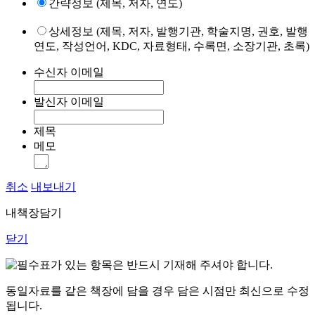
간략정보 (제목, 저자, 연도)
상세정보 (제목, 저자, 발행기관, 학술지명, 권호, 발행
연도, 작성언어, KDC, 자료형태, 수록면, 소장기관, 초록)
수신자 이메일
발신자 이메일
제목
메모
취소
내보내기
내책장담기
닫기
표가 있는 항목은 반드시 기재해 주셔야 합니다.
동일자료를 같은 책장에 담을 경우 담은 시점만 최신으로 수정
됩니다.