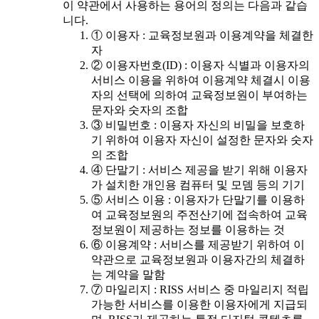
이 약관에서 사용하는 용어의 정의는 다음과 같습
니다.
① 이용자 : 교육정보원과 이용계약을 체결한
자
② 이용자번호(ID) : 이용자 식별과 이용자의
서비스 이용을 위하여 이용계약 체결시 이용
자의 선택에 의하여 교육정보원이 부여하는
문자와 숫자의 조합
③ 비밀번호 : 이용자 자신의 비밀을 보호하
기 위하여 이용자 자신이 설정한 문자와 숫자
의 조합
④ 단말기 : 서비스 제공을 받기 위해 이용자
가 설치한 개인용 컴퓨터 및 모뎀 등의 기기
⑤ 서비스 이용 : 이용자가 단말기를 이용하
여 교육정보원의 주전산기에 접속하여 교육
정보원이 제공하는 정보를 이용하는 것
⑥ 이용계약 : 서비스를 제공받기 위하여 이
약관으로 교육정보원과 이용자간의 체결하
는 계약을 말함
⑦ 마일리지 : RISS 서비스 중 마일리지 적립
가능한 서비스를 이용한 이용자에게 지급되