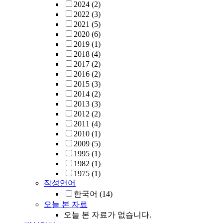
2024
(2)
2022
(3)
2021
(5)
2020
(6)
2019
(1)
2018
(4)
2017
(2)
2016
(2)
2015
(3)
2014
(2)
2013
(3)
2012
(2)
2011
(4)
2010
(1)
2009
(5)
1995
(1)
1982
(1)
1975
(1)
작성언어
한국어
(14)
오늘 본 자료
오늘 본 자료가 없습니다.