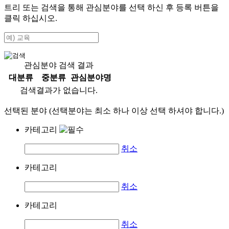
트리 또는 검색을 통해 관심분야를 선택 하신 후
등록
버튼을
클릭 하십시오.
관심분야 검색 결과
대분류
중분류
관심분야명
검색결과가 없습니다.
선택된 분야 (선택분야는 최소 하나 이상 선택 하셔야 합니다.)
카테고리
취소
카테고리
취소
카테고리
취소