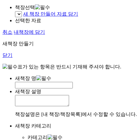
책장선택
새 책장 만들어 자료 담기
선택한 자료
취소
내책장에 담기
새책장 만들기
닫기
표가 있는 항목은 반드시 기재해 주셔야 합니다.
새책장 명
새책장 설명
책장설명은 [내 책장/책장목록]에서 수정할 수 있습니다.
새책장 카테고리
카테고리