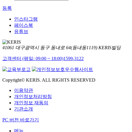
등록
인스타그램
페이스북
유튜브
41061 대구광역시 동구 동내로 64(동내동1119) KERIS빌딩
고객센터 (평일: 09:00 ~ 18:00)
1599-3122
Copyright© KERIS. ALL RIGHTS RESERVED
이용약관
개인정보처리방침
개인정보 재동의
기관소개
PC 버전 바로가기
메뉴