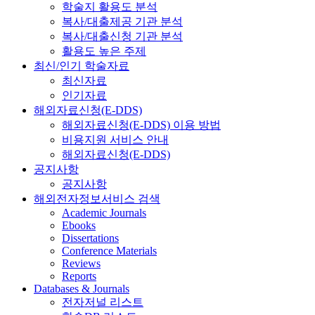
학술지 활용도 분석
복사/대출제공 기관 분석
복사/대출신청 기관 분석
활용도 높은 주제
최신/인기 학술자료
최신자료
인기자료
해외자료신청(E-DDS)
해외자료신청(E-DDS) 이용 방법
비용지원 서비스 안내
해외자료신청(E-DDS)
공지사항
공지사항
해외전자정보서비스 검색
Academic Journals
Ebooks
Dissertations
Conference Materials
Reviews
Reports
Databases & Journals
전자저널 리스트