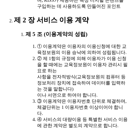
며, RISS가 제공하는 특정 디지털 콘텐츠를
구입하는 데 사용하도록 만들어진 포인트
제 2 장 서비스 이용 계약
제 5 조 (이용계약의 성립)
① 이용계약은 이용자의 이용신청에 대한 교
육정보원의 이용 승낙에 의하여 성립됩니다.
② 제 1항의 규정에 의해 이용자가 이용 신청
을 할 때에는 교육정보원이 이용자 관리시 필
요로 하는
사항을 전자적방식(교육정보원의 컴퓨터 등
정보처리 장치에 접속하여 데이터를 입력하
는 것을 말합니다)
이나 서면으로 하여야 합니다.
③ 이용계약은 이용자번호 단위로 체결하며,
체결단위는 1 이용자번호 이상이어야 합니
다.
④ 서비스의 대량이용 등 특별한 서비스 이용
에 관한 계약은 별도의 계약으로 합니다.