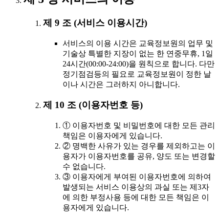
제 9 조 (서비스 이용시간)
서비스의 이용 시간은 교육정보원의 업무 및
기술상 특별한 지장이 없는 한 연중무휴, 1일
24시간(00:00-24:00)을 원칙으로 합니다. 다만
정기점검등의 필요로 교육정보원이 정한 날
이나 시간은 그러하지 아니합니다.
제 10 조 (이용자번호 등)
① 이용자번호 및 비밀번호에 대한 모든 관리
책임은 이용자에게 있습니다.
② 명백한 사유가 있는 경우를 제외하고는 이
용자가 이용자번호를 공유, 양도 또는 변경할
수 없습니다.
③ 이용자에게 부여된 이용자번호에 의하여
발생되는 서비스 이용상의 과실 또는 제3자
에 의한 부정사용 등에 대한 모든 책임은 이
용자에게 있습니다.