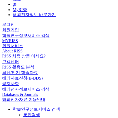
홈
MyRISS
해외전자정보 바로가기
로그인
회원가입
학술연구정보서비스 검색
MYRISS
회원서비스
About RISS
RISS 처음 방문 이세요?
고객센터
RISS 활용도 분석
최신/인기 학술자료
해외자료신청(E-DDS)
공지사항
해외전자정보서비스 검색
Databases & Journals
해외전자자료 이용안내
학술연구정보서비스 검색
통합검색