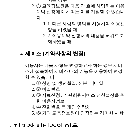
② 교육정보원은 다음 각 호에 해당하는 이용
계약 신청에 대하여는 이를 거절할 수 있습니
다.
1. 다른 사람의 명의를 사용하여 이용신
청을 하였을 때
2. 이용계약 신청서의 내용을 허위로 기
재하였을 때
제 8 조 (계약사항의 변경)
이용자는 다음 사항을 변경하고자 하는 경우 서비
스에 접속하여 서비스 내의 기능을 이용하여 변경
할 수 있습니다.
① 성명 및 생년월일, 신분, 이메일
② 비밀번호
③ 자료신청 / 기관회원서비스 권한설정을 위
한 이용자정보
④ 전화번호 등 개인 연락처
⑤ 기타 교육정보원이 인정하는 경미한 사항
제 3 장 서비스의 이용