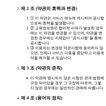
제 2 조 (약관의 효력과 변경)
① 이 약관은 서비스 메뉴에 게시하여 공시함
으로써 효력을 발생합니다.
② 교육정보원은 합리적 사유가 발생한 경우
에는 이 약관을 변경할 수 있으며, 약관을 변
경한 경우에는 지체없이 "공지사항"을 통해
공시합니다.
③ 이용자는 변경된 약관사항에 동의하지 않
으면, 언제나 서비스 이용을 중단하고 이용계
약을 해지할 수 있습니다.
제 3 조 (약관외 준칙)
이 약관에 명시되지 않은 사항은 관계 법령에
규정 되어있을 경우 그 규정에 따르며, 그렇
지 않은 경우에는 일반적인 관례에 따릅니다.
제 4 조 (용어의 정의)