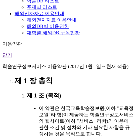
학술DB 리스트
주제별 리스트
해외전자자료 이용안내
해외전자자료 이용안내
해외DB별 이용권한
대학별 해외DB 구독현황
이용약관
닫기
학술연구정보서비스 이용약관 (2017년 1월 1일 ~ 현재 적용)
제 1 장 총칙
제 1 조 (목적)
이 약관은 한국교육학술정보원(이하 "교육정
보원"라 함)이 제공하는 학술연구정보서비스
의 웹사이트(이하 "서비스" 라함)의 이용에
관한 조건 및 절차와 기타 필요한 사항을 규
정하는 것을 목적으로 합니다.