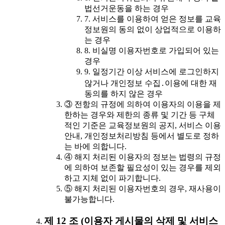
법선거운동을 하는 경우
7. 서비스를 이용하여 얻은 정보를 교육
정보원의 동의 없이 상업적으로 이용하
는 경우
8. 비실명 이용자번호로 가입되어 있는
경우
9. 일정기간 이상 서비스에 로그인하지
않거나 개인정보 수집․이용에 대한 재
동의를 하지 않은 경우
③ 전항의 규정에 의하여 이용자의 이용을 제
한하는 경우와 제한의 종류 및 기간 등 구체
적인 기준은 교육정보원의 공지, 서비스 이용
안내, 개인정보처리방침 등에서 별도로 정하
는 바에 의합니다.
④ 해지 처리된 이용자의 정보는 법령의 규정
에 의하여 보존할 필요성이 있는 경우를 제외
하고 지체 없이 파기합니다.
⑤ 해지 처리된 이용자번호의 경우, 재사용이
불가능합니다.
제 12 조 (이용자 게시물의 삭제 및 서비스