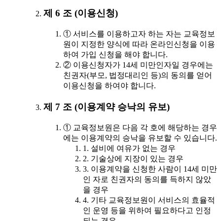
제 6 조 (이용신청)
① 서비스를 이용하고자 하는 자는 교육정보
원이 지정한 양식에 따라 온라인신청을 이용
하여 가입 신청을 해야 합니다.
② 이용신청자가 14세 미만인자일 경우에는
친권자(부모, 법정대리인 등)의 동의를 얻어
이용신청을 하여야 합니다.
제 7 조 (이용계약 승낙의 유보)
① 교육정보원은 다음 각 호에 해당하는 경우
에는 이용계약의 승낙을 유보할 수 있습니다.
1. 설비에 여유가 없는 경우
2. 기술상에 지장이 있는 경우
3. 이용계약을 신청한 사람이 14세 미만
인 자로 친권자의 동의를 득하지 않았
을 경우
4. 기타 교육정보원이 서비스의 효율적
인 운영 등을 위하여 필요하다고 인정
되는 경우