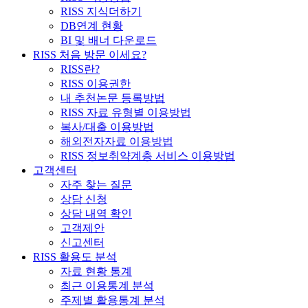
RISS 지식더하기
DB연계 현황
BI 및 배너 다운로드
RISS 처음 방문 이세요?
RISS란?
RISS 이용권한
내 추천논문 등록방법
RISS 자료 유형별 이용방법
복사/대출 이용방법
해외전자자료 이용방법
RISS 정보취약계층 서비스 이용방법
고객센터
자주 찾는 질문
상담 신청
상담 내역 확인
고객제안
신고센터
RISS 활용도 분석
자료 현황 통계
최근 이용통계 분석
주제별 활용통계 분석