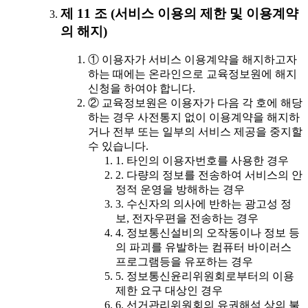
제 11 조 (서비스 이용의 제한 및 이용계약
의 해지)
① 이용자가 서비스 이용계약을 해지하고자
하는 때에는 온라인으로 교육정보원에 해지
신청을 하여야 합니다.
② 교육정보원은 이용자가 다음 각 호에 해당
하는 경우 사전통지 없이 이용계약을 해지하
거나 전부 또는 일부의 서비스 제공을 중지할
수 있습니다.
1. 타인의 이용자번호를 사용한 경우
2. 다량의 정보를 전송하여 서비스의 안
정적 운영을 방해하는 경우
3. 수신자의 의사에 반하는 광고성 정
보, 전자우편을 전송하는 경우
4. 정보통신설비의 오작동이나 정보 등
의 파괴를 유발하는 컴퓨터 바이러스
프로그램등을 유포하는 경우
5. 정보통신윤리위원회로부터의 이용
제한 요구 대상인 경우
6. 선거관리위원회의 유권해석 상의 불