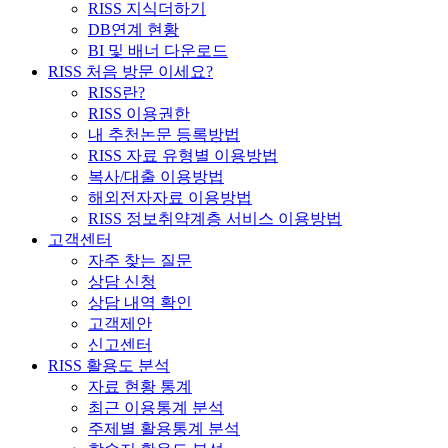
RISS 지식더하기
DB연계 현황
BI 및 배너 다운로드
RISS 처음 방문 이세요?
RISS란?
RISS 이용권한
내 추천논문 등록방법
RISS 자료 유형별 이용방법
복사/대출 이용방법
해외전자자료 이용방법
RISS 정보취약계층 서비스 이용방법
고객센터
자주 찾는 질문
상담 신청
상담 내역 확인
고객제안
신고센터
RISS 활용도 분석
자료 현황 통계
최근 이용통계 분석
주제별 활용통계 분석