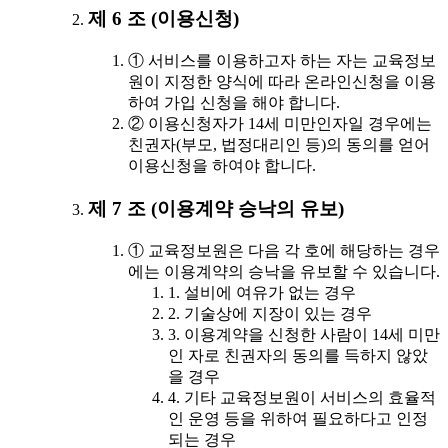
제 6 조 (이용신청)
① 서비스를 이용하고자 하는 자는 교육정보
원이 지정한 양식에 따라 온라인신청을 이용
하여 가입 신청을 해야 합니다.
② 이용신청자가 14세 미만인자일 경우에는
친권자(부모, 법정대리인 등)의 동의를 얻어
이용신청을 하여야 합니다.
제 7 조 (이용계약 승낙의 유보)
① 교육정보원은 다음 각 호에 해당하는 경우
에는 이용계약의 승낙을 유보할 수 있습니다.
1. 설비에 여유가 없는 경우
2. 기술상에 지장이 있는 경우
3. 이용계약을 신청한 사람이 14세 미만
인 자로 친권자의 동의를 득하지 않았
을 경우
4. 기타 교육정보원이 서비스의 효율적
인 운영 등을 위하여 필요하다고 인정
되는 경우