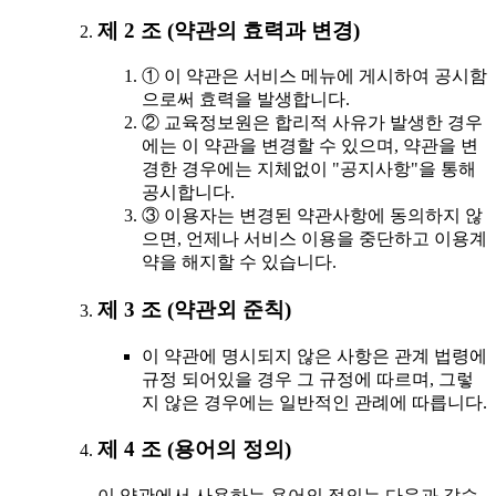
제 2 조 (약관의 효력과 변경)
① 이 약관은 서비스 메뉴에 게시하여 공시함
으로써 효력을 발생합니다.
② 교육정보원은 합리적 사유가 발생한 경우
에는 이 약관을 변경할 수 있으며, 약관을 변
경한 경우에는 지체없이 "공지사항"을 통해
공시합니다.
③ 이용자는 변경된 약관사항에 동의하지 않
으면, 언제나 서비스 이용을 중단하고 이용계
약을 해지할 수 있습니다.
제 3 조 (약관외 준칙)
이 약관에 명시되지 않은 사항은 관계 법령에
규정 되어있을 경우 그 규정에 따르며, 그렇
지 않은 경우에는 일반적인 관례에 따릅니다.
제 4 조 (용어의 정의)
이 약관에서 사용하는 용어의 정의는 다음과 같습