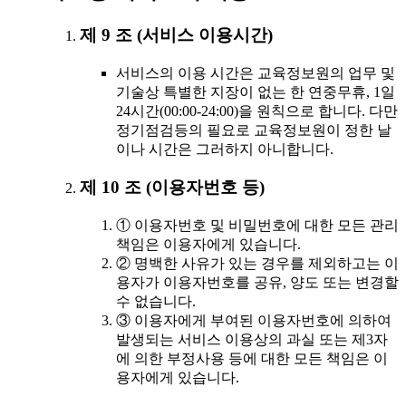
제 9 조 (서비스 이용시간)
서비스의 이용 시간은 교육정보원의 업무 및
기술상 특별한 지장이 없는 한 연중무휴, 1일
24시간(00:00-24:00)을 원칙으로 합니다. 다만
정기점검등의 필요로 교육정보원이 정한 날
이나 시간은 그러하지 아니합니다.
제 10 조 (이용자번호 등)
① 이용자번호 및 비밀번호에 대한 모든 관리
책임은 이용자에게 있습니다.
② 명백한 사유가 있는 경우를 제외하고는 이
용자가 이용자번호를 공유, 양도 또는 변경할
수 없습니다.
③ 이용자에게 부여된 이용자번호에 의하여
발생되는 서비스 이용상의 과실 또는 제3자
에 의한 부정사용 등에 대한 모든 책임은 이
용자에게 있습니다.