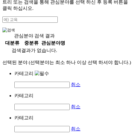
트리 또는 검색을 통해 관심분야를 선택 하신 후
등록
버튼을
클릭 하십시오.
관심분야 검색 결과
대분류
중분류
관심분야명
검색결과가 없습니다.
선택된 분야 (선택분야는 최소 하나 이상 선택 하셔야 합니다.)
카테고리
취소
카테고리
취소
카테고리
취소