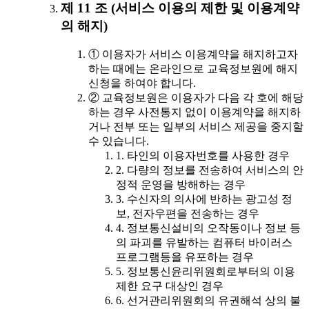
제 11 조 (서비스 이용의 제한 및 이용계약
의 해지)
① 이용자가 서비스 이용계약을 해지하고자
하는 때에는 온라인으로 교육정보원에 해지
신청을 하여야 합니다.
② 교육정보원은 이용자가 다음 각 호에 해당
하는 경우 사전통지 없이 이용계약을 해지하
거나 전부 또는 일부의 서비스 제공을 중지할
수 있습니다.
1. 타인의 이용자번호를 사용한 경우
2. 다량의 정보를 전송하여 서비스의 안
정적 운영을 방해하는 경우
3. 수신자의 의사에 반하는 광고성 정
보, 전자우편을 전송하는 경우
4. 정보통신설비의 오작동이나 정보 등
의 파괴를 유발하는 컴퓨터 바이러스
프로그램등을 유포하는 경우
5. 정보통신윤리위원회로부터의 이용
제한 요구 대상인 경우
6. 선거관리위원회의 유권해석 상의 불