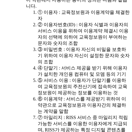
니다.
① 이용자 : 교육정보원과 이용계약을 체결한
자
② 이용자번호(ID) : 이용자 식별과 이용자의
서비스 이용을 위하여 이용계약 체결시 이용
자의 선택에 의하여 교육정보원이 부여하는
문자와 숫자의 조합
③ 비밀번호 : 이용자 자신의 비밀을 보호하
기 위하여 이용자 자신이 설정한 문자와 숫자
의 조합
④ 단말기 : 서비스 제공을 받기 위해 이용자
가 설치한 개인용 컴퓨터 및 모뎀 등의 기기
⑤ 서비스 이용 : 이용자가 단말기를 이용하
여 교육정보원의 주전산기에 접속하여 교육
정보원이 제공하는 정보를 이용하는 것
⑥ 이용계약 : 서비스를 제공받기 위하여 이
약관으로 교육정보원과 이용자간의 체결하
는 계약을 말함
⑦ 마일리지 : RISS 서비스 중 마일리지 적립
가능한 서비스를 이용한 이용자에게 지급되
며, RISS가 제공하는 특정 디지털 콘텐츠를