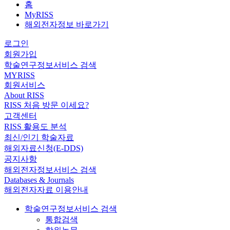
홈
MyRISS
해외전자정보 바로가기
로그인
회원가입
학술연구정보서비스 검색
MYRISS
회원서비스
About RISS
RISS 처음 방문 이세요?
고객센터
RISS 활용도 분석
최신/인기 학술자료
해외자료신청(E-DDS)
공지사항
해외전자정보서비스 검색
Databases & Journals
해외전자자료 이용안내
학술연구정보서비스 검색
통합검색