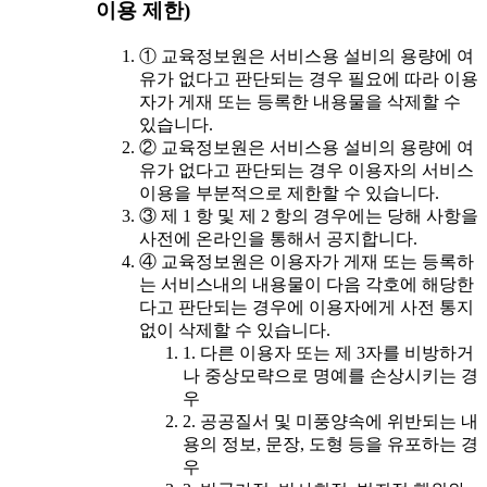
이용 제한)
① 교육정보원은 서비스용 설비의 용량에 여
유가 없다고 판단되는 경우 필요에 따라 이용
자가 게재 또는 등록한 내용물을 삭제할 수
있습니다.
② 교육정보원은 서비스용 설비의 용량에 여
유가 없다고 판단되는 경우 이용자의 서비스
이용을 부분적으로 제한할 수 있습니다.
③ 제 1 항 및 제 2 항의 경우에는 당해 사항을
사전에 온라인을 통해서 공지합니다.
④ 교육정보원은 이용자가 게재 또는 등록하
는 서비스내의 내용물이 다음 각호에 해당한
다고 판단되는 경우에 이용자에게 사전 통지
없이 삭제할 수 있습니다.
1. 다른 이용자 또는 제 3자를 비방하거
나 중상모략으로 명예를 손상시키는 경
우
2. 공공질서 및 미풍양속에 위반되는 내
용의 정보, 문장, 도형 등을 유포하는 경
우