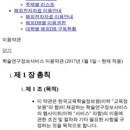
주제별 리스트
해외전자자료 이용안내
해외전자자료 이용안내
해외DB별 이용권한
대학별 해외DB 구독현황
이용약관
닫기
학술연구정보서비스 이용약관 (2017년 1월 1일 ~ 현재 적용)
제 1 장 총칙
제 1 조 (목적)
이 약관은 한국교육학술정보원(이하 "교육정
보원"라 함)이 제공하는 학술연구정보서비스
의 웹사이트(이하 "서비스" 라함)의 이용에
관한 조건 및 절차와 기타 필요한 사항을 규
정하는 것을 목적으로 합니다.