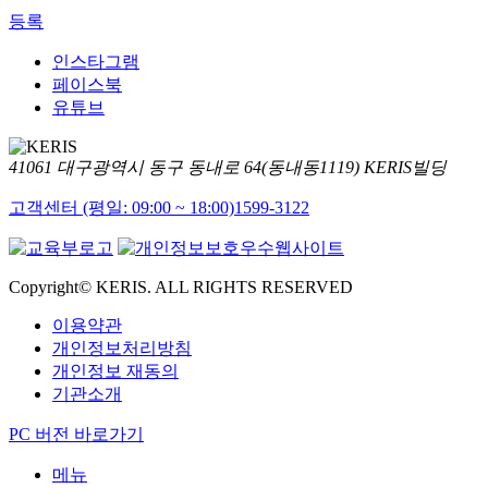
등록
인스타그램
페이스북
유튜브
41061 대구광역시 동구 동내로 64(동내동1119) KERIS빌딩
고객센터 (평일: 09:00 ~ 18:00)
1599-3122
Copyright© KERIS. ALL RIGHTS RESERVED
이용약관
개인정보처리방침
개인정보 재동의
기관소개
PC 버전 바로가기
메뉴