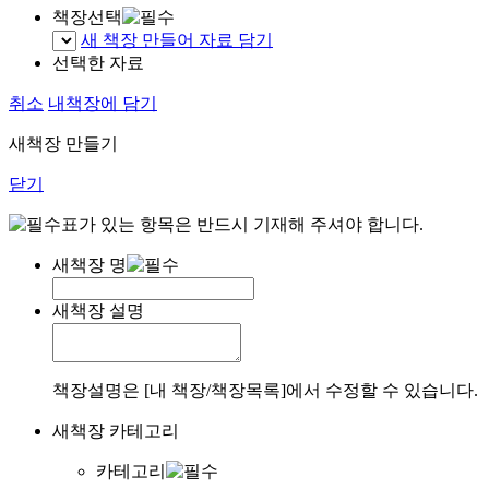
책장선택
새 책장 만들어 자료 담기
선택한 자료
취소
내책장에 담기
새책장 만들기
닫기
표가 있는 항목은 반드시 기재해 주셔야 합니다.
새책장 명
새책장 설명
책장설명은 [내 책장/책장목록]에서 수정할 수 있습니다.
새책장 카테고리
카테고리