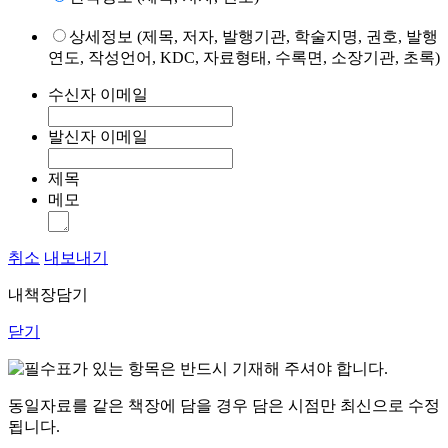
상세정보 (제목, 저자, 발행기관, 학술지명, 권호, 발행
연도, 작성언어, KDC, 자료형태, 수록면, 소장기관, 초록)
수신자 이메일
발신자 이메일
제목
메모
취소
내보내기
내책장담기
닫기
표가 있는 항목은 반드시 기재해 주셔야 합니다.
동일자료를 같은 책장에 담을 경우 담은 시점만 최신으로 수정
됩니다.