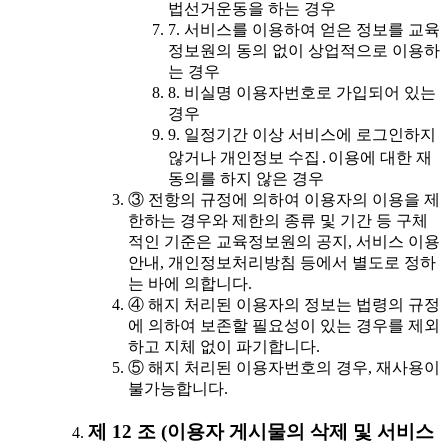
법선거운동을 하는 경우
7. 서비스를 이용하여 얻은 정보를 교육
정보원의 동의 없이 상업적으로 이용하
는 경우
8. 비실명 이용자번호로 가입되어 있는
경우
9. 일정기간 이상 서비스에 로그인하지
않거나 개인정보 수집․이용에 대한 재
동의를 하지 않은 경우
③ 전항의 규정에 의하여 이용자의 이용을 제
한하는 경우와 제한의 종류 및 기간 등 구체
적인 기준은 교육정보원의 공지, 서비스 이용
안내, 개인정보처리방침 등에서 별도로 정하
는 바에 의합니다.
④ 해지 처리된 이용자의 정보는 법령의 규정
에 의하여 보존할 필요성이 있는 경우를 제외
하고 지체 없이 파기합니다.
⑤ 해지 처리된 이용자번호의 경우, 재사용이
불가능합니다.
제 12 조 (이용자 게시물의 삭제 및 서비스