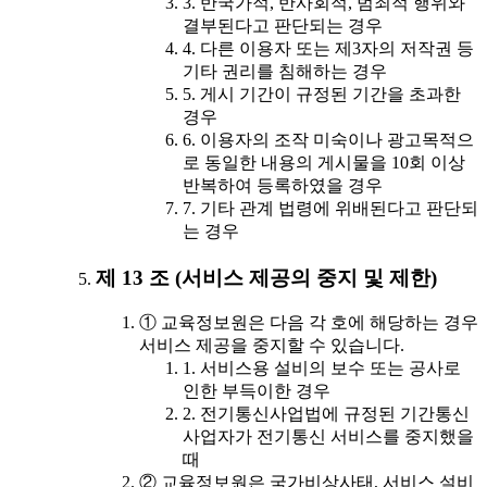
3. 반국가적, 반사회적, 범죄적 행위와
결부된다고 판단되는 경우
4. 다른 이용자 또는 제3자의 저작권 등
기타 권리를 침해하는 경우
5. 게시 기간이 규정된 기간을 초과한
경우
6. 이용자의 조작 미숙이나 광고목적으
로 동일한 내용의 게시물을 10회 이상
반복하여 등록하였을 경우
7. 기타 관계 법령에 위배된다고 판단되
는 경우
제 13 조 (서비스 제공의 중지 및 제한)
① 교육정보원은 다음 각 호에 해당하는 경우
서비스 제공을 중지할 수 있습니다.
1. 서비스용 설비의 보수 또는 공사로
인한 부득이한 경우
2. 전기통신사업법에 규정된 기간통신
사업자가 전기통신 서비스를 중지했을
때
② 교육정보원은 국가비상사태, 서비스 설비