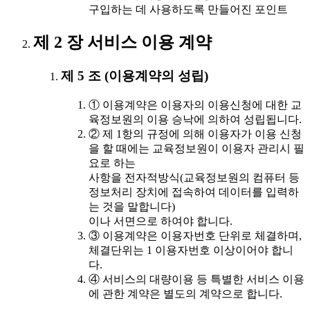
구입하는 데 사용하도록 만들어진 포인트
제 2 장 서비스 이용 계약
제 5 조 (이용계약의 성립)
① 이용계약은 이용자의 이용신청에 대한 교
육정보원의 이용 승낙에 의하여 성립됩니다.
② 제 1항의 규정에 의해 이용자가 이용 신청
을 할 때에는 교육정보원이 이용자 관리시 필
요로 하는
사항을 전자적방식(교육정보원의 컴퓨터 등
정보처리 장치에 접속하여 데이터를 입력하
는 것을 말합니다)
이나 서면으로 하여야 합니다.
③ 이용계약은 이용자번호 단위로 체결하며,
체결단위는 1 이용자번호 이상이어야 합니
다.
④ 서비스의 대량이용 등 특별한 서비스 이용
에 관한 계약은 별도의 계약으로 합니다.