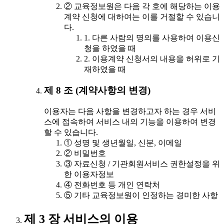
② 교육정보원은 다음 각 호에 해당하는 이용
계약 신청에 대하여는 이를 거절할 수 있습니
다.
1. 다른 사람의 명의를 사용하여 이용신
청을 하였을 때
2. 이용계약 신청서의 내용을 허위로 기
재하였을 때
제 8 조 (계약사항의 변경)
이용자는 다음 사항을 변경하고자 하는 경우 서비
스에 접속하여 서비스 내의 기능을 이용하여 변경
할 수 있습니다.
① 성명 및 생년월일, 신분, 이메일
② 비밀번호
③ 자료신청 / 기관회원서비스 권한설정을 위
한 이용자정보
④ 전화번호 등 개인 연락처
⑤ 기타 교육정보원이 인정하는 경미한 사항
제 3 장 서비스의 이용