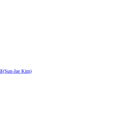
Sun-Jae Kim)