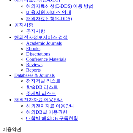
해외자료신청(E-DDS) 이용 방법
비용지원 서비스 안내
해외자료신청(E-DDS)
공지사항
공지사항
해외전자정보서비스 검색
Academic Journals
Ebooks
Dissertations
Conference Materials
Reviews
Reports
Databases & Journals
전자저널 리스트
학술DB 리스트
주제별 리스트
해외전자자료 이용안내
해외전자자료 이용안내
해외DB별 이용권한
대학별 해외DB 구독현황
이용약관