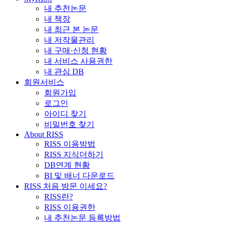
내 추천논문
내 책장
내 최근 본 논문
내 저작물관리
내 구매·신청 현황
내 서비스 사용권한
내 관심 DB
회원서비스
회원가입
로그인
아이디 찾기
비밀번호 찾기
About RISS
RISS 이용방법
RISS 지식더하기
DB연계 현황
BI 및 배너 다운로드
RISS 처음 방문 이세요?
RISS란?
RISS 이용권한
내 추천논문 등록방법