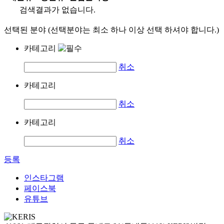
검색결과가 없습니다.
선택된 분야 (선택분야는 최소 하나 이상 선택 하셔야 합니다.)
카테고리
취소
카테고리
취소
카테고리
취소
등록
인스타그램
페이스북
유튜브