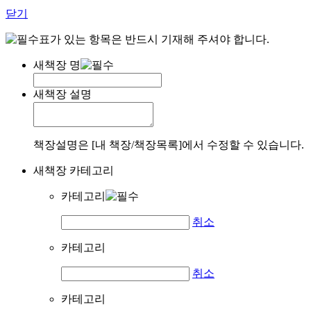
닫기
표가 있는 항목은 반드시 기재해 주셔야 합니다.
새책장 명
새책장 설명
책장설명은 [내 책장/책장목록]에서 수정할 수 있습니다.
새책장 카테고리
카테고리
취소
카테고리
취소
카테고리