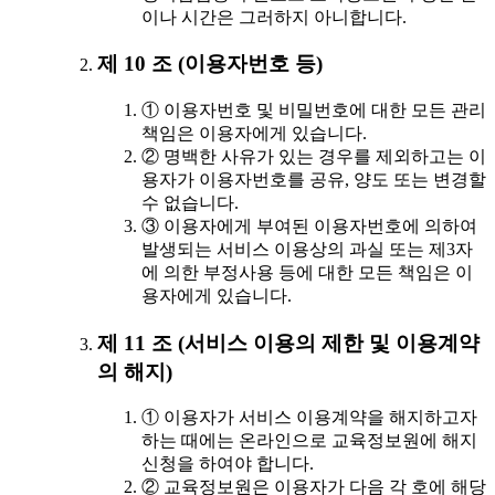
이나 시간은 그러하지 아니합니다.
제 10 조 (이용자번호 등)
① 이용자번호 및 비밀번호에 대한 모든 관리
책임은 이용자에게 있습니다.
② 명백한 사유가 있는 경우를 제외하고는 이
용자가 이용자번호를 공유, 양도 또는 변경할
수 없습니다.
③ 이용자에게 부여된 이용자번호에 의하여
발생되는 서비스 이용상의 과실 또는 제3자
에 의한 부정사용 등에 대한 모든 책임은 이
용자에게 있습니다.
제 11 조 (서비스 이용의 제한 및 이용계약
의 해지)
① 이용자가 서비스 이용계약을 해지하고자
하는 때에는 온라인으로 교육정보원에 해지
신청을 하여야 합니다.
② 교육정보원은 이용자가 다음 각 호에 해당