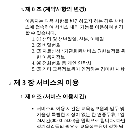
제 8 조 (계약사항의 변경)
이용자는 다음 사항을 변경하고자 하는 경우 서비
스에 접속하여 서비스 내의 기능을 이용하여 변경
할 수 있습니다.
① 성명 및 생년월일, 신분, 이메일
② 비밀번호
③ 자료신청 / 기관회원서비스 권한설정을 위
한 이용자정보
④ 전화번호 등 개인 연락처
⑤ 기타 교육정보원이 인정하는 경미한 사항
제 3 장 서비스의 이용
제 9 조 (서비스 이용시간)
서비스의 이용 시간은 교육정보원의 업무 및
기술상 특별한 지장이 없는 한 연중무휴, 1일
24시간(00:00-24:00)을 원칙으로 합니다. 다만
정기점검등의 필요로 교육정보원이 정한 날