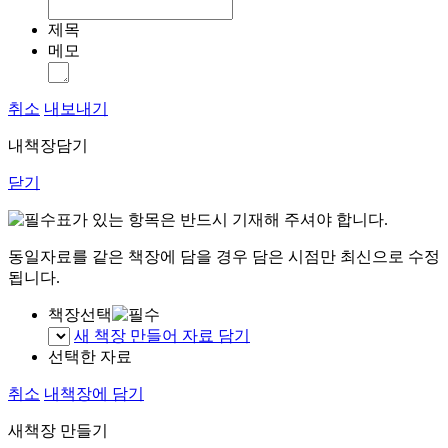
제목
메모
취소
내보내기
내책장담기
닫기
표가 있는 항목은 반드시 기재해 주셔야 합니다.
동일자료를 같은 책장에 담을 경우 담은 시점만 최신으로 수정
됩니다.
책장선택
새 책장 만들어 자료 담기
선택한 자료
취소
내책장에 담기
새책장 만들기