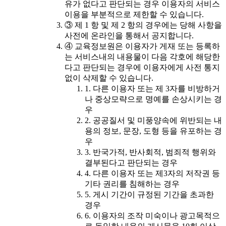
유가 없다고 판단되는 경우 이용자의 서비스
이용을 부분적으로 제한할 수 있습니다.
③ 제 1 항 및 제 2 항의 경우에는 당해 사항을
사전에 온라인을 통해서 공지합니다.
④ 교육정보원은 이용자가 게재 또는 등록하
는 서비스내의 내용물이 다음 각호에 해당한
다고 판단되는 경우에 이용자에게 사전 통지
없이 삭제할 수 있습니다.
1. 다른 이용자 또는 제 3자를 비방하거
나 중상모략으로 명예를 손상시키는 경
우
2. 공공질서 및 미풍양속에 위반되는 내
용의 정보, 문장, 도형 등을 유포하는 경
우
3. 반국가적, 반사회적, 범죄적 행위와
결부된다고 판단되는 경우
4. 다른 이용자 또는 제3자의 저작권 등
기타 권리를 침해하는 경우
5. 게시 기간이 규정된 기간을 초과한
경우
6. 이용자의 조작 미숙이나 광고목적으