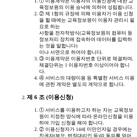
① 이용계약은 이용자의 이용신청에 대한 교
육정보원의 이용 승낙에 의하여 성립됩니다.
② 제 1항의 규정에 의해 이용자가 이용 신청
을 할 때에는 교육정보원이 이용자 관리시 필
요로 하는
사항을 전자적방식(교육정보원의 컴퓨터 등
정보처리 장치에 접속하여 데이터를 입력하
는 것을 말합니다)
이나 서면으로 하여야 합니다.
③ 이용계약은 이용자번호 단위로 체결하며,
체결단위는 1 이용자번호 이상이어야 합니
다.
④ 서비스의 대량이용 등 특별한 서비스 이용
에 관한 계약은 별도의 계약으로 합니다.
제 6 조 (이용신청)
① 서비스를 이용하고자 하는 자는 교육정보
원이 지정한 양식에 따라 온라인신청을 이용
하여 가입 신청을 해야 합니다.
② 이용신청자가 14세 미만인자일 경우에는
친권자(부모, 법정대리인 등)의 동의를 얻어