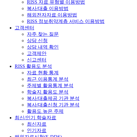
RISS 자료 유형별 이용방법
복사/대출 이용방법
해외전자자료 이용방법
RISS 정보취약계층 서비스 이용방법
고객센터
자주 찾는 질문
상담 신청
상담 내역 확인
고객제안
신고센터
RISS 활용도 분석
자료 현황 통계
최근 이용통계 분석
주제별 활용통계 분석
학술지 활용도 분석
복사/대출제공 기관 분석
복사/대출신청 기관 분석
활용도 높은 주제
최신/인기 학술자료
최신자료
인기자료
해외자료신청(E-DDS)