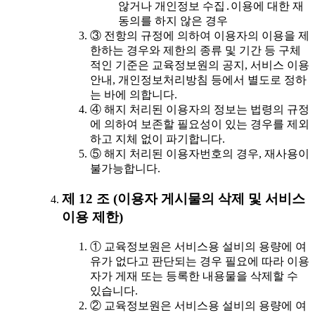
않거나 개인정보 수집․이용에 대한 재
동의를 하지 않은 경우
③ 전항의 규정에 의하여 이용자의 이용을 제
한하는 경우와 제한의 종류 및 기간 등 구체
적인 기준은 교육정보원의 공지, 서비스 이용
안내, 개인정보처리방침 등에서 별도로 정하
는 바에 의합니다.
④ 해지 처리된 이용자의 정보는 법령의 규정
에 의하여 보존할 필요성이 있는 경우를 제외
하고 지체 없이 파기합니다.
⑤ 해지 처리된 이용자번호의 경우, 재사용이
불가능합니다.
제 12 조 (이용자 게시물의 삭제 및 서비스
이용 제한)
① 교육정보원은 서비스용 설비의 용량에 여
유가 없다고 판단되는 경우 필요에 따라 이용
자가 게재 또는 등록한 내용물을 삭제할 수
있습니다.
② 교육정보원은 서비스용 설비의 용량에 여