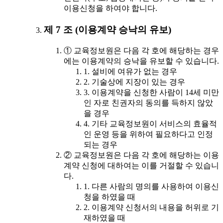
이용신청을 하여야 합니다.
제 7 조 (이용계약 승낙의 유보)
① 교육정보원은 다음 각 호에 해당하는 경우
에는 이용계약의 승낙을 유보할 수 있습니다.
1. 설비에 여유가 없는 경우
2. 기술상에 지장이 있는 경우
3. 이용계약을 신청한 사람이 14세 미만
인 자로 친권자의 동의를 득하지 않았
을 경우
4. 기타 교육정보원이 서비스의 효율적
인 운영 등을 위하여 필요하다고 인정
되는 경우
② 교육정보원은 다음 각 호에 해당하는 이용
계약 신청에 대하여는 이를 거절할 수 있습니
다.
1. 다른 사람의 명의를 사용하여 이용신
청을 하였을 때
2. 이용계약 신청서의 내용을 허위로 기
재하였을 때