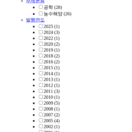
주제분류
공학
(28)
농수해양
(26)
발행연도
2025
(1)
2024
(3)
2022
(1)
2020
(2)
2019
(1)
2018
(2)
2016
(2)
2015
(1)
2014
(1)
2013
(1)
2012
(1)
2011
(3)
2010
(1)
2009
(5)
2008
(1)
2007
(2)
2005
(4)
2002
(1)