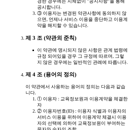
경한 경우에는 지체없이 "공지사항"을 통해
공시합니다.
③ 이용자는 변경된 약관사항에 동의하지 않
으면, 언제나 서비스 이용을 중단하고 이용계
약을 해지할 수 있습니다.
제 3 조 (약관외 준칙)
이 약관에 명시되지 않은 사항은 관계 법령에
규정 되어있을 경우 그 규정에 따르며, 그렇
지 않은 경우에는 일반적인 관례에 따릅니다.
제 4 조 (용어의 정의)
이 약관에서 사용하는 용어의 정의는 다음과 같습
니다.
① 이용자 : 교육정보원과 이용계약을 체결한
자
② 이용자번호(ID) : 이용자 식별과 이용자의
서비스 이용을 위하여 이용계약 체결시 이용
자의 선택에 의하여 교육정보원이 부여하는
문자와 숫자의 조합