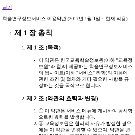
닫기
학술연구정보서비스 이용약관 (2017년 1월 1일 ~ 현재 적용)
제 1 장 총칙
제 1 조 (목적)
이 약관은 한국교육학술정보원(이하 "교육정
보원"라 함)이 제공하는 학술연구정보서비스
의 웹사이트(이하 "서비스" 라함)의 이용에
관한 조건 및 절차와 기타 필요한 사항을 규
정하는 것을 목적으로 합니다.
제 2 조 (약관의 효력과 변경)
① 이 약관은 서비스 메뉴에 게시하여 공시함
으로써 효력을 발생합니다.
② 교육정보원은 합리적 사유가 발생한 경우
에는 이 약관을 변경할 수 있으며, 약관을 변