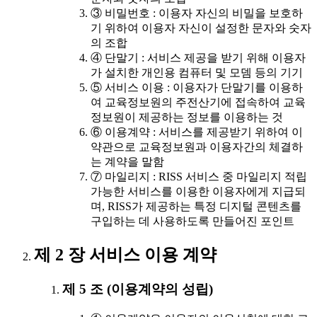
③ 비밀번호 : 이용자 자신의 비밀을 보호하
기 위하여 이용자 자신이 설정한 문자와 숫자
의 조합
④ 단말기 : 서비스 제공을 받기 위해 이용자
가 설치한 개인용 컴퓨터 및 모뎀 등의 기기
⑤ 서비스 이용 : 이용자가 단말기를 이용하
여 교육정보원의 주전산기에 접속하여 교육
정보원이 제공하는 정보를 이용하는 것
⑥ 이용계약 : 서비스를 제공받기 위하여 이
약관으로 교육정보원과 이용자간의 체결하
는 계약을 말함
⑦ 마일리지 : RISS 서비스 중 마일리지 적립
가능한 서비스를 이용한 이용자에게 지급되
며, RISS가 제공하는 특정 디지털 콘텐츠를
구입하는 데 사용하도록 만들어진 포인트
제 2 장 서비스 이용 계약
제 5 조 (이용계약의 성립)