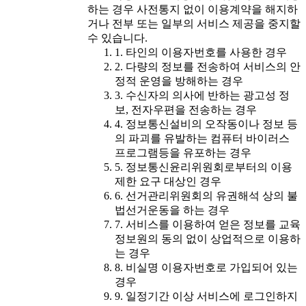
하는 경우 사전통지 없이 이용계약을 해지하
거나 전부 또는 일부의 서비스 제공을 중지할
수 있습니다.
1. 타인의 이용자번호를 사용한 경우
2. 다량의 정보를 전송하여 서비스의 안
정적 운영을 방해하는 경우
3. 수신자의 의사에 반하는 광고성 정
보, 전자우편을 전송하는 경우
4. 정보통신설비의 오작동이나 정보 등
의 파괴를 유발하는 컴퓨터 바이러스
프로그램등을 유포하는 경우
5. 정보통신윤리위원회로부터의 이용
제한 요구 대상인 경우
6. 선거관리위원회의 유권해석 상의 불
법선거운동을 하는 경우
7. 서비스를 이용하여 얻은 정보를 교육
정보원의 동의 없이 상업적으로 이용하
는 경우
8. 비실명 이용자번호로 가입되어 있는
경우
9. 일정기간 이상 서비스에 로그인하지