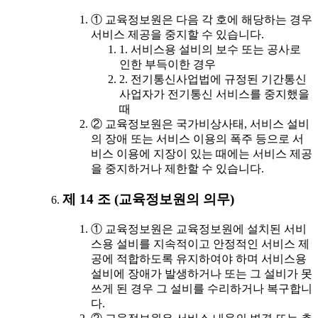
① 교육정보원은 다음 각 호에 해당하는 경우
서비스 제공을 중지할 수 있습니다.
1. 서비스용 설비의 보수 또는 공사로
인한 부득이한 경우
2. 전기통신사업법에 규정된 기간통신
사업자가 전기통신 서비스를 중지했을
때
② 교육정보원은 국가비상사태, 서비스 설비
의 장애 또는 서비스 이용의 폭주 등으로 서
비스 이용에 지장이 있는 때에는 서비스 제공
을 중지하거나 제한할 수 있습니다.
제 14 조 (교육정보원의 의무)
① 교육정보원은 교육정보원에 설치된 서비
스용 설비를 지속적이고 안정적인 서비스 제
공에 적합하도록 유지하여야 하며 서비스용
설비에 장애가 발생하거나 또는 그 설비가 못
쓰게 된 경우 그 설비를 수리하거나 복구합니
다.