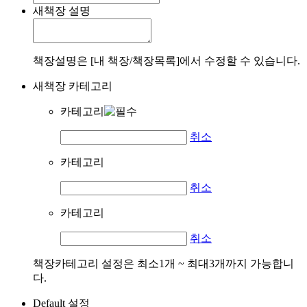
새책장 설명
책장설명은 [내 책장/책장목록]에서 수정할 수 있습니다.
새책장 카테고리
카테고리
취소
카테고리
취소
카테고리
취소
책장카테고리 설정은 최소1개 ~ 최대3개까지 가능합니
다.
Default 설정