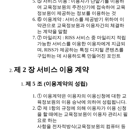
⑤ 서비스 이용 : 이용자가 단말기를 이용하
여 교육정보원의 주전산기에 접속하여 교육
정보원이 제공하는 정보를 이용하는 것
⑥ 이용계약 : 서비스를 제공받기 위하여 이
약관으로 교육정보원과 이용자간의 체결하
는 계약을 말함
⑦ 마일리지 : RISS 서비스 중 마일리지 적립
가능한 서비스를 이용한 이용자에게 지급되
며, RISS가 제공하는 특정 디지털 콘텐츠를
구입하는 데 사용하도록 만들어진 포인트
제 2 장 서비스 이용 계약
제 5 조 (이용계약의 성립)
① 이용계약은 이용자의 이용신청에 대한 교
육정보원의 이용 승낙에 의하여 성립됩니다.
② 제 1항의 규정에 의해 이용자가 이용 신청
을 할 때에는 교육정보원이 이용자 관리시 필
요로 하는
사항을 전자적방식(교육정보원의 컴퓨터 등