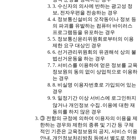
3. 수신자의 의사에 반하는 광고성 정
보, 전자우편을 전송하는 경우
4. 정보통신설비의 오작동이나 정보 등
의 파괴를 유발하는 컴퓨터 바이러스
프로그램등을 유포하는 경우
5. 정보통신윤리위원회로부터의 이용
제한 요구 대상인 경우
6. 선거관리위원회의 유권해석 상의 불
법선거운동을 하는 경우
7. 서비스를 이용하여 얻은 정보를 교육
정보원의 동의 없이 상업적으로 이용하
는 경우
8. 비실명 이용자번호로 가입되어 있는
경우
9. 일정기간 이상 서비스에 로그인하지
않거나 개인정보 수집․이용에 대한 재
동의를 하지 않은 경우
③ 전항의 규정에 의하여 이용자의 이용을 제
한하는 경우와 제한의 종류 및 기간 등 구체
적인 기준은 교육정보원의 공지, 서비스 이용
안내, 개인정보처리방침 등에서 별도로 정하