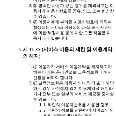
책임은 이용자에게 있습니다.
② 명백한 사유가 있는 경우를 제외하고는 이
용자가 이용자번호를 공유, 양도 또는 변경할
수 없습니다.
③ 이용자에게 부여된 이용자번호에 의하여
발생되는 서비스 이용상의 과실 또는 제3자
에 의한 부정사용 등에 대한 모든 책임은 이
용자에게 있습니다.
제 11 조 (서비스 이용의 제한 및 이용계약
의 해지)
① 이용자가 서비스 이용계약을 해지하고자
하는 때에는 온라인으로 교육정보원에 해지
신청을 하여야 합니다.
② 교육정보원은 이용자가 다음 각 호에 해당
하는 경우 사전통지 없이 이용계약을 해지하
거나 전부 또는 일부의 서비스 제공을 중지할
수 있습니다.
1. 타인의 이용자번호를 사용한 경우
2. 다량의 정보를 전송하여 서비스의 안
정적 운영을 방해하는 경우