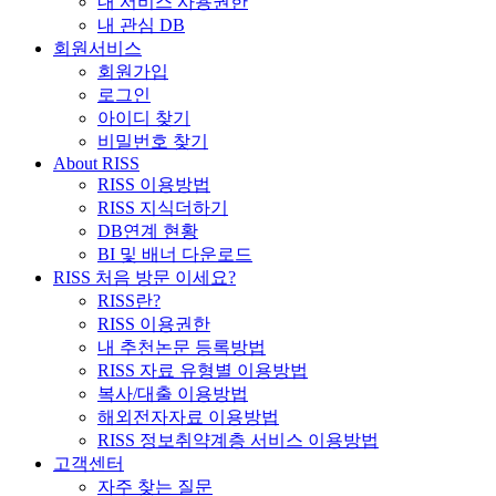
내 서비스 사용권한
내 관심 DB
회원서비스
회원가입
로그인
아이디 찾기
비밀번호 찾기
About RISS
RISS 이용방법
RISS 지식더하기
DB연계 현황
BI 및 배너 다운로드
RISS 처음 방문 이세요?
RISS란?
RISS 이용권한
내 추천논문 등록방법
RISS 자료 유형별 이용방법
복사/대출 이용방법
해외전자자료 이용방법
RISS 정보취약계층 서비스 이용방법
고객센터
자주 찾는 질문