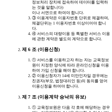
정보처리 장치에 접속하여 데이터를 입력하
는 것을 말합니다)
이나 서면으로 하여야 합니다.
③ 이용계약은 이용자번호 단위로 체결하며,
체결단위는 1 이용자번호 이상이어야 합니
다.
④ 서비스의 대량이용 등 특별한 서비스 이용
에 관한 계약은 별도의 계약으로 합니다.
제 6 조 (이용신청)
① 서비스를 이용하고자 하는 자는 교육정보
원이 지정한 양식에 따라 온라인신청을 이용
하여 가입 신청을 해야 합니다.
② 이용신청자가 14세 미만인자일 경우에는
친권자(부모, 법정대리인 등)의 동의를 얻어
이용신청을 하여야 합니다.
제 7 조 (이용계약 승낙의 유보)
① 교육정보원은 다음 각 호에 해당하는 경우