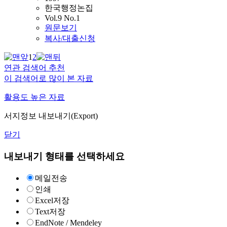
한국행정논집
Vol.9 No.1
원문보기
복사/대출신청
1
2
연관 검색어 추천
이 검색어로 많이 본 자료
활용도 높은 자료
서지정보 내보내기(Export)
닫기
내보내기 형태를 선택하세요
메일전송
인쇄
Excel저장
Text저장
EndNote / Mendeley