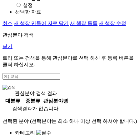
설정
선택한 자료
취소
새 책장 만들어 자료 담기
새 책장 등록
새 책장 수정
관심분야 검색
닫기
트리 또는 검색을 통해 관심분야를 선택 하신 후
등록
버튼을
클릭 하십시오.
관심분야 검색 결과
대분류
중분류
관심분야명
검색결과가 없습니다.
선택된 분야 (선택분야는 최소 하나 이상 선택 하셔야 합니다.)
카테고리