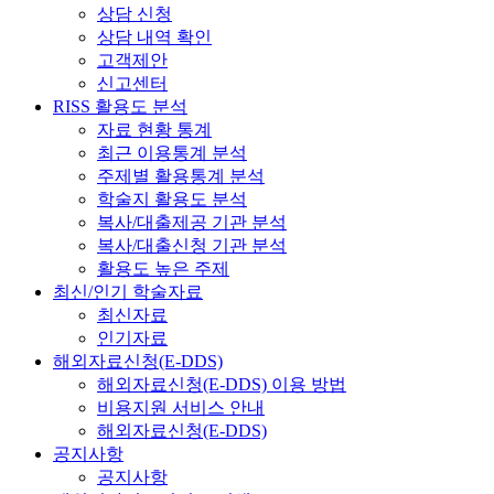
상담 신청
상담 내역 확인
고객제안
신고센터
RISS 활용도 분석
자료 현황 통계
최근 이용통계 분석
주제별 활용통계 분석
학술지 활용도 분석
복사/대출제공 기관 분석
복사/대출신청 기관 분석
활용도 높은 주제
최신/인기 학술자료
최신자료
인기자료
해외자료신청(E-DDS)
해외자료신청(E-DDS) 이용 방법
비용지원 서비스 안내
해외자료신청(E-DDS)
공지사항
공지사항