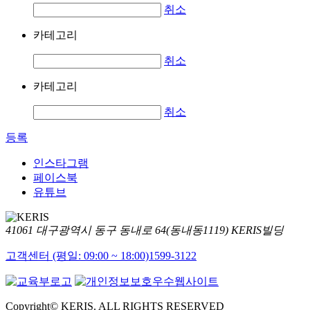
취소
카테고리
취소
카테고리
취소
등록
인스타그램
페이스북
유튜브
41061 대구광역시 동구 동내로 64(동내동1119) KERIS빌딩
고객센터 (평일: 09:00 ~ 18:00)
1599-3122
Copyright© KERIS. ALL RIGHTS RESERVED