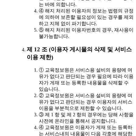
는 바에 의합니다.
④ 해지 처리된 이용자의 정보는 법령의 규정
에 의하여 보존할 필요성이 있는 경우를 제외
하고 지체 없이 파기합니다.
⑤ 해지 처리된 이용자번호의 경우, 재사용이
불가능합니다.
제 12 조 (이용자 게시물의 삭제 및 서비스
이용 제한)
① 교육정보원은 서비스용 설비의 용량에 여
유가 없다고 판단되는 경우 필요에 따라 이용
자가 게재 또는 등록한 내용물을 삭제할 수
있습니다.
② 교육정보원은 서비스용 설비의 용량에 여
유가 없다고 판단되는 경우 이용자의 서비스
이용을 부분적으로 제한할 수 있습니다.
③ 제 1 항 및 제 2 항의 경우에는 당해 사항을
사전에 온라인을 통해서 공지합니다.
④ 교육정보원은 이용자가 게재 또는 등록하
는 서비스내의 내용물이 다음 각호에 해당한