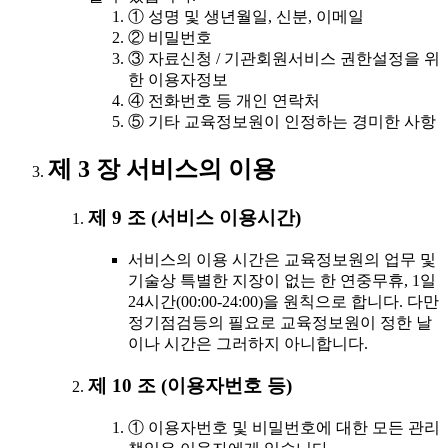
① 성명 및 생년월일, 신분, 이메일
② 비밀번호
③ 자료신청 / 기관회원서비스 권한설정을 위
한 이용자정보
④ 전화번호 등 개인 연락처
⑤ 기타 교육정보원이 인정하는 경미한 사항
제 3 장 서비스의 이용
제 9 조 (서비스 이용시간)
서비스의 이용 시간은 교육정보원의 업무 및
기술상 특별한 지장이 없는 한 연중무휴, 1일
24시간(00:00-24:00)을 원칙으로 합니다. 다만
정기점검등의 필요로 교육정보원이 정한 날
이나 시간은 그러하지 아니합니다.
제 10 조 (이용자번호 등)
① 이용자번호 및 비밀번호에 대한 모든 관리