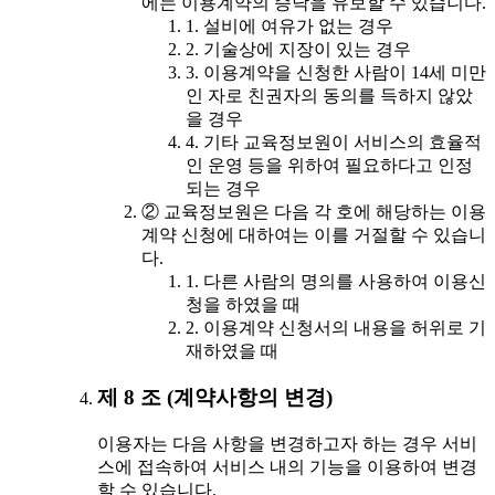
에는 이용계약의 승낙을 유보할 수 있습니다.
1. 설비에 여유가 없는 경우
2. 기술상에 지장이 있는 경우
3. 이용계약을 신청한 사람이 14세 미만
인 자로 친권자의 동의를 득하지 않았
을 경우
4. 기타 교육정보원이 서비스의 효율적
인 운영 등을 위하여 필요하다고 인정
되는 경우
② 교육정보원은 다음 각 호에 해당하는 이용
계약 신청에 대하여는 이를 거절할 수 있습니
다.
1. 다른 사람의 명의를 사용하여 이용신
청을 하였을 때
2. 이용계약 신청서의 내용을 허위로 기
재하였을 때
제 8 조 (계약사항의 변경)
이용자는 다음 사항을 변경하고자 하는 경우 서비
스에 접속하여 서비스 내의 기능을 이용하여 변경
할 수 있습니다.