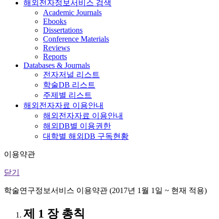
해외전자정보서비스 검색
Academic Journals
Ebooks
Dissertations
Conference Materials
Reviews
Reports
Databases & Journals
전자저널 리스트
학술DB 리스트
주제별 리스트
해외전자자료 이용안내
해외전자자료 이용안내
해외DB별 이용권한
대학별 해외DB 구독현황
이용약관
닫기
학술연구정보서비스 이용약관 (2017년 1월 1일 ~ 현재 적용)
제 1 장 총칙