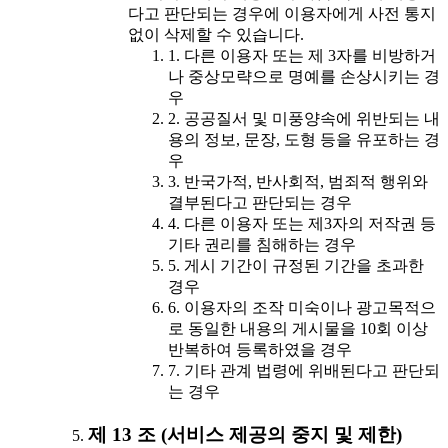
다고 판단되는 경우에 이용자에게 사전 통지
없이 삭제할 수 있습니다.
1. 다른 이용자 또는 제 3자를 비방하거
나 중상모략으로 명예를 손상시키는 경
우
2. 공공질서 및 미풍양속에 위반되는 내
용의 정보, 문장, 도형 등을 유포하는 경
우
3. 반국가적, 반사회적, 범죄적 행위와
결부된다고 판단되는 경우
4. 다른 이용자 또는 제3자의 저작권 등
기타 권리를 침해하는 경우
5. 게시 기간이 규정된 기간을 초과한
경우
6. 이용자의 조작 미숙이나 광고목적으
로 동일한 내용의 게시물을 10회 이상
반복하여 등록하였을 경우
7. 기타 관계 법령에 위배된다고 판단되
는 경우
제 13 조 (서비스 제공의 중지 및 제한)