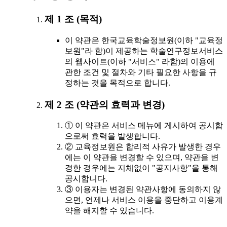
제 1 조 (목적)
이 약관은 한국교육학술정보원(이하 "교육정
보원"라 함)이 제공하는 학술연구정보서비스
의 웹사이트(이하 "서비스" 라함)의 이용에
관한 조건 및 절차와 기타 필요한 사항을 규
정하는 것을 목적으로 합니다.
제 2 조 (약관의 효력과 변경)
① 이 약관은 서비스 메뉴에 게시하여 공시함
으로써 효력을 발생합니다.
② 교육정보원은 합리적 사유가 발생한 경우
에는 이 약관을 변경할 수 있으며, 약관을 변
경한 경우에는 지체없이 "공지사항"을 통해
공시합니다.
③ 이용자는 변경된 약관사항에 동의하지 않
으면, 언제나 서비스 이용을 중단하고 이용계
약을 해지할 수 있습니다.