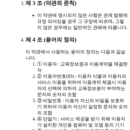
제 3 조 (약관외 준칙)
이 약관에 명시되지 않은 사항은 관계 법령에
규정 되어있을 경우 그 규정에 따르며, 그렇
지 않은 경우에는 일반적인 관례에 따릅니다.
제 4 조 (용어의 정의)
이 약관에서 사용하는 용어의 정의는 다음과 같습
니다.
① 이용자 : 교육정보원과 이용계약을 체결한
자
② 이용자번호(ID) : 이용자 식별과 이용자의
서비스 이용을 위하여 이용계약 체결시 이용
자의 선택에 의하여 교육정보원이 부여하는
문자와 숫자의 조합
③ 비밀번호 : 이용자 자신의 비밀을 보호하
기 위하여 이용자 자신이 설정한 문자와 숫자
의 조합
④ 단말기 : 서비스 제공을 받기 위해 이용자
가 설치한 개인용 컴퓨터 및 모뎀 등의 기기