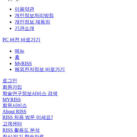
이용약관
개인정보처리방침
개인정보 재동의
기관소개
PC 버전 바로가기
메뉴
홈
MyRISS
해외전자정보 바로가기
로그인
회원가입
학술연구정보서비스 검색
MYRISS
회원서비스
About RISS
RISS 처음 방문 이세요?
고객센터
RISS 활용도 분석
최신/인기 학술자료