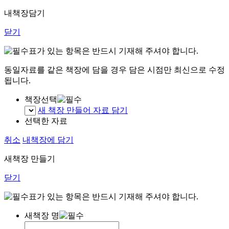
내책장담기
닫기
표가 있는 항목은 반드시 기재해 주셔야 합니다.
동일자료를 같은 책장에 담을 경우 담은 시점만 최신으로 수정
됩니다.
책장선택
새 책장 만들어 자료 담기
선택한 자료
취소
내책장에 담기
새책장 만들기
닫기
표가 있는 항목은 반드시 기재해 주셔야 합니다.
새책장 명