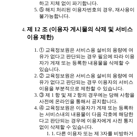
하고 지체 없이 파기합니다.
⑤ 해지 처리된 이용자번호의 경우, 재사용이
불가능합니다.
제 12 조 (이용자 게시물의 삭제 및 서비스
이용 제한)
① 교육정보원은 서비스용 설비의 용량에 여
유가 없다고 판단되는 경우 필요에 따라 이용
자가 게재 또는 등록한 내용물을 삭제할 수
있습니다.
② 교육정보원은 서비스용 설비의 용량에 여
유가 없다고 판단되는 경우 이용자의 서비스
이용을 부분적으로 제한할 수 있습니다.
③ 제 1 항 및 제 2 항의 경우에는 당해 사항을
사전에 온라인을 통해서 공지합니다.
④ 교육정보원은 이용자가 게재 또는 등록하
는 서비스내의 내용물이 다음 각호에 해당한
다고 판단되는 경우에 이용자에게 사전 통지
없이 삭제할 수 있습니다.
1. 다른 이용자 또는 제 3자를 비방하거