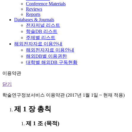
Conference Materials
Reviews
Reports
Databases & Journals
전자저널 리스트
학술DB 리스트
주제별 리스트
해외전자자료 이용안내
해외전자자료 이용안내
해외DB별 이용권한
대학별 해외DB 구독현황
이용약관
닫기
학술연구정보서비스 이용약관 (2017년 1월 1일 ~ 현재 적용)
제 1 장 총칙
제 1 조 (목적)