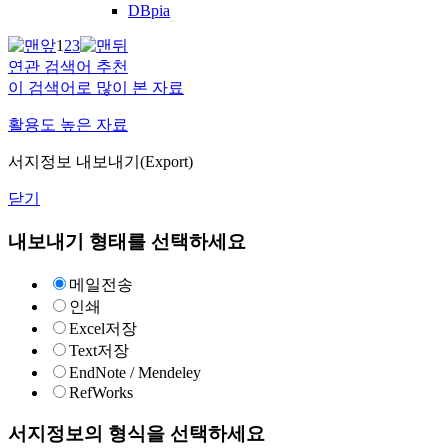
DBpia
1
2
3
연관 검색어 추천
이 검색어로 많이 본 자료
활용도 높은 자료
서지정보 내보내기(Export)
닫기
내보내기 형태를 선택하세요
메일전송
인쇄
Excel저장
Text저장
EndNote / Mendeley
RefWorks
서지정보의 형식을 선택하세요