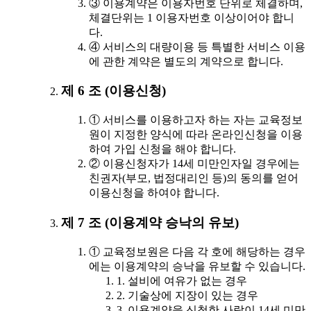
③ 이용계약은 이용자번호 단위로 체결하며,
체결단위는 1 이용자번호 이상이어야 합니
다.
④ 서비스의 대량이용 등 특별한 서비스 이용
에 관한 계약은 별도의 계약으로 합니다.
제 6 조 (이용신청)
① 서비스를 이용하고자 하는 자는 교육정보
원이 지정한 양식에 따라 온라인신청을 이용
하여 가입 신청을 해야 합니다.
② 이용신청자가 14세 미만인자일 경우에는
친권자(부모, 법정대리인 등)의 동의를 얻어
이용신청을 하여야 합니다.
제 7 조 (이용계약 승낙의 유보)
① 교육정보원은 다음 각 호에 해당하는 경우
에는 이용계약의 승낙을 유보할 수 있습니다.
1. 설비에 여유가 없는 경우
2. 기술상에 지장이 있는 경우
3. 이용계약을 신청한 사람이 14세 미만