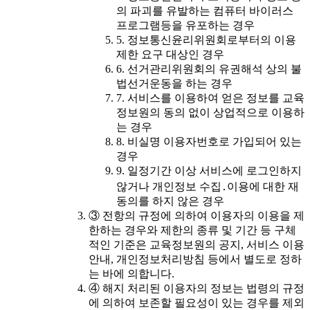
의 파괴를 유발하는 컴퓨터 바이러스
프로그램등을 유포하는 경우
5. 정보통신윤리위원회로부터의 이용
제한 요구 대상인 경우
6. 선거관리위원회의 유권해석 상의 불
법선거운동을 하는 경우
7. 서비스를 이용하여 얻은 정보를 교육
정보원의 동의 없이 상업적으로 이용하
는 경우
8. 비실명 이용자번호로 가입되어 있는
경우
9. 일정기간 이상 서비스에 로그인하지
않거나 개인정보 수집․이용에 대한 재
동의를 하지 않은 경우
③ 전항의 규정에 의하여 이용자의 이용을 제
한하는 경우와 제한의 종류 및 기간 등 구체
적인 기준은 교육정보원의 공지, 서비스 이용
안내, 개인정보처리방침 등에서 별도로 정하
는 바에 의합니다.
④ 해지 처리된 이용자의 정보는 법령의 규정
에 의하여 보존할 필요성이 있는 경우를 제외