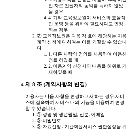
인 자로 친권자의 동의를 득하지 않았
을 경우
4. 기타 교육정보원이 서비스의 효율적
인 운영 등을 위하여 필요하다고 인정
되는 경우
② 교육정보원은 다음 각 호에 해당하는 이용
계약 신청에 대하여는 이를 거절할 수 있습니
다.
1. 다른 사람의 명의를 사용하여 이용신
청을 하였을 때
2. 이용계약 신청서의 내용을 허위로 기
재하였을 때
제 8 조 (계약사항의 변경)
이용자는 다음 사항을 변경하고자 하는 경우 서비
스에 접속하여 서비스 내의 기능을 이용하여 변경
할 수 있습니다.
① 성명 및 생년월일, 신분, 이메일
② 비밀번호
③ 자료신청 / 기관회원서비스 권한설정을 위