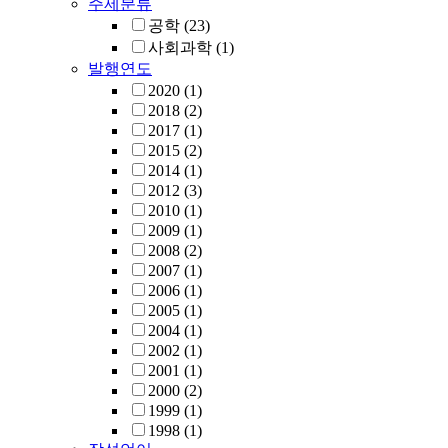
주제분류
공학
(23)
사회과학
(1)
발행연도
2020
(1)
2018
(2)
2017
(1)
2015
(2)
2014
(1)
2012
(3)
2010
(1)
2009
(1)
2008
(2)
2007
(1)
2006
(1)
2005
(1)
2004
(1)
2002
(1)
2001
(1)
2000
(2)
1999
(1)
1998
(1)