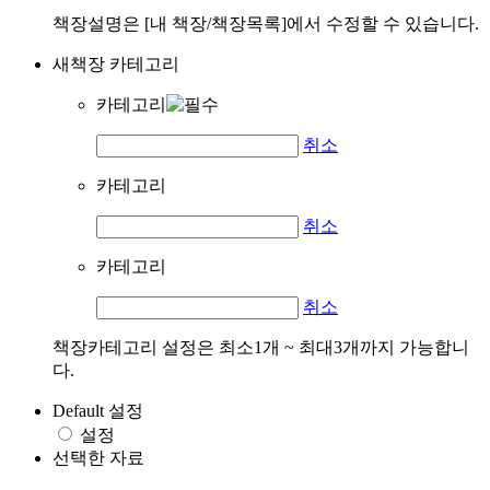
책장설명은 [내 책장/책장목록]에서 수정할 수 있습니다.
새책장 카테고리
카테고리
취소
카테고리
취소
카테고리
취소
책장카테고리 설정은 최소1개 ~ 최대3개까지 가능합니
다.
Default 설정
설정
선택한 자료