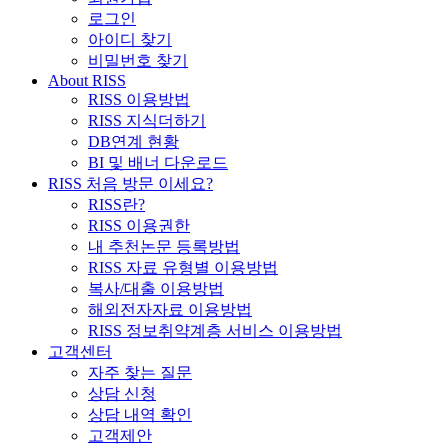
로그인
아이디 찾기
비밀번호 찾기
About RISS
RISS 이용방법
RISS 지식더하기
DB연계 현황
BI 및 배너 다운로드
RISS 처음 방문 이세요?
RISS란?
RISS 이용권한
내 추천논문 등록방법
RISS 자료 유형별 이용방법
복사/대출 이용방법
해외전자자료 이용방법
RISS 정보취약계층 서비스 이용방법
고객센터
자주 찾는 질문
상담 신청
상담 내역 확인
고객제안