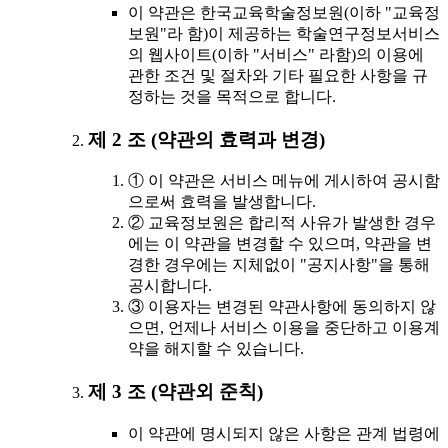
이 약관은 한국교육학술정보원(이하 "교육정
보원"라 함)이 제공하는 학술연구정보서비스
의 웹사이트(이하 "서비스" 라함)의 이용에
관한 조건 및 절차와 기타 필요한 사항을 규
정하는 것을 목적으로 합니다.
제 2 조 (약관의 효력과 변경)
① 이 약관은 서비스 메뉴에 게시하여 공시함
으로써 효력을 발생합니다.
② 교육정보원은 합리적 사유가 발생한 경우
에는 이 약관을 변경할 수 있으며, 약관을 변
경한 경우에는 지체없이 "공지사항"을 통해
공시합니다.
③ 이용자는 변경된 약관사항에 동의하지 않
으면, 언제나 서비스 이용을 중단하고 이용계
약을 해지할 수 있습니다.
제 3 조 (약관외 준칙)
이 약관에 명시되지 않은 사항은 관계 법령에