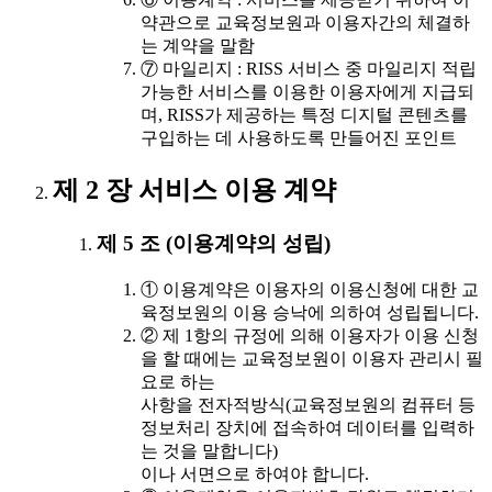
약관으로 교육정보원과 이용자간의 체결하
는 계약을 말함
⑦ 마일리지 : RISS 서비스 중 마일리지 적립
가능한 서비스를 이용한 이용자에게 지급되
며, RISS가 제공하는 특정 디지털 콘텐츠를
구입하는 데 사용하도록 만들어진 포인트
제 2 장 서비스 이용 계약
제 5 조 (이용계약의 성립)
① 이용계약은 이용자의 이용신청에 대한 교
육정보원의 이용 승낙에 의하여 성립됩니다.
② 제 1항의 규정에 의해 이용자가 이용 신청
을 할 때에는 교육정보원이 이용자 관리시 필
요로 하는
사항을 전자적방식(교육정보원의 컴퓨터 등
정보처리 장치에 접속하여 데이터를 입력하
는 것을 말합니다)
이나 서면으로 하여야 합니다.