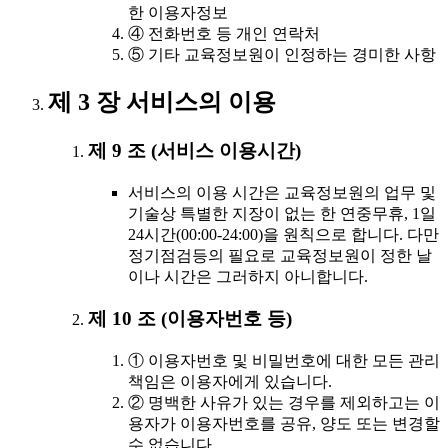
한 이용자정보
④ 전화번호 등 개인 연락처
⑤ 기타 교육정보원이 인정하는 경미한 사항
제 3 장 서비스의 이용
제 9 조 (서비스 이용시간)
서비스의 이용 시간은 교육정보원의 업무 및
기술상 특별한 지장이 없는 한 연중무휴, 1일
24시간(00:00-24:00)을 원칙으로 합니다. 다만
정기점검등의 필요로 교육정보원이 정한 날
이나 시간은 그러하지 아니합니다.
제 10 조 (이용자번호 등)
① 이용자번호 및 비밀번호에 대한 모든 관리
책임은 이용자에게 있습니다.
② 명백한 사유가 있는 경우를 제외하고는 이
용자가 이용자번호를 공유, 양도 또는 변경할
수 없습니다.