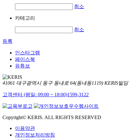
취소
카테고리
취소
등록
인스타그램
페이스북
유튜브
41061 대구광역시 동구 동내로 64(동내동1119) KERIS빌딩
고객센터 (평일: 09:00 ~ 18:00)
1599-3122
Copyright© KERIS. ALL RIGHTS RESERVED
이용약관
개인정보처리방침