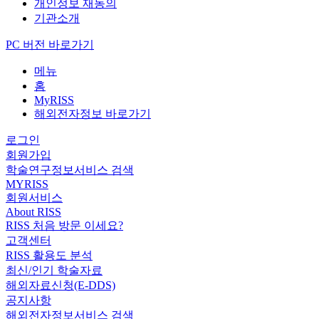
개인정보 재동의
기관소개
PC 버전 바로가기
메뉴
홈
MyRISS
해외전자정보 바로가기
로그인
회원가입
학술연구정보서비스 검색
MYRISS
회원서비스
About RISS
RISS 처음 방문 이세요?
고객센터
RISS 활용도 분석
최신/인기 학술자료
해외자료신청(E-DDS)
공지사항
해외전자정보서비스 검색