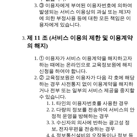
③ 이용자에게 부여된 이용자번호에 의하여
발생되는 서비스 이용상의 과실 또는 제3자
에 의한 부정사용 등에 대한 모든 책임은 이
용자에게 있습니다.
제 11 조 (서비스 이용의 제한 및 이용계약
의 해지)
① 이용자가 서비스 이용계약을 해지하고자
하는 때에는 온라인으로 교육정보원에 해지
신청을 하여야 합니다.
② 교육정보원은 이용자가 다음 각 호에 해당
하는 경우 사전통지 없이 이용계약을 해지하
거나 전부 또는 일부의 서비스 제공을 중지할
수 있습니다.
1. 타인의 이용자번호를 사용한 경우
2. 다량의 정보를 전송하여 서비스의 안
정적 운영을 방해하는 경우
3. 수신자의 의사에 반하는 광고성 정
보, 전자우편을 전송하는 경우
4. 정보통신설비의 오작동이나 정보 등