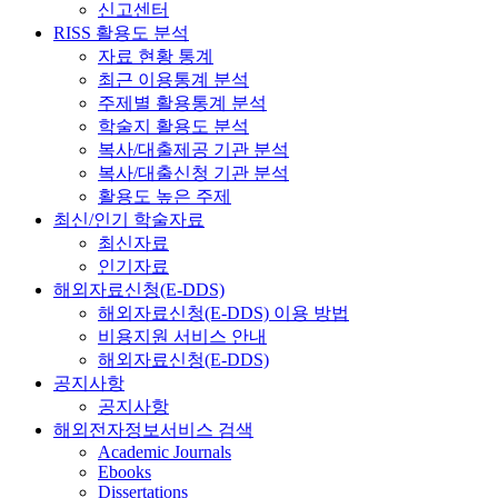
신고센터
RISS 활용도 분석
자료 현황 통계
최근 이용통계 분석
주제별 활용통계 분석
학술지 활용도 분석
복사/대출제공 기관 분석
복사/대출신청 기관 분석
활용도 높은 주제
최신/인기 학술자료
최신자료
인기자료
해외자료신청(E-DDS)
해외자료신청(E-DDS) 이용 방법
비용지원 서비스 안내
해외자료신청(E-DDS)
공지사항
공지사항
해외전자정보서비스 검색
Academic Journals
Ebooks
Dissertations