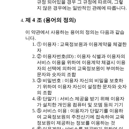
규정 되어있을 경우 그 규정에 따르며, 그렇
지 않은 경우에는 일반적인 관례에 따릅니다.
제 4 조 (용어의 정의)
이 약관에서 사용하는 용어의 정의는 다음과 같습
니다.
① 이용자 : 교육정보원과 이용계약을 체결한
자
② 이용자번호(ID) : 이용자 식별과 이용자의
서비스 이용을 위하여 이용계약 체결시 이용
자의 선택에 의하여 교육정보원이 부여하는
문자와 숫자의 조합
③ 비밀번호 : 이용자 자신의 비밀을 보호하
기 위하여 이용자 자신이 설정한 문자와 숫자
의 조합
④ 단말기 : 서비스 제공을 받기 위해 이용자
가 설치한 개인용 컴퓨터 및 모뎀 등의 기기
⑤ 서비스 이용 : 이용자가 단말기를 이용하
여 교육정보원의 주전산기에 접속하여 교육
정보원이 제공하는 정보를 이용하는 것
⑥ 이용계약 : 서비스를 제공받기 위하여 이