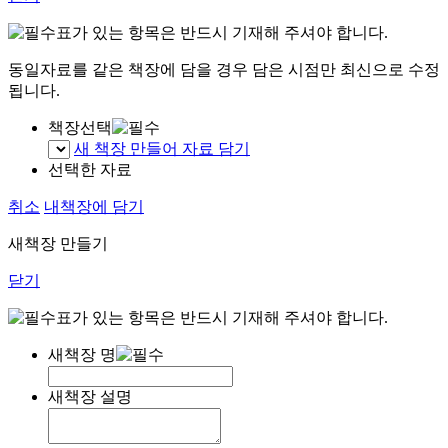
표가 있는 항목은 반드시 기재해 주셔야 합니다.
동일자료를 같은 책장에 담을 경우 담은 시점만 최신으로 수정
됩니다.
책장선택
새 책장 만들어 자료 담기
선택한 자료
취소
내책장에 담기
새책장 만들기
닫기
표가 있는 항목은 반드시 기재해 주셔야 합니다.
새책장 명
새책장 설명