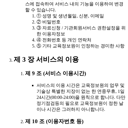
스에 접속하여 서비스 내의 기능을 이용하여 변경
할 수 있습니다.
① 성명 및 생년월일, 신분, 이메일
② 비밀번호
③ 자료신청 / 기관회원서비스 권한설정을 위
한 이용자정보
④ 전화번호 등 개인 연락처
⑤ 기타 교육정보원이 인정하는 경미한 사항
제 3 장 서비스의 이용
제 9 조 (서비스 이용시간)
서비스의 이용 시간은 교육정보원의 업무 및
기술상 특별한 지장이 없는 한 연중무휴, 1일
24시간(00:00-24:00)을 원칙으로 합니다. 다만
정기점검등의 필요로 교육정보원이 정한 날
이나 시간은 그러하지 아니합니다.
제 10 조 (이용자번호 등)