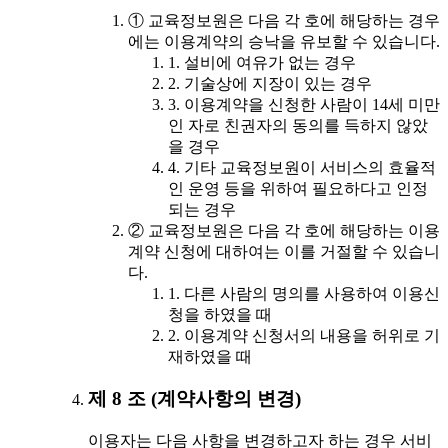
① 교육정보원은 다음 각 호에 해당하는 경우
에는 이용계약의 승낙을 유보할 수 있습니다.
1. 설비에 여유가 없는 경우
2. 기술상에 지장이 있는 경우
3. 이용계약을 신청한 사람이 14세 미만
인 자로 친권자의 동의를 득하지 않았
을 경우
4. 기타 교육정보원이 서비스의 효율적
인 운영 등을 위하여 필요하다고 인정
되는 경우
② 교육정보원은 다음 각 호에 해당하는 이용
계약 신청에 대하여는 이를 거절할 수 있습니
다.
1. 다른 사람의 명의를 사용하여 이용신
청을 하였을 때
2. 이용계약 신청서의 내용을 허위로 기
재하였을 때
제 8 조 (계약사항의 변경)
이용자는 다음 사항을 변경하고자 하는 경우 서비