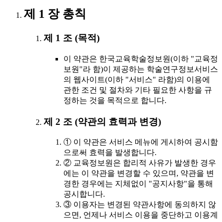
제 1 장 총칙
제 1 조 (목적)
이 약관은 한국교육학술정보원(이하 "교육정
보원"라 함)이 제공하는 학술연구정보서비스
의 웹사이트(이하 "서비스" 라함)의 이용에
관한 조건 및 절차와 기타 필요한 사항을 규
정하는 것을 목적으로 합니다.
제 2 조 (약관의 효력과 변경)
① 이 약관은 서비스 메뉴에 게시하여 공시함
으로써 효력을 발생합니다.
② 교육정보원은 합리적 사유가 발생한 경우
에는 이 약관을 변경할 수 있으며, 약관을 변
경한 경우에는 지체없이 "공지사항"을 통해
공시합니다.
③ 이용자는 변경된 약관사항에 동의하지 않
으면, 언제나 서비스 이용을 중단하고 이용계