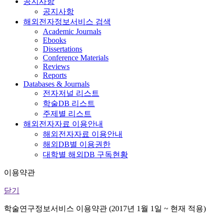
공지사항
공지사항
해외전자정보서비스 검색
Academic Journals
Ebooks
Dissertations
Conference Materials
Reviews
Reports
Databases & Journals
전자저널 리스트
학술DB 리스트
주제별 리스트
해외전자자료 이용안내
해외전자자료 이용안내
해외DB별 이용권한
대학별 해외DB 구독현황
이용약관
닫기
학술연구정보서비스 이용약관 (2017년 1월 1일 ~ 현재 적용)