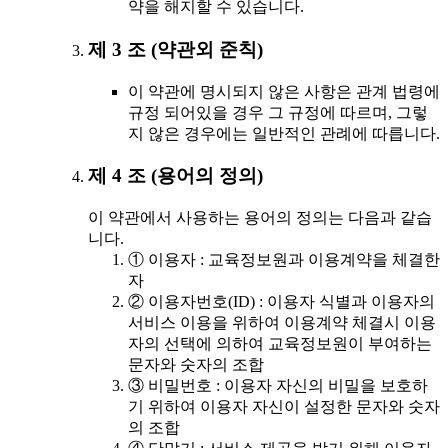
약을 해지할 수 있습니다.
제 3 조 (약관외 준칙)
이 약관에 명시되지 않은 사항은 관계 법령에
규정 되어있을 경우 그 규정에 따르며, 그렇
지 않은 경우에는 일반적인 관례에 따릅니다.
제 4 조 (용어의 정의)
이 약관에서 사용하는 용어의 정의는 다음과 같습
니다.
① 이용자 : 교육정보원과 이용계약을 체결한
자
② 이용자번호(ID) : 이용자 식별과 이용자의
서비스 이용을 위하여 이용계약 체결시 이용
자의 선택에 의하여 교육정보원이 부여하는
문자와 숫자의 조합
③ 비밀번호 : 이용자 자신의 비밀을 보호하
기 위하여 이용자 자신이 설정한 문자와 숫자
의 조합