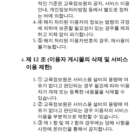
적인 기준은 교육정보원의 공지, 서비스 이용
안내, 개인정보처리방침 등에서 별도로 정하
는 바에 의합니다.
④ 해지 처리된 이용자의 정보는 법령의 규정
에 의하여 보존할 필요성이 있는 경우를 제외
하고 지체 없이 파기합니다.
⑤ 해지 처리된 이용자번호의 경우, 재사용이
불가능합니다.
제 12 조 (이용자 게시물의 삭제 및 서비스
이용 제한)
① 교육정보원은 서비스용 설비의 용량에 여
유가 없다고 판단되는 경우 필요에 따라 이용
자가 게재 또는 등록한 내용물을 삭제할 수
있습니다.
② 교육정보원은 서비스용 설비의 용량에 여
유가 없다고 판단되는 경우 이용자의 서비스
이용을 부분적으로 제한할 수 있습니다.
③ 제 1 항 및 제 2 항의 경우에는 당해 사항을
사전에 온라인을 통해서 공지합니다.