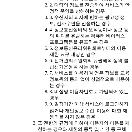
2. 다량의 정보를 전송하여 서비스의 안
정적 운영을 방해하는 경우
3. 수신자의 의사에 반하는 광고성 정
보, 전자우편을 전송하는 경우
4. 정보통신설비의 오작동이나 정보 등
의 파괴를 유발하는 컴퓨터 바이러스
프로그램등을 유포하는 경우
5. 정보통신윤리위원회로부터의 이용
제한 요구 대상인 경우
6. 선거관리위원회의 유권해석 상의 불
법선거운동을 하는 경우
7. 서비스를 이용하여 얻은 정보를 교육
정보원의 동의 없이 상업적으로 이용하
는 경우
8. 비실명 이용자번호로 가입되어 있는
경우
9. 일정기간 이상 서비스에 로그인하지
않거나 개인정보 수집․이용에 대한 재
동의를 하지 않은 경우
③ 전항의 규정에 의하여 이용자의 이용을 제
한하는 경우와 제한의 종류 및 기간 등 구체