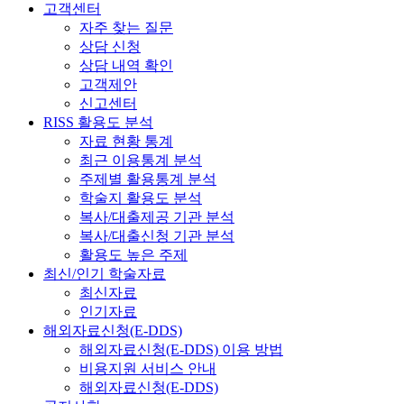
고객센터
자주 찾는 질문
상담 신청
상담 내역 확인
고객제안
신고센터
RISS 활용도 분석
자료 현황 통계
최근 이용통계 분석
주제별 활용통계 분석
학술지 활용도 분석
복사/대출제공 기관 분석
복사/대출신청 기관 분석
활용도 높은 주제
최신/인기 학술자료
최신자료
인기자료
해외자료신청(E-DDS)
해외자료신청(E-DDS) 이용 방법
비용지원 서비스 안내
해외자료신청(E-DDS)