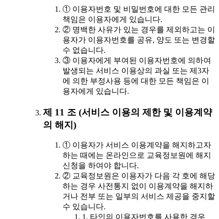
① 이용자번호 및 비밀번호에 대한 모든 관리
책임은 이용자에게 있습니다.
② 명백한 사유가 있는 경우를 제외하고는 이
용자가 이용자번호를 공유, 양도 또는 변경할
수 없습니다.
③ 이용자에게 부여된 이용자번호에 의하여
발생되는 서비스 이용상의 과실 또는 제3자
에 의한 부정사용 등에 대한 모든 책임은 이
용자에게 있습니다.
제 11 조 (서비스 이용의 제한 및 이용계약
의 해지)
① 이용자가 서비스 이용계약을 해지하고자
하는 때에는 온라인으로 교육정보원에 해지
신청을 하여야 합니다.
② 교육정보원은 이용자가 다음 각 호에 해당
하는 경우 사전통지 없이 이용계약을 해지하
거나 전부 또는 일부의 서비스 제공을 중지할
수 있습니다.
1. 타인의 이용자번호를 사용한 경우