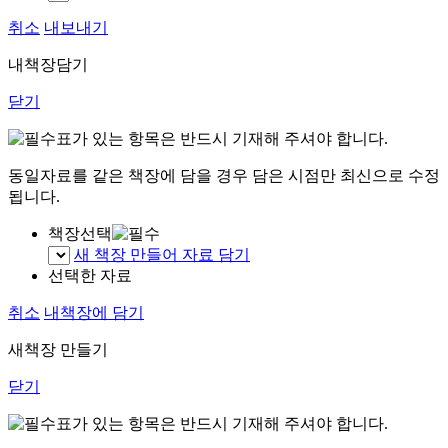
취소
내보내기
내책장담기
닫기
표가 있는 항목은 반드시 기재해 주셔야 합니다.
동일자료를 같은 책장에 담을 경우 담은 시점만 최신으로 수정
됩니다.
책장선택
새 책장 만들어 자료 담기
선택한 자료
취소
내책장에 담기
새책장 만들기
닫기
표가 있는 항목은 반드시 기재해 주셔야 합니다.