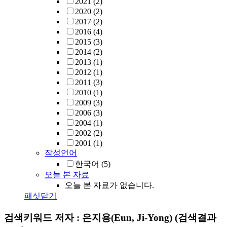
2021
(2)
2020
(2)
2017
(2)
2016
(4)
2015
(3)
2014
(2)
2013
(1)
2012
(1)
2011
(3)
2010
(1)
2009
(3)
2006
(3)
2004
(1)
2002
(2)
2001
(1)
작성언어
한국어
(5)
오늘 본 자료
오늘 본 자료가 없습니다.
패싯닫기
검색키워드
저자 : 은지용(Eun, Ji-Yong)
(검색결과