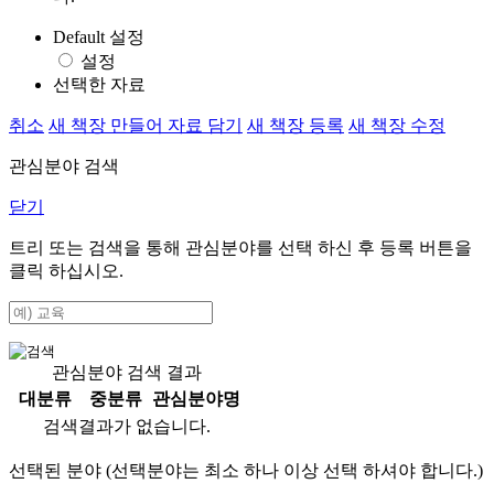
Default 설정
설정
선택한 자료
취소
새 책장 만들어 자료 담기
새 책장 등록
새 책장 수정
관심분야 검색
닫기
트리 또는 검색을 통해 관심분야를 선택 하신 후
등록
버튼을
클릭 하십시오.
관심분야 검색 결과
대분류
중분류
관심분야명
검색결과가 없습니다.
선택된 분야 (선택분야는 최소 하나 이상 선택 하셔야 합니다.)