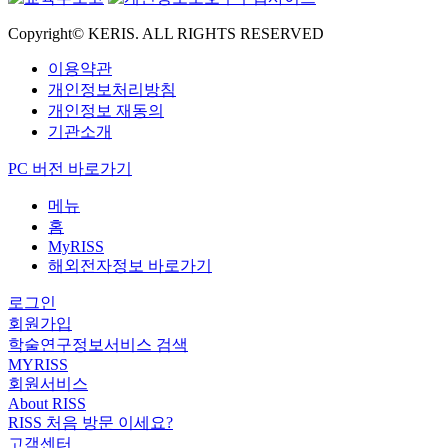
Copyright© KERIS. ALL RIGHTS RESERVED
이용약관
개인정보처리방침
개인정보 재동의
기관소개
PC 버전 바로가기
메뉴
홈
MyRISS
해외전자정보 바로가기
로그인
회원가입
학술연구정보서비스 검색
MYRISS
회원서비스
About RISS
RISS 처음 방문 이세요?
고객센터