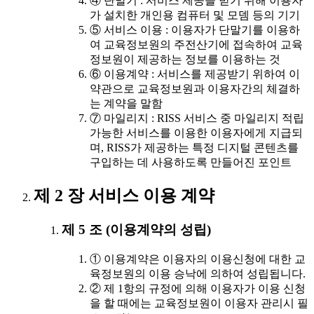
④ 단말기 : 서비스 제공을 받기 위해 이용자
가 설치한 개인용 컴퓨터 및 모뎀 등의 기기
⑤ 서비스 이용 : 이용자가 단말기를 이용하
여 교육정보원의 주전산기에 접속하여 교육
정보원이 제공하는 정보를 이용하는 것
⑥ 이용계약 : 서비스를 제공받기 위하여 이
약관으로 교육정보원과 이용자간의 체결하
는 계약을 말함
⑦ 마일리지 : RISS 서비스 중 마일리지 적립
가능한 서비스를 이용한 이용자에게 지급되
며, RISS가 제공하는 특정 디지털 콘텐츠를
구입하는 데 사용하도록 만들어진 포인트
제 2 장 서비스 이용 계약
제 5 조 (이용계약의 성립)
① 이용계약은 이용자의 이용신청에 대한 교
육정보원의 이용 승낙에 의하여 성립됩니다.
② 제 1항의 규정에 의해 이용자가 이용 신청
을 할 때에는 교육정보원이 이용자 관리시 필