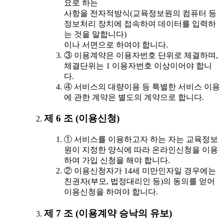
요로 하는
사항을 전자적방식(교육정보원의 컴퓨터 등
정보처리 장치에 접속하여 데이터를 입력하
는 것을 말합니다)
이나 서면으로 하여야 합니다.
③ 이용계약은 이용자번호 단위로 체결하며,
체결단위는 1 이용자번호 이상이어야 합니
다.
④ 서비스의 대량이용 등 특별한 서비스 이용
에 관한 계약은 별도의 계약으로 합니다.
제 6 조 (이용신청)
① 서비스를 이용하고자 하는 자는 교육정보
원이 지정한 양식에 따라 온라인신청을 이용
하여 가입 신청을 해야 합니다.
② 이용신청자가 14세 미만인자일 경우에는
친권자(부모, 법정대리인 등)의 동의를 얻어
이용신청을 하여야 합니다.
제 7 조 (이용계약 승낙의 유보)