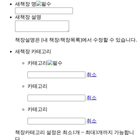
새책장 명
새책장 설명
책장설명은 [내 책장/책장목록]에서 수정할 수 있습니다.
새책장 카테고리
카테고리
취소
카테고리
취소
카테고리
취소
책장카테고리 설정은 최소1개 ~ 최대3개까지 가능합니
다.