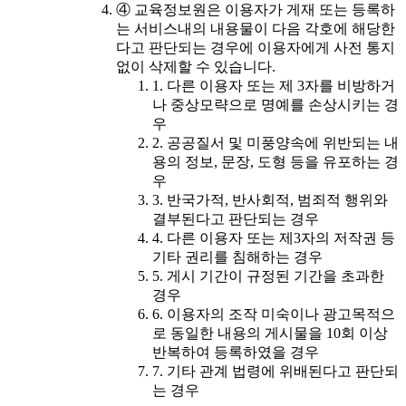
④ 교육정보원은 이용자가 게재 또는 등록하
는 서비스내의 내용물이 다음 각호에 해당한
다고 판단되는 경우에 이용자에게 사전 통지
없이 삭제할 수 있습니다.
1. 다른 이용자 또는 제 3자를 비방하거
나 중상모략으로 명예를 손상시키는 경
우
2. 공공질서 및 미풍양속에 위반되는 내
용의 정보, 문장, 도형 등을 유포하는 경
우
3. 반국가적, 반사회적, 범죄적 행위와
결부된다고 판단되는 경우
4. 다른 이용자 또는 제3자의 저작권 등
기타 권리를 침해하는 경우
5. 게시 기간이 규정된 기간을 초과한
경우
6. 이용자의 조작 미숙이나 광고목적으
로 동일한 내용의 게시물을 10회 이상
반복하여 등록하였을 경우
7. 기타 관계 법령에 위배된다고 판단되
는 경우