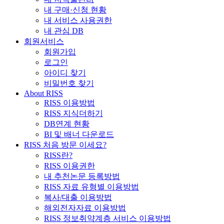
내 구매·신청 현황
내 서비스 사용권한
내 관심 DB
회원서비스
회원가입
로그인
아이디 찾기
비밀번호 찾기
About RISS
RISS 이용방법
RISS 지식더하기
DB연계 현황
BI 및 배너 다운로드
RISS 처음 방문 이세요?
RISS란?
RISS 이용권한
내 추천논문 등록방법
RISS 자료 유형별 이용방법
복사/대출 이용방법
해외전자자료 이용방법
RISS 정보취약계층 서비스 이용방법