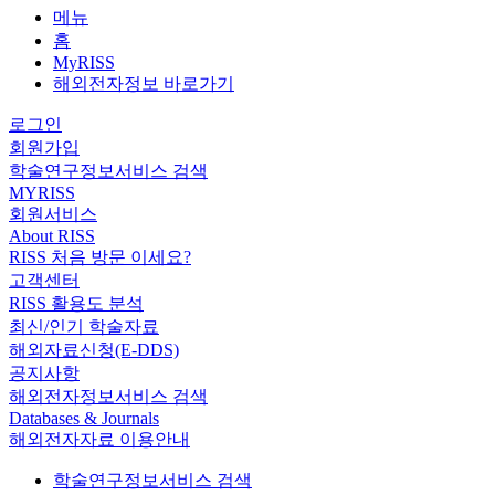
메뉴
홈
MyRISS
해외전자정보 바로가기
로그인
회원가입
학술연구정보서비스 검색
MYRISS
회원서비스
About RISS
RISS 처음 방문 이세요?
고객센터
RISS 활용도 분석
최신/인기 학술자료
해외자료신청(E-DDS)
공지사항
해외전자정보서비스 검색
Databases & Journals
해외전자자료 이용안내
학술연구정보서비스 검색