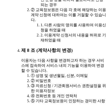
되는 경우
② 교육정보원은 다음 각 호에 해당하는 이용
계약 신청에 대하여는 이를 거절할 수 있습니
다.
1. 다른 사람의 명의를 사용하여 이용신
청을 하였을 때
2. 이용계약 신청서의 내용을 허위로 기
재하였을 때
제 8 조 (계약사항의 변경)
이용자는 다음 사항을 변경하고자 하는 경우 서비
스에 접속하여 서비스 내의 기능을 이용하여 변경
할 수 있습니다.
① 성명 및 생년월일, 신분, 이메일
② 비밀번호
③ 자료신청 / 기관회원서비스 권한설정을 위
한 이용자정보
④ 전화번호 등 개인 연락처
⑤ 기타 교육정보원이 인정하는 경미한 사항