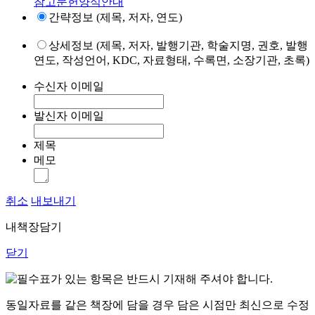
참고문헌양식안내
간략정보 (제목, 저자, 연도)
상세정보 (제목, 저자, 발행기관, 학술지명, 권호, 발행
연도, 작성언어, KDC, 자료형태, 수록면, 소장기관, 초록)
수신자 이메일
발신자 이메일
제목
메모
취소
내보내기
내책장담기
닫기
표가 있는 항목은 반드시 기재해 주셔야 합니다.
동일자료를 같은 책장에 담을 경우 담은 시점만 최신으로 수정