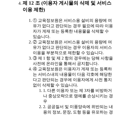
제 12 조 (이용자 게시물의 삭제 및 서비스
이용 제한)
① 교육정보원은 서비스용 설비의 용량에 여
유가 없다고 판단되는 경우 필요에 따라 이용
자가 게재 또는 등록한 내용물을 삭제할 수
있습니다.
② 교육정보원은 서비스용 설비의 용량에 여
유가 없다고 판단되는 경우 이용자의 서비스
이용을 부분적으로 제한할 수 있습니다.
③ 제 1 항 및 제 2 항의 경우에는 당해 사항을
사전에 온라인을 통해서 공지합니다.
④ 교육정보원은 이용자가 게재 또는 등록하
는 서비스내의 내용물이 다음 각호에 해당한
다고 판단되는 경우에 이용자에게 사전 통지
없이 삭제할 수 있습니다.
1. 다른 이용자 또는 제 3자를 비방하거
나 중상모략으로 명예를 손상시키는 경
우
2. 공공질서 및 미풍양속에 위반되는 내
용의 정보, 문장, 도형 등을 유포하는 경