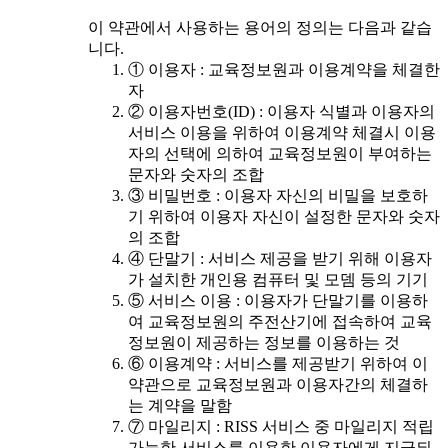
이 약관에서 사용하는 용어의 정의는 다음과 같습
니다.
① 이용자 : 교육정보원과 이용계약을 체결한
자
② 이용자번호(ID) : 이용자 식별과 이용자의
서비스 이용을 위하여 이용계약 체결시 이용
자의 선택에 의하여 교육정보원이 부여하는
문자와 숫자의 조합
③ 비밀번호 : 이용자 자신의 비밀을 보호하
기 위하여 이용자 자신이 설정한 문자와 숫자
의 조합
④ 단말기 : 서비스 제공을 받기 위해 이용자
가 설치한 개인용 컴퓨터 및 모뎀 등의 기기
⑤ 서비스 이용 : 이용자가 단말기를 이용하
여 교육정보원의 주전산기에 접속하여 교육
정보원이 제공하는 정보를 이용하는 것
⑥ 이용계약 : 서비스를 제공받기 위하여 이
약관으로 교육정보원과 이용자간의 체결하
는 계약을 말함
⑦ 마일리지 : RISS 서비스 중 마일리지 적립
가능한 서비스를 이용한 이용자에게 지급되