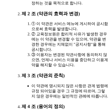
정하는 것을 목적으로 합니다.
제 2 조 (약관의 효력과 변경)
① 이 약관은 서비스 메뉴에 게시하여 공시함
으로써 효력을 발생합니다.
② 교육정보원은 합리적 사유가 발생한 경우
에는 이 약관을 변경할 수 있으며, 약관을 변
경한 경우에는 지체없이 "공지사항"을 통해
공시합니다.
③ 이용자는 변경된 약관사항에 동의하지 않
으면, 언제나 서비스 이용을 중단하고 이용계
약을 해지할 수 있습니다.
제 3 조 (약관외 준칙)
이 약관에 명시되지 않은 사항은 관계 법령에
규정 되어있을 경우 그 규정에 따르며, 그렇
지 않은 경우에는 일반적인 관례에 따릅니다.
제 4 조 (용어의 정의)