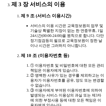
제 3 장 서비스의 이용
제 9 조 (서비스 이용시간)
서비스의 이용 시간은 교육정보원의 업무 및
기술상 특별한 지장이 없는 한 연중무휴, 1일
24시간(00:00-24:00)을 원칙으로 합니다. 다만
정기점검등의 필요로 교육정보원이 정한 날
이나 시간은 그러하지 아니합니다.
제 10 조 (이용자번호 등)
① 이용자번호 및 비밀번호에 대한 모든 관리
책임은 이용자에게 있습니다.
② 명백한 사유가 있는 경우를 제외하고는 이
용자가 이용자번호를 공유, 양도 또는 변경할
수 없습니다.
③ 이용자에게 부여된 이용자번호에 의하여
발생되는 서비스 이용상의 과실 또는 제3자
에 의한 부정사용 등에 대한 모든 책임은 이
용자에게 있습니다.