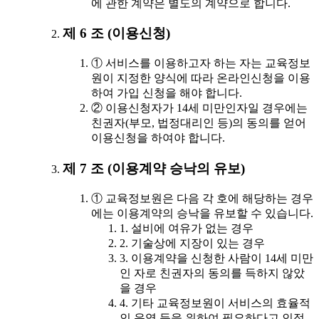
에 관한 계약은 별도의 계약으로 합니다.
제 6 조 (이용신청)
① 서비스를 이용하고자 하는 자는 교육정보
원이 지정한 양식에 따라 온라인신청을 이용
하여 가입 신청을 해야 합니다.
② 이용신청자가 14세 미만인자일 경우에는
친권자(부모, 법정대리인 등)의 동의를 얻어
이용신청을 하여야 합니다.
제 7 조 (이용계약 승낙의 유보)
① 교육정보원은 다음 각 호에 해당하는 경우
에는 이용계약의 승낙을 유보할 수 있습니다.
1. 설비에 여유가 없는 경우
2. 기술상에 지장이 있는 경우
3. 이용계약을 신청한 사람이 14세 미만
인 자로 친권자의 동의를 득하지 않았
을 경우
4. 기타 교육정보원이 서비스의 효율적
인 운영 등을 위하여 필요하다고 인정