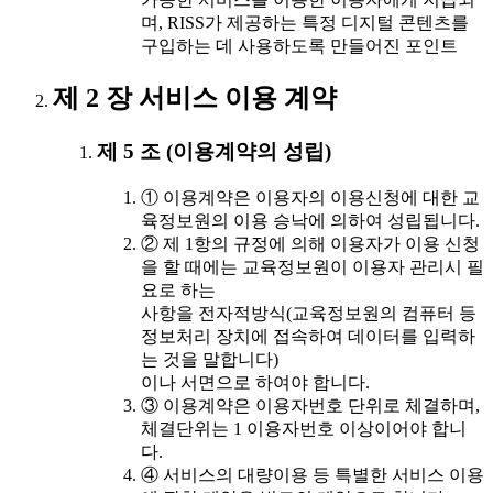
며, RISS가 제공하는 특정 디지털 콘텐츠를
구입하는 데 사용하도록 만들어진 포인트
제 2 장 서비스 이용 계약
제 5 조 (이용계약의 성립)
① 이용계약은 이용자의 이용신청에 대한 교
육정보원의 이용 승낙에 의하여 성립됩니다.
② 제 1항의 규정에 의해 이용자가 이용 신청
을 할 때에는 교육정보원이 이용자 관리시 필
요로 하는
사항을 전자적방식(교육정보원의 컴퓨터 등
정보처리 장치에 접속하여 데이터를 입력하
는 것을 말합니다)
이나 서면으로 하여야 합니다.
③ 이용계약은 이용자번호 단위로 체결하며,
체결단위는 1 이용자번호 이상이어야 합니
다.
④ 서비스의 대량이용 등 특별한 서비스 이용