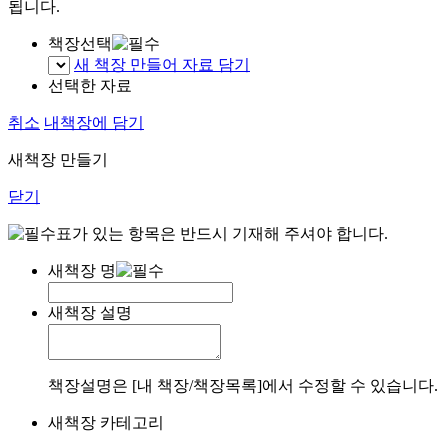
됩니다.
책장선택
새 책장 만들어 자료 담기
선택한 자료
취소
내책장에 담기
새책장 만들기
닫기
표가 있는 항목은 반드시 기재해 주셔야 합니다.
새책장 명
새책장 설명
책장설명은 [내 책장/책장목록]에서 수정할 수 있습니다.
새책장 카테고리