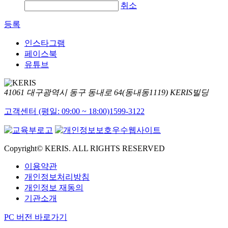
취소
등록
인스타그램
페이스북
유튜브
41061 대구광역시 동구 동내로 64(동내동1119) KERIS빌딩
고객센터 (평일: 09:00 ~ 18:00)
1599-3122
Copyright© KERIS. ALL RIGHTS RESERVED
이용약관
개인정보처리방침
개인정보 재동의
기관소개
PC 버전 바로가기