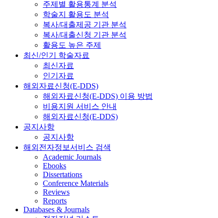
주제별 활용통계 분석
학술지 활용도 분석
복사/대출제공 기관 분석
복사/대출신청 기관 분석
활용도 높은 주제
최신/인기 학술자료
최신자료
인기자료
해외자료신청(E-DDS)
해외자료신청(E-DDS) 이용 방법
비용지원 서비스 안내
해외자료신청(E-DDS)
공지사항
공지사항
해외전자정보서비스 검색
Academic Journals
Ebooks
Dissertations
Conference Materials
Reviews
Reports
Databases & Journals