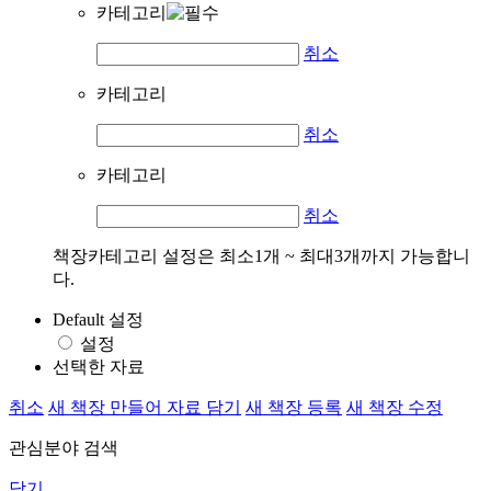
카테고리
취소
카테고리
취소
카테고리
취소
책장카테고리 설정은 최소1개 ~ 최대3개까지 가능합니
다.
Default 설정
설정
선택한 자료
취소
새 책장 만들어 자료 담기
새 책장 등록
새 책장 수정
관심분야 검색
닫기