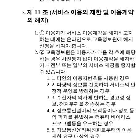
제 11 조 (서비스 이용의 제한 및 이용계약
의 해지)
① 이용자가 서비스 이용계약을 해지하고자
하는 때에는 온라인으로 교육정보원에 해지
신청을 하여야 합니다.
② 교육정보원은 이용자가 다음 각 호에 해당
하는 경우 사전통지 없이 이용계약을 해지하
거나 전부 또는 일부의 서비스 제공을 중지할
수 있습니다.
1. 타인의 이용자번호를 사용한 경우
2. 다량의 정보를 전송하여 서비스의 안
정적 운영을 방해하는 경우
3. 수신자의 의사에 반하는 광고성 정
보, 전자우편을 전송하는 경우
4. 정보통신설비의 오작동이나 정보 등
의 파괴를 유발하는 컴퓨터 바이러스
프로그램등을 유포하는 경우
5. 정보통신윤리위원회로부터의 이용
제한 요구 대상인 경우