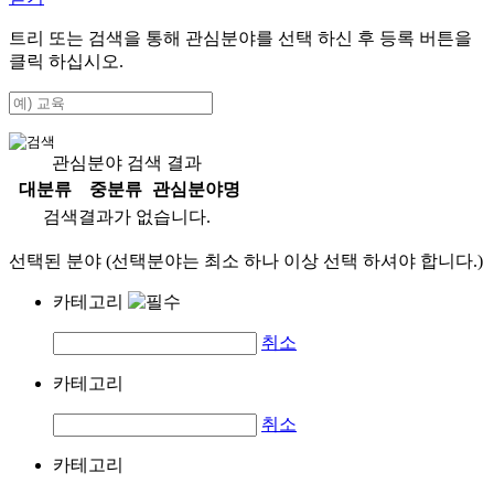
트리 또는 검색을 통해 관심분야를 선택 하신 후
등록
버튼을
클릭 하십시오.
관심분야 검색 결과
대분류
중분류
관심분야명
검색결과가 없습니다.
선택된 분야 (선택분야는 최소 하나 이상 선택 하셔야 합니다.)
카테고리
취소
카테고리
취소
카테고리