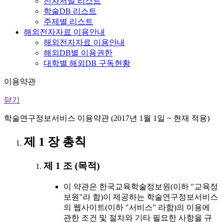
전자저널 리스트
학술DB 리스트
주제별 리스트
해외전자자료 이용안내
해외전자자료 이용안내
해외DB별 이용권한
대학별 해외DB 구독현황
이용약관
닫기
학술연구정보서비스 이용약관 (2017년 1월 1일 ~ 현재 적용)
제 1 장 총칙
제 1 조 (목적)
이 약관은 한국교육학술정보원(이하 "교육정
보원"라 함)이 제공하는 학술연구정보서비스
의 웹사이트(이하 "서비스" 라함)의 이용에
관한 조건 및 절차와 기타 필요한 사항을 규