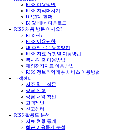
RISS 이용방법
RISS 지식더하기
DB연계 현황
BI 및 배너 다운로드
RISS 처음 방문 이세요?
RISS란?
RISS 이용권한
내 추천논문 등록방법
RISS 자료 유형별 이용방법
복사/대출 이용방법
해외전자자료 이용방법
RISS 정보취약계층 서비스 이용방법
고객센터
자주 찾는 질문
상담 신청
상담 내역 확인
고객제안
신고센터
RISS 활용도 분석
자료 현황 통계
최근 이용통계 분석