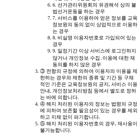
6. 선거관리위원회의 유권해석 상의 불
법선거운동을 하는 경우
7. 서비스를 이용하여 얻은 정보를 교육
정보원의 동의 없이 상업적으로 이용하
는 경우
8. 비실명 이용자번호로 가입되어 있는
경우
9. 일정기간 이상 서비스에 로그인하지
않거나 개인정보 수집․이용에 대한 재
동의를 하지 않은 경우
③ 전항의 규정에 의하여 이용자의 이용을 제
한하는 경우와 제한의 종류 및 기간 등 구체
적인 기준은 교육정보원의 공지, 서비스 이용
안내, 개인정보처리방침 등에서 별도로 정하
는 바에 의합니다.
④ 해지 처리된 이용자의 정보는 법령의 규정
에 의하여 보존할 필요성이 있는 경우를 제외
하고 지체 없이 파기합니다.
⑤ 해지 처리된 이용자번호의 경우, 재사용이
불가능합니다.