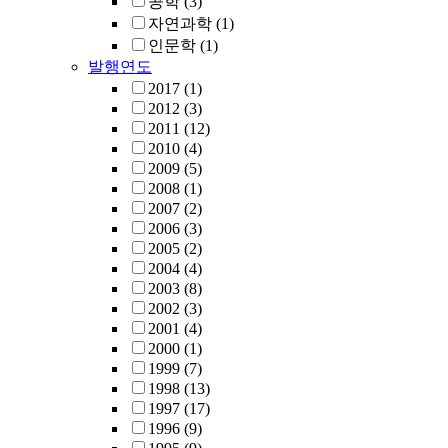
공학
(3)
자연과학
(1)
인문학
(1)
발행연도
2017
(1)
2012
(3)
2011
(12)
2010
(4)
2009
(5)
2008
(1)
2007
(2)
2006
(3)
2005
(2)
2004
(4)
2003
(8)
2002
(3)
2001
(4)
2000
(1)
1999
(7)
1998
(13)
1997
(17)
1996
(9)