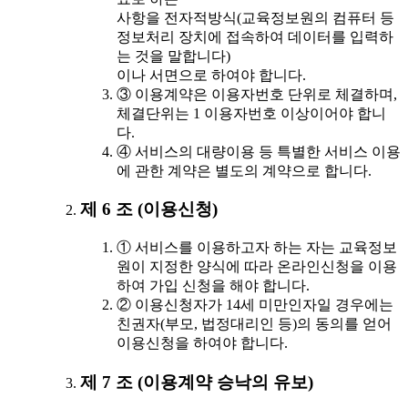
사항을 전자적방식(교육정보원의 컴퓨터 등
정보처리 장치에 접속하여 데이터를 입력하
는 것을 말합니다)
이나 서면으로 하여야 합니다.
③ 이용계약은 이용자번호 단위로 체결하며,
체결단위는 1 이용자번호 이상이어야 합니
다.
④ 서비스의 대량이용 등 특별한 서비스 이용
에 관한 계약은 별도의 계약으로 합니다.
제 6 조 (이용신청)
① 서비스를 이용하고자 하는 자는 교육정보
원이 지정한 양식에 따라 온라인신청을 이용
하여 가입 신청을 해야 합니다.
② 이용신청자가 14세 미만인자일 경우에는
친권자(부모, 법정대리인 등)의 동의를 얻어
이용신청을 하여야 합니다.
제 7 조 (이용계약 승낙의 유보)