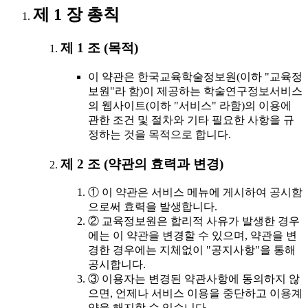
제 1 장 총칙
제 1 조 (목적)
이 약관은 한국교육학술정보원(이하 "교육정
보원"라 함)이 제공하는 학술연구정보서비스
의 웹사이트(이하 "서비스" 라함)의 이용에
관한 조건 및 절차와 기타 필요한 사항을 규
정하는 것을 목적으로 합니다.
제 2 조 (약관의 효력과 변경)
① 이 약관은 서비스 메뉴에 게시하여 공시함
으로써 효력을 발생합니다.
② 교육정보원은 합리적 사유가 발생한 경우
에는 이 약관을 변경할 수 있으며, 약관을 변
경한 경우에는 지체없이 "공지사항"을 통해
공시합니다.
③ 이용자는 변경된 약관사항에 동의하지 않
으면, 언제나 서비스 이용을 중단하고 이용계
약을 해지할 수 있습니다.