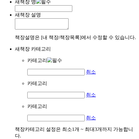
새책장 명
새책장 설명
책장설명은 [내 책장/책장목록]에서 수정할 수 있습니다.
새책장 카테고리
카테고리
취소
카테고리
취소
카테고리
취소
책장카테고리 설정은 최소1개 ~ 최대3개까지 가능합니
다.