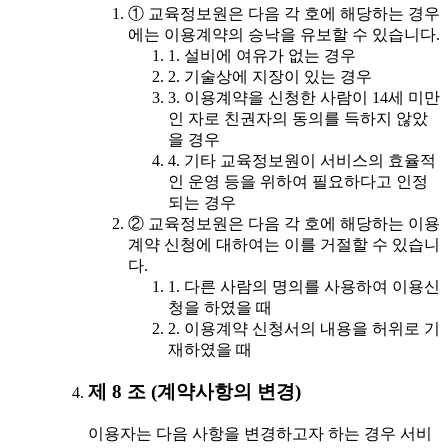
① 교육정보원은 다음 각 호에 해당하는 경우
에는 이용계약의 승낙을 유보할 수 있습니다.
1. 설비에 여유가 없는 경우
2. 기술상에 지장이 있는 경우
3. 이용계약을 신청한 사람이 14세 미만
인 자로 친권자의 동의를 득하지 않았
을 경우
4. 기타 교육정보원이 서비스의 효율적
인 운영 등을 위하여 필요하다고 인정
되는 경우
② 교육정보원은 다음 각 호에 해당하는 이용
계약 신청에 대하여는 이를 거절할 수 있습니
다.
1. 다른 사람의 명의를 사용하여 이용신
청을 하였을 때
2. 이용계약 신청서의 내용을 허위로 기
재하였을 때
제 8 조 (계약사항의 변경)
이용자는 다음 사항을 변경하고자 하는 경우 서비