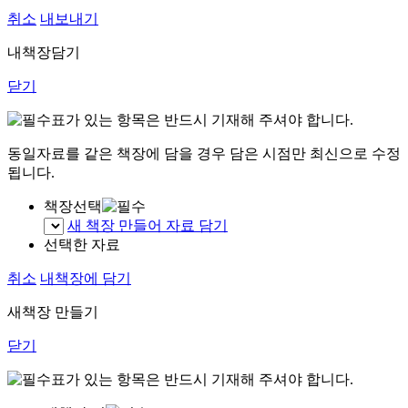
취소
내보내기
내책장담기
닫기
표가 있는 항목은 반드시 기재해 주셔야 합니다.
동일자료를 같은 책장에 담을 경우 담은 시점만 최신으로 수정
됩니다.
책장선택
새 책장 만들어 자료 담기
선택한 자료
취소
내책장에 담기
새책장 만들기
닫기
표가 있는 항목은 반드시 기재해 주셔야 합니다.