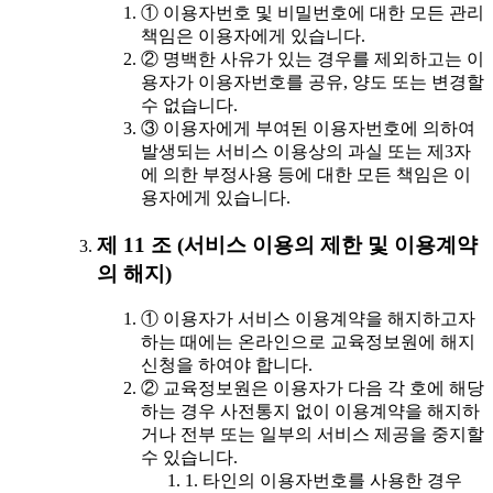
① 이용자번호 및 비밀번호에 대한 모든 관리
책임은 이용자에게 있습니다.
② 명백한 사유가 있는 경우를 제외하고는 이
용자가 이용자번호를 공유, 양도 또는 변경할
수 없습니다.
③ 이용자에게 부여된 이용자번호에 의하여
발생되는 서비스 이용상의 과실 또는 제3자
에 의한 부정사용 등에 대한 모든 책임은 이
용자에게 있습니다.
제 11 조 (서비스 이용의 제한 및 이용계약
의 해지)
① 이용자가 서비스 이용계약을 해지하고자
하는 때에는 온라인으로 교육정보원에 해지
신청을 하여야 합니다.
② 교육정보원은 이용자가 다음 각 호에 해당
하는 경우 사전통지 없이 이용계약을 해지하
거나 전부 또는 일부의 서비스 제공을 중지할
수 있습니다.
1. 타인의 이용자번호를 사용한 경우