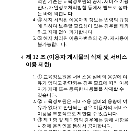
적인 기준은 교육정보원의 공지, 서비스 이용
안내, 개인정보처리방침 등에서 별도로 정하
는 바에 의합니다.
④ 해지 처리된 이용자의 정보는 법령의 규정
에 의하여 보존할 필요성이 있는 경우를 제외
하고 지체 없이 파기합니다.
⑤ 해지 처리된 이용자번호의 경우, 재사용이
불가능합니다.
제 12 조 (이용자 게시물의 삭제 및 서비스
이용 제한)
① 교육정보원은 서비스용 설비의 용량에 여
유가 없다고 판단되는 경우 필요에 따라 이용
자가 게재 또는 등록한 내용물을 삭제할 수
있습니다.
② 교육정보원은 서비스용 설비의 용량에 여
유가 없다고 판단되는 경우 이용자의 서비스
이용을 부분적으로 제한할 수 있습니다.
③ 제 1 항 및 제 2 항의 경우에는 당해 사항을
사전에 온라인을 통해서 공지합니다.