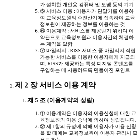
가 설치한 개인용 컴퓨터 및 모뎀 등의 기기
⑤ 서비스 이용 : 이용자가 단말기를 이용하
여 교육정보원의 주전산기에 접속하여 교육
정보원이 제공하는 정보를 이용하는 것
⑥ 이용계약 : 서비스를 제공받기 위하여 이
약관으로 교육정보원과 이용자간의 체결하
는 계약을 말함
⑦ 마일리지 : RISS 서비스 중 마일리지 적립
가능한 서비스를 이용한 이용자에게 지급되
며, RISS가 제공하는 특정 디지털 콘텐츠를
구입하는 데 사용하도록 만들어진 포인트
제 2 장 서비스 이용 계약
제 5 조 (이용계약의 성립)
① 이용계약은 이용자의 이용신청에 대한 교
육정보원의 이용 승낙에 의하여 성립됩니다.
② 제 1항의 규정에 의해 이용자가 이용 신청
을 할 때에는 교육정보원이 이용자 관리시 필
요로 하는