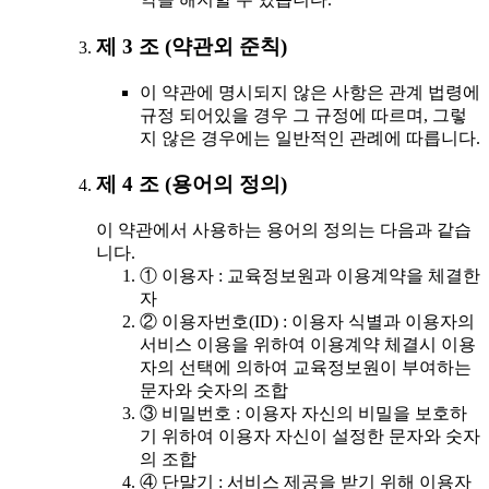
제 3 조 (약관외 준칙)
이 약관에 명시되지 않은 사항은 관계 법령에
규정 되어있을 경우 그 규정에 따르며, 그렇
지 않은 경우에는 일반적인 관례에 따릅니다.
제 4 조 (용어의 정의)
이 약관에서 사용하는 용어의 정의는 다음과 같습
니다.
① 이용자 : 교육정보원과 이용계약을 체결한
자
② 이용자번호(ID) : 이용자 식별과 이용자의
서비스 이용을 위하여 이용계약 체결시 이용
자의 선택에 의하여 교육정보원이 부여하는
문자와 숫자의 조합
③ 비밀번호 : 이용자 자신의 비밀을 보호하
기 위하여 이용자 자신이 설정한 문자와 숫자
의 조합
④ 단말기 : 서비스 제공을 받기 위해 이용자