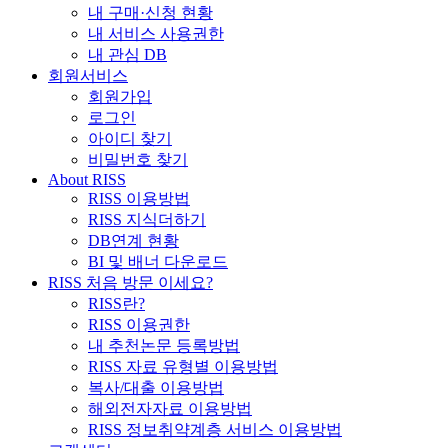
내 구매·신청 현황
내 서비스 사용권한
내 관심 DB
회원서비스
회원가입
로그인
아이디 찾기
비밀번호 찾기
About RISS
RISS 이용방법
RISS 지식더하기
DB연계 현황
BI 및 배너 다운로드
RISS 처음 방문 이세요?
RISS란?
RISS 이용권한
내 추천논문 등록방법
RISS 자료 유형별 이용방법
복사/대출 이용방법
해외전자자료 이용방법
RISS 정보취약계층 서비스 이용방법