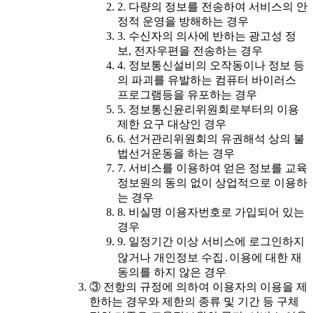
2. 다량의 정보를 전송하여 서비스의 안
정적 운영을 방해하는 경우
3. 수신자의 의사에 반하는 광고성 정
보, 전자우편을 전송하는 경우
4. 정보통신설비의 오작동이나 정보 등
의 파괴를 유발하는 컴퓨터 바이러스
프로그램등을 유포하는 경우
5. 정보통신윤리위원회로부터의 이용
제한 요구 대상인 경우
6. 선거관리위원회의 유권해석 상의 불
법선거운동을 하는 경우
7. 서비스를 이용하여 얻은 정보를 교육
정보원의 동의 없이 상업적으로 이용하
는 경우
8. 비실명 이용자번호로 가입되어 있는
경우
9. 일정기간 이상 서비스에 로그인하지
않거나 개인정보 수집․이용에 대한 재
동의를 하지 않은 경우
③ 전항의 규정에 의하여 이용자의 이용을 제
한하는 경우와 제한의 종류 및 기간 등 구체