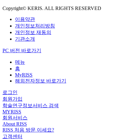
Copyright© KERIS. ALL RIGHTS RESERVED
이용약관
개인정보처리방침
개인정보 재동의
기관소개
PC 버전 바로가기
메뉴
홈
MyRISS
해외전자정보 바로가기
로그인
회원가입
학술연구정보서비스 검색
MYRISS
회원서비스
About RISS
RISS 처음 방문 이세요?
고객센터