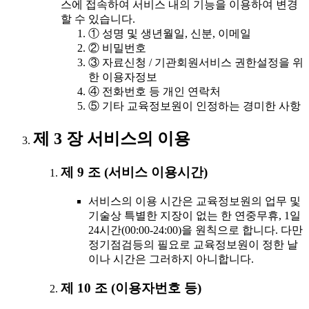
스에 접속하여 서비스 내의 기능을 이용하여 변경
할 수 있습니다.
① 성명 및 생년월일, 신분, 이메일
② 비밀번호
③ 자료신청 / 기관회원서비스 권한설정을 위
한 이용자정보
④ 전화번호 등 개인 연락처
⑤ 기타 교육정보원이 인정하는 경미한 사항
제 3 장 서비스의 이용
제 9 조 (서비스 이용시간)
서비스의 이용 시간은 교육정보원의 업무 및
기술상 특별한 지장이 없는 한 연중무휴, 1일
24시간(00:00-24:00)을 원칙으로 합니다. 다만
정기점검등의 필요로 교육정보원이 정한 날
이나 시간은 그러하지 아니합니다.
제 10 조 (이용자번호 등)