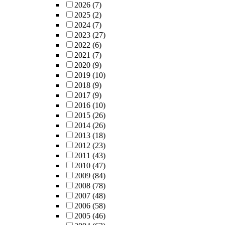
2026
(7)
2025
(2)
2024
(7)
2023
(27)
2022
(6)
2021
(7)
2020
(9)
2019
(10)
2018
(9)
2017
(9)
2016
(10)
2015
(26)
2014
(26)
2013
(18)
2012
(23)
2011
(43)
2010
(47)
2009
(84)
2008
(78)
2007
(48)
2006
(58)
2005
(46)