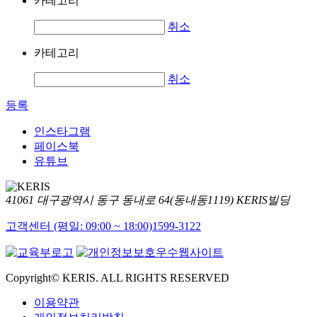
카테고리
취소
카테고리
취소
등록
인스타그램
페이스북
유튜브
41061 대구광역시 동구 동내로 64(동내동1119) KERIS빌딩
고객센터 (평일: 09:00 ~ 18:00)
1599-3122
Copyright© KERIS. ALL RIGHTS RESERVED
이용약관