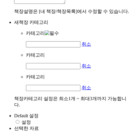
책장설명은 [내 책장/책장목록]에서 수정할 수 있습니다.
새책장 카테고리
카테고리
취소
카테고리
취소
카테고리
취소
책장카테고리 설정은 최소1개 ~ 최대3개까지 가능합니
다.
Default 설정
설정
선택한 자료