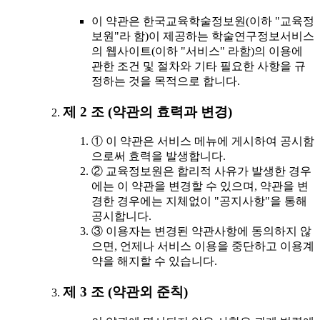
이 약관은 한국교육학술정보원(이하 "교육정
보원"라 함)이 제공하는 학술연구정보서비스
의 웹사이트(이하 "서비스" 라함)의 이용에
관한 조건 및 절차와 기타 필요한 사항을 규
정하는 것을 목적으로 합니다.
제 2 조 (약관의 효력과 변경)
① 이 약관은 서비스 메뉴에 게시하여 공시함
으로써 효력을 발생합니다.
② 교육정보원은 합리적 사유가 발생한 경우
에는 이 약관을 변경할 수 있으며, 약관을 변
경한 경우에는 지체없이 "공지사항"을 통해
공시합니다.
③ 이용자는 변경된 약관사항에 동의하지 않
으면, 언제나 서비스 이용을 중단하고 이용계
약을 해지할 수 있습니다.
제 3 조 (약관외 준칙)