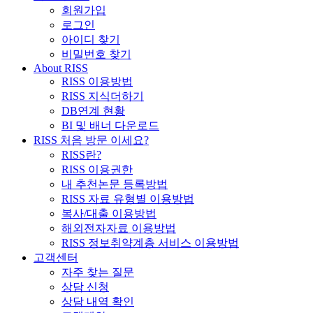
회원가입
로그인
아이디 찾기
비밀번호 찾기
About RISS
RISS 이용방법
RISS 지식더하기
DB연계 현황
BI 및 배너 다운로드
RISS 처음 방문 이세요?
RISS란?
RISS 이용권한
내 추천논문 등록방법
RISS 자료 유형별 이용방법
복사/대출 이용방법
해외전자자료 이용방법
RISS 정보취약계층 서비스 이용방법
고객센터
자주 찾는 질문
상담 신청
상담 내역 확인