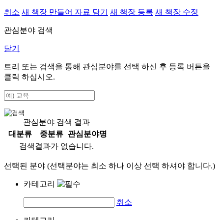
취소
새 책장 만들어 자료 담기
새 책장 등록
새 책장 수정
관심분야 검색
닫기
트리 또는 검색을 통해 관심분야를 선택 하신 후
등록
버튼을
클릭 하십시오.
관심분야 검색 결과
대분류
중분류
관심분야명
검색결과가 없습니다.
선택된 분야 (선택분야는 최소 하나 이상 선택 하셔야 합니다.)
카테고리
취소