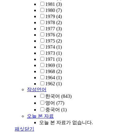
1981
(3)
1980
(7)
1979
(4)
1978
(2)
1977
(3)
1976
(2)
1975
(2)
1974
(1)
1973
(1)
1971
(1)
1969
(1)
1968
(2)
1964
(1)
1962
(1)
작성언어
한국어
(843)
영어
(77)
중국어
(1)
오늘 본 자료
오늘 본 자료가 없습니다.
패싯닫기