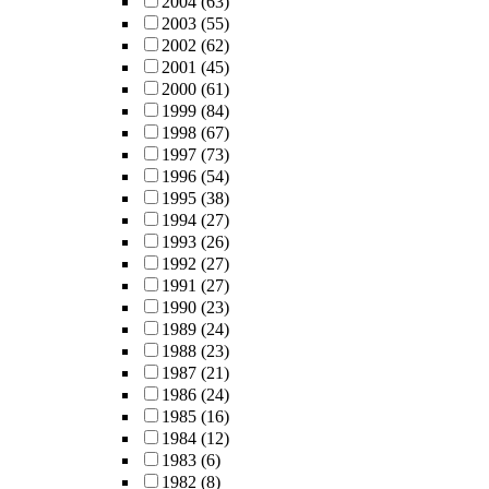
2004
(63)
2003
(55)
2002
(62)
2001
(45)
2000
(61)
1999
(84)
1998
(67)
1997
(73)
1996
(54)
1995
(38)
1994
(27)
1993
(26)
1992
(27)
1991
(27)
1990
(23)
1989
(24)
1988
(23)
1987
(21)
1986
(24)
1985
(16)
1984
(12)
1983
(6)
1982
(8)