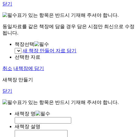
닫기
표가 있는 항목은 반드시 기재해 주셔야 합니다.
동일자료를 같은 책장에 담을 경우 담은 시점만 최신으로 수정
됩니다.
책장선택
새 책장 만들어 자료 담기
선택한 자료
취소
내책장에 담기
새책장 만들기
닫기
표가 있는 항목은 반드시 기재해 주셔야 합니다.
새책장 명
새책장 설명