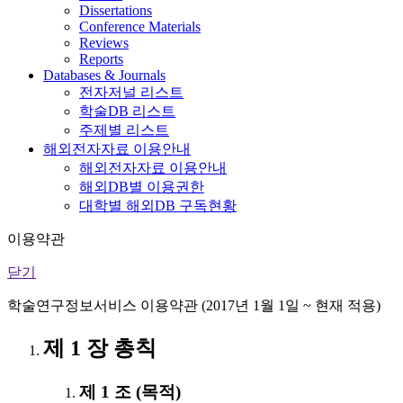
Dissertations
Conference Materials
Reviews
Reports
Databases & Journals
전자저널 리스트
학술DB 리스트
주제별 리스트
해외전자자료 이용안내
해외전자자료 이용안내
해외DB별 이용권한
대학별 해외DB 구독현황
이용약관
닫기
학술연구정보서비스 이용약관 (2017년 1월 1일 ~ 현재 적용)
제 1 장 총칙
제 1 조 (목적)