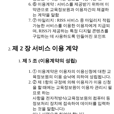
⑥ 이용계약 : 서비스를 제공받기 위하여 이
약관으로 교육정보원과 이용자간의 체결하
는 계약을 말함
⑦ 마일리지 : RISS 서비스 중 마일리지 적립
가능한 서비스를 이용한 이용자에게 지급되
며, RISS가 제공하는 특정 디지털 콘텐츠를
구입하는 데 사용하도록 만들어진 포인트
제 2 장 서비스 이용 계약
제 5 조 (이용계약의 성립)
① 이용계약은 이용자의 이용신청에 대한 교
육정보원의 이용 승낙에 의하여 성립됩니다.
② 제 1항의 규정에 의해 이용자가 이용 신청
을 할 때에는 교육정보원이 이용자 관리시 필
요로 하는
사항을 전자적방식(교육정보원의 컴퓨터 등
정보처리 장치에 접속하여 데이터를 입력하
는 것을 말합니다)