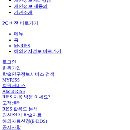
개인정보처리방침
개인정보 재동의
기관소개
PC 버전 바로가기
메뉴
홈
MyRISS
해외전자정보 바로가기
로그인
회원가입
학술연구정보서비스 검색
MYRISS
회원서비스
About RISS
RISS 처음 방문 이세요?
고객센터
RISS 활용도 분석
최신/인기 학술자료
해외자료신청(E-DDS)
공지사항