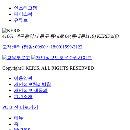
인스타그램
페이스북
유튜브
41061 대구광역시 동구 동내로 64(동내동1119) KERIS빌딩
고객센터 (평일: 09:00 ~ 18:00)
1599-3122
Copyright© KERIS. ALL RIGHTS RESERVED
이용약관
개인정보처리방침
개인정보 재동의
기관소개
PC 버전 바로가기
메뉴
홈
MyRISS