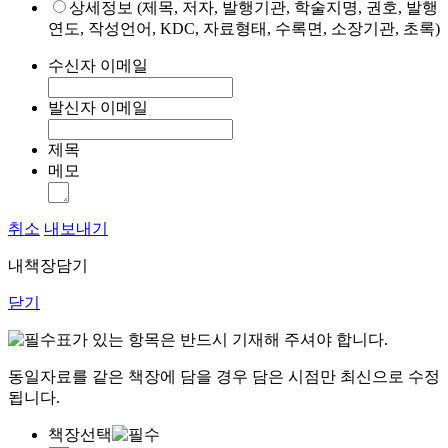
상세정보 (제목, 저자, 발행기관, 학술지명, 권호, 발행
연도, 작성언어, KDC, 자료형태, 수록면, 소장기관, 초록)
수신자 이메일
발신자 이메일
제목
메모
취소
내보내기
내책장담기
닫기
표가 있는 항목은 반드시 기재해 주셔야 합니다.
동일자료를 같은 책장에 담을 경우 담은 시점만 최신으로 수정
됩니다.
책장선택