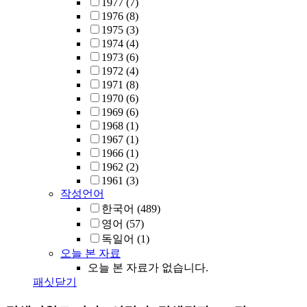
1977
(7)
1976
(8)
1975
(3)
1974
(4)
1973
(6)
1972
(4)
1971
(8)
1970
(6)
1969
(6)
1968
(1)
1967
(1)
1966
(1)
1962
(2)
1961
(3)
작성언어
한국어
(489)
영어
(57)
독일어
(1)
오늘 본 자료
오늘 본 자료가 없습니다.
패싯닫기