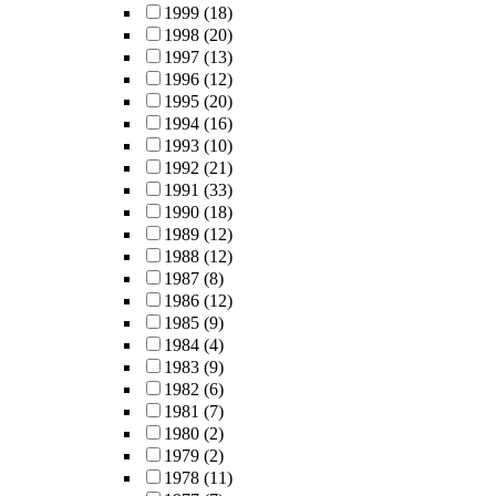
1999
(18)
1998
(20)
1997
(13)
1996
(12)
1995
(20)
1994
(16)
1993
(10)
1992
(21)
1991
(33)
1990
(18)
1989
(12)
1988
(12)
1987
(8)
1986
(12)
1985
(9)
1984
(4)
1983
(9)
1982
(6)
1981
(7)
1980
(2)
1979
(2)
1978
(11)