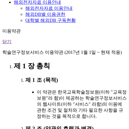
해외전자자료 이용안내
해외전자자료 이용안내
해외DB별 이용권한
대학별 해외DB 구독현황
이용약관
닫기
학술연구정보서비스 이용약관 (2017년 1월 1일 ~ 현재 적용)
제 1 장 총칙
제 1 조 (목적)
이 약관은 한국교육학술정보원(이하 "교육정
보원"라 함)이 제공하는 학술연구정보서비스
의 웹사이트(이하 "서비스" 라함)의 이용에
관한 조건 및 절차와 기타 필요한 사항을 규
정하는 것을 목적으로 합니다.
제 2 조 (약관의 효력과 변경)