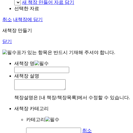
새 책장 만들어 자료 담기
선택한 자료
취소
내책장에 담기
새책장 만들기
닫기
표가 있는 항목은 반드시 기재해 주셔야 합니다.
새책장 명
새책장 설명
책장설명은 [내 책장/책장목록]에서 수정할 수 있습니다.
새책장 카테고리
카테고리
취소