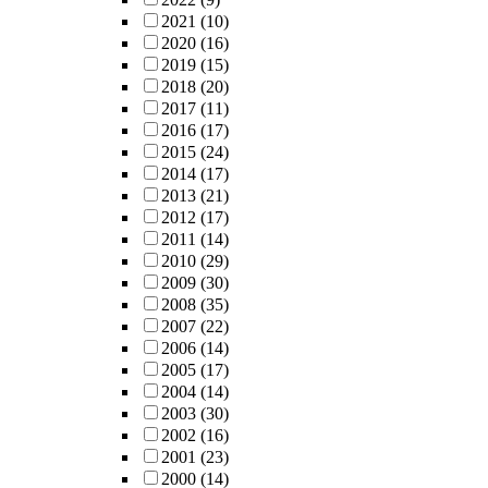
2021
(10)
2020
(16)
2019
(15)
2018
(20)
2017
(11)
2016
(17)
2015
(24)
2014
(17)
2013
(21)
2012
(17)
2011
(14)
2010
(29)
2009
(30)
2008
(35)
2007
(22)
2006
(14)
2005
(17)
2004
(14)
2003
(30)
2002
(16)
2001
(23)
2000
(14)