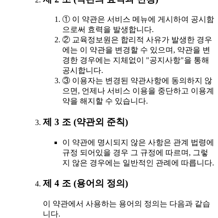
① 이 약관은 서비스 메뉴에 게시하여 공시함
으로써 효력을 발생합니다.
② 교육정보원은 합리적 사유가 발생한 경우
에는 이 약관을 변경할 수 있으며, 약관을 변
경한 경우에는 지체없이 "공지사항"을 통해
공시합니다.
③ 이용자는 변경된 약관사항에 동의하지 않
으면, 언제나 서비스 이용을 중단하고 이용계
약을 해지할 수 있습니다.
제 3 조 (약관외 준칙)
이 약관에 명시되지 않은 사항은 관계 법령에
규정 되어있을 경우 그 규정에 따르며, 그렇
지 않은 경우에는 일반적인 관례에 따릅니다.
제 4 조 (용어의 정의)
이 약관에서 사용하는 용어의 정의는 다음과 같습
니다.