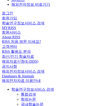
해외전자정보 바로가기
로그인
회원가입
학술연구정보서비스 검색
MYRISS
회원서비스
About RISS
RISS 처음 방문 이세요?
고객센터
RISS 활용도 분석
최신/인기 학술자료
해외자료신청(E-DDS)
공지사항
해외전자정보서비스 검색
Databases & Journals
해외전자자료 이용안내
학술연구정보서비스 검색
통합검색
학위논문
국내학술논문