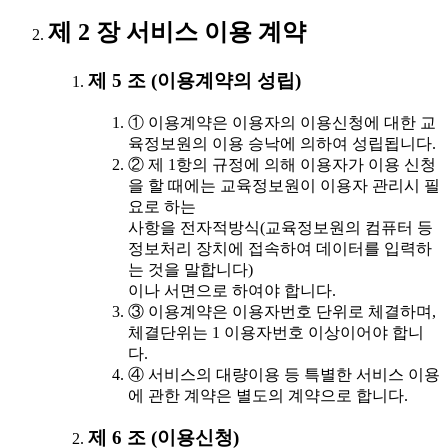
제 2 장 서비스 이용 계약
제 5 조 (이용계약의 성립)
① 이용계약은 이용자의 이용신청에 대한 교
육정보원의 이용 승낙에 의하여 성립됩니다.
② 제 1항의 규정에 의해 이용자가 이용 신청
을 할 때에는 교육정보원이 이용자 관리시 필
요로 하는
사항을 전자적방식(교육정보원의 컴퓨터 등
정보처리 장치에 접속하여 데이터를 입력하
는 것을 말합니다)
이나 서면으로 하여야 합니다.
③ 이용계약은 이용자번호 단위로 체결하며,
체결단위는 1 이용자번호 이상이어야 합니
다.
④ 서비스의 대량이용 등 특별한 서비스 이용
에 관한 계약은 별도의 계약으로 합니다.
제 6 조 (이용신청)