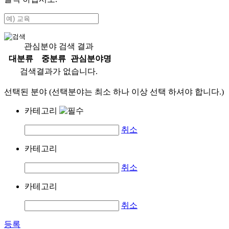
관심분야 검색 결과
대분류
중분류
관심분야명
검색결과가 없습니다.
선택된 분야 (선택분야는 최소 하나 이상 선택 하셔야 합니다.)
카테고리
취소
카테고리
취소
카테고리
취소
등록