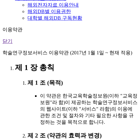
해외전자자료 이용안내
해외DB별 이용권한
대학별 해외DB 구독현황
이용약관
닫기
학술연구정보서비스 이용약관 (2017년 1월 1일 ~ 현재 적용)
제 1 장 총칙
제 1 조 (목적)
이 약관은 한국교육학술정보원(이하 "교육정
보원"라 함)이 제공하는 학술연구정보서비스
의 웹사이트(이하 "서비스" 라함)의 이용에
관한 조건 및 절차와 기타 필요한 사항을 규
정하는 것을 목적으로 합니다.
제 2 조 (약관의 효력과 변경)