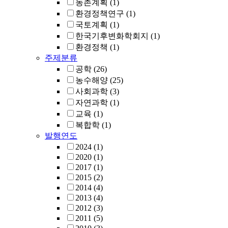
농촌계획
(1)
환경정책연구
(1)
국토계획
(1)
한국기후변화학회지
(1)
환경정책
(1)
주제분류
공학
(26)
농수해양
(25)
사회과학
(3)
자연과학
(1)
교육
(1)
복합학
(1)
발행연도
2024
(1)
2020
(1)
2017
(1)
2015
(2)
2014
(4)
2013
(4)
2012
(3)
2011
(5)