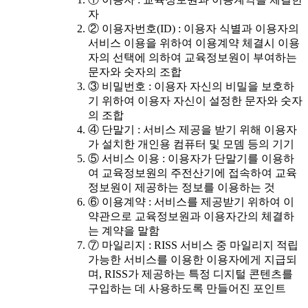
자
② 이용자번호(ID) : 이용자 식별과 이용자의
서비스 이용을 위하여 이용계약 체결시 이용
자의 선택에 의하여 교육정보원이 부여하는
문자와 숫자의 조합
③ 비밀번호 : 이용자 자신의 비밀을 보호하
기 위하여 이용자 자신이 설정한 문자와 숫자
의 조합
④ 단말기 : 서비스 제공을 받기 위해 이용자
가 설치한 개인용 컴퓨터 및 모뎀 등의 기기
⑤ 서비스 이용 : 이용자가 단말기를 이용하
여 교육정보원의 주전산기에 접속하여 교육
정보원이 제공하는 정보를 이용하는 것
⑥ 이용계약 : 서비스를 제공받기 위하여 이
약관으로 교육정보원과 이용자간의 체결하
는 계약을 말함
⑦ 마일리지 : RISS 서비스 중 마일리지 적립
가능한 서비스를 이용한 이용자에게 지급되
며, RISS가 제공하는 특정 디지털 콘텐츠를
구입하는 데 사용하도록 만들어진 포인트