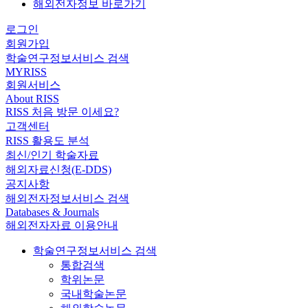
해외전자정보 바로가기
로그인
회원가입
학술연구정보서비스 검색
MYRISS
회원서비스
About RISS
RISS 처음 방문 이세요?
고객센터
RISS 활용도 분석
최신/인기 학술자료
해외자료신청(E-DDS)
공지사항
해외전자정보서비스 검색
Databases & Journals
해외전자자료 이용안내
학술연구정보서비스 검색
통합검색
학위논문
국내학술논문