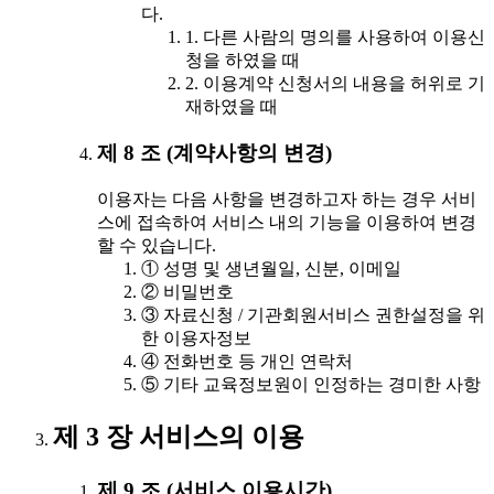
다.
1. 다른 사람의 명의를 사용하여 이용신
청을 하였을 때
2. 이용계약 신청서의 내용을 허위로 기
재하였을 때
제 8 조 (계약사항의 변경)
이용자는 다음 사항을 변경하고자 하는 경우 서비
스에 접속하여 서비스 내의 기능을 이용하여 변경
할 수 있습니다.
① 성명 및 생년월일, 신분, 이메일
② 비밀번호
③ 자료신청 / 기관회원서비스 권한설정을 위
한 이용자정보
④ 전화번호 등 개인 연락처
⑤ 기타 교육정보원이 인정하는 경미한 사항
제 3 장 서비스의 이용
제 9 조 (서비스 이용시간)