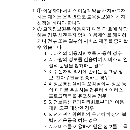
① 이용자가 서비스 이용계약을 해지하고자
하는 때에는 온라인으로 교육정보원에 해지
신청을 하여야 합니다.
② 교육정보원은 이용자가 다음 각 호에 해당
하는 경우 사전통지 없이 이용계약을 해지하
거나 전부 또는 일부의 서비스 제공을 중지할
수 있습니다.
1. 타인의 이용자번호를 사용한 경우
2. 다량의 정보를 전송하여 서비스의 안
정적 운영을 방해하는 경우
3. 수신자의 의사에 반하는 광고성 정
보, 전자우편을 전송하는 경우
4. 정보통신설비의 오작동이나 정보 등
의 파괴를 유발하는 컴퓨터 바이러스
프로그램등을 유포하는 경우
5. 정보통신윤리위원회로부터의 이용
제한 요구 대상인 경우
6. 선거관리위원회의 유권해석 상의 불
법선거운동을 하는 경우
7. 서비스를 이용하여 얻은 정보를 교육