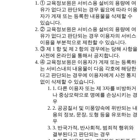
① 교육정보원은 서비스용 설비의 용량에 여
유가 없다고 판단되는 경우 필요에 따라 이용
자가 게재 또는 등록한 내용물을 삭제할 수
있습니다.
② 교육정보원은 서비스용 설비의 용량에 여
유가 없다고 판단되는 경우 이용자의 서비스
이용을 부분적으로 제한할 수 있습니다.
③ 제 1 항 및 제 2 항의 경우에는 당해 사항을
사전에 온라인을 통해서 공지합니다.
④ 교육정보원은 이용자가 게재 또는 등록하
는 서비스내의 내용물이 다음 각호에 해당한
다고 판단되는 경우에 이용자에게 사전 통지
없이 삭제할 수 있습니다.
1. 다른 이용자 또는 제 3자를 비방하거
나 중상모략으로 명예를 손상시키는 경
우
2. 공공질서 및 미풍양속에 위반되는 내
용의 정보, 문장, 도형 등을 유포하는 경
우
3. 반국가적, 반사회적, 범죄적 행위와
결부된다고 판단되는 경우