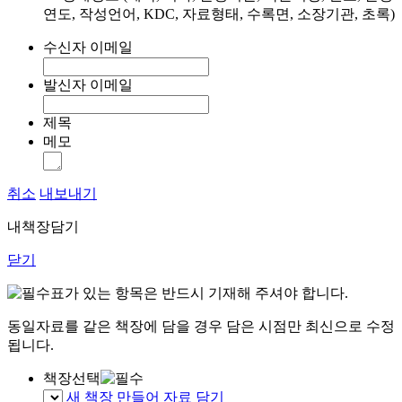
연도, 작성언어, KDC, 자료형태, 수록면, 소장기관, 초록)
수신자 이메일
발신자 이메일
제목
메모
취소
내보내기
내책장담기
닫기
표가 있는 항목은 반드시 기재해 주셔야 합니다.
동일자료를 같은 책장에 담을 경우 담은 시점만 최신으로 수정
됩니다.
책장선택
새 책장 만들어 자료 담기