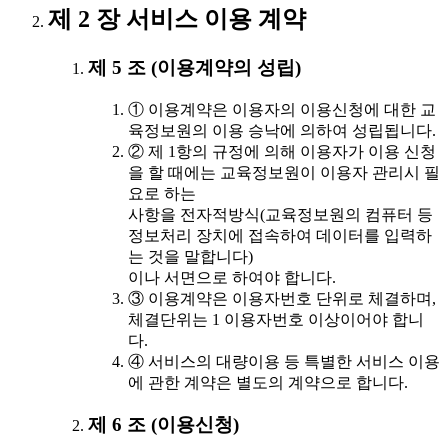
제 2 장 서비스 이용 계약
제 5 조 (이용계약의 성립)
① 이용계약은 이용자의 이용신청에 대한 교
육정보원의 이용 승낙에 의하여 성립됩니다.
② 제 1항의 규정에 의해 이용자가 이용 신청
을 할 때에는 교육정보원이 이용자 관리시 필
요로 하는
사항을 전자적방식(교육정보원의 컴퓨터 등
정보처리 장치에 접속하여 데이터를 입력하
는 것을 말합니다)
이나 서면으로 하여야 합니다.
③ 이용계약은 이용자번호 단위로 체결하며,
체결단위는 1 이용자번호 이상이어야 합니
다.
④ 서비스의 대량이용 등 특별한 서비스 이용
에 관한 계약은 별도의 계약으로 합니다.
제 6 조 (이용신청)