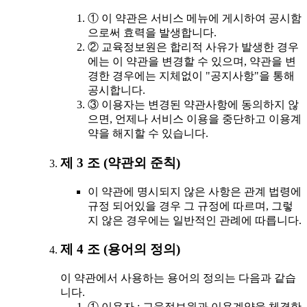
① 이 약관은 서비스 메뉴에 게시하여 공시함
으로써 효력을 발생합니다.
② 교육정보원은 합리적 사유가 발생한 경우
에는 이 약관을 변경할 수 있으며, 약관을 변
경한 경우에는 지체없이 "공지사항"을 통해
공시합니다.
③ 이용자는 변경된 약관사항에 동의하지 않
으면, 언제나 서비스 이용을 중단하고 이용계
약을 해지할 수 있습니다.
제 3 조 (약관외 준칙)
이 약관에 명시되지 않은 사항은 관계 법령에
규정 되어있을 경우 그 규정에 따르며, 그렇
지 않은 경우에는 일반적인 관례에 따릅니다.
제 4 조 (용어의 정의)
이 약관에서 사용하는 용어의 정의는 다음과 같습
니다.
① 이용자 : 교육정보원과 이용계약을 체결한