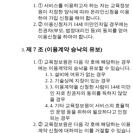
① 서비스를 이용하고자 하는 자는 교육정보
원이 지정한 양식에 따라 온라인신청을 이용
하여 가입 신청을 해야 합니다.
② 이용신청자가 14세 미만인자일 경우에는
친권자(부모, 법정대리인 등)의 동의를 얻어
이용신청을 하여야 합니다.
제 7 조 (이용계약 승낙의 유보)
① 교육정보원은 다음 각 호에 해당하는 경우
에는 이용계약의 승낙을 유보할 수 있습니다.
1. 설비에 여유가 없는 경우
2. 기술상에 지장이 있는 경우
3. 이용계약을 신청한 사람이 14세 미만
인 자로 친권자의 동의를 득하지 않았
을 경우
4. 기타 교육정보원이 서비스의 효율적
인 운영 등을 위하여 필요하다고 인정
되는 경우
② 교육정보원은 다음 각 호에 해당하는 이용
계약 신청에 대하여는 이를 거절할 수 있습니