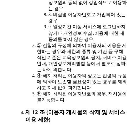
정보원의 동의 없이 상업적으로 이용하
는 경우
8. 비실명 이용자번호로 가입되어 있는
경우
9. 일정기간 이상 서비스에 로그인하지
않거나 개인정보 수집․이용에 대한 재
동의를 하지 않은 경우
③ 전항의 규정에 의하여 이용자의 이용을 제
한하는 경우와 제한의 종류 및 기간 등 구체
적인 기준은 교육정보원의 공지, 서비스 이용
안내, 개인정보처리방침 등에서 별도로 정하
는 바에 의합니다.
④ 해지 처리된 이용자의 정보는 법령의 규정
에 의하여 보존할 필요성이 있는 경우를 제외
하고 지체 없이 파기합니다.
⑤ 해지 처리된 이용자번호의 경우, 재사용이
불가능합니다.
제 12 조 (이용자 게시물의 삭제 및 서비스
이용 제한)