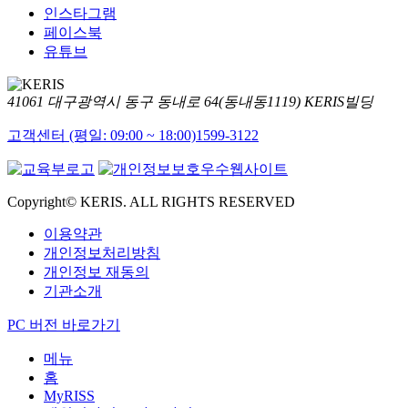
인스타그램
페이스북
유튜브
41061 대구광역시 동구 동내로 64(동내동1119) KERIS빌딩
고객센터 (평일: 09:00 ~ 18:00)
1599-3122
Copyright© KERIS. ALL RIGHTS RESERVED
이용약관
개인정보처리방침
개인정보 재동의
기관소개
PC 버전 바로가기
메뉴
홈
MyRISS