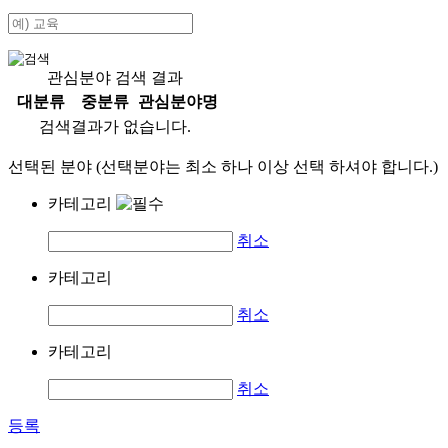
관심분야 검색 결과
대분류
중분류
관심분야명
검색결과가 없습니다.
선택된 분야 (선택분야는 최소 하나 이상 선택 하셔야 합니다.)
카테고리
취소
카테고리
취소
카테고리
취소
등록