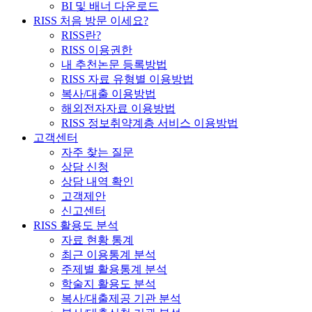
BI 및 배너 다운로드
RISS 처음 방문 이세요?
RISS란?
RISS 이용권한
내 추천논문 등록방법
RISS 자료 유형별 이용방법
복사/대출 이용방법
해외전자자료 이용방법
RISS 정보취약계층 서비스 이용방법
고객센터
자주 찾는 질문
상담 신청
상담 내역 확인
고객제안
신고센터
RISS 활용도 분석
자료 현황 통계
최근 이용통계 분석
주제별 활용통계 분석
학술지 활용도 분석
복사/대출제공 기관 분석