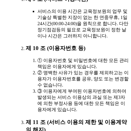
서비스의 이용 시간은 교육정보원의 업무 및
기술상 특별한 지장이 없는 한 연중무휴, 1일
24시간(00:00-24:00)을 원칙으로 합니다. 다만
정기점검등의 필요로 교육정보원이 정한 날
이나 시간은 그러하지 아니합니다.
제 10 조 (이용자번호 등)
① 이용자번호 및 비밀번호에 대한 모든 관리
책임은 이용자에게 있습니다.
② 명백한 사유가 있는 경우를 제외하고는 이
용자가 이용자번호를 공유, 양도 또는 변경할
수 없습니다.
③ 이용자에게 부여된 이용자번호에 의하여
발생되는 서비스 이용상의 과실 또는 제3자
에 의한 부정사용 등에 대한 모든 책임은 이
용자에게 있습니다.
제 11 조 (서비스 이용의 제한 및 이용계약
의 해지)