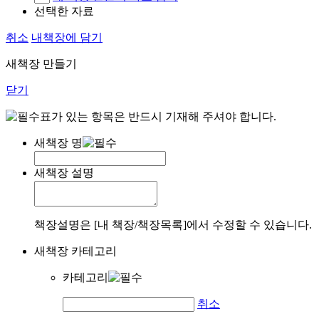
선택한 자료
취소
내책장에 담기
새책장 만들기
닫기
표가 있는 항목은 반드시 기재해 주셔야 합니다.
새책장 명
새책장 설명
책장설명은 [내 책장/책장목록]에서 수정할 수 있습니다.
새책장 카테고리
카테고리
취소