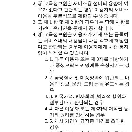
② 교육정보원은 서비스용 설비의 용량에 여
유가 없다고 판단되는 경우 이용자의 서비스
이용을 부분적으로 제한할 수 있습니다.
③ 제 1 항 및 제 2 항의 경우에는 당해 사항을
사전에 온라인을 통해서 공지합니다.
④ 교육정보원은 이용자가 게재 또는 등록하
는 서비스내의 내용물이 다음 각호에 해당한
다고 판단되는 경우에 이용자에게 사전 통지
없이 삭제할 수 있습니다.
1. 다른 이용자 또는 제 3자를 비방하거
나 중상모략으로 명예를 손상시키는 경
우
2. 공공질서 및 미풍양속에 위반되는 내
용의 정보, 문장, 도형 등을 유포하는 경
우
3. 반국가적, 반사회적, 범죄적 행위와
결부된다고 판단되는 경우
4. 다른 이용자 또는 제3자의 저작권 등
기타 권리를 침해하는 경우
5. 게시 기간이 규정된 기간을 초과한
경우