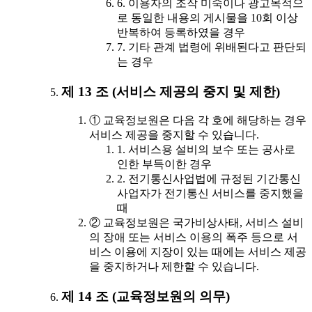
6. 이용자의 조작 미숙이나 광고목적으
로 동일한 내용의 게시물을 10회 이상
반복하여 등록하였을 경우
7. 기타 관계 법령에 위배된다고 판단되
는 경우
제 13 조 (서비스 제공의 중지 및 제한)
① 교육정보원은 다음 각 호에 해당하는 경우
서비스 제공을 중지할 수 있습니다.
1. 서비스용 설비의 보수 또는 공사로
인한 부득이한 경우
2. 전기통신사업법에 규정된 기간통신
사업자가 전기통신 서비스를 중지했을
때
② 교육정보원은 국가비상사태, 서비스 설비
의 장애 또는 서비스 이용의 폭주 등으로 서
비스 이용에 지장이 있는 때에는 서비스 제공
을 중지하거나 제한할 수 있습니다.
제 14 조 (교육정보원의 의무)