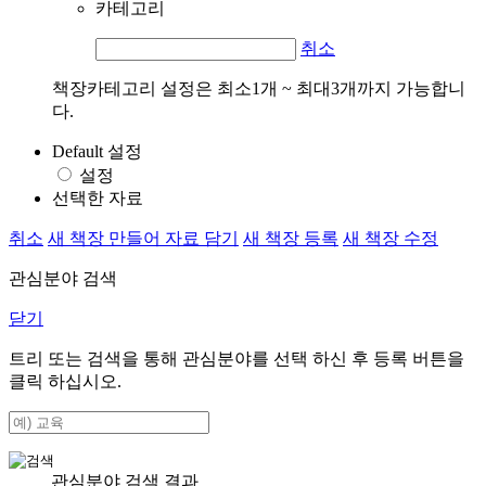
카테고리
취소
책장카테고리 설정은 최소1개 ~ 최대3개까지 가능합니
다.
Default 설정
설정
선택한 자료
취소
새 책장 만들어 자료 담기
새 책장 등록
새 책장 수정
관심분야 검색
닫기
트리 또는 검색을 통해 관심분야를 선택 하신 후
등록
버튼을
클릭 하십시오.
관심분야 검색 결과