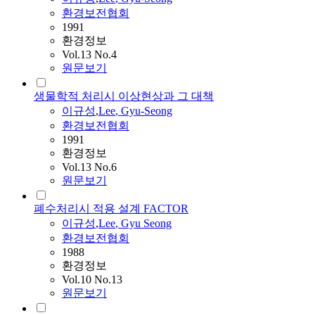
환경보전협회
1991
환경정보
Vol.13 No.4
원문보기
생물학적 처리시 이상현상과 그 대책
이규성
,
Lee
,
Gyu
-
Seong
환경보전협회
1991
환경정보
Vol.13 No.6
원문보기
폐수처리시 적용 설계 FACTOR
이규성
,
Lee
,
Gyu
Seong
환경보전협회
1988
환경정보
Vol.10 No.13
원문보기