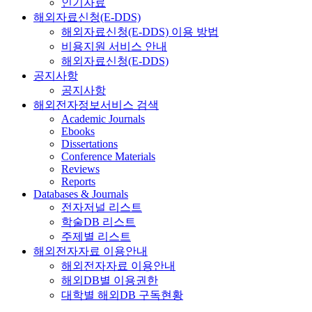
인기자료
해외자료신청(E-DDS)
해외자료신청(E-DDS) 이용 방법
비용지원 서비스 안내
해외자료신청(E-DDS)
공지사항
공지사항
해외전자정보서비스 검색
Academic Journals
Ebooks
Dissertations
Conference Materials
Reviews
Reports
Databases & Journals
전자저널 리스트
학술DB 리스트
주제별 리스트
해외전자자료 이용안내
해외전자자료 이용안내
해외DB별 이용권한
대학별 해외DB 구독현황