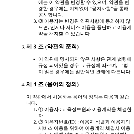
에는 이 약관을 변경할 수 있으며, 약관을 변
경한 경우에는 지체없이 "공지사항"을 통해
공시합니다.
③ 이용자는 변경된 약관사항에 동의하지 않
으면, 언제나 서비스 이용을 중단하고 이용계
약을 해지할 수 있습니다.
제 3 조 (약관외 준칙)
이 약관에 명시되지 않은 사항은 관계 법령에
규정 되어있을 경우 그 규정에 따르며, 그렇
지 않은 경우에는 일반적인 관례에 따릅니다.
제 4 조 (용어의 정의)
이 약관에서 사용하는 용어의 정의는 다음과 같습
니다.
① 이용자 : 교육정보원과 이용계약을 체결한
자
② 이용자번호(ID) : 이용자 식별과 이용자의
서비스 이용을 위하여 이용계약 체결시 이용