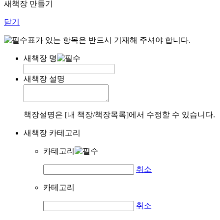
새책장 만들기
닫기
표가 있는 항목은 반드시 기재해 주셔야 합니다.
새책장 명
새책장 설명
책장설명은 [내 책장/책장목록]에서 수정할 수 있습니다.
새책장 카테고리
카테고리
취소
카테고리
취소