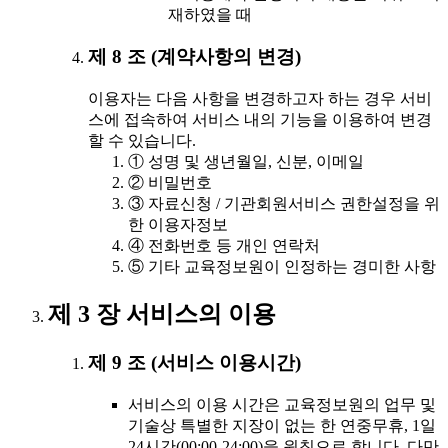
재하였을 때
제 8 조 (계약사항의 변경)
이용자는 다음 사항을 변경하고자 하는 경우 서비
스에 접속하여 서비스 내의 기능을 이용하여 변경
할 수 있습니다.
① 성명 및 생년월일, 신분, 이메일
② 비밀번호
③ 자료신청 / 기관회원서비스 권한설정을 위
한 이용자정보
④ 전화번호 등 개인 연락처
⑤ 기타 교육정보원이 인정하는 경미한 사항
제 3 장 서비스의 이용
제 9 조 (서비스 이용시간)
서비스의 이용 시간은 교육정보원의 업무 및
기술상 특별한 지장이 없는 한 연중무휴, 1일
24시간(00:00-24:00)을 원칙으로 합니다. 다만