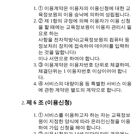
① 이용계약은 이용자의 이용신청에 대한 교
육정보원의 이용 승낙에 의하여 성립됩니다.
② 제 1항의 규정에 의해 이용자가 이용 신청
을 할 때에는 교육정보원이 이용자 관리시 필
요로 하는
사항을 전자적방식(교육정보원의 컴퓨터 등
정보처리 장치에 접속하여 데이터를 입력하
는 것을 말합니다)
이나 서면으로 하여야 합니다.
③ 이용계약은 이용자번호 단위로 체결하며,
체결단위는 1 이용자번호 이상이어야 합니
다.
④ 서비스의 대량이용 등 특별한 서비스 이용
에 관한 계약은 별도의 계약으로 합니다.
제 6 조 (이용신청)
① 서비스를 이용하고자 하는 자는 교육정보
원이 지정한 양식에 따라 온라인신청을 이용
하여 가입 신청을 해야 합니다.
② 이용신청자가 14세 미만인자일 경우에는