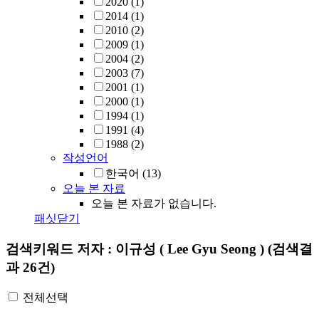
2020
(1)
2014
(1)
2010
(2)
2009
(1)
2004
(2)
2003
(7)
2001
(1)
2000
(1)
1994
(1)
1991
(4)
1988
(2)
작성언어
한국어
(13)
오늘 본 자료
오늘 본 자료가 없습니다.
패싯닫기
검색키워드
저자 : 이규성 ( Lee Gyu Seong )
(검색결
과 26건)
전체선택