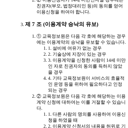
친권자(부모, 법정대리인 등)의 동의를 얻어
이용신청을 하여야 합니다.
제 7 조 (이용계약 승낙의 유보)
① 교육정보원은 다음 각 호에 해당하는 경우
에는 이용계약의 승낙을 유보할 수 있습니다.
1. 설비에 여유가 없는 경우
2. 기술상에 지장이 있는 경우
3. 이용계약을 신청한 사람이 14세 미만
인 자로 친권자의 동의를 득하지 않았
을 경우
4. 기타 교육정보원이 서비스의 효율적
인 운영 등을 위하여 필요하다고 인정
되는 경우
② 교육정보원은 다음 각 호에 해당하는 이용
계약 신청에 대하여는 이를 거절할 수 있습니
다.
1. 다른 사람의 명의를 사용하여 이용신
청을 하였을 때
2. 이용계약 신청서의 내용을 허위로 기