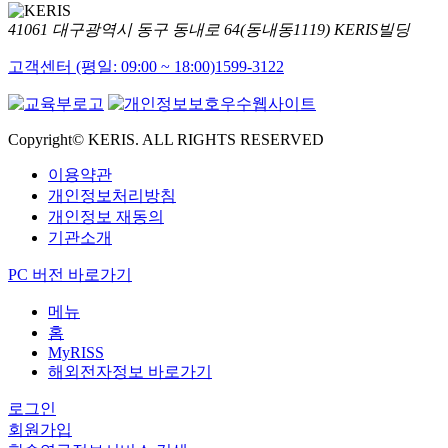
41061 대구광역시 동구 동내로 64(동내동1119) KERIS빌딩
고객센터 (평일: 09:00 ~ 18:00)
1599-3122
Copyright© KERIS. ALL RIGHTS RESERVED
이용약관
개인정보처리방침
개인정보 재동의
기관소개
PC 버전 바로가기
메뉴
홈
MyRISS
해외전자정보 바로가기
로그인
회원가입