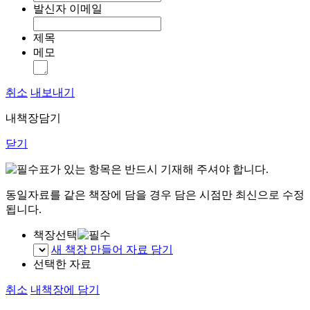
발신자 이메일
제목
메모
취소
내보내기
내책장담기
닫기
표가 있는 항목은 반드시 기재해 주셔야 합니다.
동일자료를 같은 책장에 담을 경우 담은 시점만 최신으로 수정
됩니다.
책장선택
새 책장 만들어 자료 담기
선택한 자료
취소
내책장에 담기