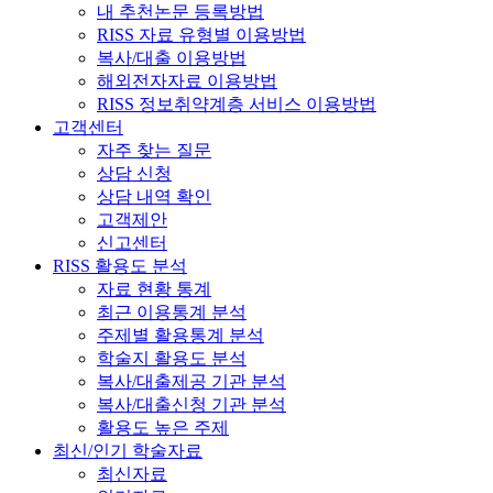
내 추천논문 등록방법
RISS 자료 유형별 이용방법
복사/대출 이용방법
해외전자자료 이용방법
RISS 정보취약계층 서비스 이용방법
고객센터
자주 찾는 질문
상담 신청
상담 내역 확인
고객제안
신고센터
RISS 활용도 분석
자료 현황 통계
최근 이용통계 분석
주제별 활용통계 분석
학술지 활용도 분석
복사/대출제공 기관 분석
복사/대출신청 기관 분석
활용도 높은 주제
최신/인기 학술자료
최신자료