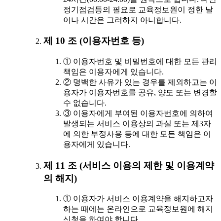
정기점검등의 필요로 교육정보원이 정한 날
이나 시간은 그러하지 아니합니다.
제 10 조 (이용자번호 등)
① 이용자번호 및 비밀번호에 대한 모든 관리
책임은 이용자에게 있습니다.
② 명백한 사유가 있는 경우를 제외하고는 이
용자가 이용자번호를 공유, 양도 또는 변경할
수 없습니다.
③ 이용자에게 부여된 이용자번호에 의하여
발생되는 서비스 이용상의 과실 또는 제3자
에 의한 부정사용 등에 대한 모든 책임은 이
용자에게 있습니다.
제 11 조 (서비스 이용의 제한 및 이용계약
의 해지)
① 이용자가 서비스 이용계약을 해지하고자
하는 때에는 온라인으로 교육정보원에 해지
신청을 하여야 합니다.