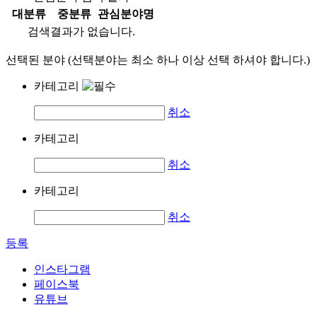
대분류
중분류
관심분야명
검색결과가 없습니다.
선택된 분야 (선택분야는 최소 하나 이상 선택 하셔야 합니다.)
카테고리
취소
카테고리
취소
카테고리
취소
등록
인스타그램
페이스북
유튜브