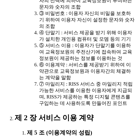
자의 선택에 의하여 교육정보원이 부여하는
문자와 숫자의 조합
③ 비밀번호 : 이용자 자신의 비밀을 보호하
기 위하여 이용자 자신이 설정한 문자와 숫자
의 조합
④ 단말기 : 서비스 제공을 받기 위해 이용자
가 설치한 개인용 컴퓨터 및 모뎀 등의 기기
⑤ 서비스 이용 : 이용자가 단말기를 이용하
여 교육정보원의 주전산기에 접속하여 교육
정보원이 제공하는 정보를 이용하는 것
⑥ 이용계약 : 서비스를 제공받기 위하여 이
약관으로 교육정보원과 이용자간의 체결하
는 계약을 말함
⑦ 마일리지 : RISS 서비스 중 마일리지 적립
가능한 서비스를 이용한 이용자에게 지급되
며, RISS가 제공하는 특정 디지털 콘텐츠를
구입하는 데 사용하도록 만들어진 포인트
제 2 장 서비스 이용 계약
제 5 조 (이용계약의 성립)