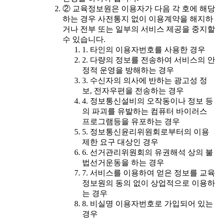
② 교육정보원은 이용자가 다음 각 호에 해당
하는 경우 사전통지 없이 이용계약을 해지하
거나 전부 또는 일부의 서비스 제공을 중지할
수 있습니다.
1. 타인의 이용자번호를 사용한 경우
2. 다량의 정보를 전송하여 서비스의 안
정적 운영을 방해하는 경우
3. 수신자의 의사에 반하는 광고성 정
보, 전자우편을 전송하는 경우
4. 정보통신설비의 오작동이나 정보 등
의 파괴를 유발하는 컴퓨터 바이러스
프로그램등을 유포하는 경우
5. 정보통신윤리위원회로부터의 이용
제한 요구 대상인 경우
6. 선거관리위원회의 유권해석 상의 불
법선거운동을 하는 경우
7. 서비스를 이용하여 얻은 정보를 교육
정보원의 동의 없이 상업적으로 이용하
는 경우
8. 비실명 이용자번호로 가입되어 있는
경우