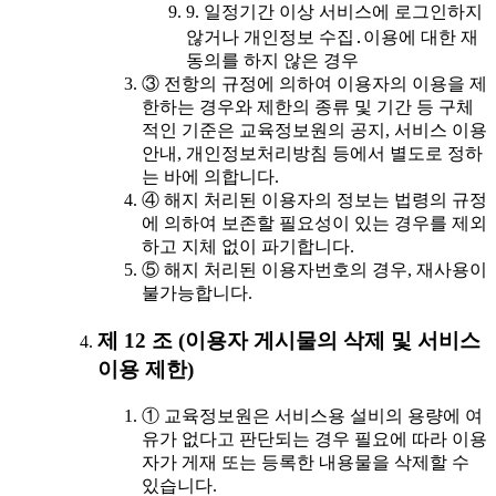
9. 일정기간 이상 서비스에 로그인하지
않거나 개인정보 수집․이용에 대한 재
동의를 하지 않은 경우
③ 전항의 규정에 의하여 이용자의 이용을 제
한하는 경우와 제한의 종류 및 기간 등 구체
적인 기준은 교육정보원의 공지, 서비스 이용
안내, 개인정보처리방침 등에서 별도로 정하
는 바에 의합니다.
④ 해지 처리된 이용자의 정보는 법령의 규정
에 의하여 보존할 필요성이 있는 경우를 제외
하고 지체 없이 파기합니다.
⑤ 해지 처리된 이용자번호의 경우, 재사용이
불가능합니다.
제 12 조 (이용자 게시물의 삭제 및 서비스
이용 제한)
① 교육정보원은 서비스용 설비의 용량에 여
유가 없다고 판단되는 경우 필요에 따라 이용
자가 게재 또는 등록한 내용물을 삭제할 수
있습니다.