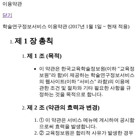
이용약관
닫기
학술연구정보서비스 이용약관 (2017년 1월 1일 ~ 현재 적용)
제 1 장 총칙
제 1 조 (목적)
이 약관은 한국교육학술정보원(이하 "교육정
보원"라 함)이 제공하는 학술연구정보서비스
의 웹사이트(이하 "서비스" 라함)의 이용에
관한 조건 및 절차와 기타 필요한 사항을 규
정하는 것을 목적으로 합니다.
제 2 조 (약관의 효력과 변경)
① 이 약관은 서비스 메뉴에 게시하여 공시함
으로써 효력을 발생합니다.
② 교육정보원은 합리적 사유가 발생한 경우