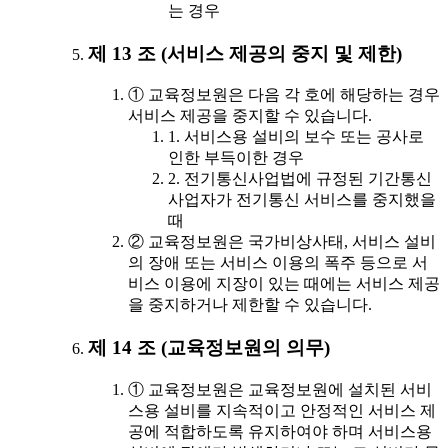
는 경우
제 13 조 (서비스 제공의 중지 및 제한)
① 교육정보원은 다음 각 호에 해당하는 경우
서비스 제공을 중지할 수 있습니다.
1. 서비스용 설비의 보수 또는 공사로
인한 부득이한 경우
2. 전기통신사업법에 규정된 기간통신
사업자가 전기통신 서비스를 중지했을
때
② 교육정보원은 국가비상사태, 서비스 설비
의 장애 또는 서비스 이용의 폭주 등으로 서
비스 이용에 지장이 있는 때에는 서비스 제공
을 중지하거나 제한할 수 있습니다.
제 14 조 (교육정보원의 의무)
① 교육정보원은 교육정보원에 설치된 서비
스용 설비를 지속적이고 안정적인 서비스 제
공에 적합하도록 유지하여야 하며 서비스용