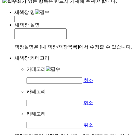
표가 있는 항목은 반드시 기재해 주셔야 합니다.
새책장 명
새책장 설명
책장설명은 [내 책장/책장목록]에서 수정할 수 있습니다.
새책장 카테고리
카테고리
취소
카테고리
취소
카테고리
취소