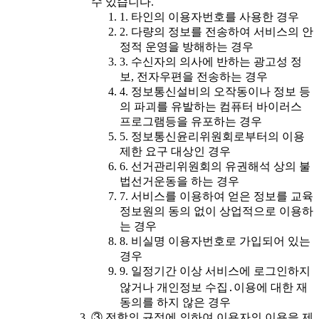
수 있습니다.
1. 타인의 이용자번호를 사용한 경우
2. 다량의 정보를 전송하여 서비스의 안
정적 운영을 방해하는 경우
3. 수신자의 의사에 반하는 광고성 정
보, 전자우편을 전송하는 경우
4. 정보통신설비의 오작동이나 정보 등
의 파괴를 유발하는 컴퓨터 바이러스
프로그램등을 유포하는 경우
5. 정보통신윤리위원회로부터의 이용
제한 요구 대상인 경우
6. 선거관리위원회의 유권해석 상의 불
법선거운동을 하는 경우
7. 서비스를 이용하여 얻은 정보를 교육
정보원의 동의 없이 상업적으로 이용하
는 경우
8. 비실명 이용자번호로 가입되어 있는
경우
9. 일정기간 이상 서비스에 로그인하지
않거나 개인정보 수집․이용에 대한 재
동의를 하지 않은 경우
③ 전항의 규정에 의하여 이용자의 이용을 제