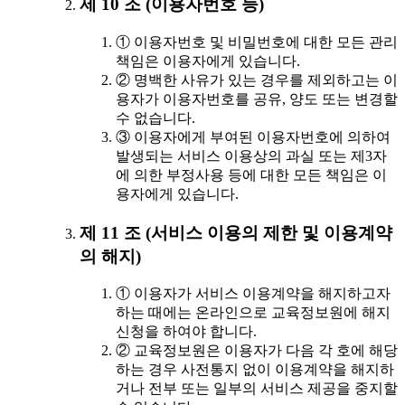
제 10 조 (이용자번호 등)
① 이용자번호 및 비밀번호에 대한 모든 관리
책임은 이용자에게 있습니다.
② 명백한 사유가 있는 경우를 제외하고는 이
용자가 이용자번호를 공유, 양도 또는 변경할
수 없습니다.
③ 이용자에게 부여된 이용자번호에 의하여
발생되는 서비스 이용상의 과실 또는 제3자
에 의한 부정사용 등에 대한 모든 책임은 이
용자에게 있습니다.
제 11 조 (서비스 이용의 제한 및 이용계약
의 해지)
① 이용자가 서비스 이용계약을 해지하고자
하는 때에는 온라인으로 교육정보원에 해지
신청을 하여야 합니다.
② 교육정보원은 이용자가 다음 각 호에 해당
하는 경우 사전통지 없이 이용계약을 해지하
거나 전부 또는 일부의 서비스 제공을 중지할