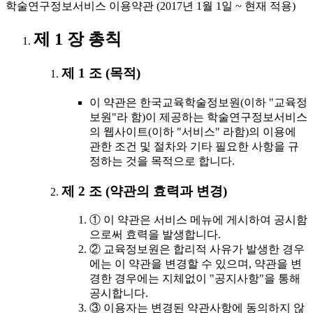
학술연구정보서비스 이용약관 (2017년 1월 1일 ~ 현재 적용)
제 1 장 총칙
제 1 조 (목적)
이 약관은 한국교육학술정보원(이하 "교육정
보원"라 함)이 제공하는 학술연구정보서비스
의 웹사이트(이하 "서비스" 라함)의 이용에
관한 조건 및 절차와 기타 필요한 사항을 규
정하는 것을 목적으로 합니다.
제 2 조 (약관의 효력과 변경)
① 이 약관은 서비스 메뉴에 게시하여 공시함
으로써 효력을 발생합니다.
② 교육정보원은 합리적 사유가 발생한 경우
에는 이 약관을 변경할 수 있으며, 약관을 변
경한 경우에는 지체없이 "공지사항"을 통해
공시합니다.
③ 이용자는 변경된 약관사항에 동의하지 않