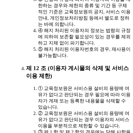
한하는 경우와 제한의 종류 및 기간 등 구체
적인 기준은 교육정보원의 공지, 서비스 이용
안내, 개인정보처리방침 등에서 별도로 정하
는 바에 의합니다.
④ 해지 처리된 이용자의 정보는 법령의 규정
에 의하여 보존할 필요성이 있는 경우를 제외
하고 지체 없이 파기합니다.
⑤ 해지 처리된 이용자번호의 경우, 재사용이
불가능합니다.
제 12 조 (이용자 게시물의 삭제 및 서비스
이용 제한)
① 교육정보원은 서비스용 설비의 용량에 여
유가 없다고 판단되는 경우 필요에 따라 이용
자가 게재 또는 등록한 내용물을 삭제할 수
있습니다.
② 교육정보원은 서비스용 설비의 용량에 여
유가 없다고 판단되는 경우 이용자의 서비스
이용을 부분적으로 제한할 수 있습니다.
③ 제 1 항 및 제 2 항의 경우에는 당해 사항을