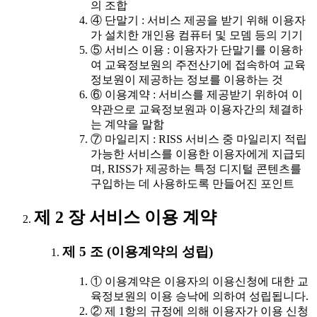
의 조합
④ 단말기 : 서비스 제공을 받기 위해 이용자
가 설치한 개인용 컴퓨터 및 모뎀 등의 기기
⑤ 서비스 이용 : 이용자가 단말기를 이용하
여 교육정보원의 주전산기에 접속하여 교육
정보원이 제공하는 정보를 이용하는 것
⑥ 이용계약 : 서비스를 제공받기 위하여 이
약관으로 교육정보원과 이용자간의 체결하
는 계약을 말함
⑦ 마일리지 : RISS 서비스 중 마일리지 적립
가능한 서비스를 이용한 이용자에게 지급되
며, RISS가 제공하는 특정 디지털 콘텐츠를
구입하는 데 사용하도록 만들어진 포인트
제 2 장 서비스 이용 계약
제 5 조 (이용계약의 성립)
① 이용계약은 이용자의 이용신청에 대한 교
육정보원의 이용 승낙에 의하여 성립됩니다.
② 제 1항의 규정에 의해 이용자가 이용 신청