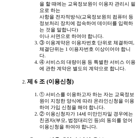
을 할 때에는 교육정보원이 이용자 관리시 필
요로 하는
사항을 전자적방식(교육정보원의 컴퓨터 등
정보처리 장치에 접속하여 데이터를 입력하
는 것을 말합니다)
이나 서면으로 하여야 합니다.
③ 이용계약은 이용자번호 단위로 체결하며,
체결단위는 1 이용자번호 이상이어야 합니
다.
④ 서비스의 대량이용 등 특별한 서비스 이용
에 관한 계약은 별도의 계약으로 합니다.
제 6 조 (이용신청)
① 서비스를 이용하고자 하는 자는 교육정보
원이 지정한 양식에 따라 온라인신청을 이용
하여 가입 신청을 해야 합니다.
② 이용신청자가 14세 미만인자일 경우에는
친권자(부모, 법정대리인 등)의 동의를 얻어
이용신청을 하여야 합니다.