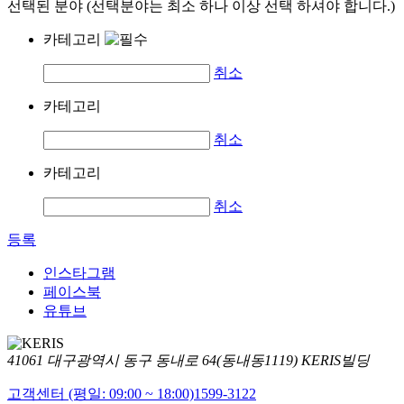
선택된 분야 (선택분야는 최소 하나 이상 선택 하셔야 합니다.)
카테고리
취소
카테고리
취소
카테고리
취소
등록
인스타그램
페이스북
유튜브
41061 대구광역시 동구 동내로 64(동내동1119) KERIS빌딩
고객센터 (평일: 09:00 ~ 18:00)
1599-3122