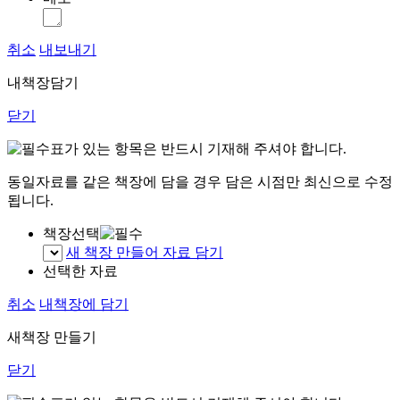
취소
내보내기
내책장담기
닫기
표가 있는 항목은 반드시 기재해 주셔야 합니다.
동일자료를 같은 책장에 담을 경우 담은 시점만 최신으로 수정
됩니다.
책장선택
새 책장 만들어 자료 담기
선택한 자료
취소
내책장에 담기
새책장 만들기
닫기