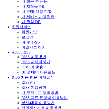
내 최근 본 논문
내 저작물관리
내 구매·신청 현황
내 서비스 사용권한
내 관심 DB
회원서비스
회원가입
로그인
아이디 찾기
비밀번호 찾기
About RISS
RISS 이용방법
RISS 지식더하기
DB연계 현황
BI 및 배너 다운로드
RISS 처음 방문 이세요?
RISS란?
RISS 이용권한
내 추천논문 등록방법
RISS 자료 유형별 이용방법
복사/대출 이용방법
해외전자자료 이용방법