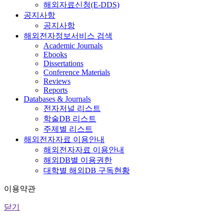
해외자료신청(E-DDS)
공지사항
공지사항
해외전자정보서비스 검색
Academic Journals
Ebooks
Dissertations
Conference Materials
Reviews
Reports
Databases & Journals
전자저널 리스트
학술DB 리스트
주제별 리스트
해외전자자료 이용안내
해외전자자료 이용안내
해외DB별 이용권한
대학별 해외DB 구독현황
이용약관
닫기