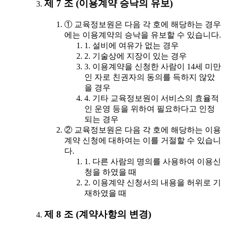
제 7 조 (이용계약 승낙의 유보)
① 교육정보원은 다음 각 호에 해당하는 경우
에는 이용계약의 승낙을 유보할 수 있습니다.
1. 설비에 여유가 없는 경우
2. 기술상에 지장이 있는 경우
3. 이용계약을 신청한 사람이 14세 미만
인 자로 친권자의 동의를 득하지 않았
을 경우
4. 기타 교육정보원이 서비스의 효율적
인 운영 등을 위하여 필요하다고 인정
되는 경우
② 교육정보원은 다음 각 호에 해당하는 이용
계약 신청에 대하여는 이를 거절할 수 있습니
다.
1. 다른 사람의 명의를 사용하여 이용신
청을 하였을 때
2. 이용계약 신청서의 내용을 허위로 기
재하였을 때
제 8 조 (계약사항의 변경)