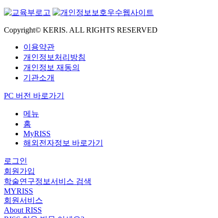
Copyright© KERIS. ALL RIGHTS RESERVED
이용약관
개인정보처리방침
개인정보 재동의
기관소개
PC 버전 바로가기
메뉴
홈
MyRISS
해외전자정보 바로가기
로그인
회원가입
학술연구정보서비스 검색
MYRISS
회원서비스
About RISS