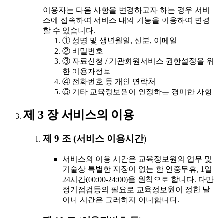
이용자는 다음 사항을 변경하고자 하는 경우 서비
스에 접속하여 서비스 내의 기능을 이용하여 변경
할 수 있습니다.
① 성명 및 생년월일, 신분, 이메일
② 비밀번호
③ 자료신청 / 기관회원서비스 권한설정을 위
한 이용자정보
④ 전화번호 등 개인 연락처
⑤ 기타 교육정보원이 인정하는 경미한 사항
제 3 장 서비스의 이용
제 9 조 (서비스 이용시간)
서비스의 이용 시간은 교육정보원의 업무 및
기술상 특별한 지장이 없는 한 연중무휴, 1일
24시간(00:00-24:00)을 원칙으로 합니다. 다만
정기점검등의 필요로 교육정보원이 정한 날
이나 시간은 그러하지 아니합니다.