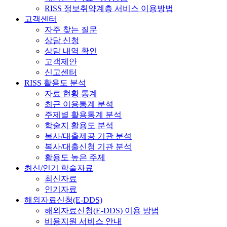
RISS 정보취약계층 서비스 이용방법
고객센터
자주 찾는 질문
상담 신청
상담 내역 확인
고객제안
신고센터
RISS 활용도 분석
자료 현황 통계
최근 이용통계 분석
주제별 활용통계 분석
학술지 활용도 분석
복사/대출제공 기관 분석
복사/대출신청 기관 분석
활용도 높은 주제
최신/인기 학술자료
최신자료
인기자료
해외자료신청(E-DDS)
해외자료신청(E-DDS) 이용 방법
비용지원 서비스 안내