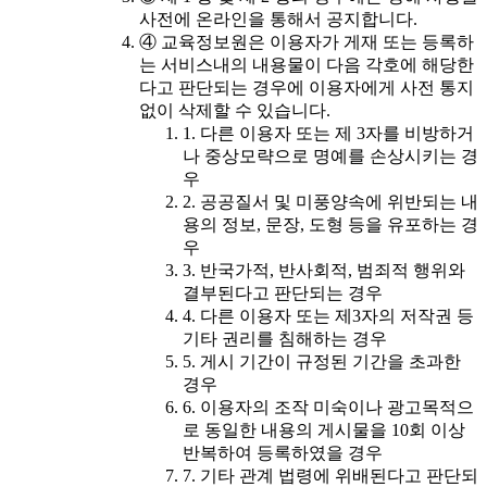
사전에 온라인을 통해서 공지합니다.
④ 교육정보원은 이용자가 게재 또는 등록하
는 서비스내의 내용물이 다음 각호에 해당한
다고 판단되는 경우에 이용자에게 사전 통지
없이 삭제할 수 있습니다.
1. 다른 이용자 또는 제 3자를 비방하거
나 중상모략으로 명예를 손상시키는 경
우
2. 공공질서 및 미풍양속에 위반되는 내
용의 정보, 문장, 도형 등을 유포하는 경
우
3. 반국가적, 반사회적, 범죄적 행위와
결부된다고 판단되는 경우
4. 다른 이용자 또는 제3자의 저작권 등
기타 권리를 침해하는 경우
5. 게시 기간이 규정된 기간을 초과한
경우
6. 이용자의 조작 미숙이나 광고목적으
로 동일한 내용의 게시물을 10회 이상
반복하여 등록하였을 경우
7. 기타 관계 법령에 위배된다고 판단되