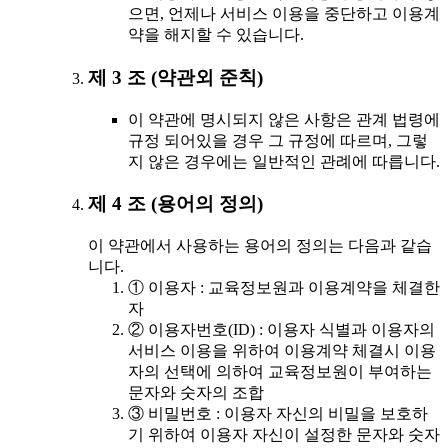
으면, 언제나 서비스 이용을 중단하고 이용계
약을 해지할 수 있습니다.
제 3 조 (약관외 준칙)
이 약관에 명시되지 않은 사항은 관계 법령에
규정 되어있을 경우 그 규정에 따르며, 그렇
지 않은 경우에는 일반적인 관례에 따릅니다.
제 4 조 (용어의 정의)
이 약관에서 사용하는 용어의 정의는 다음과 같습
니다.
① 이용자 : 교육정보원과 이용계약을 체결한
자
② 이용자번호(ID) : 이용자 식별과 이용자의
서비스 이용을 위하여 이용계약 체결시 이용
자의 선택에 의하여 교육정보원이 부여하는
문자와 숫자의 조합
③ 비밀번호 : 이용자 자신의 비밀을 보호하
기 위하여 이용자 자신이 설정한 문자와 숫자