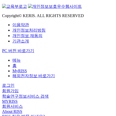
Copyright© KERIS. ALL RIGHTS RESERVED
이용약관
개인정보처리방침
개인정보 재동의
기관소개
PC 버전 바로가기
메뉴
홈
MyRISS
해외전자정보 바로가기
로그인
회원가입
학술연구정보서비스 검색
MYRISS
회원서비스
About RISS