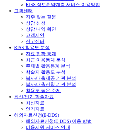
RISS 정보취약계층 서비스 이용방법
고객센터
자주 찾는 질문
상담 신청
상담 내역 확인
고객제안
신고센터
RISS 활용도 분석
자료 현황 통계
최근 이용통계 분석
주제별 활용통계 분석
학술지 활용도 분석
복사/대출제공 기관 분석
복사/대출신청 기관 분석
활용도 높은 주제
최신/인기 학술자료
최신자료
인기자료
해외자료신청(E-DDS)
해외자료신청(E-DDS) 이용 방법
비용지원 서비스 안내