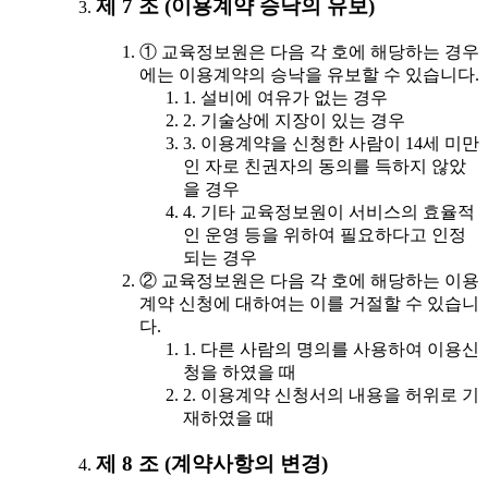
제 7 조 (이용계약 승낙의 유보)
① 교육정보원은 다음 각 호에 해당하는 경우
에는 이용계약의 승낙을 유보할 수 있습니다.
1. 설비에 여유가 없는 경우
2. 기술상에 지장이 있는 경우
3. 이용계약을 신청한 사람이 14세 미만
인 자로 친권자의 동의를 득하지 않았
을 경우
4. 기타 교육정보원이 서비스의 효율적
인 운영 등을 위하여 필요하다고 인정
되는 경우
② 교육정보원은 다음 각 호에 해당하는 이용
계약 신청에 대하여는 이를 거절할 수 있습니
다.
1. 다른 사람의 명의를 사용하여 이용신
청을 하였을 때
2. 이용계약 신청서의 내용을 허위로 기
재하였을 때
제 8 조 (계약사항의 변경)