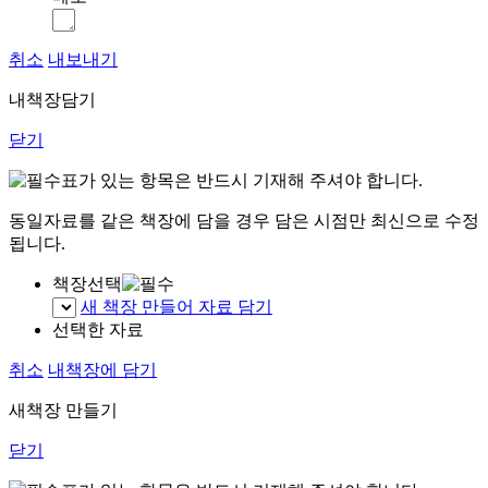
취소
내보내기
내책장담기
닫기
표가 있는 항목은 반드시 기재해 주셔야 합니다.
동일자료를 같은 책장에 담을 경우 담은 시점만 최신으로 수정
됩니다.
책장선택
새 책장 만들어 자료 담기
선택한 자료
취소
내책장에 담기
새책장 만들기
닫기