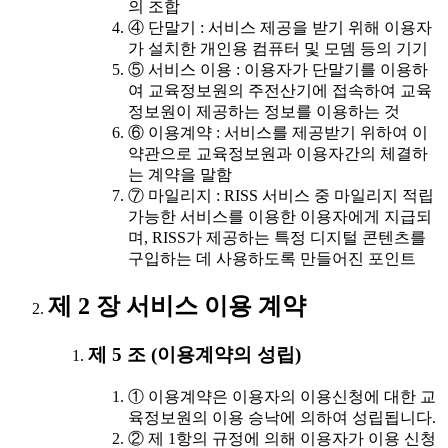
의 조합
④ 단말기 : 서비스 제공을 받기 위해 이용자
가 설치한 개인용 컴퓨터 및 모뎀 등의 기기
⑤ 서비스 이용 : 이용자가 단말기를 이용하
여 교육정보원의 주전산기에 접속하여 교육
정보원이 제공하는 정보를 이용하는 것
⑥ 이용계약 : 서비스를 제공받기 위하여 이
약관으로 교육정보원과 이용자간의 체결하
는 계약을 말함
⑦ 마일리지 : RISS 서비스 중 마일리지 적립
가능한 서비스를 이용한 이용자에게 지급되
며, RISS가 제공하는 특정 디지털 콘텐츠를
구입하는 데 사용하도록 만들어진 포인트
제 2 장 서비스 이용 계약
제 5 조 (이용계약의 성립)
① 이용계약은 이용자의 이용신청에 대한 교
육정보원의 이용 승낙에 의하여 성립됩니다.
② 제 1항의 규정에 의해 이용자가 이용 신청