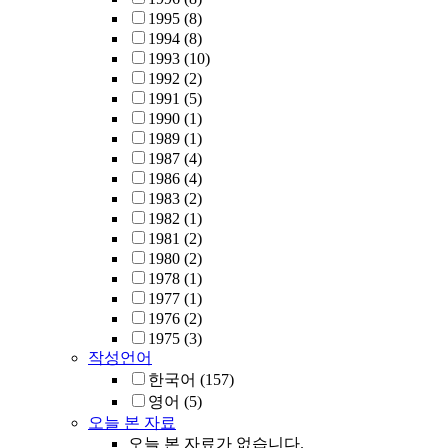
1995
(8)
1994
(8)
1993
(10)
1992
(2)
1991
(5)
1990
(1)
1989
(1)
1987
(4)
1986
(4)
1983
(2)
1982
(1)
1981
(2)
1980
(2)
1978
(1)
1977
(1)
1976
(2)
1975
(3)
작성언어
한국어
(157)
영어
(5)
오늘 본 자료
오늘 본 자료가 없습니다.