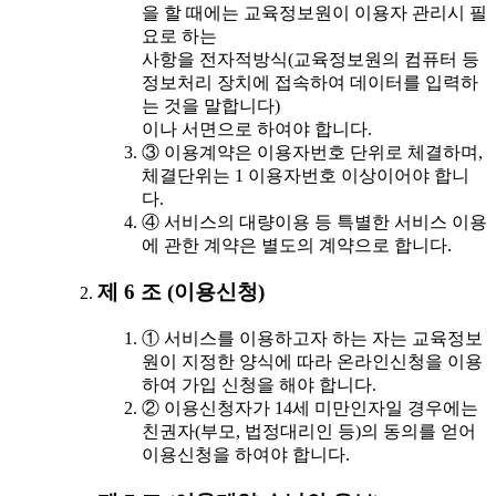
을 할 때에는 교육정보원이 이용자 관리시 필
요로 하는
사항을 전자적방식(교육정보원의 컴퓨터 등
정보처리 장치에 접속하여 데이터를 입력하
는 것을 말합니다)
이나 서면으로 하여야 합니다.
③ 이용계약은 이용자번호 단위로 체결하며,
체결단위는 1 이용자번호 이상이어야 합니
다.
④ 서비스의 대량이용 등 특별한 서비스 이용
에 관한 계약은 별도의 계약으로 합니다.
제 6 조 (이용신청)
① 서비스를 이용하고자 하는 자는 교육정보
원이 지정한 양식에 따라 온라인신청을 이용
하여 가입 신청을 해야 합니다.
② 이용신청자가 14세 미만인자일 경우에는
친권자(부모, 법정대리인 등)의 동의를 얻어
이용신청을 하여야 합니다.