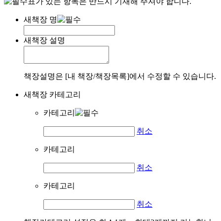
표가 있는 항목은 반드시 기재해 주셔야 합니다.
새책장 명
새책장 설명
책장설명은 [내 책장/책장목록]에서 수정할 수 있습니다.
새책장 카테고리
카테고리
취소
카테고리
취소
카테고리
취소