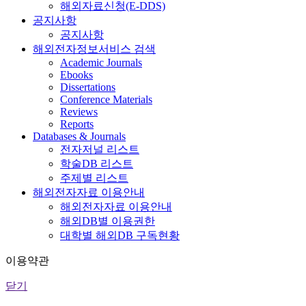
해외자료신청(E-DDS)
공지사항
공지사항
해외전자정보서비스 검색
Academic Journals
Ebooks
Dissertations
Conference Materials
Reviews
Reports
Databases & Journals
전자저널 리스트
학술DB 리스트
주제별 리스트
해외전자자료 이용안내
해외전자자료 이용안내
해외DB별 이용권한
대학별 해외DB 구독현황
이용약관
닫기