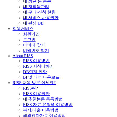
내 최근 본 논문
내 저작물관리
내 구매·신청 현황
내 서비스 사용권한
내 관심 DB
회원서비스
회원가입
로그인
아이디 찾기
비밀번호 찾기
About RISS
RISS 이용방법
RISS 지식더하기
DB연계 현황
BI 및 배너 다운로드
RISS 처음 방문 이세요?
RISS란?
RISS 이용권한
내 추천논문 등록방법
RISS 자료 유형별 이용방법
복사/대출 이용방법
해외전자자료 이용방법