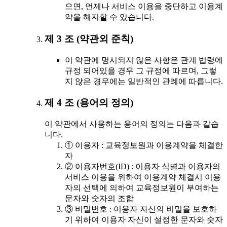
으면, 언제나 서비스 이용을 중단하고 이용계
약을 해지할 수 있습니다.
제 3 조 (약관외 준칙)
이 약관에 명시되지 않은 사항은 관계 법령에
규정 되어있을 경우 그 규정에 따르며, 그렇
지 않은 경우에는 일반적인 관례에 따릅니다.
제 4 조 (용어의 정의)
이 약관에서 사용하는 용어의 정의는 다음과 같습
니다.
① 이용자 : 교육정보원과 이용계약을 체결한
자
② 이용자번호(ID) : 이용자 식별과 이용자의
서비스 이용을 위하여 이용계약 체결시 이용
자의 선택에 의하여 교육정보원이 부여하는
문자와 숫자의 조합
③ 비밀번호 : 이용자 자신의 비밀을 보호하
기 위하여 이용자 자신이 설정한 문자와 숫자