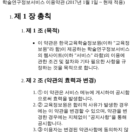
학술연구정보서비스 이용약관 (2017년 1월 1일 ~ 현재 적용)
제 1 장 총칙
제 1 조 (목적)
이 약관은 한국교육학술정보원(이하 "교육정
보원"라 함)이 제공하는 학술연구정보서비스
의 웹사이트(이하 "서비스" 라함)의 이용에
관한 조건 및 절차와 기타 필요한 사항을 규
정하는 것을 목적으로 합니다.
제 2 조 (약관의 효력과 변경)
① 이 약관은 서비스 메뉴에 게시하여 공시함
으로써 효력을 발생합니다.
② 교육정보원은 합리적 사유가 발생한 경우
에는 이 약관을 변경할 수 있으며, 약관을 변
경한 경우에는 지체없이 "공지사항"을 통해
공시합니다.
③ 이용자는 변경된 약관사항에 동의하지 않