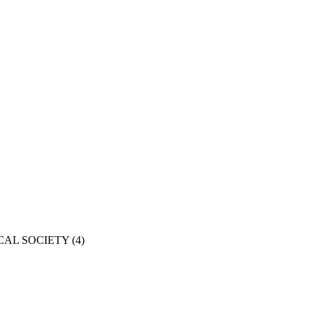
CAL SOCIETY
(4)