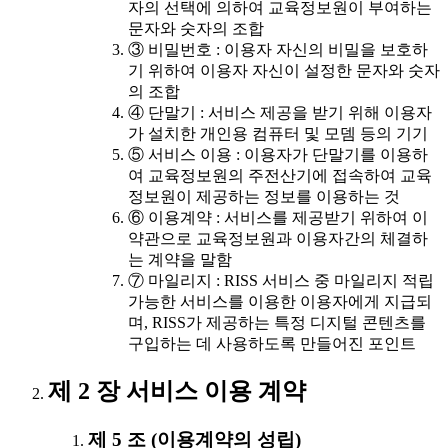
자의 선택에 의하여 교육정보원이 부여하는
문자와 숫자의 조합
③ 비밀번호 : 이용자 자신의 비밀을 보호하
기 위하여 이용자 자신이 설정한 문자와 숫자
의 조합
④ 단말기 : 서비스 제공을 받기 위해 이용자
가 설치한 개인용 컴퓨터 및 모뎀 등의 기기
⑤ 서비스 이용 : 이용자가 단말기를 이용하
여 교육정보원의 주전산기에 접속하여 교육
정보원이 제공하는 정보를 이용하는 것
⑥ 이용계약 : 서비스를 제공받기 위하여 이
약관으로 교육정보원과 이용자간의 체결하
는 계약을 말함
⑦ 마일리지 : RISS 서비스 중 마일리지 적립
가능한 서비스를 이용한 이용자에게 지급되
며, RISS가 제공하는 특정 디지털 콘텐츠를
구입하는 데 사용하도록 만들어진 포인트
제 2 장 서비스 이용 계약
제 5 조 (이용계약의 성립)