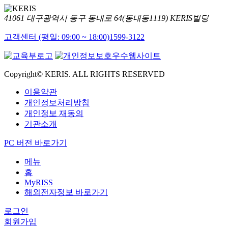
41061 대구광역시 동구 동내로 64(동내동1119) KERIS빌딩
고객센터 (평일: 09:00 ~ 18:00)
1599-3122
Copyright© KERIS. ALL RIGHTS RESERVED
이용약관
개인정보처리방침
개인정보 재동의
기관소개
PC 버전 바로가기
메뉴
홈
MyRISS
해외전자정보 바로가기
로그인
회원가입