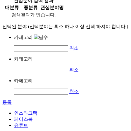
관심분야 검색 결과
대분류
중분류
관심분야명
검색결과가 없습니다.
선택된 분야 (선택분야는 최소 하나 이상 선택 하셔야 합니다.)
카테고리
취소
카테고리
취소
카테고리
취소
등록
인스타그램
페이스북
유튜브