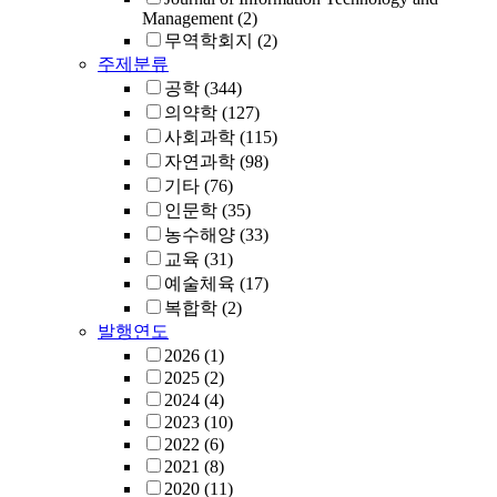
Management
(2)
무역학회지
(2)
주제분류
공학
(344)
의약학
(127)
사회과학
(115)
자연과학
(98)
기타
(76)
인문학
(35)
농수해양
(33)
교육
(31)
예술체육
(17)
복합학
(2)
발행연도
2026
(1)
2025
(2)
2024
(4)
2023
(10)
2022
(6)
2021
(8)
2020
(11)