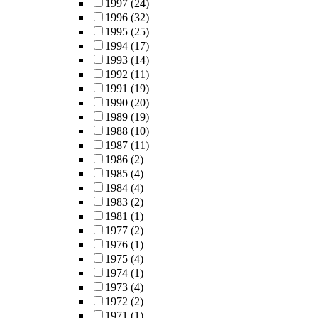
1997
(24)
1996
(32)
1995
(25)
1994
(17)
1993
(14)
1992
(11)
1991
(19)
1990
(20)
1989
(19)
1988
(10)
1987
(11)
1986
(2)
1985
(4)
1984
(4)
1983
(2)
1981
(1)
1977
(2)
1976
(1)
1975
(4)
1974
(1)
1973
(4)
1972
(2)
1971
(1)