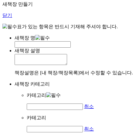
새책장 만들기
닫기
표가 있는 항목은 반드시 기재해 주셔야 합니다.
새책장 명
새책장 설명
책장설명은 [내 책장/책장목록]에서 수정할 수 있습니다.
새책장 카테고리
카테고리
취소
카테고리
취소