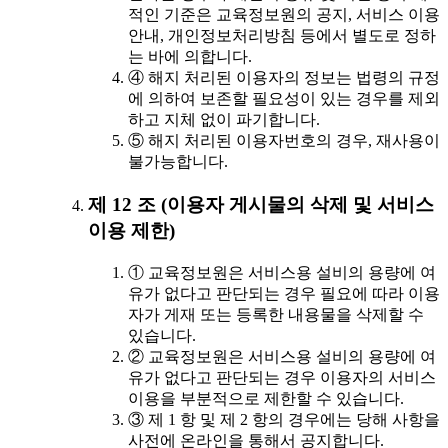
적인 기준은 교육정보원의 공지, 서비스 이용
안내, 개인정보처리방침 등에서 별도로 정하
는 바에 의합니다.
④ 해지 처리된 이용자의 정보는 법령의 규정
에 의하여 보존할 필요성이 있는 경우를 제외
하고 지체 없이 파기합니다.
⑤ 해지 처리된 이용자번호의 경우, 재사용이
불가능합니다.
제 12 조 (이용자 게시물의 삭제 및 서비스
이용 제한)
① 교육정보원은 서비스용 설비의 용량에 여
유가 없다고 판단되는 경우 필요에 따라 이용
자가 게재 또는 등록한 내용물을 삭제할 수
있습니다.
② 교육정보원은 서비스용 설비의 용량에 여
유가 없다고 판단되는 경우 이용자의 서비스
이용을 부분적으로 제한할 수 있습니다.
③ 제 1 항 및 제 2 항의 경우에는 당해 사항을
사전에 온라인을 통해서 공지합니다.