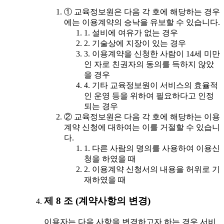
① 교육정보원은 다음 각 호에 해당하는 경우
에는 이용계약의 승낙을 유보할 수 있습니다.
1. 설비에 여유가 없는 경우
2. 기술상에 지장이 있는 경우
3. 이용계약을 신청한 사람이 14세 미만
인 자로 친권자의 동의를 득하지 않았
을 경우
4. 기타 교육정보원이 서비스의 효율적
인 운영 등을 위하여 필요하다고 인정
되는 경우
② 교육정보원은 다음 각 호에 해당하는 이용
계약 신청에 대하여는 이를 거절할 수 있습니
다.
1. 다른 사람의 명의를 사용하여 이용신
청을 하였을 때
2. 이용계약 신청서의 내용을 허위로 기
재하였을 때
제 8 조 (계약사항의 변경)
이용자는 다음 사항을 변경하고자 하는 경우 서비