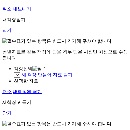
취소
내보내기
내책장담기
닫기
표가 있는 항목은 반드시 기재해 주셔야 합니다.
동일자료를 같은 책장에 담을 경우 담은 시점만 최신으로 수정
됩니다.
책장선택
새 책장 만들어 자료 담기
선택한 자료
취소
내책장에 담기
새책장 만들기
닫기
표가 있는 항목은 반드시 기재해 주셔야 합니다.