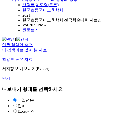
천경록
,
이도영
(
토론
)
한국초등국어교육학회
2021
한국초등국어교육학회 전국학술대회 자료집
Vol.2021 No.-
원문보기
1
연관 검색어 추천
이 검색어로 많이 본 자료
활용도 높은 자료
서지정보 내보내기(Export)
닫기
내보내기 형태를 선택하세요
메일전송
인쇄
Excel저장