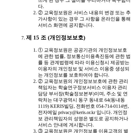
쓰게 된 경우 그 설비를 수리하거나 복구합니
다.
② 교육정보원은 서비스 내용의 변경 또는 추
가사항이 있는 경우 그 사항을 온라인을 통해
서비스 화면에 공지합니다.
제 15 조 (개인정보보호)
① 교육정보원은 공공기관의 개인정보보호
에 관한 법률, 정보통신이용촉진등에 관한 법
률 등 관계법령에 따라 이용신청시 제공받는
이용자의 개인정보 및 서비스 이용중 생성되
는 개인정보를 보호하여야 합니다.
② 교육정보원의 개인정보보호에 관한 관리
책임자는 학술연구정보서비스 이용자 관리
담당 부서장(학술정보본부)이며, 주소 및 연
락처는 대구광역시 동구 동내로 64(동내동
1119) KERIS빌딩, 전화번호 054-714-0114번,
전자메일 privacy@keris.or.kr 입니다. 개인정
보 관리책임자의 성명은 별도로 공지하거나
서비스 안내에 게시합니다.
③ 교육정보원은 개인정보를 이용고객의 별