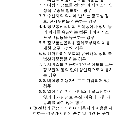
2. 다량의 정보를 전송하여 서비스의 안
정적 운영을 방해하는 경우
3. 수신자의 의사에 반하는 광고성 정
보, 전자우편을 전송하는 경우
4. 정보통신설비의 오작동이나 정보 등
의 파괴를 유발하는 컴퓨터 바이러스
프로그램등을 유포하는 경우
5. 정보통신윤리위원회로부터의 이용
제한 요구 대상인 경우
6. 선거관리위원회의 유권해석 상의 불
법선거운동을 하는 경우
7. 서비스를 이용하여 얻은 정보를 교육
정보원의 동의 없이 상업적으로 이용하
는 경우
8. 비실명 이용자번호로 가입되어 있는
경우
9. 일정기간 이상 서비스에 로그인하지
않거나 개인정보 수집․이용에 대한 재
동의를 하지 않은 경우
③ 전항의 규정에 의하여 이용자의 이용을 제
한하는 경우와 제한의 종류 및 기간 등 구체