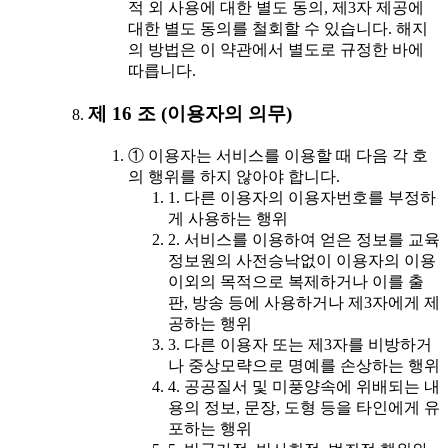
적 외 사용에 대한 별도 동의, 제3자 제공에
대한 별도 동의를 철회할 수 있습니다. 해지
의 방법은 이 약관에서 별도로 규정한 바에
따릅니다.
제 16 조 (이용자의 의무)
① 이용자는 서비스를 이용할 때 다음 각 호
의 행위를 하지 않아야 합니다.
1. 다른 이용자의 이용자번호를 부정하
게 사용하는 행위
2. 서비스를 이용하여 얻은 정보를 교육
정보원의 사전승낙없이 이용자의 이용
이외의 목적으로 복제하거나 이를 출
판, 방송 등에 사용하거나 제3자에게 제
공하는 행위
3. 다른 이용자 또는 제3자를 비방하거
나 중상모략으로 명예를 손상하는 행위
4. 공공질서 및 미풍양속에 위배되는 내
용의 정보, 문장, 도형 등을 타인에게 유
포하는 행위