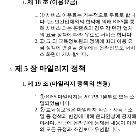
제 18 조 (이용요금)
① 서비스 이용료는 기본적으로 무료로 합니
다. 단, 민간업체와의 협약에 의해 RISS를 통
해 서비스 되는 콘텐츠의 경우 각 민간 업체
의 요금 정책에 따라 유료로 서비스 합니다.
② 그 외 교육정보원의 정책에 따라 이용 요
금 정책이 변경될 경우에는 온라인으로 서비
스 화면에 게시합니다.
제 5 장 마일리지 정책
제 19 조 (마일리지 정책의 변경)
① RISS 마일리지는 2017년 1월부로 모두 소
멸되었습니다.
② 교육정보원은 마일리지 적립ㆍ사용ㆍ소
멸 등 정책의 변경에 대해 온라인상에 공지해
야하며, 최근에 온라인에 등재된 내용이 이전
의 모든 규정과 조건보다 우선합니다.