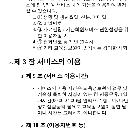
스에 접속하여 서비스 내의 기능을 이용하여 변경
할 수 있습니다.
① 성명 및 생년월일, 신분, 이메일
② 비밀번호
③ 자료신청 / 기관회원서비스 권한설정을 위
한 이용자정보
④ 전화번호 등 개인 연락처
⑤ 기타 교육정보원이 인정하는 경미한 사항
제 3 장 서비스의 이용
제 9 조 (서비스 이용시간)
서비스의 이용 시간은 교육정보원의 업무 및
기술상 특별한 지장이 없는 한 연중무휴, 1일
24시간(00:00-24:00)을 원칙으로 합니다. 다만
정기점검등의 필요로 교육정보원이 정한 날
이나 시간은 그러하지 아니합니다.
제 10 조 (이용자번호 등)