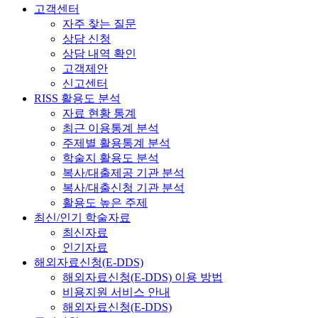
고객센터
자주 찾는 질문
상담 신청
상담 내역 확인
고객제안
신고센터
RISS 활용도 분석
자료 현황 통계
최근 이용통계 분석
주제별 활용통계 분석
학술지 활용도 분석
복사/대출제공 기관 분석
복사/대출신청 기관 분석
활용도 높은 주제
최신/인기 학술자료
최신자료
인기자료
해외자료신청(E-DDS)
해외자료신청(E-DDS) 이용 방법
비용지원 서비스 안내
해외자료신청(E-DDS)