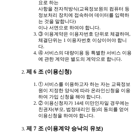
요로 하는
사항을 전자적방식(교육정보원의 컴퓨터 등
정보처리 장치에 접속하여 데이터를 입력하
는 것을 말합니다)
이나 서면으로 하여야 합니다.
③ 이용계약은 이용자번호 단위로 체결하며,
체결단위는 1 이용자번호 이상이어야 합니
다.
④ 서비스의 대량이용 등 특별한 서비스 이용
에 관한 계약은 별도의 계약으로 합니다.
제 6 조 (이용신청)
① 서비스를 이용하고자 하는 자는 교육정보
원이 지정한 양식에 따라 온라인신청을 이용
하여 가입 신청을 해야 합니다.
② 이용신청자가 14세 미만인자일 경우에는
친권자(부모, 법정대리인 등)의 동의를 얻어
이용신청을 하여야 합니다.
제 7 조 (이용계약 승낙의 유보)