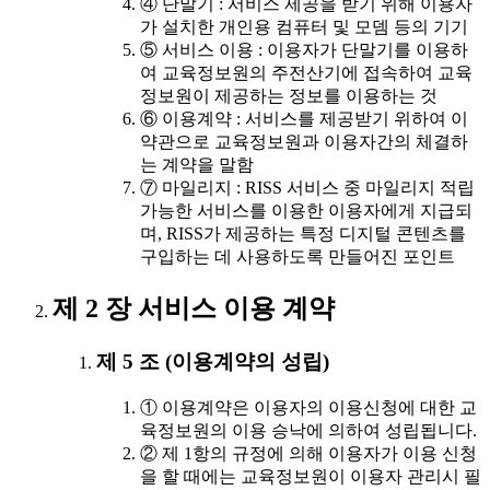
④ 단말기 : 서비스 제공을 받기 위해 이용자
가 설치한 개인용 컴퓨터 및 모뎀 등의 기기
⑤ 서비스 이용 : 이용자가 단말기를 이용하
여 교육정보원의 주전산기에 접속하여 교육
정보원이 제공하는 정보를 이용하는 것
⑥ 이용계약 : 서비스를 제공받기 위하여 이
약관으로 교육정보원과 이용자간의 체결하
는 계약을 말함
⑦ 마일리지 : RISS 서비스 중 마일리지 적립
가능한 서비스를 이용한 이용자에게 지급되
며, RISS가 제공하는 특정 디지털 콘텐츠를
구입하는 데 사용하도록 만들어진 포인트
제 2 장 서비스 이용 계약
제 5 조 (이용계약의 성립)
① 이용계약은 이용자의 이용신청에 대한 교
육정보원의 이용 승낙에 의하여 성립됩니다.
② 제 1항의 규정에 의해 이용자가 이용 신청
을 할 때에는 교육정보원이 이용자 관리시 필