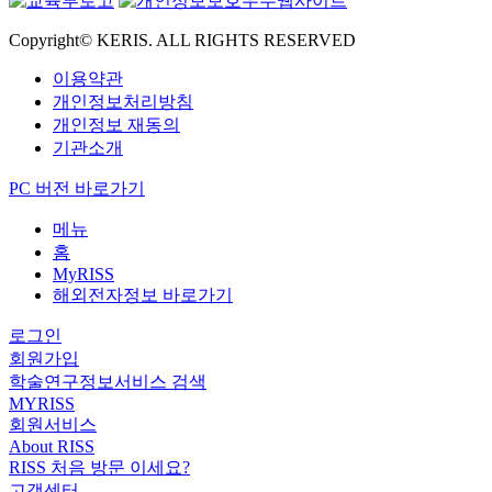
Copyright© KERIS. ALL RIGHTS RESERVED
이용약관
개인정보처리방침
개인정보 재동의
기관소개
PC 버전 바로가기
메뉴
홈
MyRISS
해외전자정보 바로가기
로그인
회원가입
학술연구정보서비스 검색
MYRISS
회원서비스
About RISS
RISS 처음 방문 이세요?
고객센터