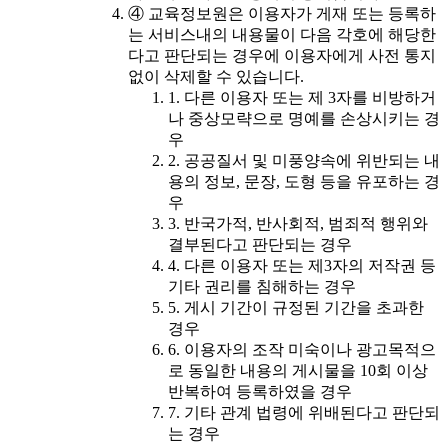
④ 교육정보원은 이용자가 게재 또는 등록하
는 서비스내의 내용물이 다음 각호에 해당한
다고 판단되는 경우에 이용자에게 사전 통지
없이 삭제할 수 있습니다.
1. 다른 이용자 또는 제 3자를 비방하거
나 중상모략으로 명예를 손상시키는 경
우
2. 공공질서 및 미풍양속에 위반되는 내
용의 정보, 문장, 도형 등을 유포하는 경
우
3. 반국가적, 반사회적, 범죄적 행위와
결부된다고 판단되는 경우
4. 다른 이용자 또는 제3자의 저작권 등
기타 권리를 침해하는 경우
5. 게시 기간이 규정된 기간을 초과한
경우
6. 이용자의 조작 미숙이나 광고목적으
로 동일한 내용의 게시물을 10회 이상
반복하여 등록하였을 경우
7. 기타 관계 법령에 위배된다고 판단되
는 경우