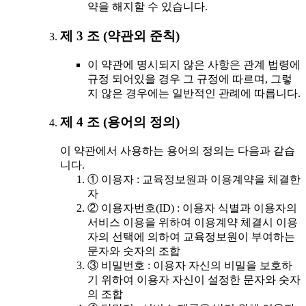
약을 해지할 수 있습니다.
제 3 조 (약관외 준칙)
이 약관에 명시되지 않은 사항은 관계 법령에
규정 되어있을 경우 그 규정에 따르며, 그렇
지 않은 경우에는 일반적인 관례에 따릅니다.
제 4 조 (용어의 정의)
이 약관에서 사용하는 용어의 정의는 다음과 같습
니다.
① 이용자 : 교육정보원과 이용계약을 체결한
자
② 이용자번호(ID) : 이용자 식별과 이용자의
서비스 이용을 위하여 이용계약 체결시 이용
자의 선택에 의하여 교육정보원이 부여하는
문자와 숫자의 조합
③ 비밀번호 : 이용자 자신의 비밀을 보호하
기 위하여 이용자 자신이 설정한 문자와 숫자
의 조합