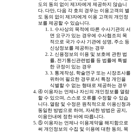
도의 동의 없이 제3자에게 제공하지 않습니
다. 다만, 다음 각 호의 경우는 이용고객의 별
도 동의 없이 제3자에게 이용 고객의 개인정
보를 제공할 수 있습니다.
1. 수사상의 목적에 따른 수사기관의 서
면 요구가 있는 경우에 수사협조의 목
적으로 국가 수사 기관에 성명, 주소 등
신상정보를 제공하는 경우
2. 신용정보의 이용 및 보호에 관한 법
률, 전기통신관련법률 등 법률에 특별
한 규정이 있는 경우
3. 통계작성, 학술연구 또는 시장조사를
위하여 필요한 경우로서 특정 개인을
식별할 수 없는 형태로 제공하는 경우
④ 이용자는 언제나 자신의 개인정보를 열람
할 수 있으며, 스스로 오류를 수정할 수 있습
니다. 열람 및 수정은 원칙적으로 이용신청과
동일한 방법으로 하며, 자세한 방법은 공지,
이용안내에 정한 바에 따릅니다.
⑤ 이용자는 언제나 이용계약을 해지함으로
써 개인정보의 수집 및 이용에 대한 동의, 목