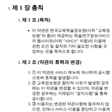
제 1 장 총칙
제 1 조 (목적)
이 약관은 한국교육학술정보원(이하 "교육정
보원"라 함)이 제공하는 학술연구정보서비스
의 웹사이트(이하 "서비스" 라함)의 이용에
관한 조건 및 절차와 기타 필요한 사항을 규
정하는 것을 목적으로 합니다.
제 2 조 (약관의 효력과 변경)
① 이 약관은 서비스 메뉴에 게시하여 공시함
으로써 효력을 발생합니다.
② 교육정보원은 합리적 사유가 발생한 경우
에는 이 약관을 변경할 수 있으며, 약관을 변
경한 경우에는 지체없이 "공지사항"을 통해
공시합니다.
③ 이용자는 변경된 약관사항에 동의하지 않
으면, 언제나 서비스 이용을 중단하고 이용계