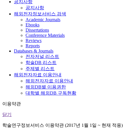
공지사항
공지사항
해외전자정보서비스 검색
Academic Journals
Ebooks
Dissertations
Conference Materials
Reviews
Reports
Databases & Journals
전자저널 리스트
학술DB 리스트
주제별 리스트
해외전자자료 이용안내
해외전자자료 이용안내
해외DB별 이용권한
대학별 해외DB 구독현황
이용약관
닫기
학술연구정보서비스 이용약관 (2017년 1월 1일 ~ 현재 적용)