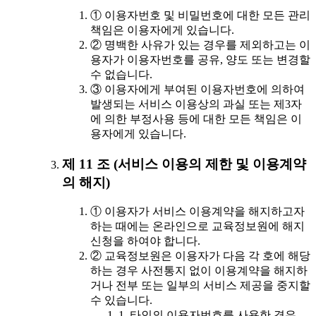
① 이용자번호 및 비밀번호에 대한 모든 관리
책임은 이용자에게 있습니다.
② 명백한 사유가 있는 경우를 제외하고는 이
용자가 이용자번호를 공유, 양도 또는 변경할
수 없습니다.
③ 이용자에게 부여된 이용자번호에 의하여
발생되는 서비스 이용상의 과실 또는 제3자
에 의한 부정사용 등에 대한 모든 책임은 이
용자에게 있습니다.
제 11 조 (서비스 이용의 제한 및 이용계약
의 해지)
① 이용자가 서비스 이용계약을 해지하고자
하는 때에는 온라인으로 교육정보원에 해지
신청을 하여야 합니다.
② 교육정보원은 이용자가 다음 각 호에 해당
하는 경우 사전통지 없이 이용계약을 해지하
거나 전부 또는 일부의 서비스 제공을 중지할
수 있습니다.
1. 타인의 이용자번호를 사용한 경우