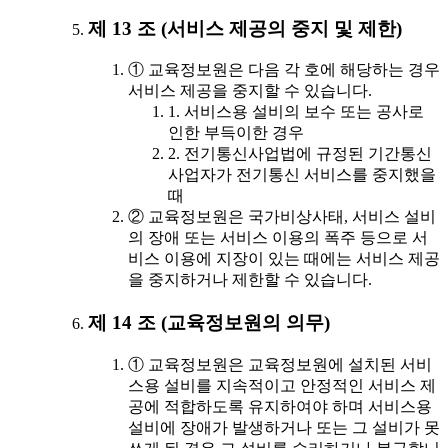
제 13 조 (서비스 제공의 중지 및 제한)
① 교육정보원은 다음 각 호에 해당하는 경우
서비스 제공을 중지할 수 있습니다.
1. 서비스용 설비의 보수 또는 공사로
인한 부득이한 경우
2. 전기통신사업법에 규정된 기간통신
사업자가 전기통신 서비스를 중지했을
때
② 교육정보원은 국가비상사태, 서비스 설비
의 장애 또는 서비스 이용의 폭주 등으로 서
비스 이용에 지장이 있는 때에는 서비스 제공
을 중지하거나 제한할 수 있습니다.
제 14 조 (교육정보원의 의무)
① 교육정보원은 교육정보원에 설치된 서비
스용 설비를 지속적이고 안정적인 서비스 제
공에 적합하도록 유지하여야 하며 서비스용
설비에 장애가 발생하거나 또는 그 설비가 못