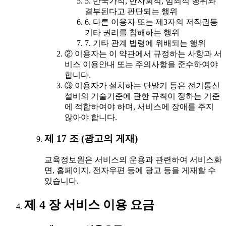
5. 반국가적, 반사회적, 범죄적 행위와
결부된다고 판단되는 행위
6. 다른 이용자 또는 제3자의 저작권등
기타 권리를 침해하는 행위
7. 기타 관계 법령에 위배되는 행위
② 이용자는 이 약관에서 규정하는 사항과 서
비스 이용안내 또는 주의사항을 준수하여야
합니다.
③ 이용자가 설치하는 단말기 등은 전기통신
설비의 기술기준에 관한 규칙이 정하는 기준
에 적합하여야 하며, 서비스에 장애를 주지
않아야 합니다.
제 17 조 (광고의 게재)
교육정보원은 서비스의 운용과 관련하여 서비스화
면, 홈페이지, 전자우편 등에 광고 등을 게재할 수
있습니다.
제 4 장 서비스 이용 요금