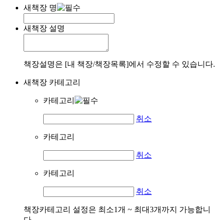
새책장 명
새책장 설명
책장설명은 [내 책장/책장목록]에서 수정할 수 있습니다.
새책장 카테고리
카테고리
취소
카테고리
취소
카테고리
취소
책장카테고리 설정은 최소1개 ~ 최대3개까지 가능합니
다.