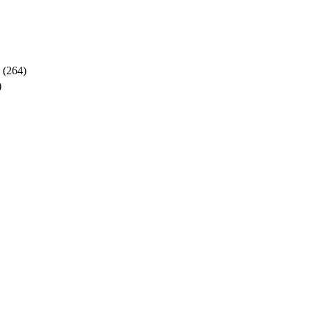
(264)
)