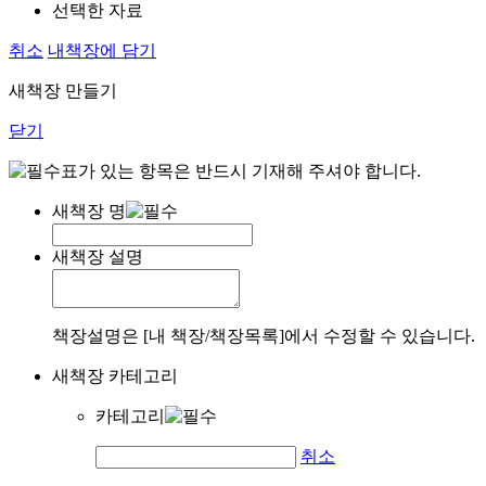
선택한 자료
취소
내책장에 담기
새책장 만들기
닫기
표가 있는 항목은 반드시 기재해 주셔야 합니다.
새책장 명
새책장 설명
책장설명은 [내 책장/책장목록]에서 수정할 수 있습니다.
새책장 카테고리
카테고리
취소