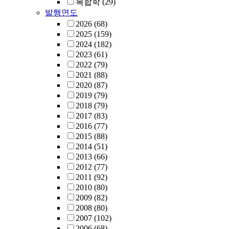
복합학
(29)
발행연도
2026
(68)
2025
(159)
2024
(182)
2023
(61)
2022
(79)
2021
(88)
2020
(87)
2019
(79)
2018
(79)
2017
(83)
2016
(77)
2015
(88)
2014
(51)
2013
(66)
2012
(77)
2011
(92)
2010
(80)
2009
(82)
2008
(80)
2007
(102)
2006
(68)