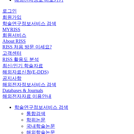
로그인
회원가입
학술연구정보서비스 검색
MYRISS
회원서비스
About RISS
RISS 처음 방문 이세요?
고객센터
RISS 활용도 분석
최신/인기 학술자료
해외자료신청(E-DDS)
공지사항
해외전자정보서비스 검색
Databases & Journals
해외전자자료 이용안내
학술연구정보서비스 검색
통합검색
학위논문
국내학술논문
해외학술논문