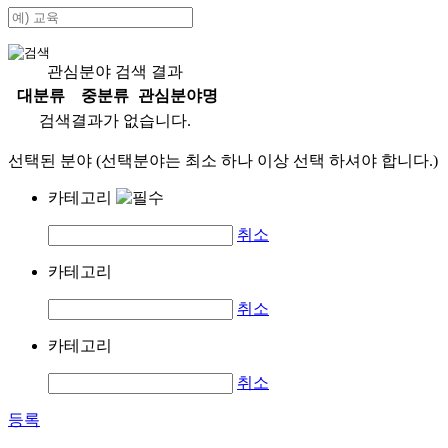
관심분야 검색 결과
대분류
중분류
관심분야명
검색결과가 없습니다.
선택된 분야 (선택분야는 최소 하나 이상 선택 하셔야 합니다.)
카테고리
취소
카테고리
취소
카테고리
취소
등록