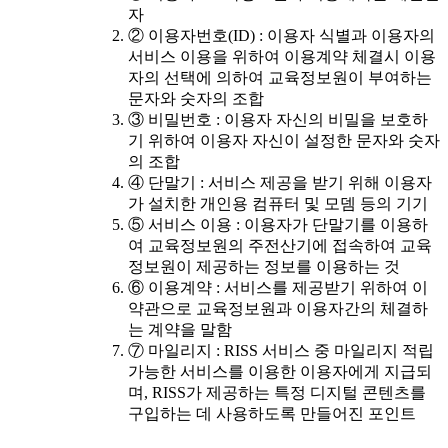
자
② 이용자번호(ID) : 이용자 식별과 이용자의
서비스 이용을 위하여 이용계약 체결시 이용
자의 선택에 의하여 교육정보원이 부여하는
문자와 숫자의 조합
③ 비밀번호 : 이용자 자신의 비밀을 보호하
기 위하여 이용자 자신이 설정한 문자와 숫자
의 조합
④ 단말기 : 서비스 제공을 받기 위해 이용자
가 설치한 개인용 컴퓨터 및 모뎀 등의 기기
⑤ 서비스 이용 : 이용자가 단말기를 이용하
여 교육정보원의 주전산기에 접속하여 교육
정보원이 제공하는 정보를 이용하는 것
⑥ 이용계약 : 서비스를 제공받기 위하여 이
약관으로 교육정보원과 이용자간의 체결하
는 계약을 말함
⑦ 마일리지 : RISS 서비스 중 마일리지 적립
가능한 서비스를 이용한 이용자에게 지급되
며, RISS가 제공하는 특정 디지털 콘텐츠를
구입하는 데 사용하도록 만들어진 포인트