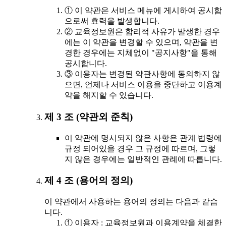
① 이 약관은 서비스 메뉴에 게시하여 공시함
으로써 효력을 발생합니다.
② 교육정보원은 합리적 사유가 발생한 경우
에는 이 약관을 변경할 수 있으며, 약관을 변
경한 경우에는 지체없이 "공지사항"을 통해
공시합니다.
③ 이용자는 변경된 약관사항에 동의하지 않
으면, 언제나 서비스 이용을 중단하고 이용계
약을 해지할 수 있습니다.
제 3 조 (약관외 준칙)
이 약관에 명시되지 않은 사항은 관계 법령에
규정 되어있을 경우 그 규정에 따르며, 그렇
지 않은 경우에는 일반적인 관례에 따릅니다.
제 4 조 (용어의 정의)
이 약관에서 사용하는 용어의 정의는 다음과 같습
니다.
① 이용자 : 교육정보원과 이용계약을 체결한