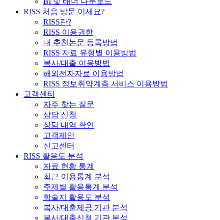
BI 및 배너 다운로드
RISS 처음 방문 이세요?
RISS란?
RISS 이용권한
내 추천논문 등록방법
RISS 자료 유형별 이용방법
복사/대출 이용방법
해외전자자료 이용방법
RISS 정보취약계층 서비스 이용방법
고객센터
자주 찾는 질문
상담 신청
상담 내역 확인
고객제안
신고센터
RISS 활용도 분석
자료 현황 통계
최근 이용통계 분석
주제별 활용통계 분석
학술지 활용도 분석
복사/대출제공 기관 분석
복사/대출신청 기관 분석