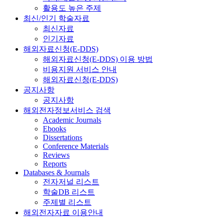
활용도 높은 주제
최신/인기 학술자료
최신자료
인기자료
해외자료신청(E-DDS)
해외자료신청(E-DDS) 이용 방법
비용지원 서비스 안내
해외자료신청(E-DDS)
공지사항
공지사항
해외전자정보서비스 검색
Academic Journals
Ebooks
Dissertations
Conference Materials
Reviews
Reports
Databases & Journals
전자저널 리스트
학술DB 리스트
주제별 리스트
해외전자자료 이용안내