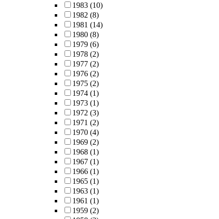
1983
(10)
1982
(8)
1981
(14)
1980
(8)
1979
(6)
1978
(2)
1977
(2)
1976
(2)
1975
(2)
1974
(1)
1973
(1)
1972
(3)
1971
(2)
1970
(4)
1969
(2)
1968
(1)
1967
(1)
1966
(1)
1965
(1)
1963
(1)
1961
(1)
1959
(2)