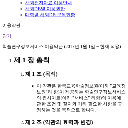
해외전자자료 이용안내
해외DB별 이용권한
대학별 해외DB 구독현황
이용약관
닫기
학술연구정보서비스 이용약관 (2017년 1월 1일 ~ 현재 적용)
제 1 장 총칙
제 1 조 (목적)
이 약관은 한국교육학술정보원(이하 "교육정
보원"라 함)이 제공하는 학술연구정보서비스
의 웹사이트(이하 "서비스" 라함)의 이용에
관한 조건 및 절차와 기타 필요한 사항을 규
정하는 것을 목적으로 합니다.
제 2 조 (약관의 효력과 변경)