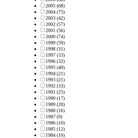
2005
(68)
2004
(75)
2003
(42)
2002
(57)
2001
(56)
2000
(74)
1999
(59)
1998
(31)
1997
(33)
1996
(32)
1995
(40)
1994
(21)
1993
(21)
1992
(33)
1991
(25)
1990
(17)
1989
(20)
1988
(16)
1987
(9)
1986
(10)
1985
(12)
1984
(10)