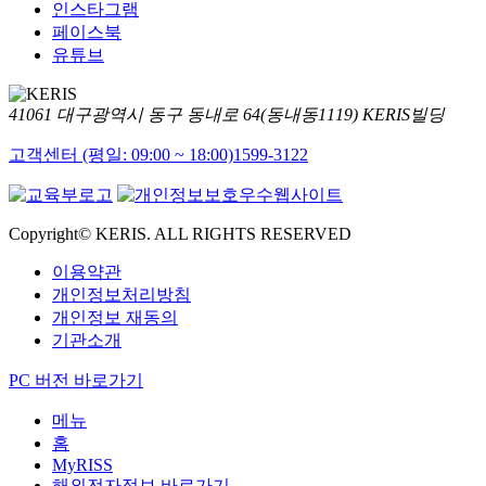
인스타그램
페이스북
유튜브
41061 대구광역시 동구 동내로 64(동내동1119) KERIS빌딩
고객센터 (평일: 09:00 ~ 18:00)
1599-3122
Copyright© KERIS. ALL RIGHTS RESERVED
이용약관
개인정보처리방침
개인정보 재동의
기관소개
PC 버전 바로가기
메뉴
홈
MyRISS
해외전자정보 바로가기