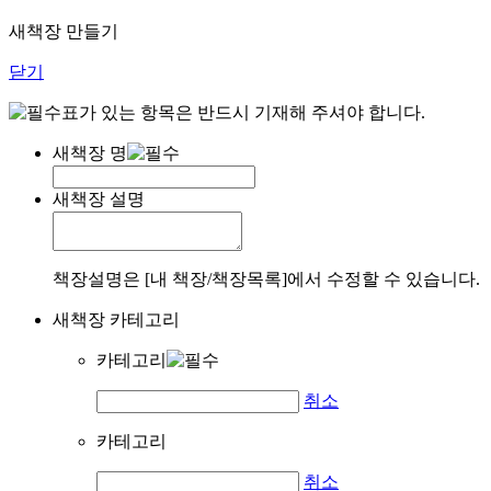
새책장 만들기
닫기
표가 있는 항목은 반드시 기재해 주셔야 합니다.
새책장 명
새책장 설명
책장설명은 [내 책장/책장목록]에서 수정할 수 있습니다.
새책장 카테고리
카테고리
취소
카테고리
취소