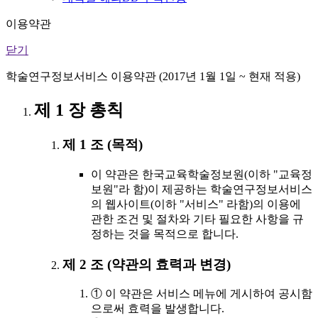
이용약관
닫기
학술연구정보서비스 이용약관 (2017년 1월 1일 ~ 현재 적용)
제 1 장 총칙
제 1 조 (목적)
이 약관은 한국교육학술정보원(이하 "교육정
보원"라 함)이 제공하는 학술연구정보서비스
의 웹사이트(이하 "서비스" 라함)의 이용에
관한 조건 및 절차와 기타 필요한 사항을 규
정하는 것을 목적으로 합니다.
제 2 조 (약관의 효력과 변경)
① 이 약관은 서비스 메뉴에 게시하여 공시함
으로써 효력을 발생합니다.