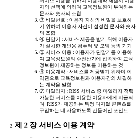
서비스 이용을 위하여 이용계약 체결시 이용
자의 선택에 의하여 교육정보원이 부여하는
문자와 숫자의 조합
③ 비밀번호 : 이용자 자신의 비밀을 보호하
기 위하여 이용자 자신이 설정한 문자와 숫자
의 조합
④ 단말기 : 서비스 제공을 받기 위해 이용자
가 설치한 개인용 컴퓨터 및 모뎀 등의 기기
⑤ 서비스 이용 : 이용자가 단말기를 이용하
여 교육정보원의 주전산기에 접속하여 교육
정보원이 제공하는 정보를 이용하는 것
⑥ 이용계약 : 서비스를 제공받기 위하여 이
약관으로 교육정보원과 이용자간의 체결하
는 계약을 말함
⑦ 마일리지 : RISS 서비스 중 마일리지 적립
가능한 서비스를 이용한 이용자에게 지급되
며, RISS가 제공하는 특정 디지털 콘텐츠를
구입하는 데 사용하도록 만들어진 포인트
제 2 장 서비스 이용 계약