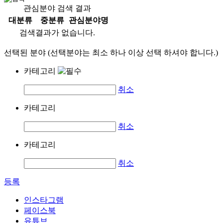
관심분야 검색 결과
대분류
중분류
관심분야명
검색결과가 없습니다.
선택된 분야 (선택분야는 최소 하나 이상 선택 하셔야 합니다.)
카테고리
취소
카테고리
취소
카테고리
취소
등록
인스타그램
페이스북
유튜브