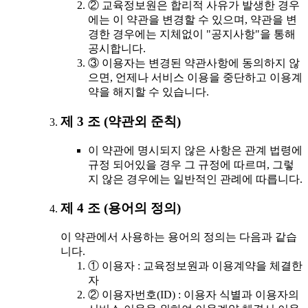
② 교육정보원은 합리적 사유가 발생한 경우
에는 이 약관을 변경할 수 있으며, 약관을 변
경한 경우에는 지체없이 "공지사항"을 통해
공시합니다.
③ 이용자는 변경된 약관사항에 동의하지 않
으면, 언제나 서비스 이용을 중단하고 이용계
약을 해지할 수 있습니다.
제 3 조 (약관외 준칙)
이 약관에 명시되지 않은 사항은 관계 법령에
규정 되어있을 경우 그 규정에 따르며, 그렇
지 않은 경우에는 일반적인 관례에 따릅니다.
제 4 조 (용어의 정의)
이 약관에서 사용하는 용어의 정의는 다음과 같습
니다.
① 이용자 : 교육정보원과 이용계약을 체결한
자
② 이용자번호(ID) : 이용자 식별과 이용자의