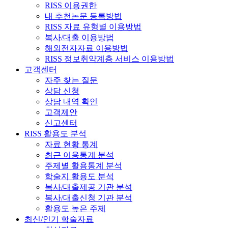
RISS 이용권한
내 추천논문 등록방법
RISS 자료 유형별 이용방법
복사/대출 이용방법
해외전자자료 이용방법
RISS 정보취약계층 서비스 이용방법
고객센터
자주 찾는 질문
상담 신청
상담 내역 확인
고객제안
신고센터
RISS 활용도 분석
자료 현황 통계
최근 이용통계 분석
주제별 활용통계 분석
학술지 활용도 분석
복사/대출제공 기관 분석
복사/대출신청 기관 분석
활용도 높은 주제
최신/인기 학술자료