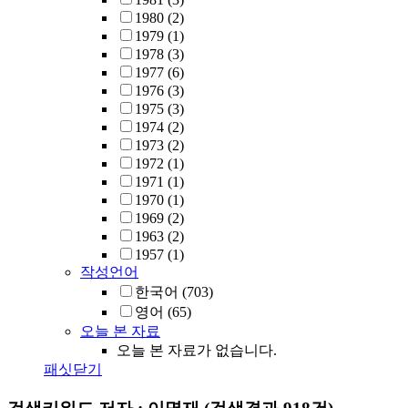
1980
(2)
1979
(1)
1978
(3)
1977
(6)
1976
(3)
1975
(3)
1974
(2)
1973
(2)
1972
(1)
1971
(1)
1970
(1)
1969
(2)
1963
(2)
1957
(1)
작성언어
한국어
(703)
영어
(65)
오늘 본 자료
오늘 본 자료가 없습니다.
패싯닫기