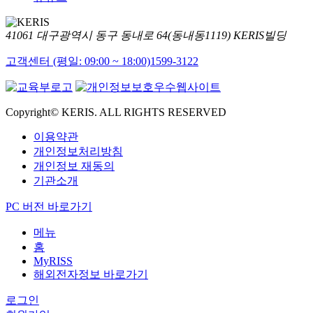
41061 대구광역시 동구 동내로 64(동내동1119) KERIS빌딩
고객센터 (평일: 09:00 ~ 18:00)
1599-3122
Copyright© KERIS. ALL RIGHTS RESERVED
이용약관
개인정보처리방침
개인정보 재동의
기관소개
PC 버전 바로가기
메뉴
홈
MyRISS
해외전자정보 바로가기
로그인