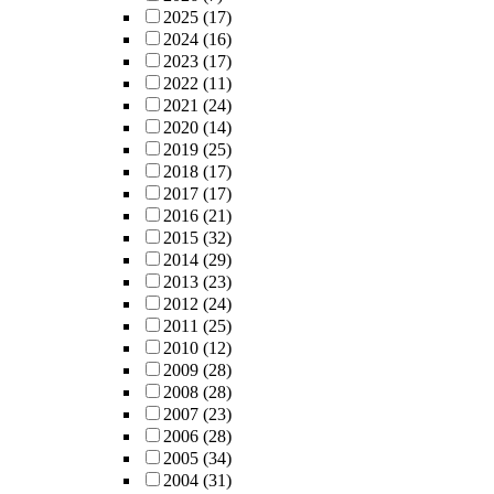
2025
(17)
2024
(16)
2023
(17)
2022
(11)
2021
(24)
2020
(14)
2019
(25)
2018
(17)
2017
(17)
2016
(21)
2015
(32)
2014
(29)
2013
(23)
2012
(24)
2011
(25)
2010
(12)
2009
(28)
2008
(28)
2007
(23)
2006
(28)
2005
(34)
2004
(31)