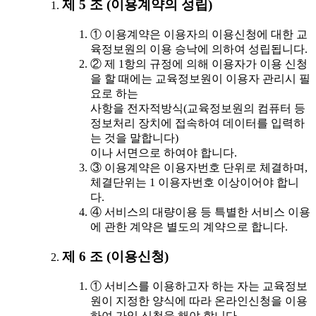
제 5 조 (이용계약의 성립)
① 이용계약은 이용자의 이용신청에 대한 교
육정보원의 이용 승낙에 의하여 성립됩니다.
② 제 1항의 규정에 의해 이용자가 이용 신청
을 할 때에는 교육정보원이 이용자 관리시 필
요로 하는
사항을 전자적방식(교육정보원의 컴퓨터 등
정보처리 장치에 접속하여 데이터를 입력하
는 것을 말합니다)
이나 서면으로 하여야 합니다.
③ 이용계약은 이용자번호 단위로 체결하며,
체결단위는 1 이용자번호 이상이어야 합니
다.
④ 서비스의 대량이용 등 특별한 서비스 이용
에 관한 계약은 별도의 계약으로 합니다.
제 6 조 (이용신청)
① 서비스를 이용하고자 하는 자는 교육정보
원이 지정한 양식에 따라 온라인신청을 이용
하여 가입 신청을 해야 합니다.