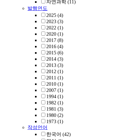
자연과학
(11)
발행연도
2025
(4)
2023
(3)
2022
(1)
2020
(1)
2017
(8)
2016
(4)
2015
(6)
2014
(3)
2013
(3)
2012
(1)
2011
(1)
2010
(1)
2007
(1)
1994
(1)
1982
(1)
1981
(3)
1980
(2)
1973
(1)
작성언어
한국어
(42)