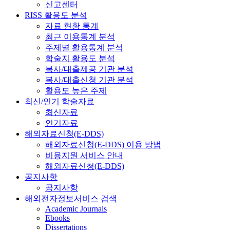
신고센터
RISS 활용도 분석
자료 현황 통계
최근 이용통계 분석
주제별 활용통계 분석
학술지 활용도 분석
복사/대출제공 기관 분석
복사/대출신청 기관 분석
활용도 높은 주제
최신/인기 학술자료
최신자료
인기자료
해외자료신청(E-DDS)
해외자료신청(E-DDS) 이용 방법
비용지원 서비스 안내
해외자료신청(E-DDS)
공지사항
공지사항
해외전자정보서비스 검색
Academic Journals
Ebooks
Dissertations