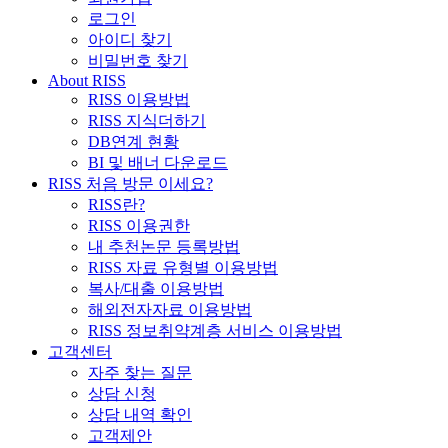
로그인
아이디 찾기
비밀번호 찾기
About RISS
RISS 이용방법
RISS 지식더하기
DB연계 현황
BI 및 배너 다운로드
RISS 처음 방문 이세요?
RISS란?
RISS 이용권한
내 추천논문 등록방법
RISS 자료 유형별 이용방법
복사/대출 이용방법
해외전자자료 이용방법
RISS 정보취약계층 서비스 이용방법
고객센터
자주 찾는 질문
상담 신청
상담 내역 확인
고객제안