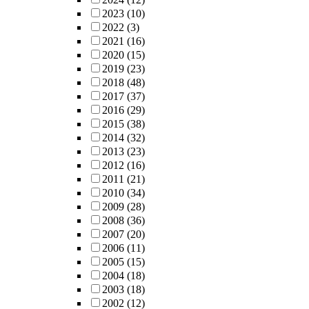
2023
(10)
2022
(3)
2021
(16)
2020
(15)
2019
(23)
2018
(48)
2017
(37)
2016
(29)
2015
(38)
2014
(32)
2013
(23)
2012
(16)
2011
(21)
2010
(34)
2009
(28)
2008
(36)
2007
(20)
2006
(11)
2005
(15)
2004
(18)
2003
(18)
2002
(12)