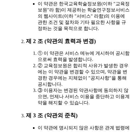
이 약관은 한국교육학술정보원(이하 "교육정
보원"라 함)이 제공하는 학술연구정보서비스
의 웹사이트(이하 "서비스" 라함)의 이용에
관한 조건 및 절차와 기타 필요한 사항을 규
정하는 것을 목적으로 합니다.
제 2 조 (약관의 효력과 변경)
① 이 약관은 서비스 메뉴에 게시하여 공시함
으로써 효력을 발생합니다.
② 교육정보원은 합리적 사유가 발생한 경우
에는 이 약관을 변경할 수 있으며, 약관을 변
경한 경우에는 지체없이 "공지사항"을 통해
공시합니다.
③ 이용자는 변경된 약관사항에 동의하지 않
으면, 언제나 서비스 이용을 중단하고 이용계
약을 해지할 수 있습니다.
제 3 조 (약관외 준칙)
이 약관에 명시되지 않은 사항은 관계 법령에