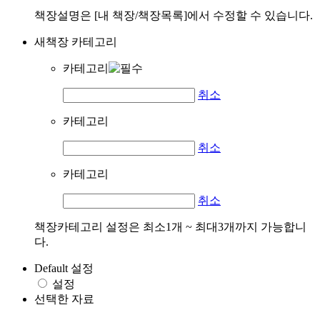
책장설명은 [내 책장/책장목록]에서 수정할 수 있습니다.
새책장 카테고리
카테고리
취소
카테고리
취소
카테고리
취소
책장카테고리 설정은 최소1개 ~ 최대3개까지 가능합니
다.
Default 설정
설정
선택한 자료