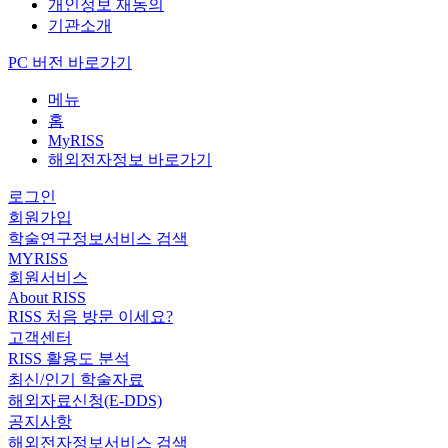
개인정보 재동의
기관소개
PC 버전 바로가기
메뉴
홈
MyRISS
해외전자정보 바로가기
로그인
회원가입
학술연구정보서비스 검색
MYRISS
회원서비스
About RISS
RISS 처음 방문 이세요?
고객센터
RISS 활용도 분석
최신/인기 학술자료
해외자료신청(E-DDS)
공지사항
해외전자정보서비스 검색