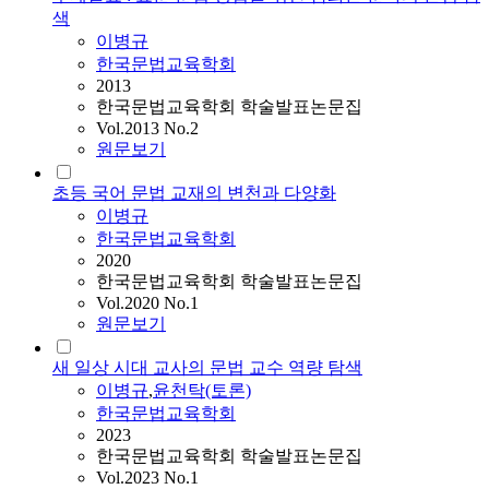
색
이병규
한국문법교육학회
2013
한국문법교육학회 학술발표논문집
Vol.2013 No.2
원문보기
초등 국어 문법 교재의 변천과 다양화
이병규
한국문법교육학회
2020
한국문법교육학회 학술발표논문집
Vol.2020 No.1
원문보기
새 일상 시대 교사의 문법 교수 역량 탐색
이병규
,
윤천탁(토론)
한국문법교육학회
2023
한국문법교육학회 학술발표논문집
Vol.2023 No.1