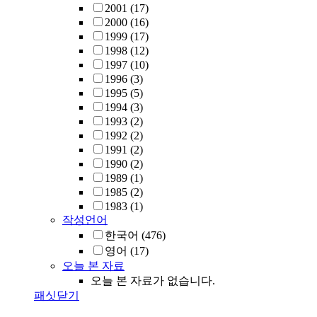
2001
(17)
2000
(16)
1999
(17)
1998
(12)
1997
(10)
1996
(3)
1995
(5)
1994
(3)
1993
(2)
1992
(2)
1991
(2)
1990
(2)
1989
(1)
1985
(2)
1983
(1)
작성언어
한국어
(476)
영어
(17)
오늘 본 자료
오늘 본 자료가 없습니다.
패싯닫기