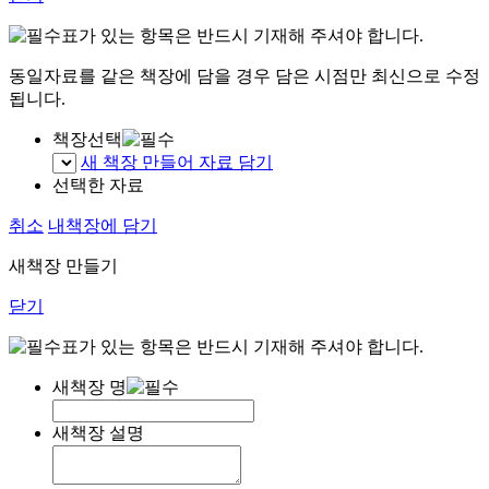
표가 있는 항목은 반드시 기재해 주셔야 합니다.
동일자료를 같은 책장에 담을 경우 담은 시점만 최신으로 수정
됩니다.
책장선택
새 책장 만들어 자료 담기
선택한 자료
취소
내책장에 담기
새책장 만들기
닫기
표가 있는 항목은 반드시 기재해 주셔야 합니다.
새책장 명
새책장 설명