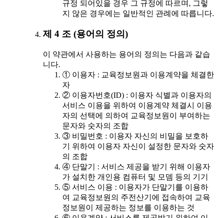
규정 되어있을 경우 그 규정에 따르며, 그렇
지 않은 경우에는 일반적인 관례에 따릅니다.
제 4 조 (용어의 정의)
이 약관에서 사용하는 용어의 정의는 다음과 같습
니다.
① 이용자 : 교육정보원과 이용계약을 체결한
자
② 이용자번호(ID) : 이용자 식별과 이용자의
서비스 이용을 위하여 이용계약 체결시 이용
자의 선택에 의하여 교육정보원이 부여하는
문자와 숫자의 조합
③ 비밀번호 : 이용자 자신의 비밀을 보호하
기 위하여 이용자 자신이 설정한 문자와 숫자
의 조합
④ 단말기 : 서비스 제공을 받기 위해 이용자
가 설치한 개인용 컴퓨터 및 모뎀 등의 기기
⑤ 서비스 이용 : 이용자가 단말기를 이용하
여 교육정보원의 주전산기에 접속하여 교육
정보원이 제공하는 정보를 이용하는 것
⑥ 이용계약 : 서비스를 제공받기 위하여 이