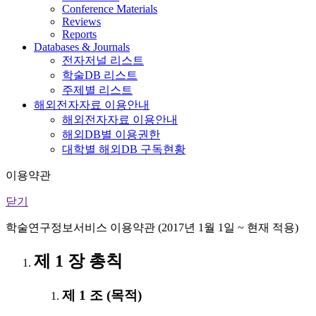
Conference Materials
Reviews
Reports
Databases & Journals
전자저널 리스트
학술DB 리스트
주제별 리스트
해외전자자료 이용안내
해외전자자료 이용안내
해외DB별 이용권한
대학별 해외DB 구독현황
이용약관
닫기
학술연구정보서비스 이용약관 (2017년 1월 1일 ~ 현재 적용)
제 1 장 총칙
제 1 조 (목적)