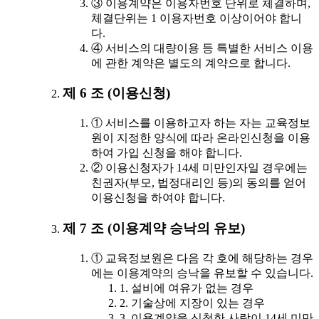
③ 이용계약은 이용자번호 단위로 체결하며,
체결단위는 1 이용자번호 이상이어야 합니
다.
④ 서비스의 대량이용 등 특별한 서비스 이용
에 관한 계약은 별도의 계약으로 합니다.
제 6 조 (이용신청)
① 서비스를 이용하고자 하는 자는 교육정보
원이 지정한 양식에 따라 온라인신청을 이용
하여 가입 신청을 해야 합니다.
② 이용신청자가 14세 미만인자일 경우에는
친권자(부모, 법정대리인 등)의 동의를 얻어
이용신청을 하여야 합니다.
제 7 조 (이용계약 승낙의 유보)
① 교육정보원은 다음 각 호에 해당하는 경우
에는 이용계약의 승낙을 유보할 수 있습니다.
1. 설비에 여유가 없는 경우
2. 기술상에 지장이 있는 경우
3. 이용계약을 신청한 사람이 14세 미만