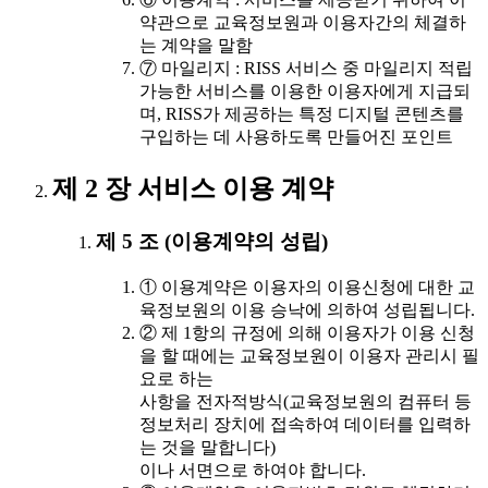
약관으로 교육정보원과 이용자간의 체결하
는 계약을 말함
⑦ 마일리지 : RISS 서비스 중 마일리지 적립
가능한 서비스를 이용한 이용자에게 지급되
며, RISS가 제공하는 특정 디지털 콘텐츠를
구입하는 데 사용하도록 만들어진 포인트
제 2 장 서비스 이용 계약
제 5 조 (이용계약의 성립)
① 이용계약은 이용자의 이용신청에 대한 교
육정보원의 이용 승낙에 의하여 성립됩니다.
② 제 1항의 규정에 의해 이용자가 이용 신청
을 할 때에는 교육정보원이 이용자 관리시 필
요로 하는
사항을 전자적방식(교육정보원의 컴퓨터 등
정보처리 장치에 접속하여 데이터를 입력하
는 것을 말합니다)
이나 서면으로 하여야 합니다.