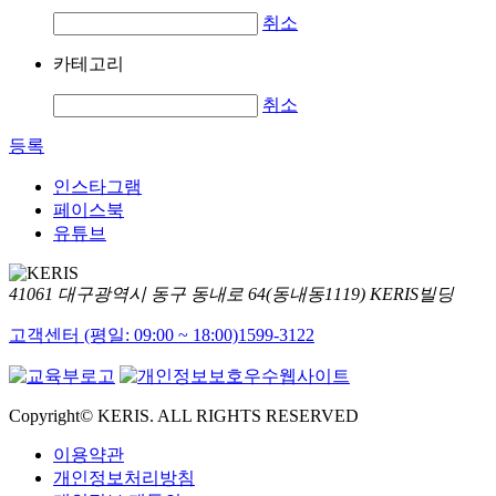
취소
카테고리
취소
등록
인스타그램
페이스북
유튜브
41061 대구광역시 동구 동내로 64(동내동1119) KERIS빌딩
고객센터 (평일: 09:00 ~ 18:00)
1599-3122
Copyright© KERIS. ALL RIGHTS RESERVED
이용약관
개인정보처리방침