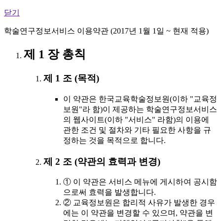
닫기
학술연구정보서비스 이용약관 (2017년 1월 1일 ~ 현재 적용)
제 1 장 총칙
제 1 조 (목적)
이 약관은 한국교육학술정보원(이하 "교육정
보원"라 함)이 제공하는 학술연구정보서비스
의 웹사이트(이하 "서비스" 라함)의 이용에
관한 조건 및 절차와 기타 필요한 사항을 규
정하는 것을 목적으로 합니다.
제 2 조 (약관의 효력과 변경)
① 이 약관은 서비스 메뉴에 게시하여 공시함
으로써 효력을 발생합니다.
② 교육정보원은 합리적 사유가 발생한 경우
에는 이 약관을 변경할 수 있으며, 약관을 변