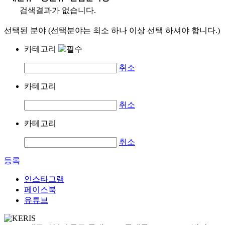
검색결과가 없습니다.
선택된 분야 (선택분야는 최소 하나 이상 선택 하셔야 합니다.)
카테고리
취소
카테고리
취소
카테고리
취소
등록
인스타그램
페이스북
유튜브