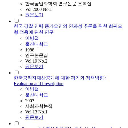
한국공업화학회 연구논문 초록집
Vol.2000 No.1
원문보기
한국 경찰 인력 증가요인의 인과성 추론을 위한 회귀모
형 적용에 관한 연구
이병철
울산대학교
1988
연구논문집
Vol.19 No.2
원문보기
한국공직자재산공개에 대한 평가와 정책방향 :
Evaluation and Prescription
이병철
울산대학교
2003
사회과학논집
Vol.13 No.1
원문보기