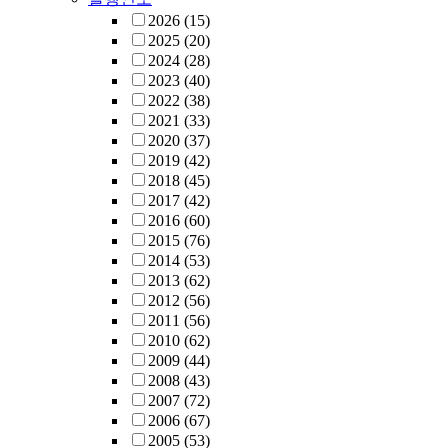
2026
(15)
2025
(20)
2024
(28)
2023
(40)
2022
(38)
2021
(33)
2020
(37)
2019
(42)
2018
(45)
2017
(42)
2016
(60)
2015
(76)
2014
(53)
2013
(62)
2012
(56)
2011
(56)
2010
(62)
2009
(44)
2008
(43)
2007
(72)
2006
(67)
2005
(53)