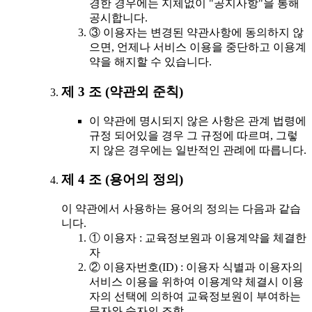
경한 경우에는 지체없이 "공지사항"을 통해
공시합니다.
③ 이용자는 변경된 약관사항에 동의하지 않
으면, 언제나 서비스 이용을 중단하고 이용계
약을 해지할 수 있습니다.
제 3 조 (약관외 준칙)
이 약관에 명시되지 않은 사항은 관계 법령에
규정 되어있을 경우 그 규정에 따르며, 그렇
지 않은 경우에는 일반적인 관례에 따릅니다.
제 4 조 (용어의 정의)
이 약관에서 사용하는 용어의 정의는 다음과 같습
니다.
① 이용자 : 교육정보원과 이용계약을 체결한
자
② 이용자번호(ID) : 이용자 식별과 이용자의
서비스 이용을 위하여 이용계약 체결시 이용
자의 선택에 의하여 교육정보원이 부여하는
문자와 숫자의 조합