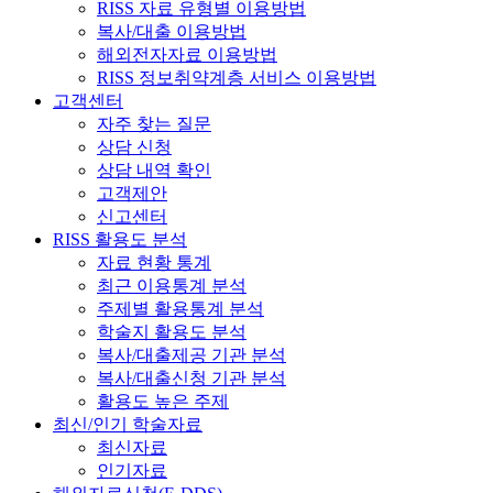
RISS 자료 유형별 이용방법
복사/대출 이용방법
해외전자자료 이용방법
RISS 정보취약계층 서비스 이용방법
고객센터
자주 찾는 질문
상담 신청
상담 내역 확인
고객제안
신고센터
RISS 활용도 분석
자료 현황 통계
최근 이용통계 분석
주제별 활용통계 분석
학술지 활용도 분석
복사/대출제공 기관 분석
복사/대출신청 기관 분석
활용도 높은 주제
최신/인기 학술자료
최신자료
인기자료