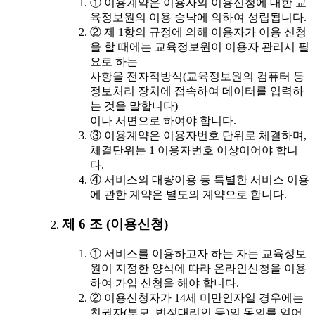
① 이용계약은 이용자의 이용신청에 대한 교
육정보원의 이용 승낙에 의하여 성립됩니다.
② 제 1항의 규정에 의해 이용자가 이용 신청
을 할 때에는 교육정보원이 이용자 관리시 필
요로 하는
사항을 전자적방식(교육정보원의 컴퓨터 등
정보처리 장치에 접속하여 데이터를 입력하
는 것을 말합니다)
이나 서면으로 하여야 합니다.
③ 이용계약은 이용자번호 단위로 체결하며,
체결단위는 1 이용자번호 이상이어야 합니
다.
④ 서비스의 대량이용 등 특별한 서비스 이용
에 관한 계약은 별도의 계약으로 합니다.
제 6 조 (이용신청)
① 서비스를 이용하고자 하는 자는 교육정보
원이 지정한 양식에 따라 온라인신청을 이용
하여 가입 신청을 해야 합니다.
② 이용신청자가 14세 미만인자일 경우에는
친권자(부모, 법정대리인 등)의 동의를 얻어