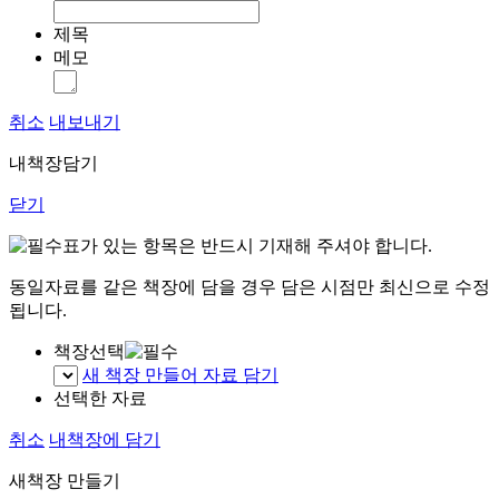
제목
메모
취소
내보내기
내책장담기
닫기
표가 있는 항목은 반드시 기재해 주셔야 합니다.
동일자료를 같은 책장에 담을 경우 담은 시점만 최신으로 수정
됩니다.
책장선택
새 책장 만들어 자료 담기
선택한 자료
취소
내책장에 담기
새책장 만들기