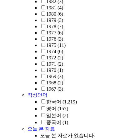
1982
(3)
1981
(4)
1980
(6)
1979
(3)
1978
(7)
1977
(6)
1976
(3)
1975
(11)
1974
(6)
1972
(2)
1971
(2)
1970
(1)
1969
(3)
1968
(2)
1967
(3)
작성언어
한국어
(1,219)
영어
(157)
일본어
(2)
중국어
(1)
오늘 본 자료
오늘 본 자료가 없습니다.