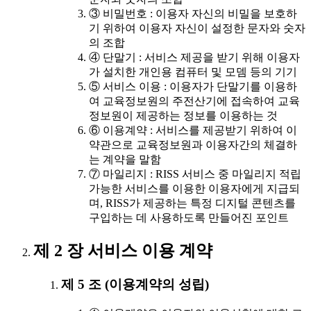
③ 비밀번호 : 이용자 자신의 비밀을 보호하
기 위하여 이용자 자신이 설정한 문자와 숫자
의 조합
④ 단말기 : 서비스 제공을 받기 위해 이용자
가 설치한 개인용 컴퓨터 및 모뎀 등의 기기
⑤ 서비스 이용 : 이용자가 단말기를 이용하
여 교육정보원의 주전산기에 접속하여 교육
정보원이 제공하는 정보를 이용하는 것
⑥ 이용계약 : 서비스를 제공받기 위하여 이
약관으로 교육정보원과 이용자간의 체결하
는 계약을 말함
⑦ 마일리지 : RISS 서비스 중 마일리지 적립
가능한 서비스를 이용한 이용자에게 지급되
며, RISS가 제공하는 특정 디지털 콘텐츠를
구입하는 데 사용하도록 만들어진 포인트
제 2 장 서비스 이용 계약
제 5 조 (이용계약의 성립)