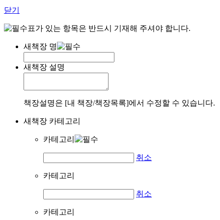
닫기
표가 있는 항목은 반드시 기재해 주셔야 합니다.
새책장 명
새책장 설명
책장설명은 [내 책장/책장목록]에서 수정할 수 있습니다.
새책장 카테고리
카테고리
취소
카테고리
취소
카테고리