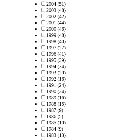
2004
(51)
2003
(48)
2002
(42)
2001
(44)
2000
(46)
1999
(48)
1998
(40)
1997
(27)
1996
(41)
1995
(39)
1994
(34)
1993
(29)
1992
(16)
1991
(24)
1990
(24)
1989
(16)
1988
(15)
1987
(9)
1986
(5)
1985
(10)
1984
(9)
1983
(13)