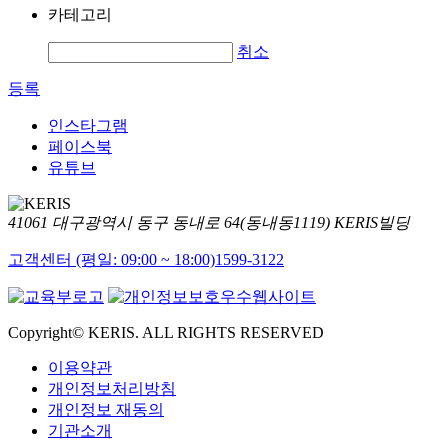
카테고리
취소
등록
인스타그램
페이스북
유튜브
41061 대구광역시 동구 동내로 64(동내동1119) KERIS빌딩
고객센터 (평일: 09:00 ~ 18:00)
1599-3122
Copyright© KERIS. ALL RIGHTS RESERVED
이용약관
개인정보처리방침
개인정보 재동의
기관소개