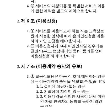
다.
④ 서비스의 대량이용 등 특별한 서비스 이용
에 관한 계약은 별도의 계약으로 합니다.
제 6 조 (이용신청)
① 서비스를 이용하고자 하는 자는 교육정보
원이 지정한 양식에 따라 온라인신청을 이용
하여 가입 신청을 해야 합니다.
② 이용신청자가 14세 미만인자일 경우에는
친권자(부모, 법정대리인 등)의 동의를 얻어
이용신청을 하여야 합니다.
제 7 조 (이용계약 승낙의 유보)
① 교육정보원은 다음 각 호에 해당하는 경우
에는 이용계약의 승낙을 유보할 수 있습니다.
1. 설비에 여유가 없는 경우
2. 기술상에 지장이 있는 경우
3. 이용계약을 신청한 사람이 14세 미만
인 자로 친권자의 동의를 득하지 않았
을 경우