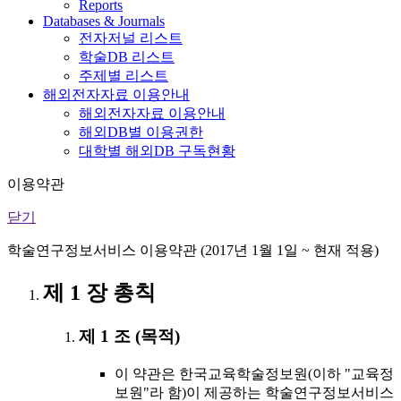
Reports
Databases & Journals
전자저널 리스트
학술DB 리스트
주제별 리스트
해외전자자료 이용안내
해외전자자료 이용안내
해외DB별 이용권한
대학별 해외DB 구독현황
이용약관
닫기
학술연구정보서비스 이용약관 (2017년 1월 1일 ~ 현재 적용)
제 1 장 총칙
제 1 조 (목적)
이 약관은 한국교육학술정보원(이하 "교육정
보원"라 함)이 제공하는 학술연구정보서비스