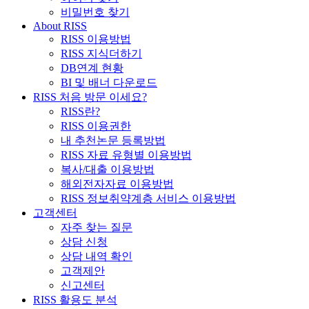
비밀번호 찾기
About RISS
RISS 이용방법
RISS 지식더하기
DB연계 현황
BI 및 배너 다운로드
RISS 처음 방문 이세요?
RISS란?
RISS 이용권한
내 추천논문 등록방법
RISS 자료 유형별 이용방법
복사/대출 이용방법
해외전자자료 이용방법
RISS 정보취약계층 서비스 이용방법
고객센터
자주 찾는 질문
상담 신청
상담 내역 확인
고객제안
신고센터
RISS 활용도 분석