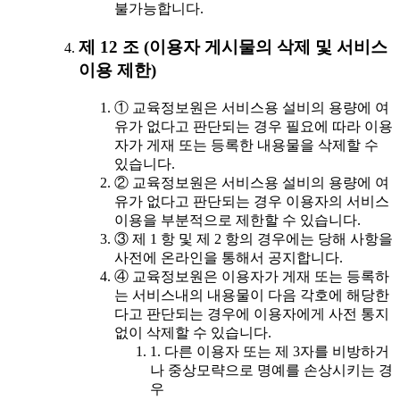
불가능합니다.
제 12 조 (이용자 게시물의 삭제 및 서비스
이용 제한)
① 교육정보원은 서비스용 설비의 용량에 여
유가 없다고 판단되는 경우 필요에 따라 이용
자가 게재 또는 등록한 내용물을 삭제할 수
있습니다.
② 교육정보원은 서비스용 설비의 용량에 여
유가 없다고 판단되는 경우 이용자의 서비스
이용을 부분적으로 제한할 수 있습니다.
③ 제 1 항 및 제 2 항의 경우에는 당해 사항을
사전에 온라인을 통해서 공지합니다.
④ 교육정보원은 이용자가 게재 또는 등록하
는 서비스내의 내용물이 다음 각호에 해당한
다고 판단되는 경우에 이용자에게 사전 통지
없이 삭제할 수 있습니다.
1. 다른 이용자 또는 제 3자를 비방하거
나 중상모략으로 명예를 손상시키는 경
우