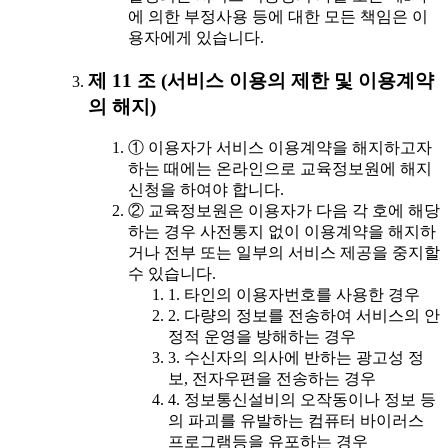
에 의한 부정사용 등에 대한 모든 책임은 이
용자에게 있습니다.
제 11 조 (서비스 이용의 제한 및 이용계약
의 해지)
① 이용자가 서비스 이용계약을 해지하고자
하는 때에는 온라인으로 교육정보원에 해지
신청을 하여야 합니다.
② 교육정보원은 이용자가 다음 각 호에 해당
하는 경우 사전통지 없이 이용계약을 해지하
거나 전부 또는 일부의 서비스 제공을 중지할
수 있습니다.
1. 타인의 이용자번호를 사용한 경우
2. 다량의 정보를 전송하여 서비스의 안
정적 운영을 방해하는 경우
3. 수신자의 의사에 반하는 광고성 정
보, 전자우편을 전송하는 경우
4. 정보통신설비의 오작동이나 정보 등
의 파괴를 유발하는 컴퓨터 바이러스
프로그램등을 유포하는 경우