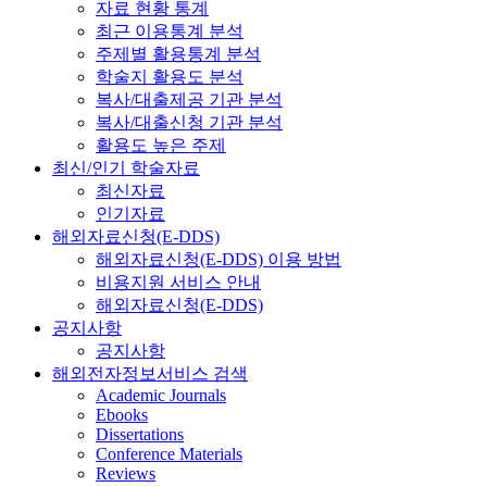
자료 현황 통계
최근 이용통계 분석
주제별 활용통계 분석
학술지 활용도 분석
복사/대출제공 기관 분석
복사/대출신청 기관 분석
활용도 높은 주제
최신/인기 학술자료
최신자료
인기자료
해외자료신청(E-DDS)
해외자료신청(E-DDS) 이용 방법
비용지원 서비스 안내
해외자료신청(E-DDS)
공지사항
공지사항
해외전자정보서비스 검색
Academic Journals
Ebooks
Dissertations
Conference Materials
Reviews