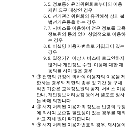
5. 정보통신윤리위원회로부터의 이용
제한 요구 대상인 경우
6. 선거관리위원회의 유권해석 상의 불
법선거운동을 하는 경우
7. 서비스를 이용하여 얻은 정보를 교육
정보원의 동의 없이 상업적으로 이용하
는 경우
8. 비실명 이용자번호로 가입되어 있는
경우
9. 일정기간 이상 서비스에 로그인하지
않거나 개인정보 수집․이용에 대한 재
동의를 하지 않은 경우
③ 전항의 규정에 의하여 이용자의 이용을 제
한하는 경우와 제한의 종류 및 기간 등 구체
적인 기준은 교육정보원의 공지, 서비스 이용
안내, 개인정보처리방침 등에서 별도로 정하
는 바에 의합니다.
④ 해지 처리된 이용자의 정보는 법령의 규정
에 의하여 보존할 필요성이 있는 경우를 제외
하고 지체 없이 파기합니다.
⑤ 해지 처리된 이용자번호의 경우, 재사용이