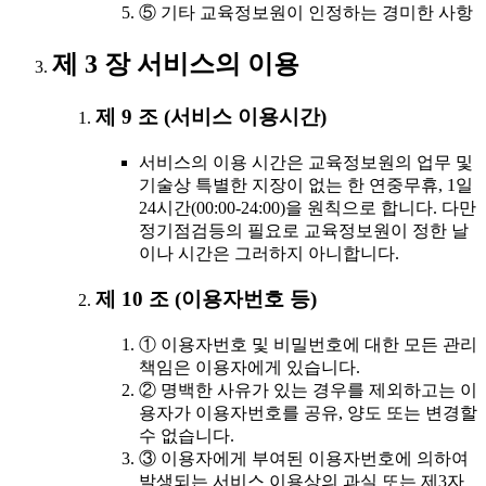
⑤ 기타 교육정보원이 인정하는 경미한 사항
제 3 장 서비스의 이용
제 9 조 (서비스 이용시간)
서비스의 이용 시간은 교육정보원의 업무 및
기술상 특별한 지장이 없는 한 연중무휴, 1일
24시간(00:00-24:00)을 원칙으로 합니다. 다만
정기점검등의 필요로 교육정보원이 정한 날
이나 시간은 그러하지 아니합니다.
제 10 조 (이용자번호 등)
① 이용자번호 및 비밀번호에 대한 모든 관리
책임은 이용자에게 있습니다.
② 명백한 사유가 있는 경우를 제외하고는 이
용자가 이용자번호를 공유, 양도 또는 변경할
수 없습니다.
③ 이용자에게 부여된 이용자번호에 의하여
발생되는 서비스 이용상의 과실 또는 제3자