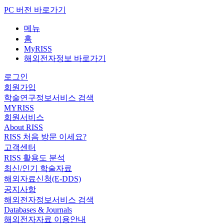
PC 버전 바로가기
메뉴
홈
MyRISS
해외전자정보 바로가기
로그인
회원가입
학술연구정보서비스 검색
MYRISS
회원서비스
About RISS
RISS 처음 방문 이세요?
고객센터
RISS 활용도 분석
최신/인기 학술자료
해외자료신청(E-DDS)
공지사항
해외전자정보서비스 검색
Databases & Journals
해외전자자료 이용안내