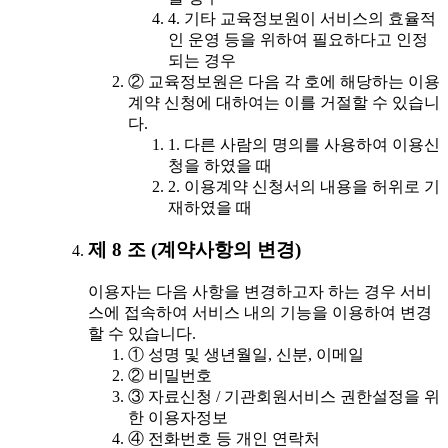
4. 기타 교육정보원이 서비스의 효율적
인 운영 등을 위하여 필요하다고 인정
되는 경우
② 교육정보원은 다음 각 호에 해당하는 이용
계약 신청에 대하여는 이를 거절할 수 있습니
다.
1. 다른 사람의 명의를 사용하여 이용신
청을 하였을 때
2. 이용계약 신청서의 내용을 허위로 기
재하였을 때
제 8 조 (계약사항의 변경)
이용자는 다음 사항을 변경하고자 하는 경우 서비
스에 접속하여 서비스 내의 기능을 이용하여 변경
할 수 있습니다.
① 성명 및 생년월일, 신분, 이메일
② 비밀번호
③ 자료신청 / 기관회원서비스 권한설정을 위
한 이용자정보
④ 전화번호 등 개인 연락처