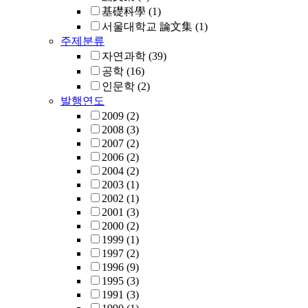
基礎科學
(1)
서울대학교 論文集
(1)
주제분류
자연과학
(39)
공학
(16)
인문학
(2)
발행연도
2009
(2)
2008
(3)
2007
(2)
2006
(2)
2004
(2)
2003
(1)
2002
(1)
2001
(3)
2000
(2)
1999
(1)
1997
(2)
1996
(9)
1995
(3)
1991
(3)