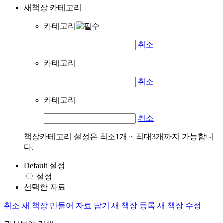
새책장 카테고리
카테고리
취소
카테고리
취소
카테고리
취소
책장카테고리 설정은 최소1개 ~ 최대3개까지 가능합니
다.
Default 설정
설정
선택한 자료
취소
새 책장 만들어 자료 담기
새 책장 등록
새 책장 수정