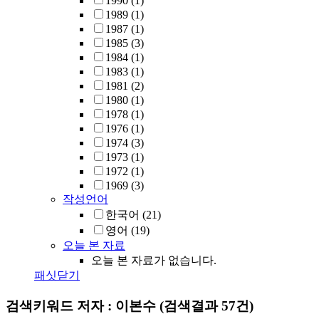
1990
(1)
1989
(1)
1987
(1)
1985
(3)
1984
(1)
1983
(1)
1981
(2)
1980
(1)
1978
(1)
1976
(1)
1974
(3)
1973
(1)
1972
(1)
1969
(3)
작성언어
한국어
(21)
영어
(19)
오늘 본 자료
오늘 본 자료가 없습니다.
패싯닫기
검색키워드
저자 : 이본수
(검색결과 57건)