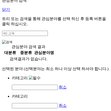
관심분야 검색
닫기
트리 또는 검색을 통해 관심분야를 선택 하신 후
등록
버튼을
클릭 하십시오.
관심분야 검색 결과
대분류
중분류
관심분야명
검색결과가 없습니다.
선택된 분야 (선택분야는 최소 하나 이상 선택 하셔야 합니다.)
카테고리
취소
카테고리
취소