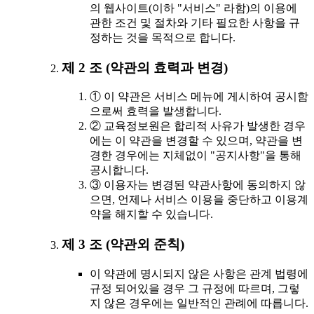
의 웹사이트(이하 "서비스" 라함)의 이용에
관한 조건 및 절차와 기타 필요한 사항을 규
정하는 것을 목적으로 합니다.
제 2 조 (약관의 효력과 변경)
① 이 약관은 서비스 메뉴에 게시하여 공시함
으로써 효력을 발생합니다.
② 교육정보원은 합리적 사유가 발생한 경우
에는 이 약관을 변경할 수 있으며, 약관을 변
경한 경우에는 지체없이 "공지사항"을 통해
공시합니다.
③ 이용자는 변경된 약관사항에 동의하지 않
으면, 언제나 서비스 이용을 중단하고 이용계
약을 해지할 수 있습니다.
제 3 조 (약관외 준칙)
이 약관에 명시되지 않은 사항은 관계 법령에
규정 되어있을 경우 그 규정에 따르며, 그렇
지 않은 경우에는 일반적인 관례에 따릅니다.