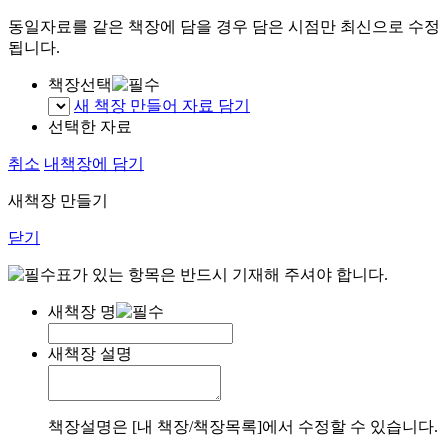
동일자료를 같은 책장에 담을 경우 담은 시점만 최신으로 수정
됩니다.
책장선택
새 책장 만들어 자료 담기
선택한 자료
취소
내책장에 담기
새책장 만들기
닫기
표가 있는 항목은 반드시 기재해 주셔야 합니다.
새책장 명
새책장 설명
책장설명은 [내 책장/책장목록]에서 수정할 수 있습니다.