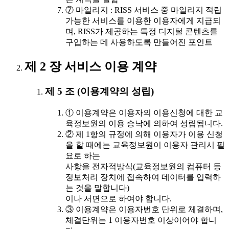
⑦ 마일리지 : RISS 서비스 중 마일리지 적립
가능한 서비스를 이용한 이용자에게 지급되
며, RISS가 제공하는 특정 디지털 콘텐츠를
구입하는 데 사용하도록 만들어진 포인트
제 2 장 서비스 이용 계약
제 5 조 (이용계약의 성립)
① 이용계약은 이용자의 이용신청에 대한 교
육정보원의 이용 승낙에 의하여 성립됩니다.
② 제 1항의 규정에 의해 이용자가 이용 신청
을 할 때에는 교육정보원이 이용자 관리시 필
요로 하는
사항을 전자적방식(교육정보원의 컴퓨터 등
정보처리 장치에 접속하여 데이터를 입력하
는 것을 말합니다)
이나 서면으로 하여야 합니다.
③ 이용계약은 이용자번호 단위로 체결하며,
체결단위는 1 이용자번호 이상이어야 합니