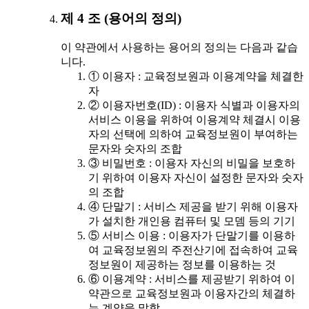
제 4 조 (용어의 정의)
이 약관에서 사용하는 용어의 정의는 다음과 같습
니다.
① 이용자 : 교육정보원과 이용계약을 체결한
자
② 이용자번호(ID) : 이용자 식별과 이용자의
서비스 이용을 위하여 이용계약 체결시 이용
자의 선택에 의하여 교육정보원이 부여하는
문자와 숫자의 조합
③ 비밀번호 : 이용자 자신의 비밀을 보호하
기 위하여 이용자 자신이 설정한 문자와 숫자
의 조합
④ 단말기 : 서비스 제공을 받기 위해 이용자
가 설치한 개인용 컴퓨터 및 모뎀 등의 기기
⑤ 서비스 이용 : 이용자가 단말기를 이용하
여 교육정보원의 주전산기에 접속하여 교육
정보원이 제공하는 정보를 이용하는 것
⑥ 이용계약 : 서비스를 제공받기 위하여 이
약관으로 교육정보원과 이용자간의 체결하
는 계약을 말함