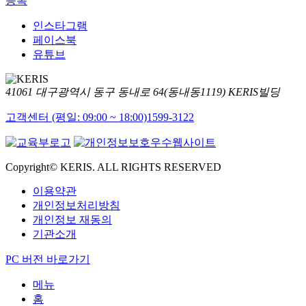
등록
인스타그램
페이스북
유튜브
41061 대구광역시 동구 동내로 64(동내동1119) KERIS빌딩
고객센터 (평일: 09:00 ~ 18:00)
1599-3122
Copyright© KERIS. ALL RIGHTS RESERVED
이용약관
개인정보처리방침
개인정보 재동의
기관소개
PC 버전 바로가기
메뉴
홈