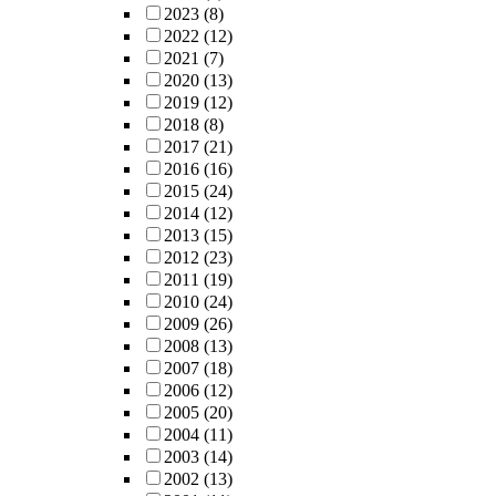
2023
(8)
2022
(12)
2021
(7)
2020
(13)
2019
(12)
2018
(8)
2017
(21)
2016
(16)
2015
(24)
2014
(12)
2013
(15)
2012
(23)
2011
(19)
2010
(24)
2009
(26)
2008
(13)
2007
(18)
2006
(12)
2005
(20)
2004
(11)
2003
(14)
2002
(13)