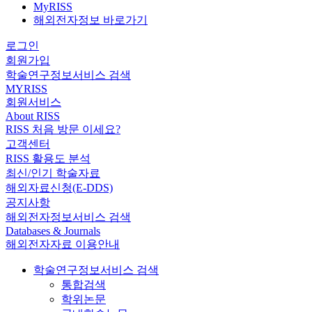
MyRISS
해외전자정보 바로가기
로그인
회원가입
학술연구정보서비스 검색
MYRISS
회원서비스
About RISS
RISS 처음 방문 이세요?
고객센터
RISS 활용도 분석
최신/인기 학술자료
해외자료신청(E-DDS)
공지사항
해외전자정보서비스 검색
Databases & Journals
해외전자자료 이용안내
학술연구정보서비스 검색
통합검색
학위논문