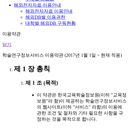
해외전자자료 이용안내
해외전자자료 이용안내
해외DB별 이용권한
대학별 해외DB 구독현황
이용약관
닫기
학술연구정보서비스 이용약관 (2017년 1월 1일 ~ 현재 적용)
제 1 장 총칙
제 1 조 (목적)
이 약관은 한국교육학술정보원(이하 "교육정
보원"라 함)이 제공하는 학술연구정보서비스
의 웹사이트(이하 "서비스" 라함)의 이용에
관한 조건 및 절차와 기타 필요한 사항을 규
정하는 것을 목적으로 합니다.