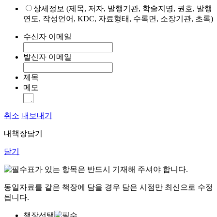
상세정보 (제목, 저자, 발행기관, 학술지명, 권호, 발행
연도, 작성언어, KDC, 자료형태, 수록면, 소장기관, 초록)
수신자 이메일
발신자 이메일
제목
메모
취소
내보내기
내책장담기
닫기
표가 있는 항목은 반드시 기재해 주셔야 합니다.
동일자료를 같은 책장에 담을 경우 담은 시점만 최신으로 수정
됩니다.
책장선택