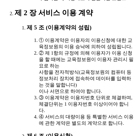
제 2 장 서비스 이용 계약
제 5 조 (이용계약의 성립)
① 이용계약은 이용자의 이용신청에 대한 교
육정보원의 이용 승낙에 의하여 성립됩니다.
② 제 1항의 규정에 의해 이용자가 이용 신청
을 할 때에는 교육정보원이 이용자 관리시 필
요로 하는
사항을 전자적방식(교육정보원의 컴퓨터 등
정보처리 장치에 접속하여 데이터를 입력하
는 것을 말합니다)
이나 서면으로 하여야 합니다.
③ 이용계약은 이용자번호 단위로 체결하며,
체결단위는 1 이용자번호 이상이어야 합니
다.
④ 서비스의 대량이용 등 특별한 서비스 이용
에 관한 계약은 별도의 계약으로 합니다.
제 6 조 (이용신청)