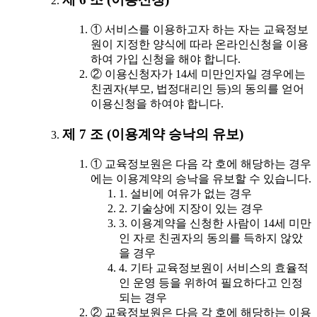
① 서비스를 이용하고자 하는 자는 교육정보
원이 지정한 양식에 따라 온라인신청을 이용
하여 가입 신청을 해야 합니다.
② 이용신청자가 14세 미만인자일 경우에는
친권자(부모, 법정대리인 등)의 동의를 얻어
이용신청을 하여야 합니다.
제 7 조 (이용계약 승낙의 유보)
① 교육정보원은 다음 각 호에 해당하는 경우
에는 이용계약의 승낙을 유보할 수 있습니다.
1. 설비에 여유가 없는 경우
2. 기술상에 지장이 있는 경우
3. 이용계약을 신청한 사람이 14세 미만
인 자로 친권자의 동의를 득하지 않았
을 경우
4. 기타 교육정보원이 서비스의 효율적
인 운영 등을 위하여 필요하다고 인정
되는 경우
② 교육정보원은 다음 각 호에 해당하는 이용