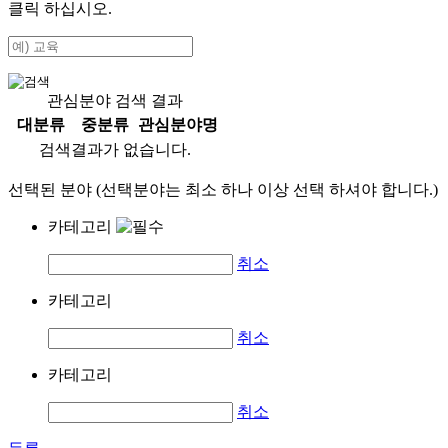
클릭 하십시오.
관심분야 검색 결과
대분류
중분류
관심분야명
검색결과가 없습니다.
선택된 분야 (선택분야는 최소 하나 이상 선택 하셔야 합니다.)
카테고리
취소
카테고리
취소
카테고리
취소