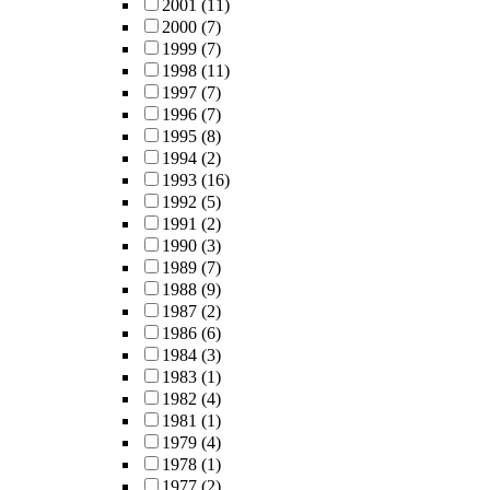
2001
(11)
2000
(7)
1999
(7)
1998
(11)
1997
(7)
1996
(7)
1995
(8)
1994
(2)
1993
(16)
1992
(5)
1991
(2)
1990
(3)
1989
(7)
1988
(9)
1987
(2)
1986
(6)
1984
(3)
1983
(1)
1982
(4)
1981
(1)
1979
(4)
1978
(1)
1977
(2)