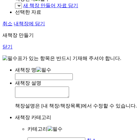
새 책장 만들어 자료 담기
선택한 자료
취소
내책장에 담기
새책장 만들기
닫기
표가 있는 항목은 반드시 기재해 주셔야 합니다.
새책장 명
새책장 설명
책장설명은 [내 책장/책장목록]에서 수정할 수 있습니다.
새책장 카테고리
카테고리