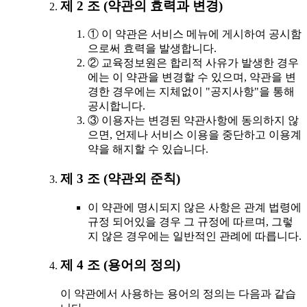
제 2 조 (약관의 효력과 변경)
① 이 약관은 서비스 메뉴에 게시하여 공시함
으로써 효력을 발생합니다.
② 교육정보원은 합리적 사유가 발생한 경우
에는 이 약관을 변경할 수 있으며, 약관을 변
경한 경우에는 지체없이 "공지사항"을 통해
공시합니다.
③ 이용자는 변경된 약관사항에 동의하지 않
으면, 언제나 서비스 이용을 중단하고 이용계
약을 해지할 수 있습니다.
제 3 조 (약관외 준칙)
이 약관에 명시되지 않은 사항은 관계 법령에
규정 되어있을 경우 그 규정에 따르며, 그렇
지 않은 경우에는 일반적인 관례에 따릅니다.
제 4 조 (용어의 정의)
이 약관에서 사용하는 용어의 정의는 다음과 같습