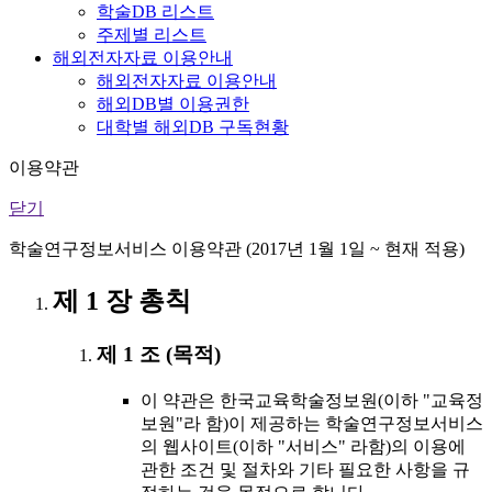
학술DB 리스트
주제별 리스트
해외전자자료 이용안내
해외전자자료 이용안내
해외DB별 이용권한
대학별 해외DB 구독현황
이용약관
닫기
학술연구정보서비스 이용약관 (2017년 1월 1일 ~ 현재 적용)
제 1 장 총칙
제 1 조 (목적)
이 약관은 한국교육학술정보원(이하 "교육정
보원"라 함)이 제공하는 학술연구정보서비스
의 웹사이트(이하 "서비스" 라함)의 이용에
관한 조건 및 절차와 기타 필요한 사항을 규