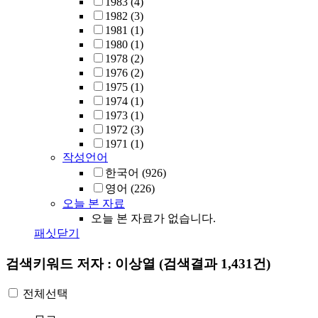
1983
(4)
1982
(3)
1981
(1)
1980
(1)
1978
(2)
1976
(2)
1975
(1)
1974
(1)
1973
(1)
1972
(3)
1971
(1)
작성언어
한국어
(926)
영어
(226)
오늘 본 자료
오늘 본 자료가 없습니다.
패싯닫기
검색키워드
저자 : 이상열
(검색결과 1,431건)
전체선택