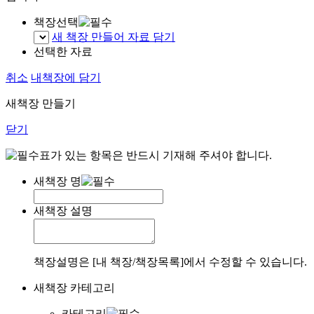
책장선택
새 책장 만들어 자료 담기
선택한 자료
취소
내책장에 담기
새책장 만들기
닫기
표가 있는 항목은 반드시 기재해 주셔야 합니다.
새책장 명
새책장 설명
책장설명은 [내 책장/책장목록]에서 수정할 수 있습니다.
새책장 카테고리
카테고리