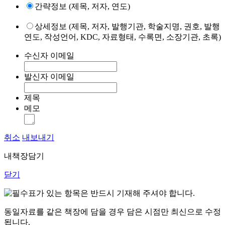
간략정보 (제목, 저자, 연도)
상세정보 (제목, 저자, 발행기관, 학술지명, 권호, 발행
연도, 작성언어, KDC, 자료형태, 수록면, 소장기관, 초록)
수신자 이메일
발신자 이메일
제목
메모
취소
내보내기
내책장담기
닫기
표가 있는 항목은 반드시 기재해 주셔야 합니다.
동일자료를 같은 책장에 담을 경우 담은 시점만 최신으로 수정
됩니다.