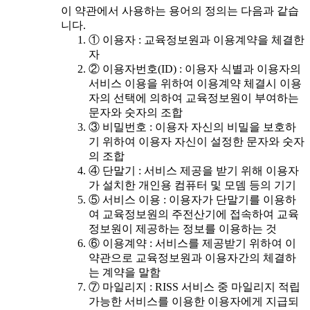
이 약관에서 사용하는 용어의 정의는 다음과 같습
니다.
① 이용자 : 교육정보원과 이용계약을 체결한
자
② 이용자번호(ID) : 이용자 식별과 이용자의
서비스 이용을 위하여 이용계약 체결시 이용
자의 선택에 의하여 교육정보원이 부여하는
문자와 숫자의 조합
③ 비밀번호 : 이용자 자신의 비밀을 보호하
기 위하여 이용자 자신이 설정한 문자와 숫자
의 조합
④ 단말기 : 서비스 제공을 받기 위해 이용자
가 설치한 개인용 컴퓨터 및 모뎀 등의 기기
⑤ 서비스 이용 : 이용자가 단말기를 이용하
여 교육정보원의 주전산기에 접속하여 교육
정보원이 제공하는 정보를 이용하는 것
⑥ 이용계약 : 서비스를 제공받기 위하여 이
약관으로 교육정보원과 이용자간의 체결하
는 계약을 말함
⑦ 마일리지 : RISS 서비스 중 마일리지 적립
가능한 서비스를 이용한 이용자에게 지급되