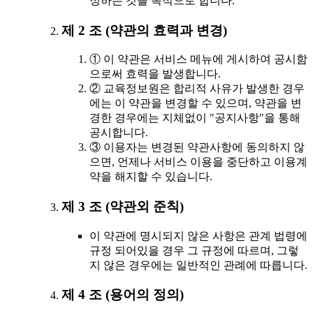
정하는 것을 목적으로 합니다.
제 2 조 (약관의 효력과 변경)
① 이 약관은 서비스 메뉴에 게시하여 공시함
으로써 효력을 발생합니다.
② 교육정보원은 합리적 사유가 발생한 경우
에는 이 약관을 변경할 수 있으며, 약관을 변
경한 경우에는 지체없이 "공지사항"을 통해
공시합니다.
③ 이용자는 변경된 약관사항에 동의하지 않
으면, 언제나 서비스 이용을 중단하고 이용계
약을 해지할 수 있습니다.
제 3 조 (약관외 준칙)
이 약관에 명시되지 않은 사항은 관계 법령에
규정 되어있을 경우 그 규정에 따르며, 그렇
지 않은 경우에는 일반적인 관례에 따릅니다.
제 4 조 (용어의 정의)