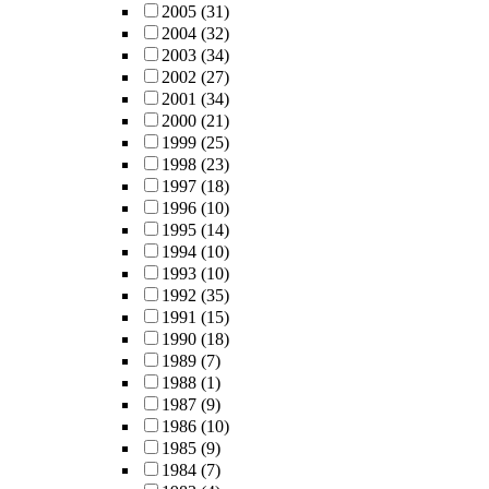
2005
(31)
2004
(32)
2003
(34)
2002
(27)
2001
(34)
2000
(21)
1999
(25)
1998
(23)
1997
(18)
1996
(10)
1995
(14)
1994
(10)
1993
(10)
1992
(35)
1991
(15)
1990
(18)
1989
(7)
1988
(1)
1987
(9)
1986
(10)
1985
(9)
1984
(7)