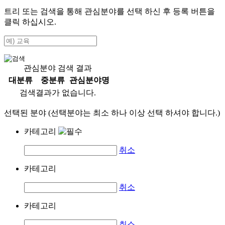
트리 또는 검색을 통해 관심분야를 선택 하신 후
등록
버튼을
클릭 하십시오.
관심분야 검색 결과
대분류
중분류
관심분야명
검색결과가 없습니다.
선택된 분야 (선택분야는 최소 하나 이상 선택 하셔야 합니다.)
카테고리
취소
카테고리
취소
카테고리
취소