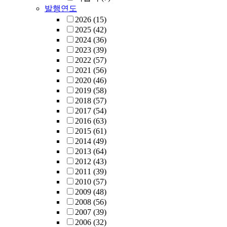
발행연도
2026
(15)
2025
(42)
2024
(36)
2023
(39)
2022
(57)
2021
(56)
2020
(46)
2019
(58)
2018
(57)
2017
(54)
2016
(63)
2015
(61)
2014
(49)
2013
(64)
2012
(43)
2011
(39)
2010
(57)
2009
(48)
2008
(56)
2007
(39)
2006
(32)