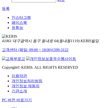
등록
인스타그램
페이스북
유튜브
41061 대구광역시 동구 동내로 64(동내동1119) KERIS빌딩
고객센터 (평일: 09:00 ~ 18:00)
1599-3122
Copyright© KERIS. ALL RIGHTS RESERVED
이용약관
개인정보처리방침
개인정보 재동의
기관소개
PC 버전 바로가기