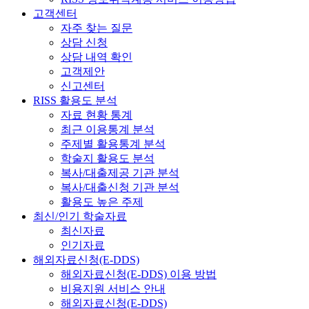
고객센터
자주 찾는 질문
상담 신청
상담 내역 확인
고객제안
신고센터
RISS 활용도 분석
자료 현황 통계
최근 이용통계 분석
주제별 활용통계 분석
학술지 활용도 분석
복사/대출제공 기관 분석
복사/대출신청 기관 분석
활용도 높은 주제
최신/인기 학술자료
최신자료
인기자료
해외자료신청(E-DDS)
해외자료신청(E-DDS) 이용 방법
비용지원 서비스 안내
해외자료신청(E-DDS)