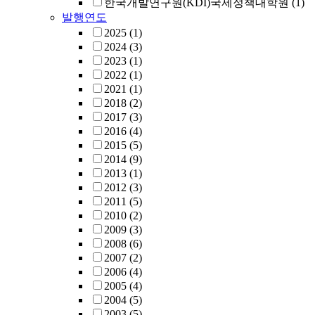
한국개발연구원(KDI)국제정책대학원
(1)
발행연도
2025
(1)
2024
(3)
2023
(1)
2022
(1)
2021
(1)
2018
(2)
2017
(3)
2016
(4)
2015
(5)
2014
(9)
2013
(1)
2012
(3)
2011
(5)
2010
(2)
2009
(3)
2008
(6)
2007
(2)
2006
(4)
2005
(4)
2004
(5)
2003
(5)