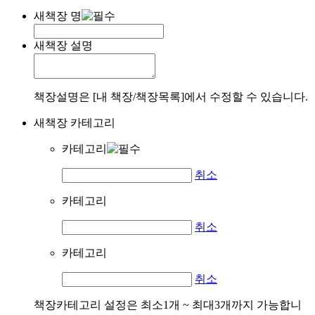
새책장 명
새책장 설명
책장설명은 [내 책장/책장목록]에서 수정할 수 있습니다.
새책장 카테고리
카테고리
취소
카테고리
취소
카테고리
취소
책장카테고리 설정은 최소1개 ~ 최대3개까지 가능합니