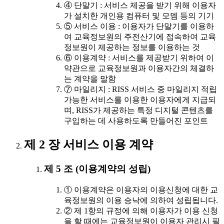
④ 단말기 : 서비스 제공을 받기 위해 이용자
가 설치한 개인용 컴퓨터 및 모뎀 등의 기기
⑤ 서비스 이용 : 이용자가 단말기를 이용하
여 교육정보원의 주전산기에 접속하여 교육
정보원이 제공하는 정보를 이용하는 것
⑥ 이용계약 : 서비스를 제공받기 위하여 이
약관으로 교육정보원과 이용자간의 체결하
는 계약을 말함
⑦ 마일리지 : RISS 서비스 중 마일리지 적립
가능한 서비스를 이용한 이용자에게 지급되
며, RISS가 제공하는 특정 디지털 콘텐츠를
구입하는 데 사용하도록 만들어진 포인트
제 2 장 서비스 이용 계약
제 5 조 (이용계약의 성립)
① 이용계약은 이용자의 이용신청에 대한 교
육정보원의 이용 승낙에 의하여 성립됩니다.
② 제 1항의 규정에 의해 이용자가 이용 신청
을 할 때에는 교육정보원이 이용자 관리시 필