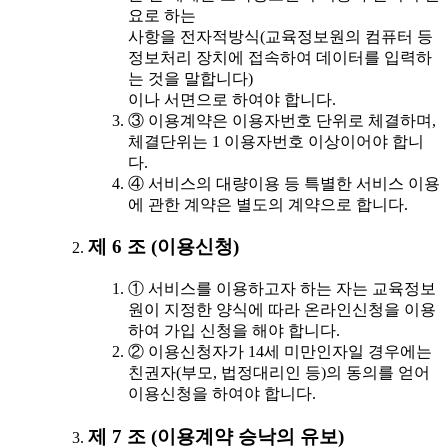
요로 하는
사항을 전자적방식(교육정보원의 컴퓨터 등
정보처리 장치에 접속하여 데이터를 입력하
는 것을 말합니다)
이나 서면으로 하여야 합니다.
③ 이용계약은 이용자번호 단위로 체결하며,
체결단위는 1 이용자번호 이상이어야 합니
다.
④ 서비스의 대량이용 등 특별한 서비스 이용
에 관한 계약은 별도의 계약으로 합니다.
제 6 조 (이용신청)
① 서비스를 이용하고자 하는 자는 교육정보
원이 지정한 양식에 따라 온라인신청을 이용
하여 가입 신청을 해야 합니다.
② 이용신청자가 14세 미만인자일 경우에는
친권자(부모, 법정대리인 등)의 동의를 얻어
이용신청을 하여야 합니다.
제 7 조 (이용계약 승낙의 유보)