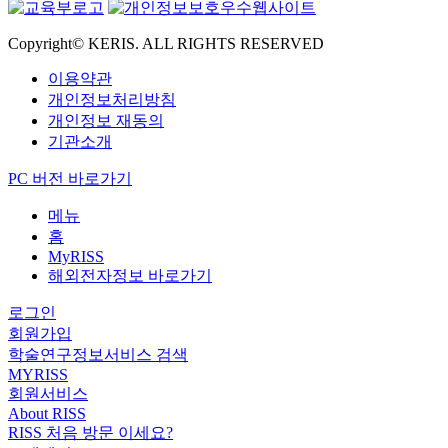
Copyright© KERIS. ALL RIGHTS RESERVED
이용약관
개인정보처리방침
개인정보 재동의
기관소개
PC 버전 바로가기
메뉴
홈
MyRISS
해외전자정보 바로가기
로그인
회원가입
학술연구정보서비스 검색
MYRISS
회원서비스
About RISS
RISS 처음 방문 이세요?