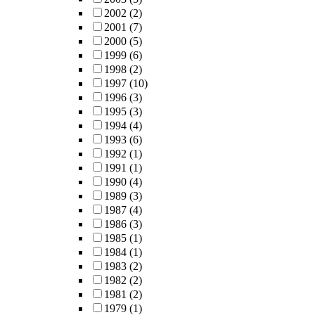
2002
(2)
2001
(7)
2000
(5)
1999
(6)
1998
(2)
1997
(10)
1996
(3)
1995
(3)
1994
(4)
1993
(6)
1992
(1)
1991
(1)
1990
(4)
1989
(3)
1987
(4)
1986
(3)
1985
(1)
1984
(1)
1983
(2)
1982
(2)
1981
(2)
1979
(1)