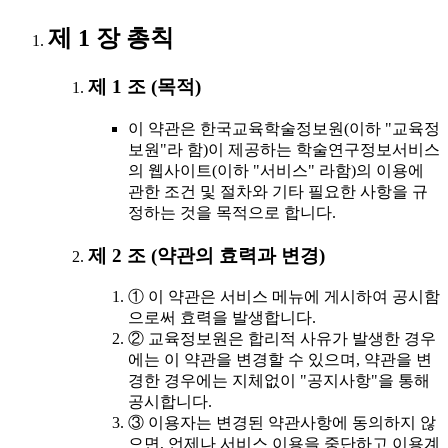
제 1 장 총칙
제 1 조 (목적)
이 약관은 한국교육학술정보원(이하 "교육정
보원"라 함)이 제공하는 학술연구정보서비스
의 웹사이트(이하 "서비스" 라함)의 이용에
관한 조건 및 절차와 기타 필요한 사항을 규
정하는 것을 목적으로 합니다.
제 2 조 (약관의 효력과 변경)
① 이 약관은 서비스 메뉴에 게시하여 공시함
으로써 효력을 발생합니다.
② 교육정보원은 합리적 사유가 발생한 경우
에는 이 약관을 변경할 수 있으며, 약관을 변
경한 경우에는 지체없이 "공지사항"을 통해
공시합니다.
③ 이용자는 변경된 약관사항에 동의하지 않
으면, 언제나 서비스 이용을 중단하고 이용계