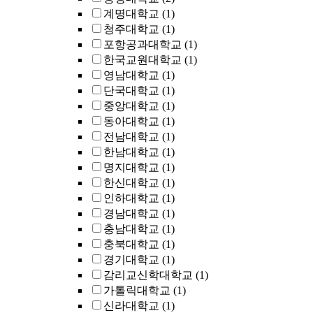
계명대학교
(1)
청주대학교
(1)
포항공과대학교
(1)
한국교원대학교
(1)
영남대학교
(1)
단국대학교
(1)
중앙대학교
(1)
동아대학교
(1)
전남대학교
(1)
한남대학교
(1)
명지대학교
(1)
한신대학교
(1)
인하대학교
(1)
경남대학교
(1)
충남대학교
(1)
충북대학교
(1)
경기대학교
(1)
감리교신학대학교
(1)
가톨릭대학교
(1)
신라대학교
(1)