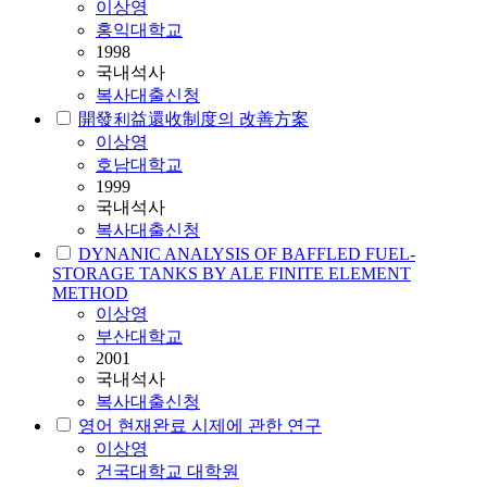
이상영
홍익대학교
1998
국내석사
복사대출신청
開發利益還收制度의 改善方案
이상영
호남대학교
1999
국내석사
복사대출신청
DYNANIC ANALYSIS OF BAFFLED FUEL-
STORAGE TANKS BY ALE FINITE ELEMENT
METHOD
이상영
부산대학교
2001
국내석사
복사대출신청
영어 현재완료 시제에 관한 연구
이상영
건국대학교 대학원