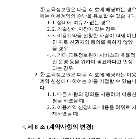
① 교육정보원은 다음 각 호에 해당하는 경우
에는 이용계약의 승낙을 유보할 수 있습니다.
1. 설비에 여유가 없는 경우
2. 기술상에 지장이 있는 경우
3. 이용계약을 신청한 사람이 14세 미만
인 자로 친권자의 동의를 득하지 않았
을 경우
4. 기타 교육정보원이 서비스의 효율적
인 운영 등을 위하여 필요하다고 인정
되는 경우
② 교육정보원은 다음 각 호에 해당하는 이용
계약 신청에 대하여는 이를 거절할 수 있습니
다.
1. 다른 사람의 명의를 사용하여 이용신
청을 하였을 때
2. 이용계약 신청서의 내용을 허위로 기
재하였을 때
제 8 조 (계약사항의 변경)