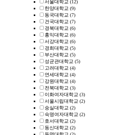
서울대학교
(12)
한양대학교
(9)
동국대학교
(7)
건국대학교
(7)
경북대학교
(6)
홍익대학교
(6)
서강대학교
(6)
경희대학교
(5)
부산대학교
(5)
성균관대학교
(5)
고려대학교
(4)
연세대학교
(4)
강원대학교
(4)
전북대학교
(3)
이화여자대학교
(3)
서울시립대학교
(2)
숭실대학교
(2)
숙명여자대학교
(2)
호서대학교
(2)
동신대학교
(2)
동명대학교
(2)