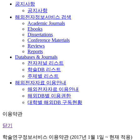
공지사항
공지사항
해외전자정보서비스 검색
Academic Journals
Ebooks
Dissertations
Conference Materials
Reviews
Reports
Databases & Journals
전자저널 리스트
학술DB 리스트
주제별 리스트
해외전자자료 이용안내
해외전자자료 이용안내
해외DB별 이용권한
대학별 해외DB 구독현황
이용약관
닫기
학술연구정보서비스 이용약관 (2017년 1월 1일 ~ 현재 적용)