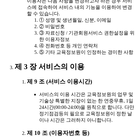
이용자는 다음 사항을 변경하고자 하는 경우 서비
스에 접속하여 서비스 내의 기능을 이용하여 변경
할 수 있습니다.
① 성명 및 생년월일, 신분, 이메일
② 비밀번호
③ 자료신청 / 기관회원서비스 권한설정을 위
한 이용자정보
④ 전화번호 등 개인 연락처
⑤ 기타 교육정보원이 인정하는 경미한 사항
제 3 장 서비스의 이용
제 9 조 (서비스 이용시간)
서비스의 이용 시간은 교육정보원의 업무 및
기술상 특별한 지장이 없는 한 연중무휴, 1일
24시간(00:00-24:00)을 원칙으로 합니다. 다만
정기점검등의 필요로 교육정보원이 정한 날
이나 시간은 그러하지 아니합니다.
제 10 조 (이용자번호 등)