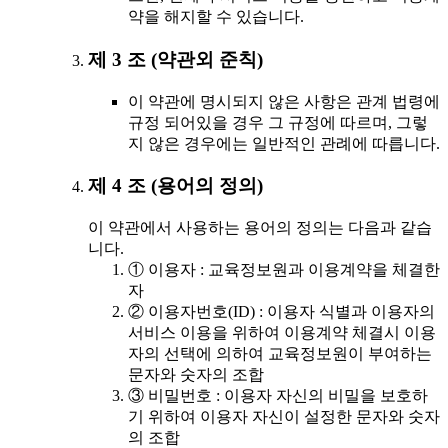
약을 해지할 수 있습니다.
제 3 조 (약관외 준칙)
이 약관에 명시되지 않은 사항은 관계 법령에
규정 되어있을 경우 그 규정에 따르며, 그렇
지 않은 경우에는 일반적인 관례에 따릅니다.
제 4 조 (용어의 정의)
이 약관에서 사용하는 용어의 정의는 다음과 같습
니다.
① 이용자 : 교육정보원과 이용계약을 체결한
자
② 이용자번호(ID) : 이용자 식별과 이용자의
서비스 이용을 위하여 이용계약 체결시 이용
자의 선택에 의하여 교육정보원이 부여하는
문자와 숫자의 조합
③ 비밀번호 : 이용자 자신의 비밀을 보호하
기 위하여 이용자 자신이 설정한 문자와 숫자
의 조합