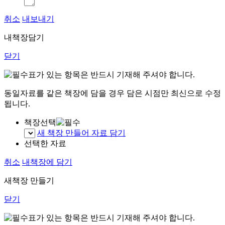
취소
내보내기
내책장담기
닫기
표가 있는 항목은 반드시 기재해 주셔야 합니다.
동일자료를 같은 책장에 담을 경우 담은 시점만 최신으로 수정
됩니다.
책장선택
새 책장 만들어 자료 담기
선택한 자료
취소
내책장에 담기
새책장 만들기
닫기
표가 있는 항목은 반드시 기재해 주셔야 합니다.