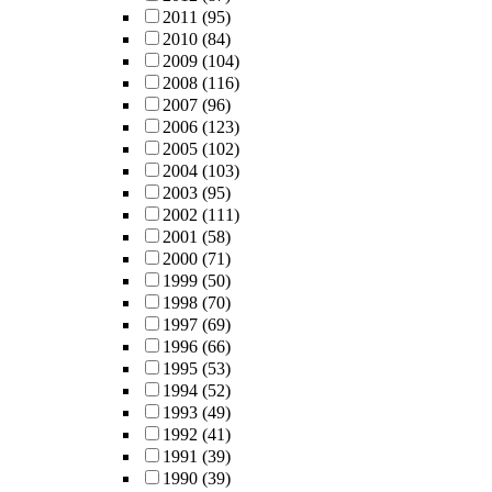
2011
(95)
2010
(84)
2009
(104)
2008
(116)
2007
(96)
2006
(123)
2005
(102)
2004
(103)
2003
(95)
2002
(111)
2001
(58)
2000
(71)
1999
(50)
1998
(70)
1997
(69)
1996
(66)
1995
(53)
1994
(52)
1993
(49)
1992
(41)
1991
(39)
1990
(39)