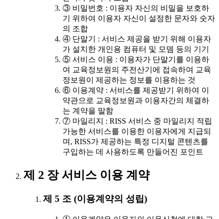
③ 비밀번호 : 이용자 자신의 비밀을 보호하
기 위하여 이용자 자신이 설정한 문자와 숫자
의 조합
④ 단말기 : 서비스 제공을 받기 위해 이용자
가 설치한 개인용 컴퓨터 및 모뎀 등의 기기
⑤ 서비스 이용 : 이용자가 단말기를 이용하
여 교육정보원의 주전산기에 접속하여 교육
정보원이 제공하는 정보를 이용하는 것
⑥ 이용계약 : 서비스를 제공받기 위하여 이
약관으로 교육정보원과 이용자간의 체결하
는 계약을 말함
⑦ 마일리지 : RISS 서비스 중 마일리지 적립
가능한 서비스를 이용한 이용자에게 지급되
며, RISS가 제공하는 특정 디지털 콘텐츠를
구입하는 데 사용하도록 만들어진 포인트
제 2 장 서비스 이용 계약
제 5 조 (이용계약의 성립)