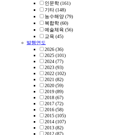
인문학
(161)
기타
(148)
농수해양
(79)
복합학
(60)
예술체육
(56)
교육
(45)
발행연도
2026
(36)
2025
(101)
2024
(77)
2023
(93)
2022
(102)
2021
(82)
2020
(59)
2019
(89)
2018
(67)
2017
(72)
2016
(58)
2015
(105)
2014
(107)
2013
(82)
2012
(87)