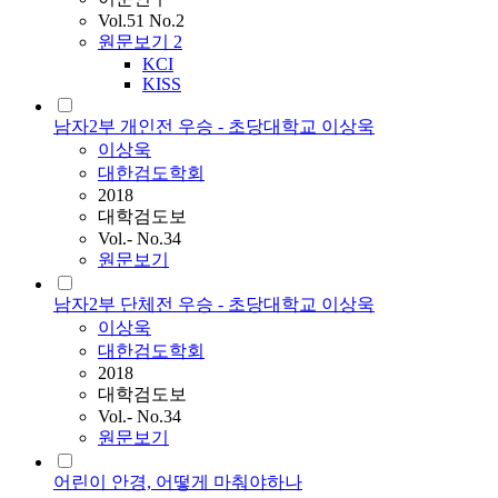
Vol.51 No.2
원문보기
2
KCI
KISS
남자2부 개인전 우승 - 초당대학교 이상욱
이상욱
대한검도학회
2018
대학검도보
Vol.- No.34
원문보기
남자2부 단체전 우승 - 초당대학교 이상욱
이상욱
대한검도학회
2018
대학검도보
Vol.- No.34
원문보기
어린이 안경, 어떻게 마춰야하나