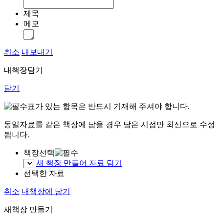
제목
메모
취소
내보내기
내책장담기
닫기
표가 있는 항목은 반드시 기재해 주셔야 합니다.
동일자료를 같은 책장에 담을 경우 담은 시점만 최신으로 수정
됩니다.
책장선택
새 책장 만들어 자료 담기
선택한 자료
취소
내책장에 담기
새책장 만들기