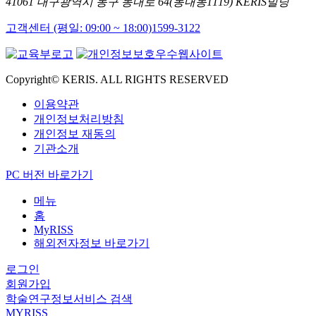
41061 대구광역시 동구 동내로 64(동내동1119) KERIS빌딩
고객센터 (평일: 09:00 ~ 18:00)
1599-3122
Copyright© KERIS. ALL RIGHTS RESERVED
이용약관
개인정보처리방침
개인정보 재동의
기관소개
PC 버전 바로가기
메뉴
홈
MyRISS
해외전자정보 바로가기
로그인
회원가입
학술연구정보서비스 검색
MYRISS