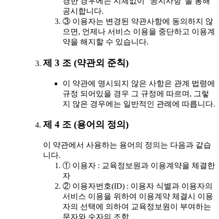
경한 경우에는 지체없이 "공지사항"을 통해
공시합니다.
③ 이용자는 변경된 약관사항에 동의하지 않
으면, 언제나 서비스 이용을 중단하고 이용계
약을 해지할 수 있습니다.
제 3 조 (약관외 준칙)
이 약관에 명시되지 않은 사항은 관계 법령에
규정 되어있을 경우 그 규정에 따르며, 그렇
지 않은 경우에는 일반적인 관례에 따릅니다.
제 4 조 (용어의 정의)
이 약관에서 사용하는 용어의 정의는 다음과 같습
니다.
① 이용자 : 교육정보원과 이용계약을 체결한
자
② 이용자번호(ID) : 이용자 식별과 이용자의
서비스 이용을 위하여 이용계약 체결시 이용
자의 선택에 의하여 교육정보원이 부여하는
문자와 숫자의 조합