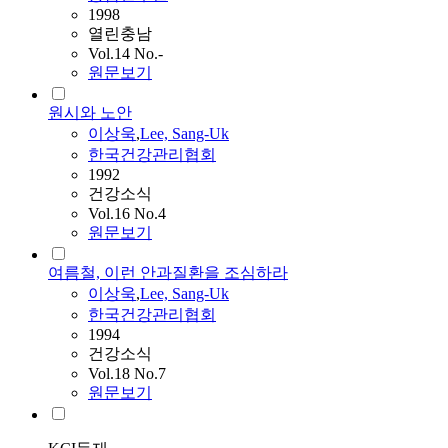
1998
열린충남
Vol.14 No.-
원문보기
원시와 노안
이상욱
,
Lee, Sang-Uk
한국건강관리협회
1992
건강소식
Vol.16 No.4
원문보기
여름철, 이런 안과질환을 조심하라
이상욱
,
Lee, Sang-Uk
한국건강관리협회
1994
건강소식
Vol.18 No.7
원문보기