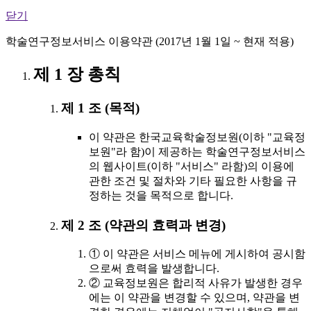
닫기
학술연구정보서비스 이용약관 (2017년 1월 1일 ~ 현재 적용)
제 1 장 총칙
제 1 조 (목적)
이 약관은 한국교육학술정보원(이하 "교육정
보원"라 함)이 제공하는 학술연구정보서비스
의 웹사이트(이하 "서비스" 라함)의 이용에
관한 조건 및 절차와 기타 필요한 사항을 규
정하는 것을 목적으로 합니다.
제 2 조 (약관의 효력과 변경)
① 이 약관은 서비스 메뉴에 게시하여 공시함
으로써 효력을 발생합니다.
② 교육정보원은 합리적 사유가 발생한 경우
에는 이 약관을 변경할 수 있으며, 약관을 변