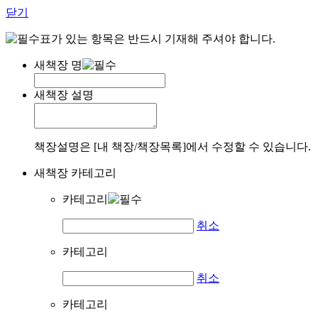
닫기
표가 있는 항목은 반드시 기재해 주셔야 합니다.
새책장 명
새책장 설명
책장설명은 [내 책장/책장목록]에서 수정할 수 있습니다.
새책장 카테고리
카테고리
취소
카테고리
취소
카테고리