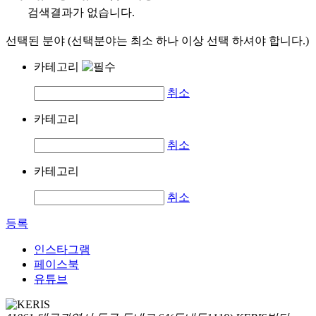
검색결과가 없습니다.
선택된 분야 (선택분야는 최소 하나 이상 선택 하셔야 합니다.)
카테고리
취소
카테고리
취소
카테고리
취소
등록
인스타그램
페이스북
유튜브