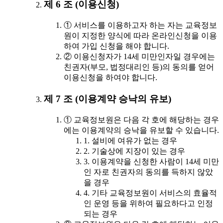
제 6 조 (이용신청)
① 서비스를 이용하고자 하는 자는 교육정보
원이 지정한 양식에 따라 온라인신청을 이용
하여 가입 신청을 해야 합니다.
② 이용신청자가 14세 미만인자일 경우에는
친권자(부모, 법정대리인 등)의 동의를 얻어
이용신청을 하여야 합니다.
제 7 조 (이용계약 승낙의 유보)
① 교육정보원은 다음 각 호에 해당하는 경우
에는 이용계약의 승낙을 유보할 수 있습니다.
1. 설비에 여유가 없는 경우
2. 기술상에 지장이 있는 경우
3. 이용계약을 신청한 사람이 14세 미만
인 자로 친권자의 동의를 득하지 않았
을 경우
4. 기타 교육정보원이 서비스의 효율적
인 운영 등을 위하여 필요하다고 인정
되는 경우