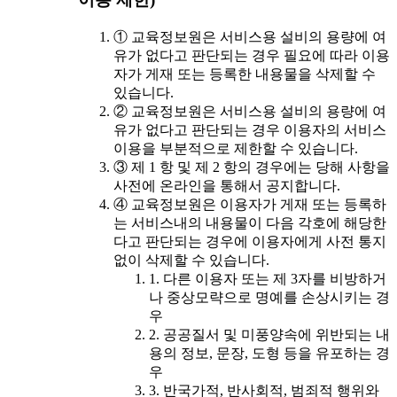
① 교육정보원은 서비스용 설비의 용량에 여
유가 없다고 판단되는 경우 필요에 따라 이용
자가 게재 또는 등록한 내용물을 삭제할 수
있습니다.
② 교육정보원은 서비스용 설비의 용량에 여
유가 없다고 판단되는 경우 이용자의 서비스
이용을 부분적으로 제한할 수 있습니다.
③ 제 1 항 및 제 2 항의 경우에는 당해 사항을
사전에 온라인을 통해서 공지합니다.
④ 교육정보원은 이용자가 게재 또는 등록하
는 서비스내의 내용물이 다음 각호에 해당한
다고 판단되는 경우에 이용자에게 사전 통지
없이 삭제할 수 있습니다.
1. 다른 이용자 또는 제 3자를 비방하거
나 중상모략으로 명예를 손상시키는 경
우
2. 공공질서 및 미풍양속에 위반되는 내
용의 정보, 문장, 도형 등을 유포하는 경
우
3. 반국가적, 반사회적, 범죄적 행위와