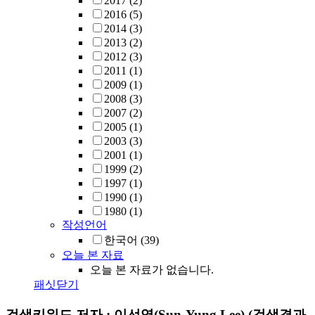
2017
(2)
2016
(5)
2014
(3)
2013
(2)
2012
(3)
2011
(1)
2009
(1)
2008
(3)
2007
(2)
2005
(1)
2003
(3)
2001
(1)
1999
(2)
1997
(1)
1990
(1)
1980
(1)
작성언어
한국어
(39)
오늘 본 자료
오늘 본 자료가 없습니다.
패싯닫기
검색키워드
저자 : 이선영(Sun-Yung Lee)
(검색결과