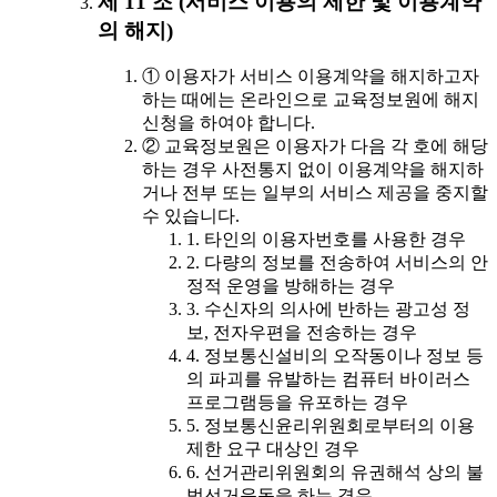
제 11 조 (서비스 이용의 제한 및 이용계약
의 해지)
① 이용자가 서비스 이용계약을 해지하고자
하는 때에는 온라인으로 교육정보원에 해지
신청을 하여야 합니다.
② 교육정보원은 이용자가 다음 각 호에 해당
하는 경우 사전통지 없이 이용계약을 해지하
거나 전부 또는 일부의 서비스 제공을 중지할
수 있습니다.
1. 타인의 이용자번호를 사용한 경우
2. 다량의 정보를 전송하여 서비스의 안
정적 운영을 방해하는 경우
3. 수신자의 의사에 반하는 광고성 정
보, 전자우편을 전송하는 경우
4. 정보통신설비의 오작동이나 정보 등
의 파괴를 유발하는 컴퓨터 바이러스
프로그램등을 유포하는 경우
5. 정보통신윤리위원회로부터의 이용
제한 요구 대상인 경우
6. 선거관리위원회의 유권해석 상의 불
법선거운동을 하는 경우