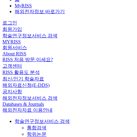
MyRISS
해외전자정보 바로가기
로그인
회원가입
학술연구정보서비스 검색
MYRISS
회원서비스
About RISS
RISS 처음 방문 이세요?
고객센터
RISS 활용도 분석
최신/인기 학술자료
해외자료신청(E-DDS)
공지사항
해외전자정보서비스 검색
Databases & Journals
해외전자자료 이용안내
학술연구정보서비스 검색
통합검색
학위논문