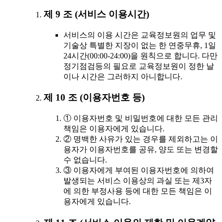
제 9 조 (서비스 이용시간)
서비스의 이용 시간은 교육정보원의 업무 및
기술상 특별한 지장이 없는 한 연중무휴, 1일
24시간(00:00-24:00)을 원칙으로 합니다. 다만
정기점검등의 필요로 교육정보원이 정한 날
이나 시간은 그러하지 아니합니다.
제 10 조 (이용자번호 등)
① 이용자번호 및 비밀번호에 대한 모든 관리
책임은 이용자에게 있습니다.
② 명백한 사유가 있는 경우를 제외하고는 이
용자가 이용자번호를 공유, 양도 또는 변경할
수 없습니다.
③ 이용자에게 부여된 이용자번호에 의하여
발생되는 서비스 이용상의 과실 또는 제3자
에 의한 부정사용 등에 대한 모든 책임은 이
용자에게 있습니다.