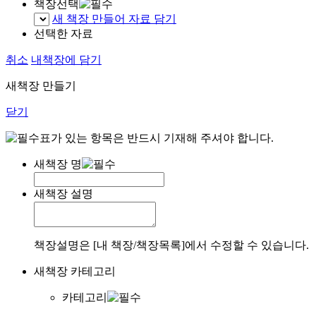
책장선택
새 책장 만들어 자료 담기
선택한 자료
취소
내책장에 담기
새책장 만들기
닫기
표가 있는 항목은 반드시 기재해 주셔야 합니다.
새책장 명
새책장 설명
책장설명은 [내 책장/책장목록]에서 수정할 수 있습니다.
새책장 카테고리
카테고리