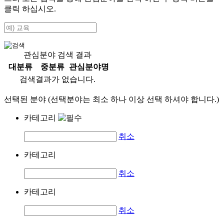
클릭 하십시오.
관심분야 검색 결과
대분류
중분류
관심분야명
검색결과가 없습니다.
선택된 분야 (선택분야는 최소 하나 이상 선택 하셔야 합니다.)
카테고리
취소
카테고리
취소
카테고리
취소