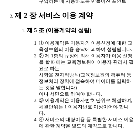
구입하는 데 사용하도록 만들어진 포인트
제 2 장 서비스 이용 계약
제 5 조 (이용계약의 성립)
① 이용계약은 이용자의 이용신청에 대한 교
육정보원의 이용 승낙에 의하여 성립됩니다.
② 제 1항의 규정에 의해 이용자가 이용 신청
을 할 때에는 교육정보원이 이용자 관리시 필
요로 하는
사항을 전자적방식(교육정보원의 컴퓨터 등
정보처리 장치에 접속하여 데이터를 입력하
는 것을 말합니다)
이나 서면으로 하여야 합니다.
③ 이용계약은 이용자번호 단위로 체결하며,
체결단위는 1 이용자번호 이상이어야 합니
다.
④ 서비스의 대량이용 등 특별한 서비스 이용
에 관한 계약은 별도의 계약으로 합니다.