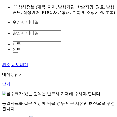
상세정보 (제목, 저자, 발행기관, 학술지명, 권호, 발행
연도, 작성언어, KDC, 자료형태, 수록면, 소장기관, 초록)
수신자 이메일
발신자 이메일
제목
메모
취소
내보내기
내책장담기
닫기
표가 있는 항목은 반드시 기재해 주셔야 합니다.
동일자료를 같은 책장에 담을 경우 담은 시점만 최신으로 수정
됩니다.