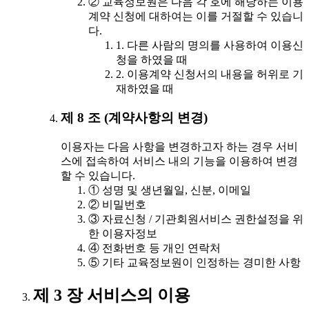
② 교육정보원은 다음 각 호에 해당하는 이용
계약 신청에 대하여는 이를 거절할 수 있습니
다.
1. 다른 사람의 명의를 사용하여 이용신
청을 하였을 때
2. 이용계약 신청서의 내용을 허위로 기
재하였을 때
제 8 조 (계약사항의 변경)
이용자는 다음 사항을 변경하고자 하는 경우 서비
스에 접속하여 서비스 내의 기능을 이용하여 변경
할 수 있습니다.
① 성명 및 생년월일, 신분, 이메일
② 비밀번호
③ 자료신청 / 기관회원서비스 권한설정을 위
한 이용자정보
④ 전화번호 등 개인 연락처
⑤ 기타 교육정보원이 인정하는 경미한 사항
제 3 장 서비스의 이용