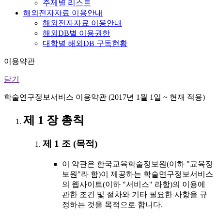
주제별 리스트
해외전자자료 이용안내
해외전자자료 이용안내
해외DB별 이용권한
대학별 해외DB 구독현황
이용약관
닫기
학술연구정보서비스 이용약관 (2017년 1월 1일 ~ 현재 적용)
제 1 장 총칙
제 1 조 (목적)
이 약관은 한국교육학술정보원(이하 "교육정
보원"라 함)이 제공하는 학술연구정보서비스
의 웹사이트(이하 "서비스" 라함)의 이용에
관한 조건 및 절차와 기타 필요한 사항을 규
정하는 것을 목적으로 합니다.