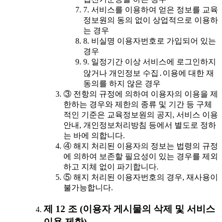
7. 서비스를 이용하여 얻은 정보를 교육
정보원의 동의 없이 상업적으로 이용하
는 경우
8. 비실명 이용자번호로 가입되어 있는
경우
9. 일정기간 이상 서비스에 로그인하지
않거나 개인정보 수집․이용에 대한 재
동의를 하지 않은 경우
③ 전항의 규정에 의하여 이용자의 이용을 제
한하는 경우와 제한의 종류 및 기간 등 구체
적인 기준은 교육정보원의 공지, 서비스 이용
안내, 개인정보처리방침 등에서 별도로 정하
는 바에 의합니다.
④ 해지 처리된 이용자의 정보는 법령의 규정
에 의하여 보존할 필요성이 있는 경우를 제외
하고 지체 없이 파기합니다.
⑤ 해지 처리된 이용자번호의 경우, 재사용이
불가능합니다.
제 12 조 (이용자 게시물의 삭제 및 서비스
이용 제한)