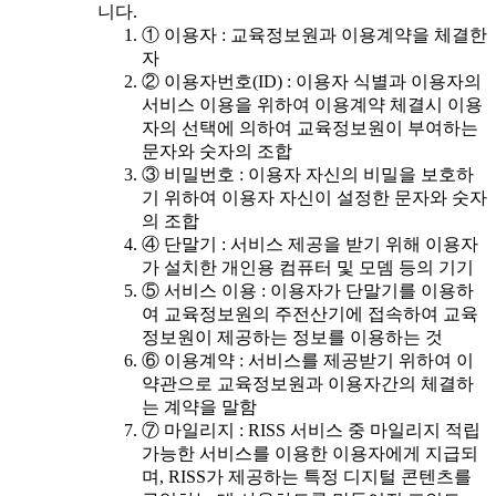
니다.
① 이용자 : 교육정보원과 이용계약을 체결한
자
② 이용자번호(ID) : 이용자 식별과 이용자의
서비스 이용을 위하여 이용계약 체결시 이용
자의 선택에 의하여 교육정보원이 부여하는
문자와 숫자의 조합
③ 비밀번호 : 이용자 자신의 비밀을 보호하
기 위하여 이용자 자신이 설정한 문자와 숫자
의 조합
④ 단말기 : 서비스 제공을 받기 위해 이용자
가 설치한 개인용 컴퓨터 및 모뎀 등의 기기
⑤ 서비스 이용 : 이용자가 단말기를 이용하
여 교육정보원의 주전산기에 접속하여 교육
정보원이 제공하는 정보를 이용하는 것
⑥ 이용계약 : 서비스를 제공받기 위하여 이
약관으로 교육정보원과 이용자간의 체결하
는 계약을 말함
⑦ 마일리지 : RISS 서비스 중 마일리지 적립
가능한 서비스를 이용한 이용자에게 지급되
며, RISS가 제공하는 특정 디지털 콘텐츠를