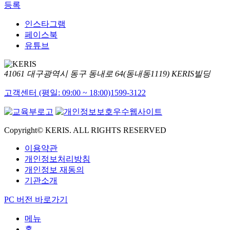
등록
인스타그램
페이스북
유튜브
41061 대구광역시 동구 동내로 64(동내동1119) KERIS빌딩
고객센터 (평일: 09:00 ~ 18:00)
1599-3122
Copyright© KERIS. ALL RIGHTS RESERVED
이용약관
개인정보처리방침
개인정보 재동의
기관소개
PC 버전 바로가기
메뉴
홈