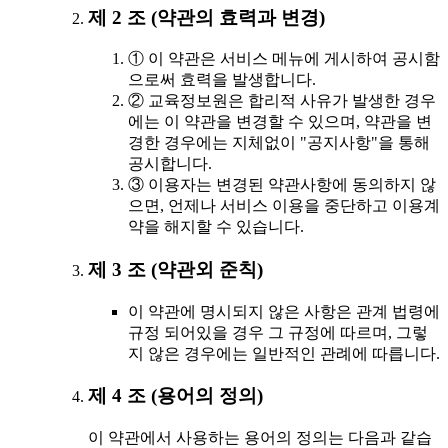
제 2 조 (약관의 효력과 변경)
① 이 약관은 서비스 메뉴에 게시하여 공시함
으로써 효력을 발생합니다.
② 교육정보원은 합리적 사유가 발생한 경우
에는 이 약관을 변경할 수 있으며, 약관을 변
경한 경우에는 지체없이 "공지사항"을 통해
공시합니다.
③ 이용자는 변경된 약관사항에 동의하지 않
으면, 언제나 서비스 이용을 중단하고 이용계
약을 해지할 수 있습니다.
제 3 조 (약관외 준칙)
이 약관에 명시되지 않은 사항은 관계 법령에
규정 되어있을 경우 그 규정에 따르며, 그렇
지 않은 경우에는 일반적인 관례에 따릅니다.
제 4 조 (용어의 정의)
이 약관에서 사용하는 용어의 정의는 다음과 같습